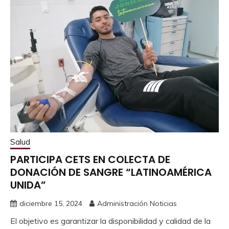
Salud
PARTICIPA CETS EN COLECTA DE
DONACIÓN DE SANGRE “LATINOAMÉRICA
UNIDA”
diciembre 15, 2024
Administración Noticias
El objetivo es garantizar la disponibilidad y calidad de la