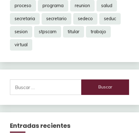
proceso
programa
reunion
salud
secretaria
secretario
sedeco
seduc
sesion
stpscam
titular
trabajo
virtual
Buscar:
Entradas recientes