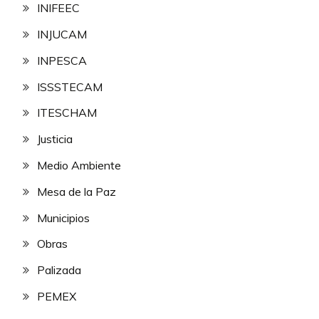
INIFEEC
INJUCAM
INPESCA
ISSSTECAM
ITESCHAM
Justicia
Medio Ambiente
Mesa de la Paz
Municipios
Obras
Palizada
PEMEX