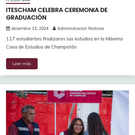
ITESCHAM CELEBRA CEREMONIA DE
GRADUACIÓN
diciembre 15, 2024
Administración Noticias
117 estudiantes finalizaron sus estudios en la Máxima
Casa de Estudios de Champotón.
Leer más