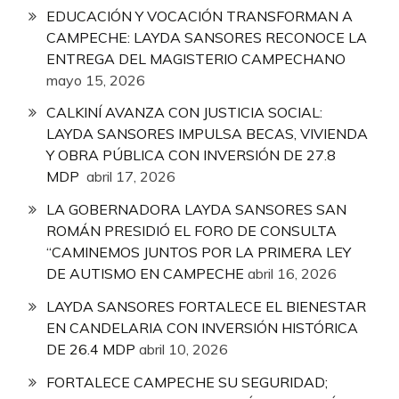
EDUCACIÓN Y VOCACIÓN TRANSFORMAN A
CAMPECHE: LAYDA SANSORES RECONOCE LA
ENTREGA DEL MAGISTERIO CAMPECHANO
mayo 15, 2026
CALKINÍ AVANZA CON JUSTICIA SOCIAL:
LAYDA SANSORES IMPULSA BECAS, VIVIENDA
Y OBRA PÚBLICA CON INVERSIÓN DE 27.8
MDP
abril 17, 2026
LA GOBERNADORA LAYDA SANSORES SAN
ROMÁN PRESIDIÓ EL FORO DE CONSULTA
“CAMINEMOS JUNTOS POR LA PRIMERA LEY
DE AUTISMO EN CAMPECHE
abril 16, 2026
LAYDA SANSORES FORTALECE EL BIENESTAR
EN CANDELARIA CON INVERSIÓN HISTÓRICA
DE 26.4 MDP
abril 10, 2026
FORTALECE CAMPECHE SU SEGURIDAD;