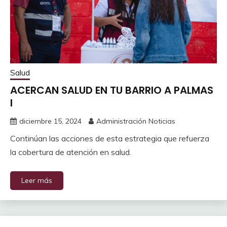
Salud
ACERCAN SALUD EN TU BARRIO A PALMAS
I
diciembre 15, 2024
Administración Noticias
Continúan las acciones de esta estrategia que refuerza
la cobertura de atención en salud.
Leer más