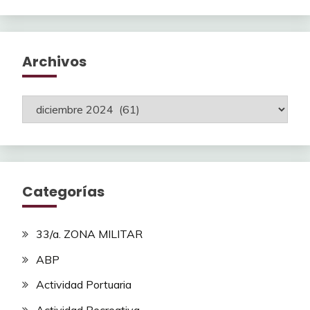
Archivos
Archivos
Categorías
33/a. ZONA MILITAR
ABP
Actividad Portuaria