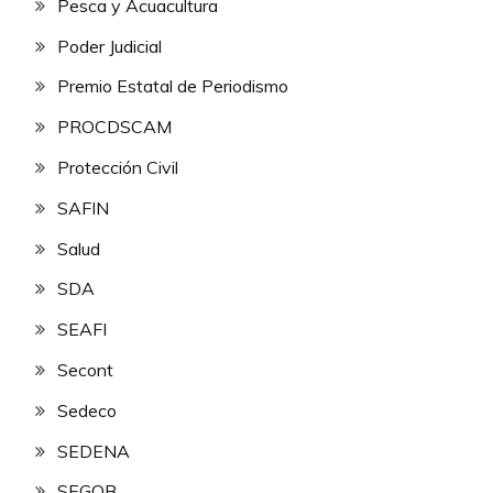
Pesca y Acuacultura
Poder Judicial
Premio Estatal de Periodismo
PROCDSCAM
Protección Civil
SAFIN
Salud
SDA
SEAFI
Secont
Sedeco
SEDENA
SEGOB