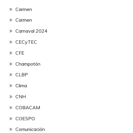
Carmen
Carmen
Carnaval 2024
CECyTEC
CFE
Champotón
CLBP
Clima
CNH
COBACAM
COESPO
Comunicación