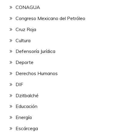
CONAGUA
Congreso Mexicano del Petróleo
Cruz Roja
Cultura
Defensoría Jurídica
Deporte
Derechos Humanos
DIF
Dzitbalché
Educación
Energía
Escárcega