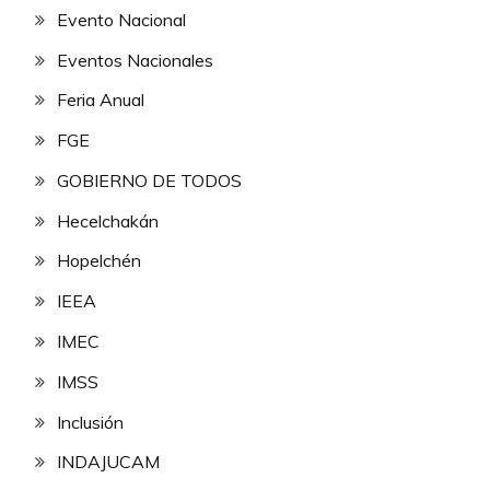
Evento Nacional
Eventos Nacionales
Feria Anual
FGE
GOBIERNO DE TODOS
Hecelchakán
Hopelchén
IEEA
IMEC
IMSS
Inclusión
INDAJUCAM