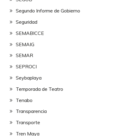
Segundo Informe de Gobierno
Seguridad
SEMABICCE
SEMAIG
SEMAR
SEPROCI
Seybaplaya
Temporada de Teatro
Tenabo
Transparencia
Transporte
Tren Maya