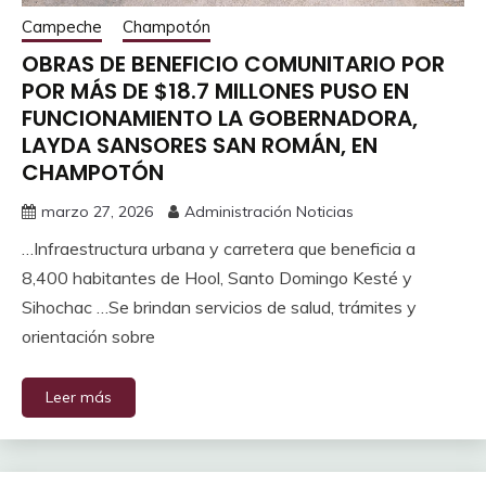
Campeche
Champotón
OBRAS DE BENEFICIO COMUNITARIO POR
POR MÁS DE $18.7 MILLONES PUSO EN
FUNCIONAMIENTO LA GOBERNADORA,
LAYDA SANSORES SAN ROMÁN, EN
CHAMPOTÓN
marzo 27, 2026
Administración Noticias
…Infraestructura urbana y carretera que beneficia a
8,400 habitantes de Hool, Santo Domingo Kesté y
Sihochac …Se brindan servicios de salud, trámites y
orientación sobre
Leer más