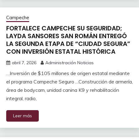
Campeche
FORTALECE CAMPECHE SU SEGURIDAD;
LAYDA SANSORES SAN ROMÁN ENTREGÓ
LA SEGUNDA ETAPA DE “CIUDAD SEGURA”
CON INVERSIÓN ESTATAL HISTÓRICA
abril 7, 2026
Administración Noticias
…Inversión de $105 millones de origen estatal mediante
el programa Campeche Seguro …Construcción de armería,
área de bodycam, unidad canina K9 y rehabilitación
integral, radio,
Leer más