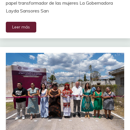
papel transformador de las mujeres La Gobernadora
Layda Sansores San
Leer más