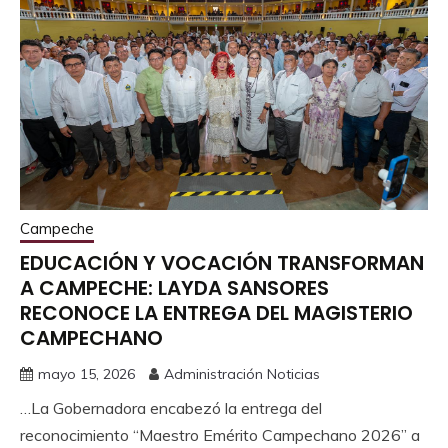
Campeche
EDUCACIÓN Y VOCACIÓN TRANSFORMAN
A CAMPECHE: LAYDA SANSORES
RECONOCE LA ENTREGA DEL MAGISTERIO
CAMPECHANO
mayo 15, 2026
Administración Noticias
…La Gobernadora encabezó la entrega del
reconocimiento “Maestro Emérito Campechano 2026” a