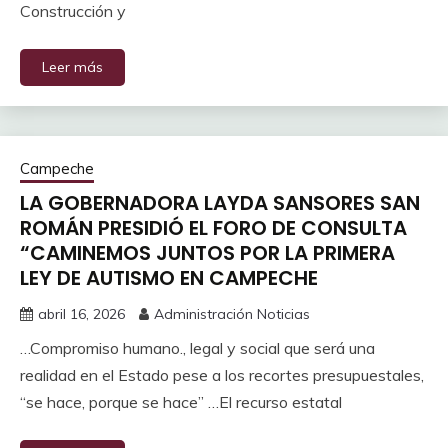
Construcción y
Leer más
Campeche
LA GOBERNADORA LAYDA SANSORES SAN
ROMÁN PRESIDIÓ EL FORO DE CONSULTA
“CAMINEMOS JUNTOS POR LA PRIMERA
LEY DE AUTISMO EN CAMPECHE
abril 16, 2026
Administración Noticias
…Compromiso humano., legal y social que será una
realidad en el Estado pese a los recortes presupuestales,
“se hace, porque se hace” …El recurso estatal