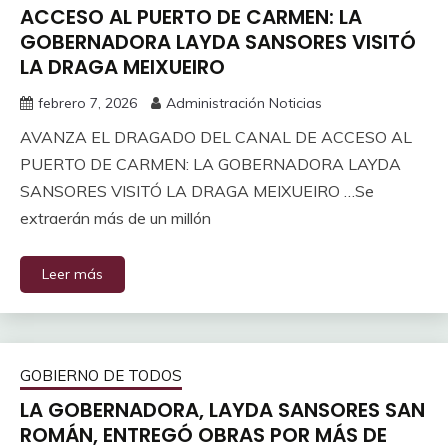
ACCESO AL PUERTO DE CARMEN: LA
GOBERNADORA LAYDA SANSORES VISITÓ
LA DRAGA MEIXUEIRO
febrero 7, 2026
Administración Noticias
AVANZA EL DRAGADO DEL CANAL DE ACCESO AL
PUERTO DE CARMEN: LA GOBERNADORA LAYDA
SANSORES VISITÓ LA DRAGA MEIXUEIRO …Se
extraerán más de un millón
Leer más
GOBIERNO DE TODOS
LA GOBERNADORA, LAYDA SANSORES SAN
ROMÁN, ENTREGÓ OBRAS POR MÁS DE