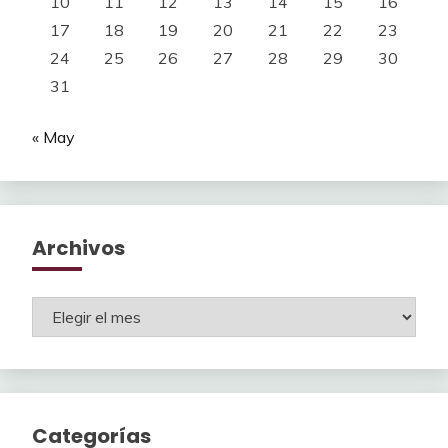
10
11
12
13
14
15
16
17
18
19
20
21
22
23
24
25
26
27
28
29
30
31
« May
Archivos
Archivos
Categorías