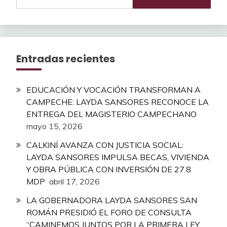
Entradas recientes
EDUCACIÓN Y VOCACIÓN TRANSFORMAN A
CAMPECHE: LAYDA SANSORES RECONOCE LA
ENTREGA DEL MAGISTERIO CAMPECHANO
mayo 15, 2026
CALKINÍ AVANZA CON JUSTICIA SOCIAL:
LAYDA SANSORES IMPULSA BECAS, VIVIENDA
Y OBRA PÚBLICA CON INVERSIÓN DE 27.8
MDP
abril 17, 2026
LA GOBERNADORA LAYDA SANSORES SAN
ROMÁN PRESIDIÓ EL FORO DE CONSULTA
“CAMINEMOS JUNTOS POR LA PRIMERA LEY