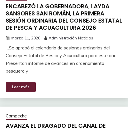
ENCABEZÓ LA GOBERNADORA, LAYDA
SANSORES SAN ROMÁN, LA PRIMERA
SESIÓN ORDINARIA DEL CONSEJO ESTATAL
DE PESCA Y ACUACULTURA 2026
marzo 11, 2026
Administración Noticias
…Se aprobó el calendario de sesiones ordinarias del
Consejo Estatal de Pesca y Acuacultura para este año. …
Presentan informe de avances en ordenamiento
pesquero y
Leer más
Campeche
AVANZA EL DRAGADO DEL CANAL DE