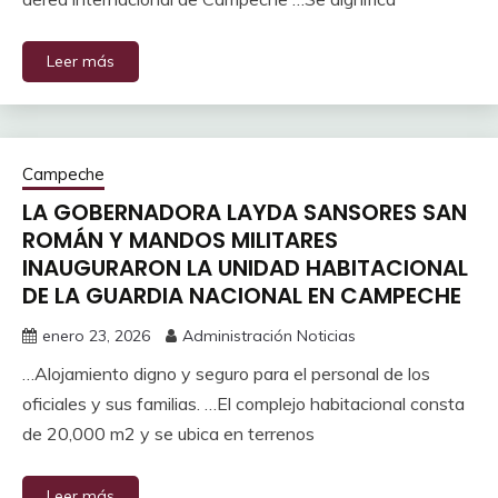
Leer más
Campeche
LA GOBERNADORA LAYDA SANSORES SAN
ROMÁN Y MANDOS MILITARES
INAUGURARON LA UNIDAD HABITACIONAL
DE LA GUARDIA NACIONAL EN CAMPECHE
enero 23, 2026
Administración Noticias
…Alojamiento digno y seguro para el personal de los
oficiales y sus familias. …El complejo habitacional consta
de 20,000 m2 y se ubica en terrenos
Leer más