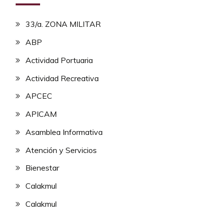
33/a. ZONA MILITAR
ABP
Actividad Portuaria
Actividad Recreativa
APCEC
APICAM
Asamblea Informativa
Atención y Servicios
Bienestar
Calakmul
Calakmul