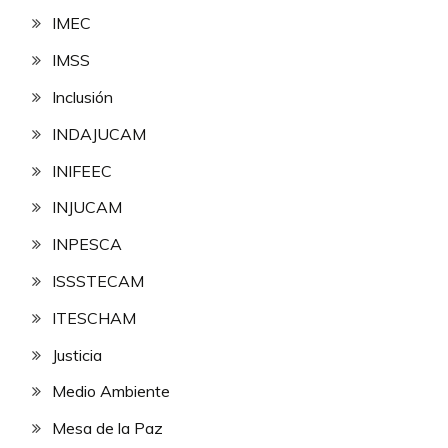
IMEC
IMSS
Inclusión
INDAJUCAM
INIFEEC
INJUCAM
INPESCA
ISSSTECAM
ITESCHAM
Justicia
Medio Ambiente
Mesa de la Paz