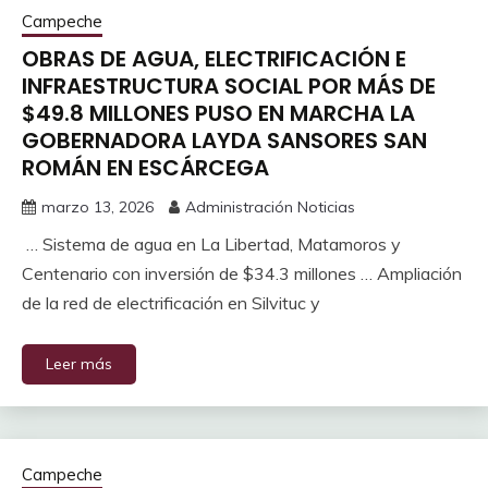
Campeche
OBRAS DE AGUA, ELECTRIFICACIÓN E
INFRAESTRUCTURA SOCIAL POR MÁS DE
$49.8 MILLONES PUSO EN MARCHA LA
GOBERNADORA LAYDA SANSORES SAN
ROMÁN EN ESCÁRCEGA
marzo 13, 2026
Administración Noticias
… Sistema de agua en La Libertad, Matamoros y
Centenario con inversión de $34.3 millones … Ampliación
de la red de electrificación en Silvituc y
Leer más
Campeche