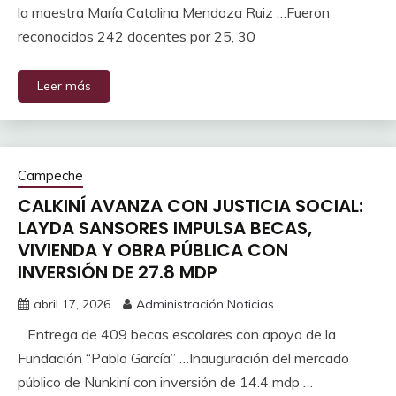
la maestra María Catalina Mendoza Ruiz …Fueron
reconocidos 242 docentes por 25, 30
Leer más
Campeche
CALKINÍ AVANZA CON JUSTICIA SOCIAL:
LAYDA SANSORES IMPULSA BECAS,
VIVIENDA Y OBRA PÚBLICA CON
INVERSIÓN DE 27.8 MDP
abril 17, 2026
Administración Noticias
…Entrega de 409 becas escolares con apoyo de la
Fundación “Pablo García” …Inauguración del mercado
público de Nunkiní con inversión de 14.4 mdp …