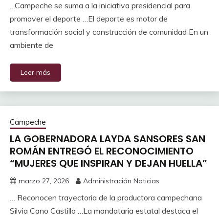
…Campeche se suma a la iniciativa presidencial para
promover el deporte …El deporte es motor de
transformación social y construcción de comunidad En un
ambiente de
Leer más
Campeche
LA GOBERNADORA LAYDA SANSORES SAN
ROMÁN ENTREGÓ EL RECONOCIMIENTO
“MUJERES QUE INSPIRAN Y DEJAN HUELLA”
marzo 27, 2026
Administración Noticias
… Reconocen trayectoria de la productora campechana
Silvia Cano Castillo …La mandataria estatal destaca el