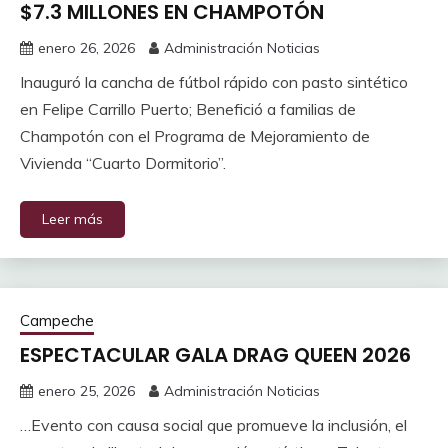
$7.3 MILLONES EN CHAMPOTÓN
enero 26, 2026
Administración Noticias
Inauguró la cancha de fútbol rápido con pasto sintético
en Felipe Carrillo Puerto; ⁠Benefició a familias de
Champotón con el Programa de Mejoramiento de
Vivienda “Cuarto Dormitorio”.
Leer más
Campeche
ESPECTACULAR GALA DRAG QUEEN 2026
enero 25, 2026
Administración Noticias
…Evento con causa social que promueve la inclusión, el