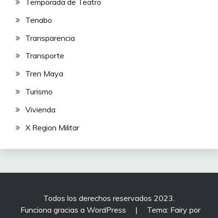
Temporada de Teatro
Tenabo
Transparencia
Transporte
Tren Maya
Turismo
Vivienda
X Region Militar
Todos los derechos reservados 2023.
Funciona gracias a WordPress
|
Tema: Fairy por