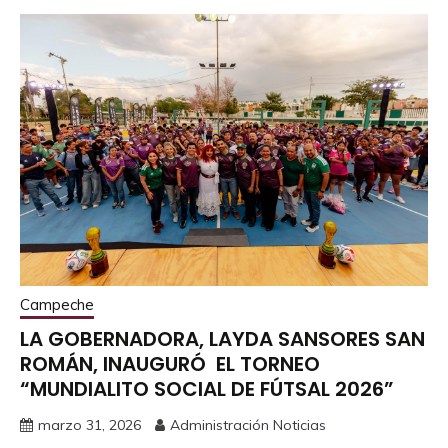
Campeche
LA GOBERNADORA, LAYDA SANSORES SAN
ROMÁN, INAUGURÓ EL TORNEO
“MUNDIALITO SOCIAL DE FÚTSAL 2026”
marzo 31, 2026
Administración Noticias