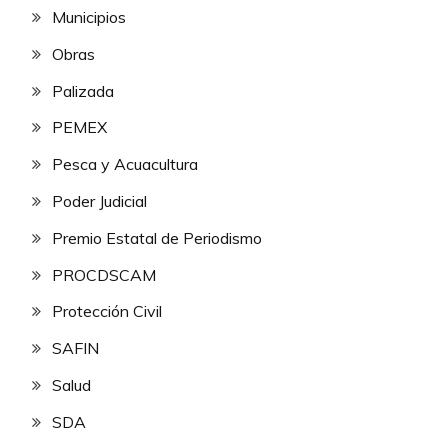
Municipios
Obras
Palizada
PEMEX
Pesca y Acuacultura
Poder Judicial
Premio Estatal de Periodismo
PROCDSCAM
Protección Civil
SAFIN
Salud
SDA