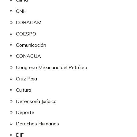
CNH
COBACAM
COESPO
Comunicación
CONAGUA
Congreso Mexicano del Petróleo
Cruz Roja
Cultura
Defensoría Jurídica
Deporte
Derechos Humanos
DIF