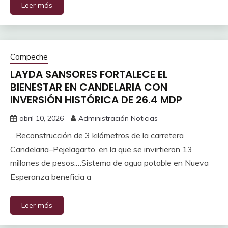
Leer más
Campeche
LAYDA SANSORES FORTALECE EL
BIENESTAR EN CANDELARIA CON
INVERSIÓN HISTÓRICA DE 26.4 MDP
abril 10, 2026
Administración Noticias
…Reconstrucción de 3 kilómetros de la carretera
Candelaria–Pejelagarto, en la que se invirtieron 13
millones de pesos.…Sistema de agua potable en Nueva
Esperanza beneficia a
Leer más