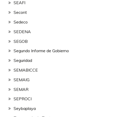
SEAFI
Secont
Sedeco
SEDENA
SEGOB
Segundo Informe de Gobierno
Seguridad
SEMABICCE
SEMAIG
SEMAR
SEPROCI
Seybaplaya