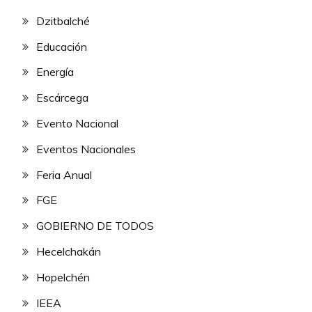
Dzitbalché
Educación
Energía
Escárcega
Evento Nacional
Eventos Nacionales
Feria Anual
FGE
GOBIERNO DE TODOS
Hecelchakán
Hopelchén
IEEA