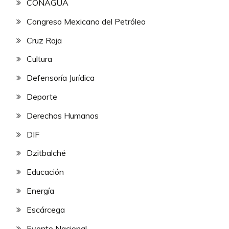
CONAGUA
Congreso Mexicano del Petróleo
Cruz Roja
Cultura
Defensoría Jurídica
Deporte
Derechos Humanos
DIF
Dzitbalché
Educación
Energía
Escárcega
Evento Nacional