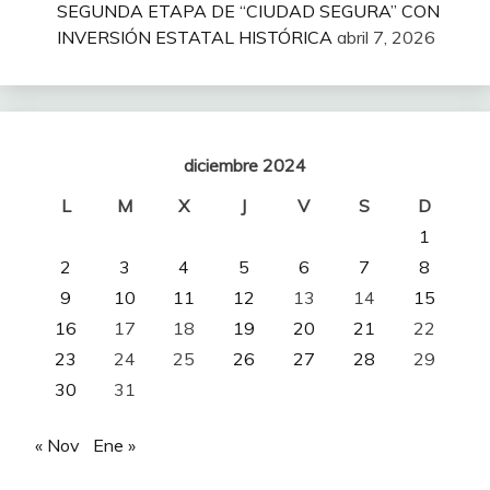
SEGUNDA ETAPA DE “CIUDAD SEGURA” CON
INVERSIÓN ESTATAL HISTÓRICA
abril 7, 2026
diciembre 2024
L
M
X
J
V
S
D
1
2
3
4
5
6
7
8
9
10
11
12
13
14
15
16
17
18
19
20
21
22
23
24
25
26
27
28
29
30
31
« Nov
Ene »