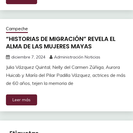
Campeche
“HISTORIAS DE MIGRACIÓN” REVELA EL
ALMA DE LAS MUJERES MAYAS
diciembre 7, 2024
Administración Noticias
Julia Vázquez Quintal, Nelly del Carmen Zúñiga, Aurora
Huicab y María del Pilar Padilla Vázquez, actrices de más
de 60 años, tejen la memoria de
Leer más