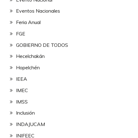
Eventos Nacionales
Feria Anual
FGE
GOBIERNO DE TODOS
Hecelchakán
Hopelchén
IEEA
IMEC
IMSS
Inclusión
INDAJUCAM
INIFEEC