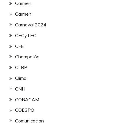
Carmen
Carmen
Carnaval 2024
CECyTEC
CFE
Champotón
CLBP
Clima
CNH
COBACAM
COESPO
Comunicación