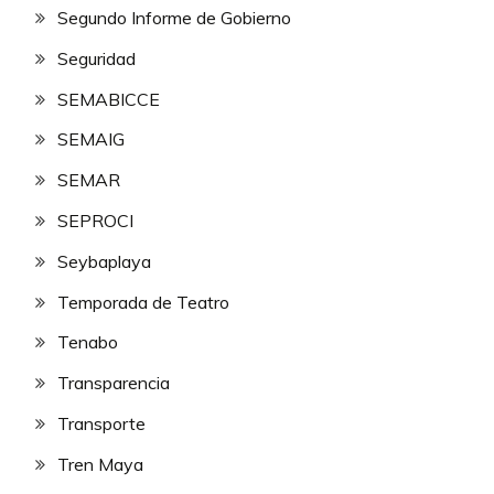
Segundo Informe de Gobierno
Seguridad
SEMABICCE
SEMAIG
SEMAR
SEPROCI
Seybaplaya
Temporada de Teatro
Tenabo
Transparencia
Transporte
Tren Maya