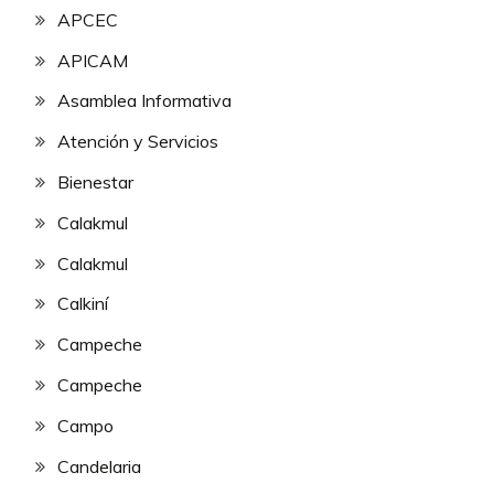
APCEC
APICAM
Asamblea Informativa
Atención y Servicios
Bienestar
Calakmul
Calakmul
Calkiní
Campeche
Campeche
Campo
Candelaria