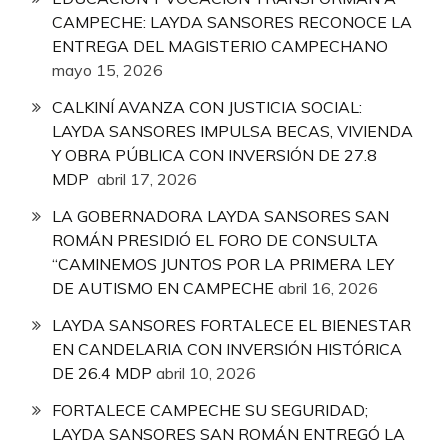
CAMPECHE: LAYDA SANSORES RECONOCE LA
ENTREGA DEL MAGISTERIO CAMPECHANO
mayo 15, 2026
CALKINÍ AVANZA CON JUSTICIA SOCIAL:
LAYDA SANSORES IMPULSA BECAS, VIVIENDA
Y OBRA PÚBLICA CON INVERSIÓN DE 27.8
MDP
abril 17, 2026
LA GOBERNADORA LAYDA SANSORES SAN
ROMÁN PRESIDIÓ EL FORO DE CONSULTA
“CAMINEMOS JUNTOS POR LA PRIMERA LEY
DE AUTISMO EN CAMPECHE
abril 16, 2026
LAYDA SANSORES FORTALECE EL BIENESTAR
EN CANDELARIA CON INVERSIÓN HISTÓRICA
DE 26.4 MDP
abril 10, 2026
FORTALECE CAMPECHE SU SEGURIDAD;
LAYDA SANSORES SAN ROMÁN ENTREGÓ LA