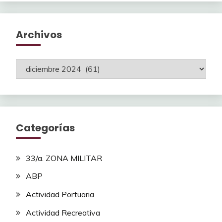
Archivos
Archivos
Categorías
33/a. ZONA MILITAR
ABP
Actividad Portuaria
Actividad Recreativa