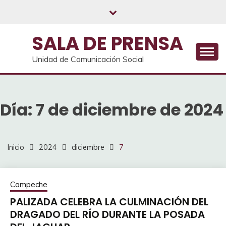
Saltar
al
contenido
SALA DE PRENSA
Unidad de Comunicación Social
Día:
7 de diciembre de 2024
Inicio
2024
diciembre
7
Campeche
PALIZADA CELEBRA LA CULMINACIÓN DEL
DRAGADO DEL RÍO DURANTE LA POSADA