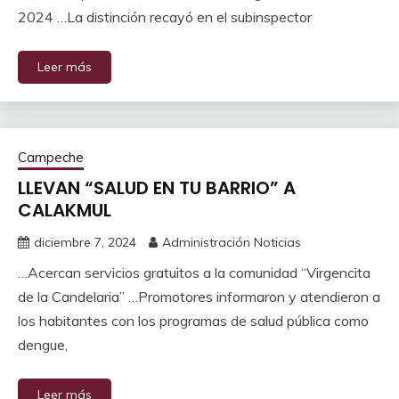
2024 …La distinción recayó en el subinspector
Leer más
Campeche
LLEVAN “SALUD EN TU BARRIO” A
CALAKMUL
diciembre 7, 2024
Administración Noticias
…Acercan servicios gratuitos a la comunidad “Virgencita
de la Candelaria” …Promotores informaron y atendieron a
los habitantes con los programas de salud pública como
dengue,
Leer más