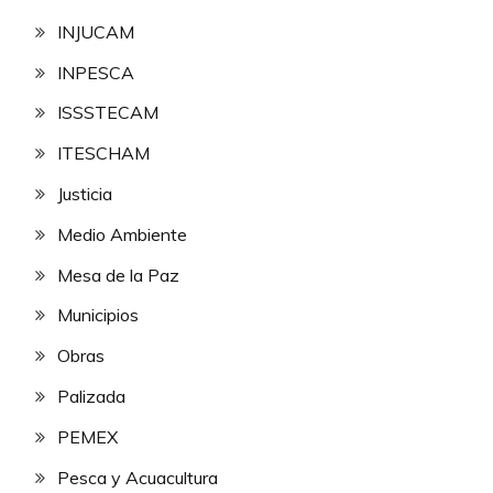
INJUCAM
INPESCA
ISSSTECAM
ITESCHAM
Justicia
Medio Ambiente
Mesa de la Paz
Municipios
Obras
Palizada
PEMEX
Pesca y Acuacultura