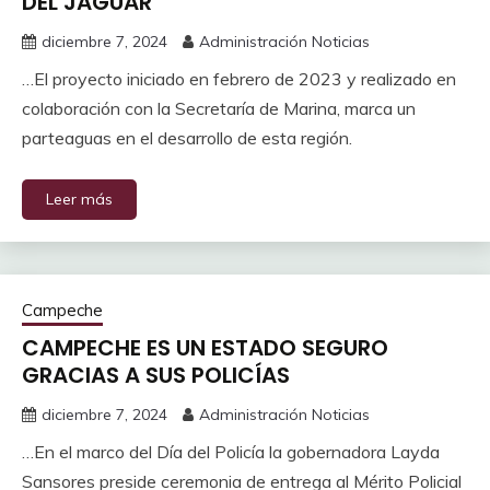
DEL JAGUAR
diciembre 7, 2024
Administración Noticias
…El proyecto iniciado en febrero de 2023 y realizado en
colaboración con la Secretaría de Marina, marca un
parteaguas en el desarrollo de esta región.
Leer más
Campeche
CAMPECHE ES UN ESTADO SEGURO
GRACIAS A SUS POLICÍAS
diciembre 7, 2024
Administración Noticias
…En el marco del Día del Policía la gobernadora Layda
Sansores preside ceremonia de entrega al Mérito Policial