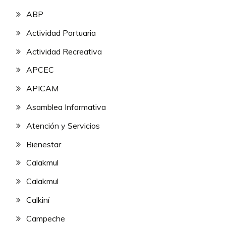
ABP
Actividad Portuaria
Actividad Recreativa
APCEC
APICAM
Asamblea Informativa
Atención y Servicios
Bienestar
Calakmul
Calakmul
Calkiní
Campeche