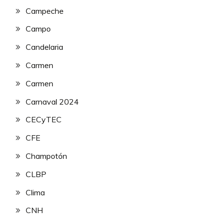
Campeche
Campo
Candelaria
Carmen
Carmen
Carnaval 2024
CECyTEC
CFE
Champotón
CLBP
Clima
CNH