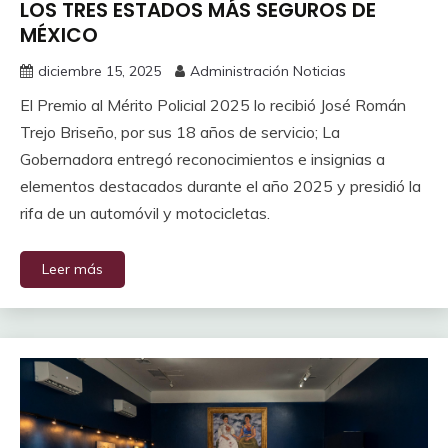
LOS TRES ESTADOS MÁS SEGUROS DE
MÉXICO
diciembre 15, 2025
Administración Noticias
El Premio al Mérito Policial 2025 lo recibió José Román
Trejo Briseño, por sus 18 años de servicio; La
Gobernadora entregó reconocimientos e insignias a
elementos destacados durante el año 2025 y presidió la
rifa de un automóvil y motocicletas.
Leer más