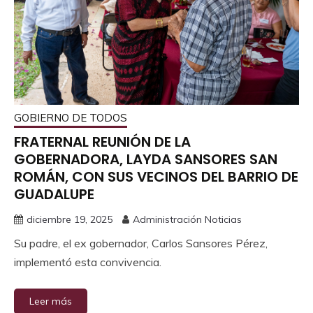
GOBIERNO DE TODOS
FRATERNAL REUNIÓN DE LA
GOBERNADORA, LAYDA SANSORES SAN
ROMÁN, CON SUS VECINOS DEL BARRIO DE
GUADALUPE
diciembre 19, 2025
Administración Noticias
Su padre, el ex gobernador, Carlos Sansores Pérez,
implementó esta convivencia.
Leer más