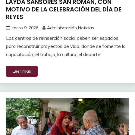
LAYDA SANSORES SAN ROMÁN, CON
MOTIVO DE LA CELEBRACIÓN DEL DÍA DE
REYES
enero 9, 2026
Administración Noticias
Los centros de reinserción social deben ser espacios
para reconstruir proyectos de vida, donde se fomente la
capacitación, el trabajo, la cultura, el deporte.
Leer más