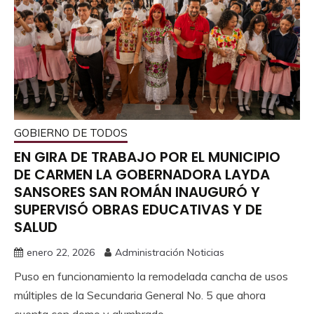
GOBIERNO DE TODOS
EN GIRA DE TRABAJO POR EL MUNICIPIO
DE CARMEN LA GOBERNADORA LAYDA
SANSORES SAN ROMÁN INAUGURÓ Y
SUPERVISÓ OBRAS EDUCATIVAS Y DE
SALUD
enero 22, 2026
Administración Noticias
Puso en funcionamiento la remodelada cancha de usos
múltiples de la Secundaria General No. 5 que ahora
cuenta con domo y alumbrado.