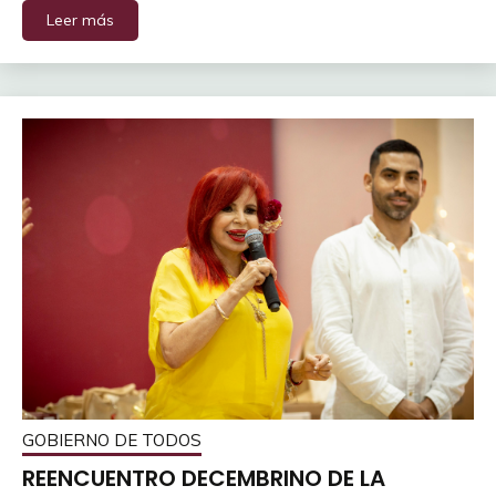
Leer más
GOBIERNO DE TODOS
REENCUENTRO DECEMBRINO DE LA