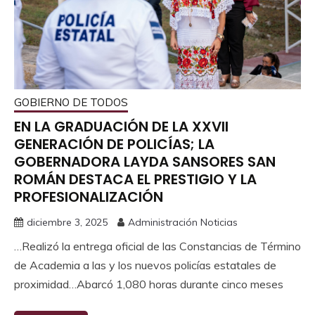
GOBIERNO DE TODOS
EN LA GRADUACIÓN DE LA XXVII
GENERACIÓN DE POLICÍAS; LA
GOBERNADORA LAYDA SANSORES SAN
ROMÁN DESTACA EL PRESTIGIO Y LA
PROFESIONALIZACIÓN
diciembre 3, 2025
Administración Noticias
…Realizó la entrega oficial de las Constancias de Término
de Academia a las y los nuevos policías estatales de
proximidad…Abarcó 1,080 horas durante cinco meses