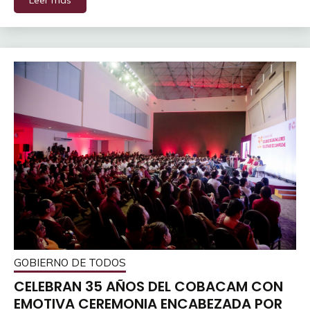
GOBIERNO DE TODOS
CELEBRAN 35 AÑOS DEL COBACAM CON
EMOTIVA CEREMONIA ENCABEZADA POR