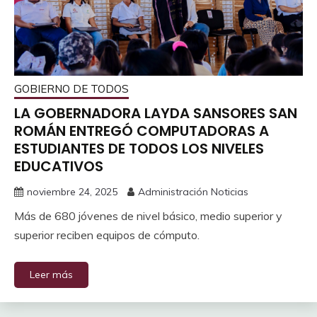
GOBIERNO DE TODOS
LA GOBERNADORA LAYDA SANSORES SAN
ROMÁN ENTREGÓ COMPUTADORAS A
ESTUDIANTES DE TODOS LOS NIVELES
EDUCATIVOS
noviembre 24, 2025
Administración Noticias
Más de 680 jóvenes de nivel básico, medio superior y
superior reciben equipos de cómputo.
Leer más