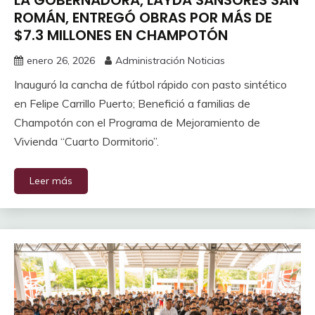
LA GOBERNADORA, LAYDA SANSORES SAN
ROMÁN, ENTREGÓ OBRAS POR MÁS DE
$7.3 MILLONES EN CHAMPOTÓN
enero 26, 2026
Administración Noticias
Inauguró la cancha de fútbol rápido con pasto sintético
en Felipe Carrillo Puerto; ⁠Benefició a familias de
Champotón con el Programa de Mejoramiento de
Vivienda “Cuarto Dormitorio”.
Leer más