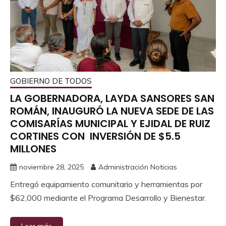
GOBIERNO DE TODOS
LA GOBERNADORA, LAYDA SANSORES SAN
ROMÁN, INAUGURÓ LA NUEVA SEDE DE LAS
COMISARÍAS MUNICIPAL Y EJIDAL DE RUIZ
CORTINES CON INVERSIÓN DE $5.5
MILLONES
noviembre 28, 2025
Administración Noticias
Entregó equipamiento comunitario y herramientas por
$62,000 mediante el Programa Desarrollo y Bienestar.
Leer más