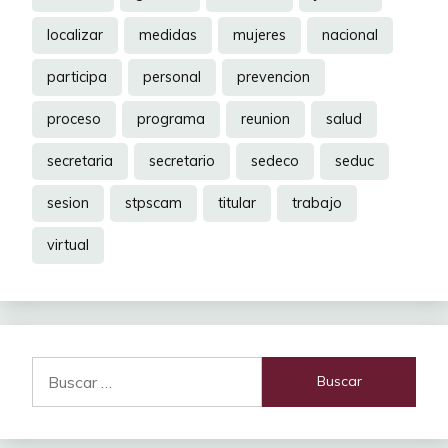
localizar
medidas
mujeres
nacional
participa
personal
prevencion
proceso
programa
reunion
salud
secretaria
secretario
sedeco
seduc
sesion
stpscam
titular
trabajo
virtual
Buscar: