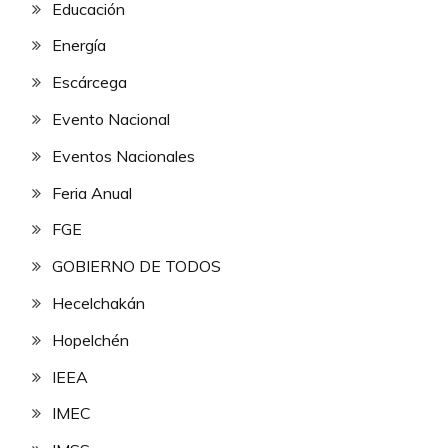
Educación
Energía
Escárcega
Evento Nacional
Eventos Nacionales
Feria Anual
FGE
GOBIERNO DE TODOS
Hecelchakán
Hopelchén
IEEA
IMEC