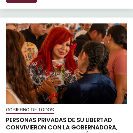
GOBIERNO DE TODOS
PERSONAS PRIVADAS DE SU LIBERTAD
CONVIVIERON CON LA GOBERNADORA,