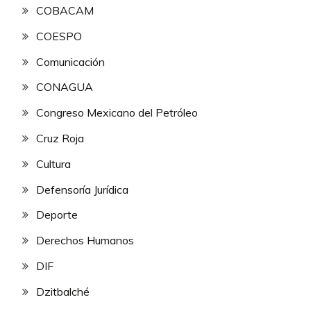
COBACAM
COESPO
Comunicación
CONAGUA
Congreso Mexicano del Petróleo
Cruz Roja
Cultura
Defensoría Jurídica
Deporte
Derechos Humanos
DIF
Dzitbalché