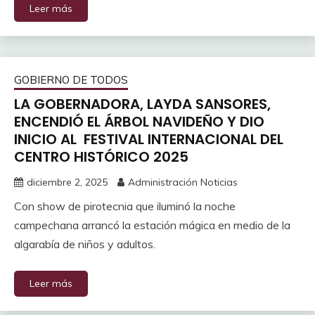
Leer más
GOBIERNO DE TODOS
LA GOBERNADORA, LAYDA SANSORES,
ENCENDIÓ EL ÁRBOL NAVIDEÑO Y DIO
INICIO AL FESTIVAL INTERNACIONAL DEL
CENTRO HISTÓRICO 2025
diciembre 2, 2025
Administración Noticias
Con show de pirotecnia que iluminó la noche
campechana arrancó la estación mágica en medio de la
algarabía de niños y adultos.
Leer más