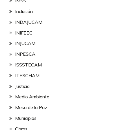
IMSS
Inclusión
INDAJUCAM
INIFEEC
INJUCAM
INPESCA
ISSSTECAM
ITESCHAM
Justicia
Medio Ambiente
Mesa de la Paz
Municipios
Obras