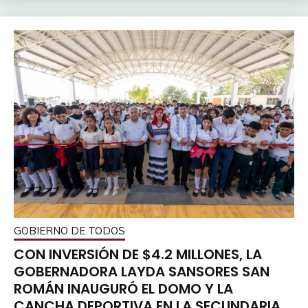
GOBIERNO DE TODOS
CON INVERSIÓN DE $4.2 MILLONES, LA
GOBERNADORA LAYDA SANSORES SAN
ROMÁN INAUGURÓ EL DOMO Y LA
CANCHA DEPORTIVA EN LA SECUNDARIA