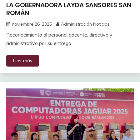
LA GOBERNADORA LAYDA SANSORES SAN
ROMÁN
noviembre 26, 2025
Administración Noticias
Reconocimiento al personal docente, directivo y
administrativo por su entrega.
Leer más