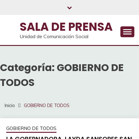
Saltar
al
contenido
SALA DE PRENSA
Unidad de Comunicación Social
Categoría:
GOBIERNO DE
TODOS
Inicio
GOBIERNO DE TODOS
GOBIERNO DE TODOS