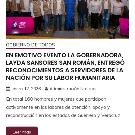
GOBIERNO DE TODOS
EN EMOTIVO EVENTO LA GOBERNADORA,
LAYDA SANSORES SAN ROMÁN, ENTREGÓ
RECONOCIMIENTOS A SERVIDORES DE LA
NACIÓN POR SU LABOR HUMANITARIA
enero 12, 2026
Administración Noticias
En total 160 hombres y mujeres que participan
activamente en las labores de atención, apoyo y
reconstrucción en los estados de Guerrero y Veracruz.
Leer más