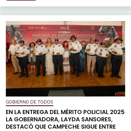
GOBIERNO DE TODOS
EN LA ENTREGA DEL MÉRITO POLICIAL 2025
LA GOBERNADORA, LAYDA SANSORES,
DESTACÓ QUE CAMPECHE SIGUE ENTRE