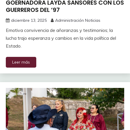
GOERNADORA LAYDA SANSORES CON LOS
GUERREROS DEL ’97
diciembre 13, 2025
Administración Noticias
Emotiva convivencia de añoranzas y testimonios; la
lucha trajo esperanza y cambios en la vida política del
Estado.
Leer más