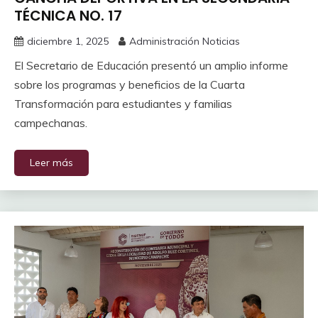
TÉCNICA NO. 17
diciembre 1, 2025
Administración Noticias
El Secretario de Educación presentó un amplio informe
sobre los programas y beneficios de la Cuarta
Transformación para estudiantes y familias
campechanas.
Leer más