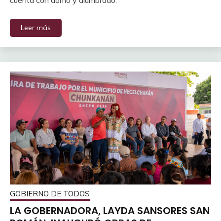
Leer más
GOBIERNO DE TODOS
LA GOBERNADORA, LAYDA SANSORES SAN