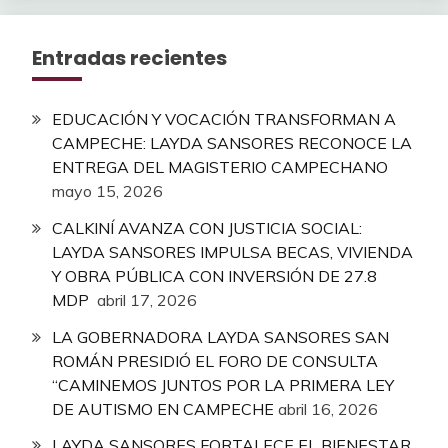
Entradas recientes
EDUCACIÓN Y VOCACIÓN TRANSFORMAN A
CAMPECHE: LAYDA SANSORES RECONOCE LA
ENTREGA DEL MAGISTERIO CAMPECHANO
mayo 15, 2026
CALKINÍ AVANZA CON JUSTICIA SOCIAL:
LAYDA SANSORES IMPULSA BECAS, VIVIENDA
Y OBRA PÚBLICA CON INVERSIÓN DE 27.8
MDP
abril 17, 2026
LA GOBERNADORA LAYDA SANSORES SAN
ROMÁN PRESIDIÓ EL FORO DE CONSULTA
“CAMINEMOS JUNTOS POR LA PRIMERA LEY
DE AUTISMO EN CAMPECHE
abril 16, 2026
LAYDA SANSORES FORTALECE EL BIENESTAR