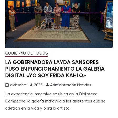
GOBIERNO DE TODOS
LA GOBERNADORA LAYDA SANSORES
PUSO EN FUNCIONAMIENTO LA GALERÍA
DIGITAL «YO SOY FRIDA KAHLO»
diciembre 14, 2025
Administración Noticias
La experiencia inmersiva se ubica en la Biblioteca
Campeche; la galería maravilla a los asistentes que se
adetran en la vida y obra la artista.