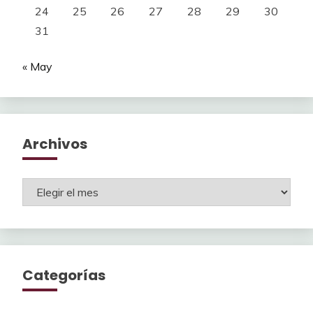
24
25
26
27
28
29
30
31
« May
Archivos
Archivos
Categorías