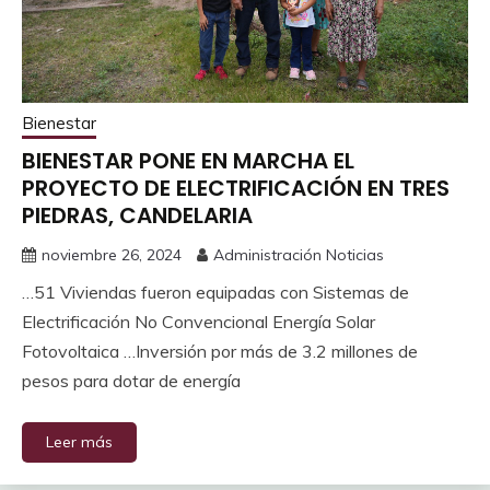
Bienestar
BIENESTAR PONE EN MARCHA EL
PROYECTO DE ELECTRIFICACIÓN EN TRES
PIEDRAS, CANDELARIA
noviembre 26, 2024
Administración Noticias
…51 Viviendas fueron equipadas con Sistemas de
Electrificación No Convencional Energía Solar
Fotovoltaica …Inversión por más de 3.2 millones de
pesos para dotar de energía
Leer más