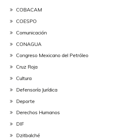
COBACAM
COESPO
Comunicación
CONAGUA
Congreso Mexicano del Petróleo
Cruz Roja
Cultura
Defensoría Jurídica
Deporte
Derechos Humanos
DIF
Dzitbalché