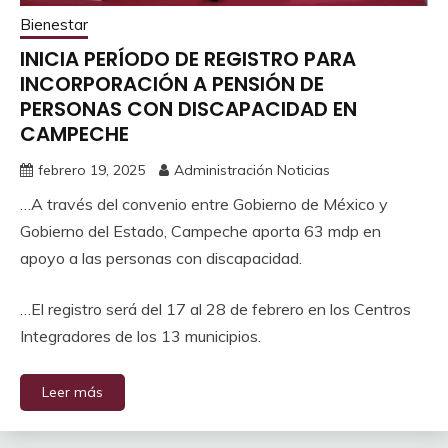
Bienestar
INICIA PERÍODO DE REGISTRO PARA
INCORPORACIÓN A PENSIÓN DE
PERSONAS CON DISCAPACIDAD EN
CAMPECHE
febrero 19, 2025
Administración Noticias
…A través del convenio entre Gobierno de México y
Gobierno del Estado, Campeche aporta 63 mdp en
apoyo a las personas con discapacidad.
…El registro será del 17 al 28 de febrero en los Centros
Integradores de los 13 municipios.
Leer más