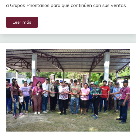
a Grupos Prioritarios para que continúen con sus ventas.
Leer más