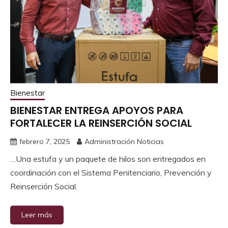
Bienestar
BIENESTAR ENTREGA APOYOS PARA
FORTALECER LA REINSERCIÓN SOCIAL
febrero 7, 2025
Administración Noticias
…Una estufa y un paquete de hilos son entregados en
coordinación con el Sistema Penitenciario, Prevención y
Reinserción Social.
Leer más