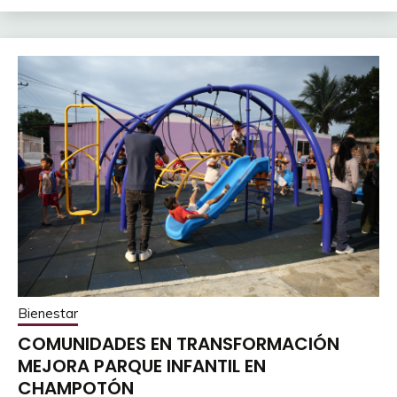
Bienestar
COMUNIDADES EN TRANSFORMACIÓN
MEJORA PARQUE INFANTIL EN
CHAMPOTÓN