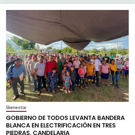
Bienestar
GOBIERNO DE TODOS LEVANTA BANDERA
BLANCA EN ELECTRIFICACIÓN EN TRES
PIEDRAS, CANDELARIA