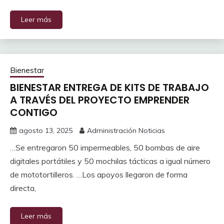
Leer más
Bienestar
BIENESTAR ENTREGA DE KITS DE TRABAJO
A TRAVÉS DEL PROYECTO EMPRENDER
CONTIGO
agosto 13, 2025
Administración Noticias
…Se entregaron 50 impermeables, 50 bombas de aire
digitales portátiles y 50 mochilas tácticas a igual número
de mototortilleros. …Los apoyos llegaron de forma
directa,
Leer más