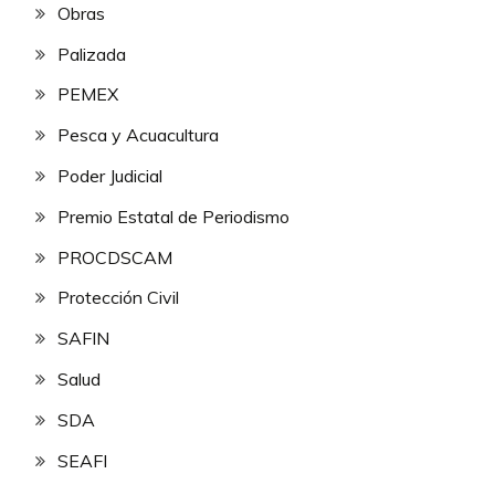
Obras
Palizada
PEMEX
Pesca y Acuacultura
Poder Judicial
Premio Estatal de Periodismo
PROCDSCAM
Protección Civil
SAFIN
Salud
SDA
SEAFI