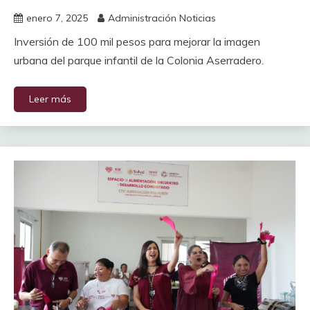
enero 7, 2025
Administración Noticias
Inversión de 100 mil pesos para mejorar la imagen
urbana del parque infantil de la Colonia Aserradero.
Leer más