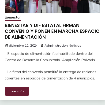
Bienestar
BIENESTAR Y DIF ESTATAL FIRMAN
CONVENIO Y PONEN EN MARCHA ESPACIO
DE ALIMENTACIÓN
diciembre 12, 2024
Administración Noticias
…El espacio de alimentación fue habilitado dentro del
Centro de Desarrollo Comunitario “Ampliación Polvorín”.
…La firma del convenio permitirá la entrega de raciones
calientes en espacios de alimentación de 4 municipios.
Leer más