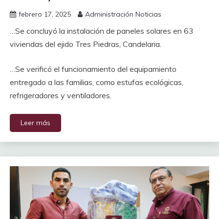
febrero 17, 2025
Administración Noticias
…Se concluyó la instalación de paneles solares en 63
viviendas del ejido Tres Piedras, Candelaria.
…Se verificó el funcionamiento del equipamiento
entregado a las familias, como estufas ecológicas,
refrigeradores y ventiladores.
Leer más