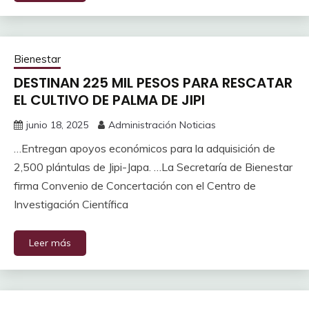
Bienestar
DESTINAN 225 MIL PESOS PARA RESCATAR
EL CULTIVO DE PALMA DE JIPI
junio 18, 2025
Administración Noticias
…Entregan apoyos económicos para la adquisición de
2,500 plántulas de Jipi-Japa. …La Secretaría de Bienestar
firma Convenio de Concertación con el Centro de
Investigación Científica
Leer más