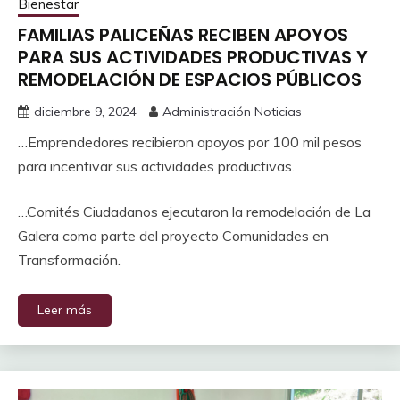
Bienestar
FAMILIAS PALICEÑAS RECIBEN APOYOS
PARA SUS ACTIVIDADES PRODUCTIVAS Y
REMODELACIÓN DE ESPACIOS PÚBLICOS
diciembre 9, 2024
Administración Noticias
…Emprendedores recibieron apoyos por 100 mil pesos
para incentivar sus actividades productivas.
…Comités Ciudadanos ejecutaron la remodelación de La
Galera como parte del proyecto Comunidades en
Transformación.
Leer más