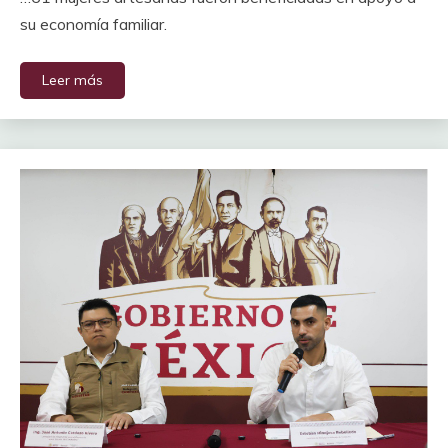
su economía familiar.
Leer más