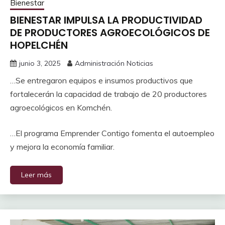
Bienestar
BIENESTAR IMPULSA LA PRODUCTIVIDAD
DE PRODUCTORES AGROECOLÓGICOS DE
HOPELCHÉN
junio 3, 2025
Administración Noticias
…Se entregaron equipos e insumos productivos que
fortalecerán la capacidad de trabajo de 20 productores
agroecológicos en Komchén.
…El programa Emprender Contigo fomenta el autoempleo
y mejora la economía familiar.
Leer más