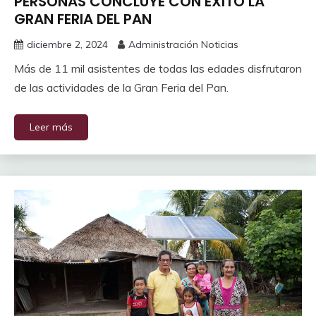
PERSONAS CONCLUYE CON ÉXITO LA
GRAN FERIA DEL PAN
diciembre 2, 2024
Administración Noticias
Más de 11 mil asistentes de todas las edades disfrutaron
de las actividades de la Gran Feria del Pan.
Leer más