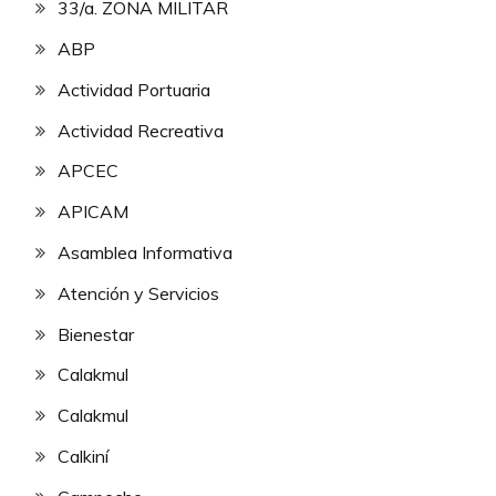
33/a. ZONA MILITAR
ABP
Actividad Portuaria
Actividad Recreativa
APCEC
APICAM
Asamblea Informativa
Atención y Servicios
Bienestar
Calakmul
Calakmul
Calkiní