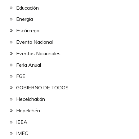
Educación
Energía
Escárcega
Evento Nacional
Eventos Nacionales
Feria Anual
FGE
GOBIERNO DE TODOS
Hecelchakán
Hopelchén
IEEA
IMEC