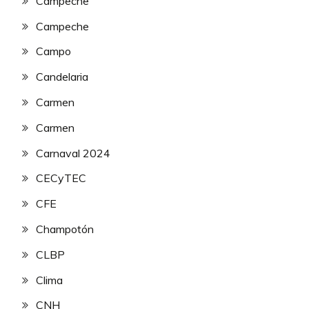
Campeche
Campeche
Campo
Candelaria
Carmen
Carmen
Carnaval 2024
CECyTEC
CFE
Champotón
CLBP
Clima
CNH