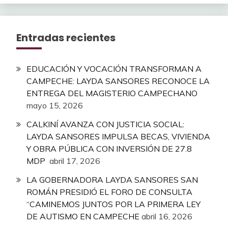
Entradas recientes
EDUCACIÓN Y VOCACIÓN TRANSFORMAN A
CAMPECHE: LAYDA SANSORES RECONOCE LA
ENTREGA DEL MAGISTERIO CAMPECHANO
mayo 15, 2026
CALKINÍ AVANZA CON JUSTICIA SOCIAL:
LAYDA SANSORES IMPULSA BECAS, VIVIENDA
Y OBRA PÚBLICA CON INVERSIÓN DE 27.8
MDP
abril 17, 2026
LA GOBERNADORA LAYDA SANSORES SAN
ROMÁN PRESIDIÓ EL FORO DE CONSULTA
“CAMINEMOS JUNTOS POR LA PRIMERA LEY
DE AUTISMO EN CAMPECHE
abril 16, 2026