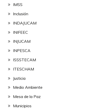
IMSS
Inclusión
INDAJUCAM
INIFEEC
INJUCAM
INPESCA
ISSSTECAM
ITESCHAM
Justicia
Medio Ambiente
Mesa de la Paz
Municipios