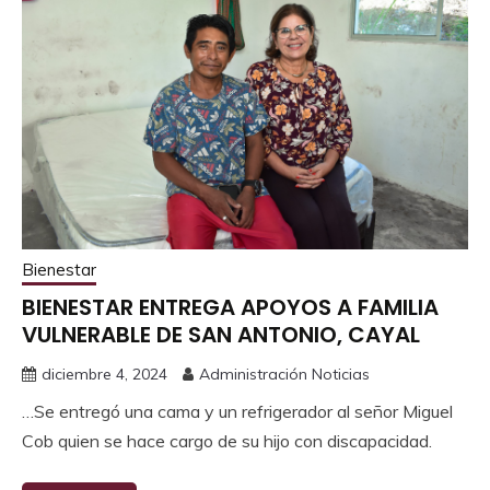
Bienestar
BIENESTAR ENTREGA APOYOS A FAMILIA
VULNERABLE DE SAN ANTONIO, CAYAL
diciembre 4, 2024
Administración Noticias
…Se entregó una cama y un refrigerador al señor Miguel
Cob quien se hace cargo de su hijo con discapacidad.