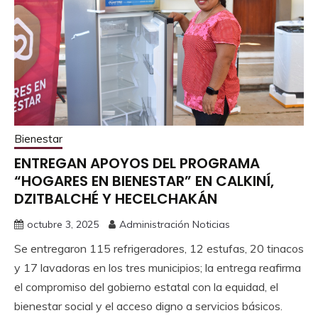
Bienestar
ENTREGAN APOYOS DEL PROGRAMA
“HOGARES EN BIENESTAR” EN CALKINÍ,
DZITBALCHÉ Y HECELCHAKÁN
octubre 3, 2025
Administración Noticias
Se entregaron 115 refrigeradores, 12 estufas, 20 tinacos
y 17 lavadoras en los tres municipios; la entrega reafirma
el compromiso del gobierno estatal con la equidad, el
bienestar social y el acceso digno a servicios básicos.