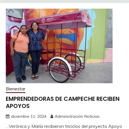
Bienestar
EMPRENDEDORAS DE CAMPECHE RECIBEN
APOYOS
diciembre 11, 2024
Administración Noticias
…Verónica y María recibieron triciclos del proyecto Apoyo