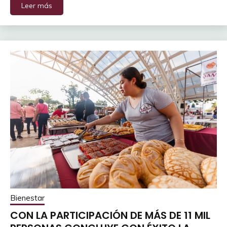
Leer más
Bienestar
CON LA PARTICIPACIÓN DE MÁS DE 11 MIL