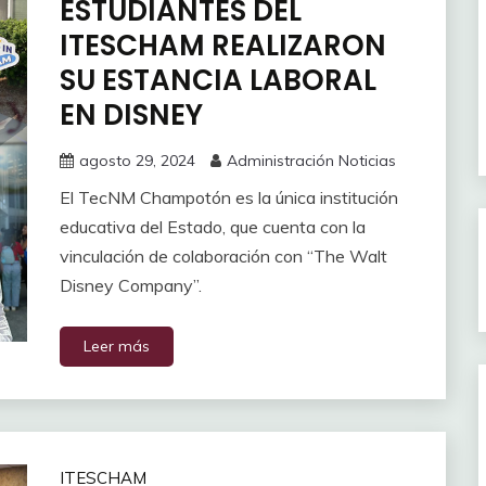
ESTUDIANTES DEL
ITESCHAM REALIZARON
SU ESTANCIA LABORAL
EN DISNEY
agosto 29, 2024
Administración Noticias
El TecNM Champotón es la única institución
educativa del Estado, que cuenta con la
vinculación de colaboración con “The Walt
Disney Company”.
Leer más
ITESCHAM