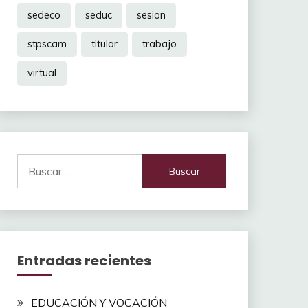
sedeco
seduc
sesion
stpscam
titular
trabajo
virtual
Buscar:
Entradas recientes
EDUCACIÓN Y VOCACIÓN