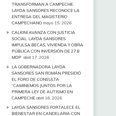
TRANSFORMAN A CAMPECHE:
LAYDA SANSORES RECONOCE LA
ENTREGA DEL MAGISTERIO
CAMPECHANO
mayo 15, 2026
CALKINÍ AVANZA CON JUSTICIA
SOCIAL: LAYDA SANSORES
IMPULSA BECAS, VIVIENDA Y OBRA
PÚBLICA CON INVERSIÓN DE 27.8
MDP
abril 17, 2026
LA GOBERNADORA LAYDA
SANSORES SAN ROMÁN PRESIDIÓ
EL FORO DE CONSULTA
“CAMINEMOS JUNTOS POR LA
PRIMERA LEY DE AUTISMO EN
CAMPECHE
abril 16, 2026
LAYDA SANSORES FORTALECE EL
BIENESTAR EN CANDELARIA CON