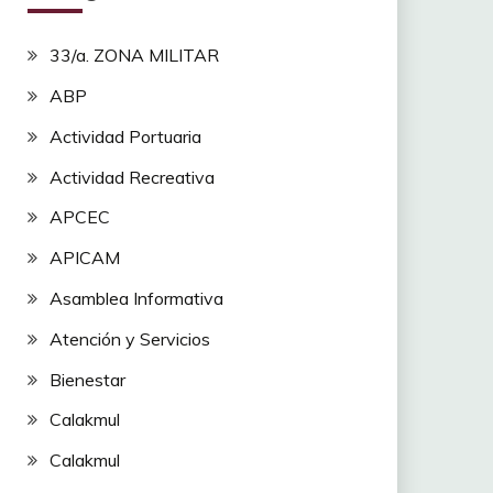
33/a. ZONA MILITAR
ABP
Actividad Portuaria
Actividad Recreativa
APCEC
APICAM
Asamblea Informativa
Atención y Servicios
Bienestar
Calakmul
Calakmul