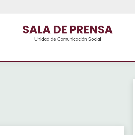
SALA DE PRENSA
Unidad de Comunicación Social