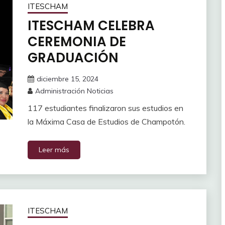
ITESCHAM
ITESCHAM CELEBRA
CEREMONIA DE
GRADUACIÓN
diciembre 15, 2024
Administración Noticias
117 estudiantes finalizaron sus estudios en
la Máxima Casa de Estudios de Champotón.
Leer más
ITESCHAM