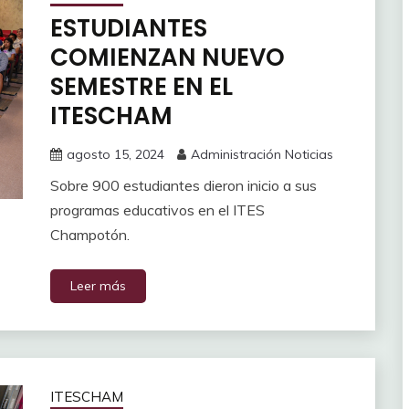
ESTUDIANTES
COMIENZAN NUEVO
SEMESTRE EN EL
ITESCHAM
agosto 15, 2024
Administración Noticias
Sobre 900 estudiantes dieron inicio a sus
programas educativos en el ITES
Champotón.
Leer más
ITESCHAM