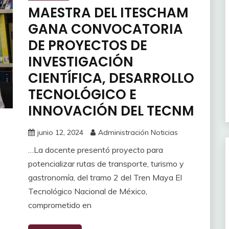
MAESTRA DEL ITESCHAM
GANA CONVOCATORIA
DE PROYECTOS DE
INVESTIGACIÓN
CIENTÍFICA, DESARROLLO
TECNOLÓGICO E
INNOVACIÓN DEL TECNM
junio 12, 2024
Administración Noticias
…La docente presentó proyecto para
potencializar rutas de transporte, turismo y
gastronomía, del tramo 2 del Tren Maya El
Tecnológico Nacional de México,
comprometido en