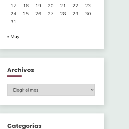
17
18
19
20
21
22
23
24
25
26
27
28
29
30
31
« May
Archivos
Archivos
Categorías