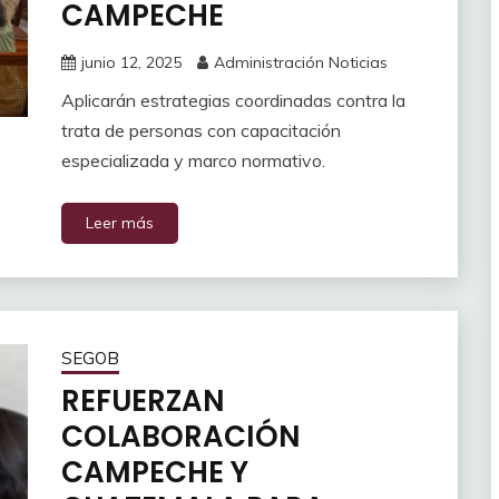
CAMPECHE
junio 12, 2025
Administración Noticias
Aplicarán estrategias coordinadas contra la
trata de personas con capacitación
especializada y marco normativo.
Leer más
SEGOB
REFUERZAN
COLABORACIÓN
CAMPECHE Y