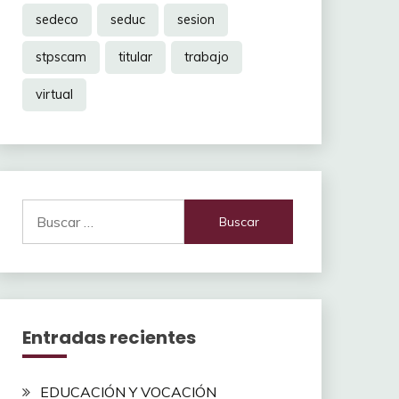
sedeco
seduc
sesion
stpscam
titular
trabajo
virtual
Buscar:
Entradas recientes
EDUCACIÓN Y VOCACIÓN