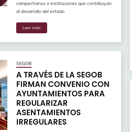
campechanos e instituciones que contribuyan
al desarrollo del estado.
Leer más
SEGOB
A TRAVÉS DE LA SEGOB
FIRMAN CONVENIO CON
AYUNTAMIENTOS PARA
REGULARIZAR
ASENTAMIENTOS
IRREGULARES