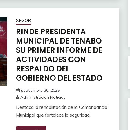
SEGOB
RINDE PRESIDENTA
MUNICIPAL DE TENABO
SU PRIMER INFORME DE
ACTIVIDADES CON
RESPALDO DEL
GOBIERNO DEL ESTADO
septiembre 30, 2025
Administración Noticias
Destaca la rehabilitación de la Comandancia
Municipal que fortalece la seguridad.