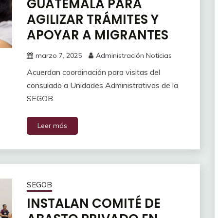
GUATEMALA PARA
AGILIZAR TRÁMITES Y
APOYAR A MIGRANTES
marzo 7, 2025
Administración Noticias
Acuerdan coordinación para visitas del
consulado a Unidades Administrativas de la
SEGOB.
Leer más
SEGOB
INSTALAN COMITÉ DE