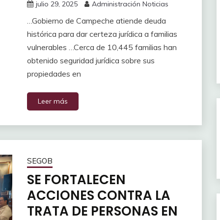
julio 29, 2025
Administración Noticias
…Gobierno de Campeche atiende deuda
histórica para dar certeza jurídica a familias
vulnerables …Cerca de 10,445 familias han
obtenido seguridad jurídica sobre sus
propiedades en
Leer más
SEGOB
SE FORTALECEN
ACCIONES CONTRA LA
TRATA DE PERSONAS EN