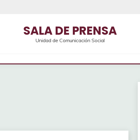
SALA DE PRENSA
Unidad de Comunicación Social