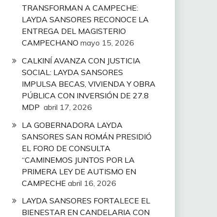
TRANSFORMAN A CAMPECHE:
LAYDA SANSORES RECONOCE LA
ENTREGA DEL MAGISTERIO
CAMPECHANO
mayo 15, 2026
CALKINÍ AVANZA CON JUSTICIA
SOCIAL: LAYDA SANSORES
IMPULSA BECAS, VIVIENDA Y OBRA
PÚBLICA CON INVERSIÓN DE 27.8
MDP
abril 17, 2026
LA GOBERNADORA LAYDA
SANSORES SAN ROMÁN PRESIDIÓ
EL FORO DE CONSULTA
“CAMINEMOS JUNTOS POR LA
PRIMERA LEY DE AUTISMO EN
CAMPECHE
abril 16, 2026
LAYDA SANSORES FORTALECE EL
BIENESTAR EN CANDELARIA CON