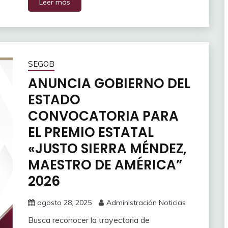
Leer más
SEGOB
ANUNCIA GOBIERNO DEL
ESTADO
CONVOCATORIA PARA
EL PREMIO ESTATAL
«JUSTO SIERRA MÉNDEZ,
MAESTRO DE AMÉRICA”
2026
agosto 28, 2025
Administración Noticias
Busca reconocer la trayectoria de