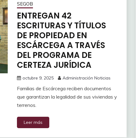
SEGOB
ENTREGAN 42
ESCRITURAS Y TÍTULOS
DE PROPIEDAD EN
ESCÁRCEGA A TRAVÉS
DEL PROGRAMA DE
CERTEZA JURÍDICA
octubre 9, 2025
Administración Noticias
Familias de Escárcega reciben documentos
que garantizan la legalidad de sus viviendas y
terrenos.
Leer más