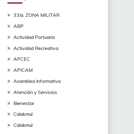
33/a. ZONA MILITAR
ABP
Actividad Portuaria
Actividad Recreativa
APCEC
APICAM
Asamblea Informativa
Atención y Servicios
Bienestar
Calakmul
Calakmul