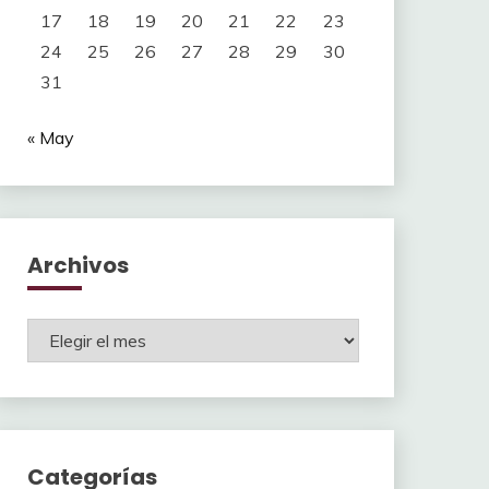
17
18
19
20
21
22
23
24
25
26
27
28
29
30
31
« May
Archivos
Archivos
Categorías