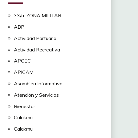
33/a. ZONA MILITAR
ABP
Actividad Portuaria
Actividad Recreativa
APCEC
APICAM
Asamblea Informativa
Atención y Servicios
Bienestar
Calakmul
Calakmul