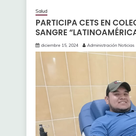
Salud
PARTICIPA CETS EN COL
SANGRE “LATINOAMÉRICA
diciembre 15, 2024
Administración Noticias