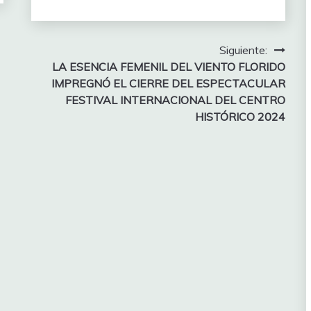
Siguiente:
LA ESENCIA FEMENIL DEL VIENTO FLORIDO
IMPREGNÓ EL CIERRE DEL ESPECTACULAR
FESTIVAL INTERNACIONAL DEL CENTRO
HISTÓRICO 2024