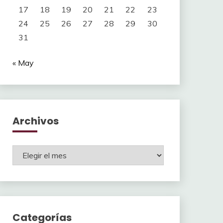
17
18
19
20
21
22
23
24
25
26
27
28
29
30
31
« May
Archivos
Archivos
Categorías