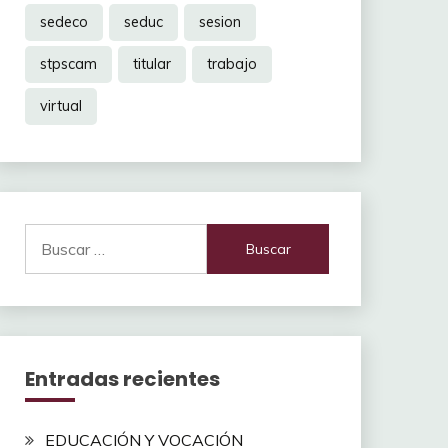
sedeco
seduc
sesion
stpscam
titular
trabajo
virtual
Buscar:
Entradas recientes
EDUCACIÓN Y VOCACIÓN