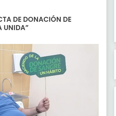
ECTA DE DONACIÓN DE
 UNIDA”