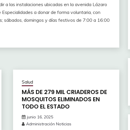
ir a las instalaciones ubicadas en la avenida Lázaro
 Especialidades a donar de forma voluntaria, con
rs; sábados, domingos y días festivos de 7:00 a 16:00
Salud
MÁS DE 279 MIL CRIADEROS DE
MOSQUITOS ELIMINADOS EN
TODO EL ESTADO
junio 16, 2025
Administración Noticias