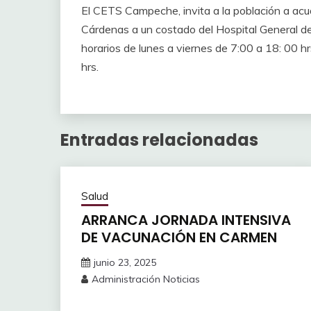
El CETS Campeche, invita a la población a acud
Cárdenas a un costado del Hospital General de
horarios de lunes a viernes de 7:00 a 18: 00 h
hrs.
Entradas relacionadas
Salud
ARRANCA JORNADA INTENSIVA
DE VACUNACIÓN EN CARMEN
junio 23, 2025
Administración Noticias