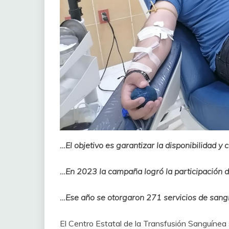
…El objetivo es garantizar la disponibilidad 
…En 2023 la campaña logró la participación 
…Ese año se otorgaron 271 servicios de sang
El Centro Estatal de la Transfusión Sanguínea