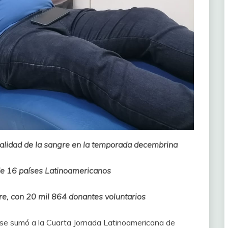
y calidad de la sangre en la temporada decembrina
de 16 países Latinoamericanos
re, con 20 mil 864 donantes voluntarios
 se sumó a la Cuarta Jornada Latinoamericana de