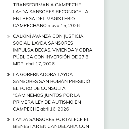
TRANSFORMAN A CAMPECHE:
LAYDA SANSORES RECONOCE LA
ENTREGA DEL MAGISTERIO
CAMPECHANO
mayo 15, 2026
CALKINÍ AVANZA CON JUSTICIA
SOCIAL: LAYDA SANSORES
IMPULSA BECAS, VIVIENDA Y OBRA
PÚBLICA CON INVERSIÓN DE 27.8
MDP
abril 17, 2026
LA GOBERNADORA LAYDA
SANSORES SAN ROMÁN PRESIDIÓ
EL FORO DE CONSULTA
“CAMINEMOS JUNTOS POR LA
PRIMERA LEY DE AUTISMO EN
CAMPECHE
abril 16, 2026
LAYDA SANSORES FORTALECE EL
BIENESTAR EN CANDELARIA CON