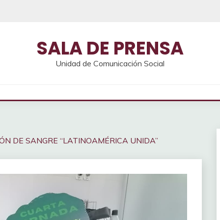
SALA DE PRENSA
Unidad de Comunicación Social
IÓN DE SANGRE “LATINOAMÉRICA UNIDA”