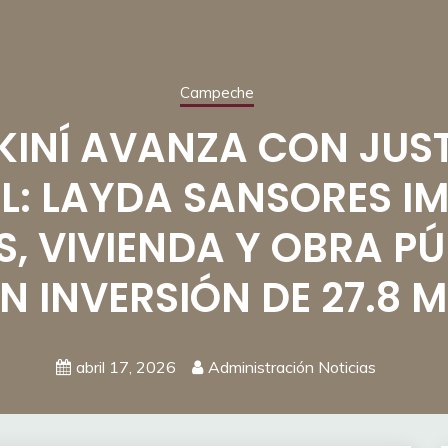
Campeche
KINÍ AVANZA CON JUST
L: LAYDA SANSORES I
, VIVIENDA Y OBRA PÚ
N INVERSIÓN DE 27.8 
abril 17, 2026
Administración Noticias