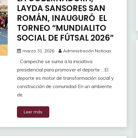
LAYDA SANSORES SAN
ROMÁN, INAUGURÓ EL
TORNEO “MUNDIALITO
SOCIAL DE FÚTSAL 2026”
marzo 31, 2026
Administración Noticias
…Campeche se suma a la iniciativa
presidencial para promover el deporte …El
deporte es motor de transformación social y
construcción de comunidad En un ambiente
de
Leer más