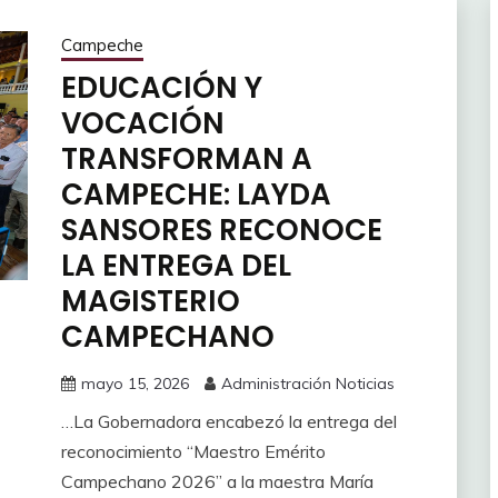
Campeche
EDUCACIÓN Y
VOCACIÓN
TRANSFORMAN A
CAMPECHE: LAYDA
SANSORES RECONOCE
LA ENTREGA DEL
MAGISTERIO
CAMPECHANO
mayo 15, 2026
Administración Noticias
…La Gobernadora encabezó la entrega del
reconocimiento “Maestro Emérito
Campechano 2026” a la maestra María