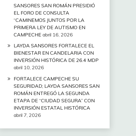
SANSORES SAN ROMÁN PRESIDIÓ
EL FORO DE CONSULTA
“CAMINEMOS JUNTOS POR LA
PRIMERA LEY DE AUTISMO EN
CAMPECHE
abril 16, 2026
LAYDA SANSORES FORTALECE EL
BIENESTAR EN CANDELARIA CON
INVERSIÓN HISTÓRICA DE 26.4 MDP
abril 10, 2026
FORTALECE CAMPECHE SU
SEGURIDAD; LAYDA SANSORES SAN
ROMÁN ENTREGÓ LA SEGUNDA
ETAPA DE “CIUDAD SEGURA” CON
INVERSIÓN ESTATAL HISTÓRICA
abril 7, 2026