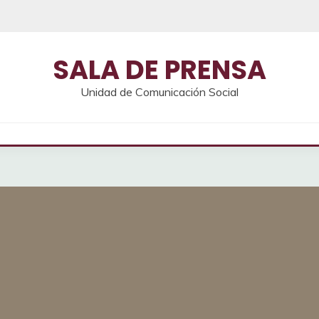
SALA DE PRENSA
Unidad de Comunicación Social