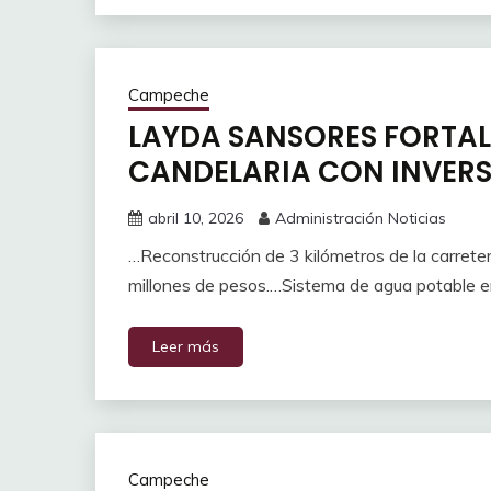
Campeche
LAYDA SANSORES FORTALE
CANDELARIA CON INVERS
abril 10, 2026
Administración Noticias
…Reconstrucción de 3 kilómetros de la carreter
millones de pesos.…Sistema de agua potable 
Leer más
Campeche