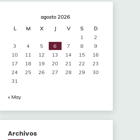
agosto 2026
L
M
X
J
V
S
D
1
2
3
4
5
6
7
8
9
10
11
12
13
14
15
16
17
18
19
20
21
22
23
24
25
26
27
28
29
30
31
« May
Archivos