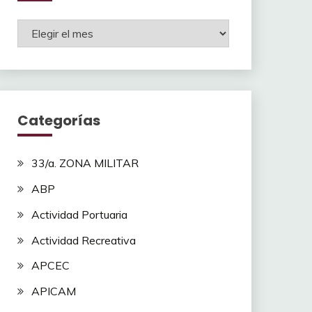
Archivos
Categorías
33/a. ZONA MILITAR
ABP
Actividad Portuaria
Actividad Recreativa
APCEC
APICAM