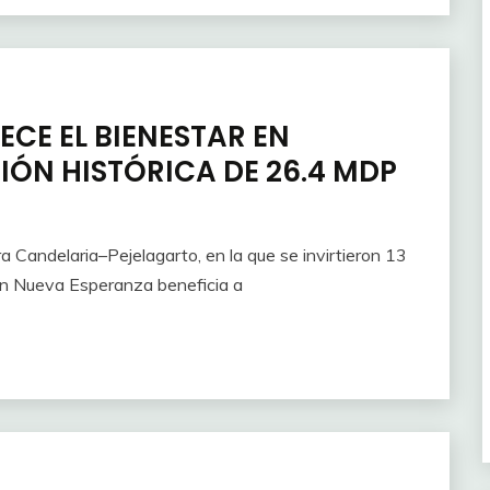
CE EL BIENESTAR EN
IÓN HISTÓRICA DE 26.4 MDP
a Candelaria–Pejelagarto, en la que se invirtieron 13
en Nueva Esperanza beneficia a