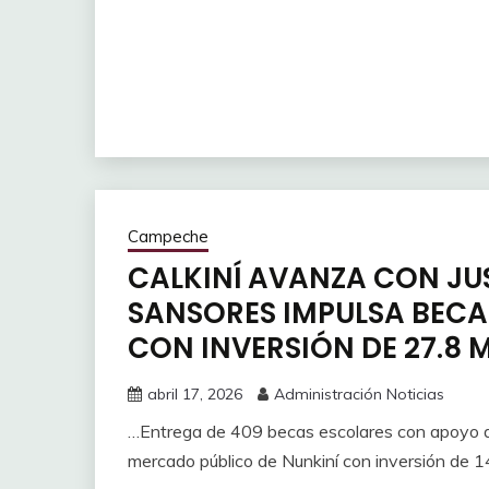
Campeche
CALKINÍ AVANZA CON JUS
SANSORES IMPULSA BECAS
CON INVERSIÓN DE 27.8
abril 17, 2026
Administración Noticias
…Entrega de 409 becas escolares con apoyo de
mercado público de Nunkiní con inversión de 