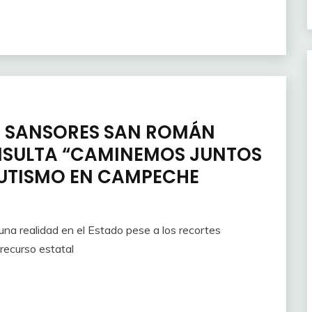
 SANSORES SAN ROMÁN
ONSULTA “CAMINEMOS JUNTOS
 AUTISMO EN CAMPECHE
una realidad en el Estado pese a los recortes
recurso estatal