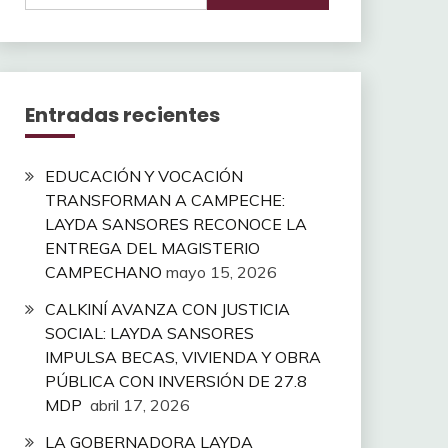
Entradas recientes
EDUCACIÓN Y VOCACIÓN
TRANSFORMAN A CAMPECHE:
LAYDA SANSORES RECONOCE LA
ENTREGA DEL MAGISTERIO
CAMPECHANO
mayo 15, 2026
CALKINÍ AVANZA CON JUSTICIA
SOCIAL: LAYDA SANSORES
IMPULSA BECAS, VIVIENDA Y OBRA
PÚBLICA CON INVERSIÓN DE 27.8
MDP
abril 17, 2026
LA GOBERNADORA LAYDA