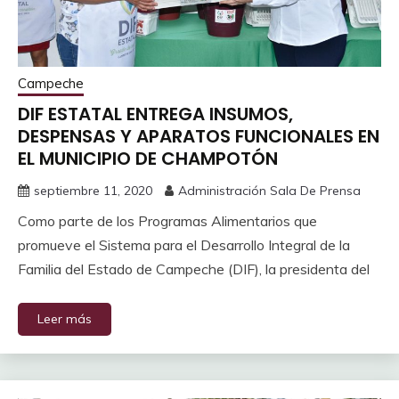
Campeche
DIF ESTATAL ENTREGA INSUMOS,
DESPENSAS Y APARATOS FUNCIONALES EN
EL MUNICIPIO DE CHAMPOTÓN
septiembre 11, 2020
Administración Sala De Prensa
Como parte de los Programas Alimentarios que
promueve el Sistema para el Desarrollo Integral de la
Familia del Estado de Campeche (DIF), la presidenta del
Leer más