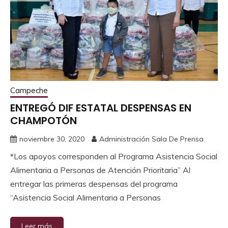
Campeche
ENTREGÓ DIF ESTATAL DESPENSAS EN
CHAMPOTÓN
noviembre 30, 2020
Administración Sala De Prensa
*Los apoyos corresponden al Programa Asistencia Social
Alimentaria a Personas de Atención Prioritaria” Al
entregar las primeras despensas del programa
“Asistencia Social Alimentaria a Personas
Leer más