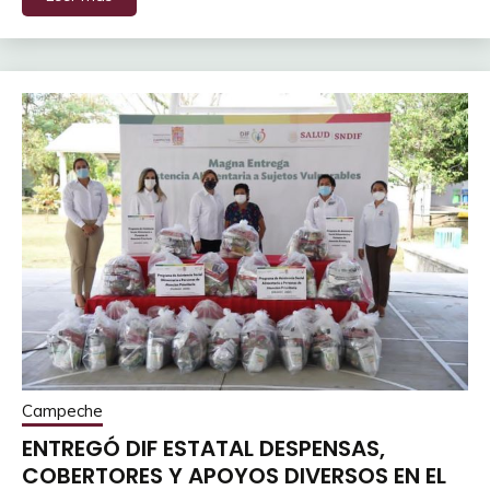
Campeche
ENTREGÓ DIF ESTATAL DESPENSAS,
COBERTORES Y APOYOS DIVERSOS EN EL