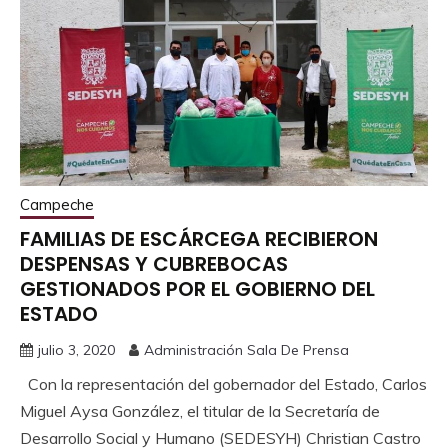
Campeche
FAMILIAS DE ESCÁRCEGA RECIBIERON
DESPENSAS Y CUBREBOCAS
GESTIONADOS POR EL GOBIERNO DEL
ESTADO
julio 3, 2020
Administración Sala De Prensa
Con la representación del gobernador del Estado, Carlos
Miguel Aysa González, el titular de la Secretaría de
Desarrollo Social y Humano (SEDESYH) Christian Castro