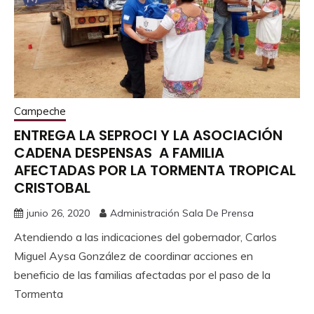
Campeche
ENTREGA LA SEPROCI Y LA ASOCIACIÓN
CADENA DESPENSAS A FAMILIA
AFECTADAS POR LA TORMENTA TROPICAL
CRISTOBAL
junio 26, 2020
Administración Sala De Prensa
Atendiendo a las indicaciones del gobernador, Carlos
Miguel Aysa González de coordinar acciones en
beneficio de las familias afectadas por el paso de la
Tormenta