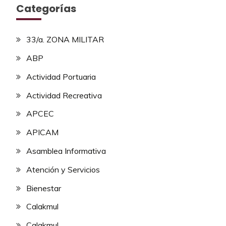
Categorías
33/a. ZONA MILITAR
ABP
Actividad Portuaria
Actividad Recreativa
APCEC
APICAM
Asamblea Informativa
Atención y Servicios
Bienestar
Calakmul
Calakmul