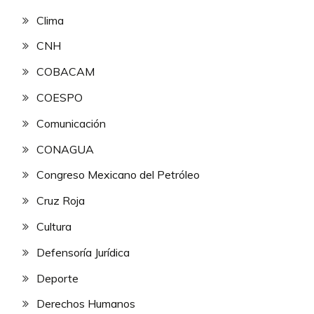
Clima
CNH
COBACAM
COESPO
Comunicación
CONAGUA
Congreso Mexicano del Petróleo
Cruz Roja
Cultura
Defensoría Jurídica
Deporte
Derechos Humanos