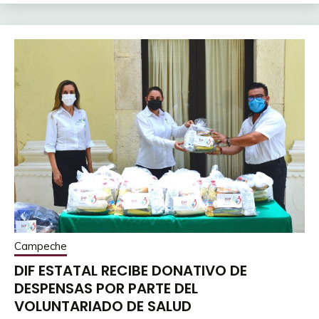
Campeche
DIF ESTATAL RECIBE DONATIVO DE
DESPENSAS POR PARTE DEL
VOLUNTARIADO DE SALUD