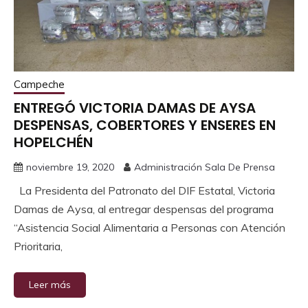
Campeche
ENTREGÓ VICTORIA DAMAS DE AYSA
DESPENSAS, COBERTORES Y ENSERES EN
HOPELCHÉN
noviembre 19, 2020
Administración Sala De Prensa
La Presidenta del Patronato del DIF Estatal, Victoria
Damas de Aysa, al entregar despensas del programa
“Asistencia Social Alimentaria a Personas con Atención
Prioritaria,
Leer más