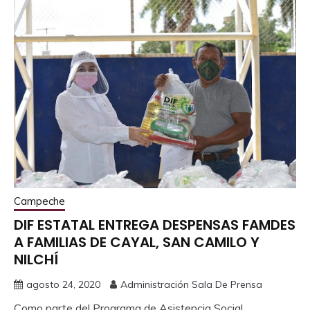
Campeche
DIF ESTATAL ENTREGA DESPENSAS FAMDES
A FAMILIAS DE CAYAL, SAN CAMILO Y
NILCHÍ
agosto 24, 2020
Administración Sala De Prensa
Como parte del Programa de Asistencia Social