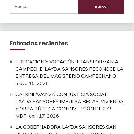
Buscar:
Entradas recientes
EDUCACIÓN Y VOCACIÓN TRANSFORMAN A
CAMPECHE: LAYDA SANSORES RECONOCE LA
ENTREGA DEL MAGISTERIO CAMPECHANO
mayo 15, 2026
CALKINÍ AVANZA CON JUSTICIA SOCIAL:
LAYDA SANSORES IMPULSA BECAS, VIVIENDA
Y OBRA PÚBLICA CON INVERSIÓN DE 27.8
MDP
abril 17, 2026
LA GOBERNADORA LAYDA SANSORES SAN
ROMÁN PRESIDIÓ EL FORO DE CONSULTA