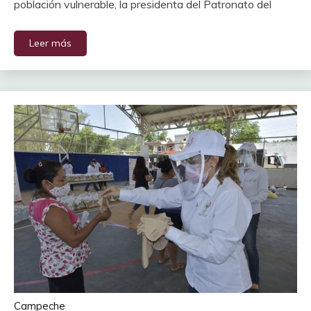
población vulnerable, la presidenta del Patronato del
Leer más
Campeche