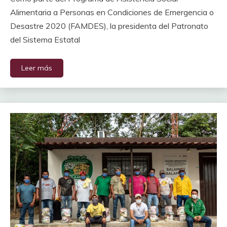
Alimentaria a Personas en Condiciones de Emergencia o
Desastre 2020 (FAMDES), la presidenta del Patronato
del Sistema Estatal
Leer más