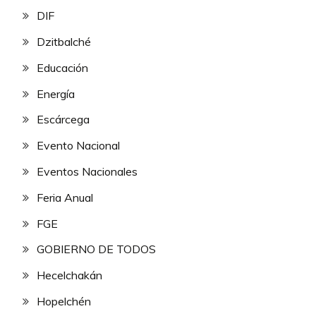
DIF
Dzitbalché
Educación
Energía
Escárcega
Evento Nacional
Eventos Nacionales
Feria Anual
FGE
GOBIERNO DE TODOS
Hecelchakán
Hopelchén