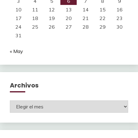
3
4
5
6
7
8
9
10
11
12
13
14
15
16
17
18
19
20
21
22
23
24
25
26
27
28
29
30
31
« May
Archivos
Archivos