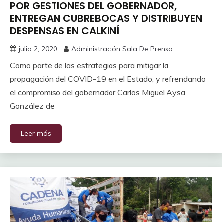
POR GESTIONES DEL GOBERNADOR,
ENTREGAN CUBREBOCAS Y DISTRIBUYEN
DESPENSAS EN CALKINÍ
julio 2, 2020
Administración Sala De Prensa
Como parte de las estrategias para mitigar la
propagación del COVID-19 en el Estado, y refrendando
el compromiso del gobernador Carlos Miguel Aysa
González de
Leer más