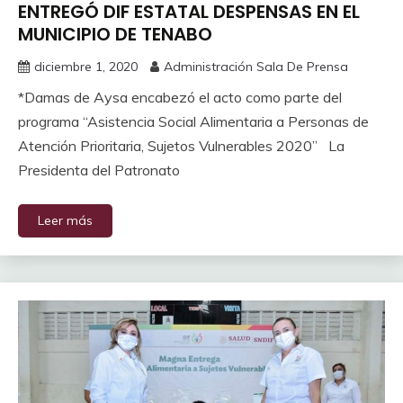
ENTREGÓ DIF ESTATAL DESPENSAS EN EL
MUNICIPIO DE TENABO
diciembre 1, 2020
Administración Sala De Prensa
*Damas de Aysa encabezó el acto como parte del
programa “Asistencia Social Alimentaria a Personas de
Atención Prioritaria, Sujetos Vulnerables 2020” La
Presidenta del Patronato
Leer más