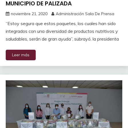
MUNICIPIO DE PALIZADA
noviembre 21, 2020
Administración Sala De Prensa
“Estoy segura que estos paquetes, los cuales han sido
integrados con una diversidad de productos nutritivos y
saludables, serán de gran ayuda”, subrayó, la presidenta
Leer más