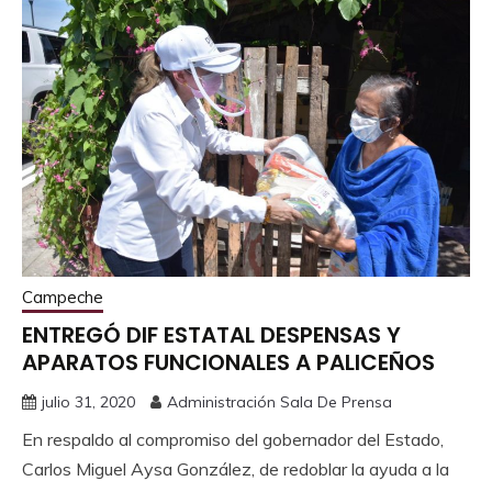
Campeche
ENTREGÓ DIF ESTATAL DESPENSAS Y
APARATOS FUNCIONALES A PALICEÑOS
julio 31, 2020
Administración Sala De Prensa
En respaldo al compromiso del gobernador del Estado,
Carlos Miguel Aysa González, de redoblar la ayuda a la