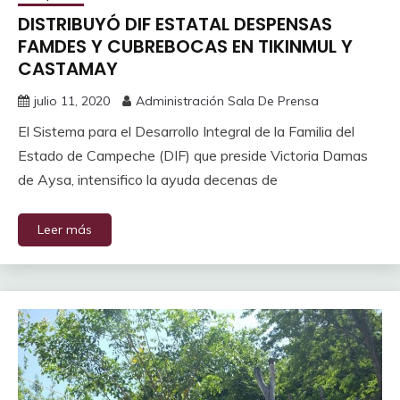
DISTRIBUYÓ DIF ESTATAL DESPENSAS
FAMDES Y CUBREBOCAS EN TIKINMUL Y
CASTAMAY
julio 11, 2020
Administración Sala De Prensa
El Sistema para el Desarrollo Integral de la Familia del
Estado de Campeche (DIF) que preside Victoria Damas
de Aysa, intensifico la ayuda decenas de
Leer más