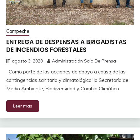
Campeche
ENTREGA DE DESPENSAS A BRIGADISTAS
DE INCENDIOS FORESTALES
agosto 3, 2020
Administración Sala De Prensa
Como parte de las acciones de apoyo a causa de las
contingencias sanitaria y climatológica, la Secretaría de
Medio Ambiente, Biodiversidad y Cambio Climático
Leer más