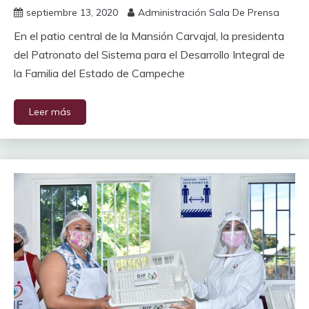
septiembre 13, 2020
Administración Sala De Prensa
En el patio central de la Mansión Carvajal, la presidenta
del Patronato del Sistema para el Desarrollo Integral de
la Familia del Estado de Campeche
Leer más