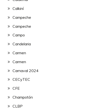
Calkiní
Campeche
Campeche
Campo
Candelaria
Carmen
Carmen
Carnaval 2024
CECyTEC
CFE
Champotón
CLBP