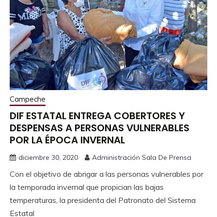
Campeche
DIF ESTATAL ENTREGA COBERTORES Y
DESPENSAS A PERSONAS VULNERABLES
POR LA ÉPOCA INVERNAL
diciembre 30, 2020
Administración Sala De Prensa
Con el objetivo de abrigar a las personas vulnerables por
la temporada invernal que propician las bajas
temperaturas, la presidenta del Patronato del Sistema
Estatal