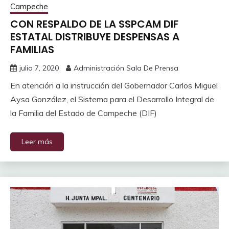
Campeche
CON RESPALDO DE LA SSPCAM DIF
ESTATAL DISTRIBUYE DESPENSAS A
FAMILIAS
julio 7, 2020
Administración Sala De Prensa
En atención a la instrucción del Gobernador Carlos Miguel
Aysa González, el Sistema para el Desarrollo Integral de
la Familia del Estado de Campeche (DIF)
Leer más