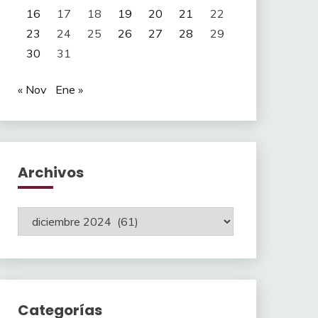
16
17
18
19
20
21
22
23
24
25
26
27
28
29
30
31
« Nov
Ene »
Archivos
Archivos
Categorías