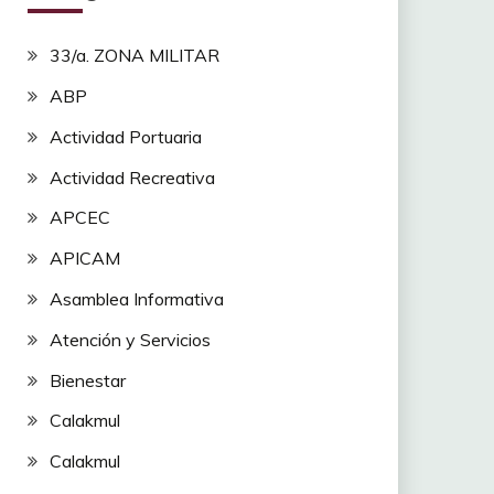
33/a. ZONA MILITAR
ABP
Actividad Portuaria
Actividad Recreativa
APCEC
APICAM
Asamblea Informativa
Atención y Servicios
Bienestar
Calakmul
Calakmul