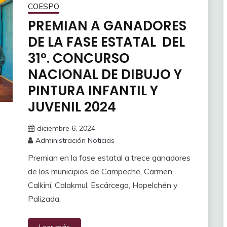
COESPO
PREMIAN A GANADORES
DE LA FASE ESTATAL DEL
31º. CONCURSO
NACIONAL DE DIBUJO Y
PINTURA INFANTIL Y
JUVENIL 2024
diciembre 6, 2024
Administración Noticias
Premian en la fase estatal a trece ganadores
de los municipios de Campeche, Carmen,
Calkiní, Calakmul, Escárcega, Hopelchén y
Palizada.