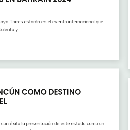
ayo Torres estarán en el evento internacional que
talento y
ANCÚN COMO DESTINO
EL
 con éxito la presentación de este estado como un