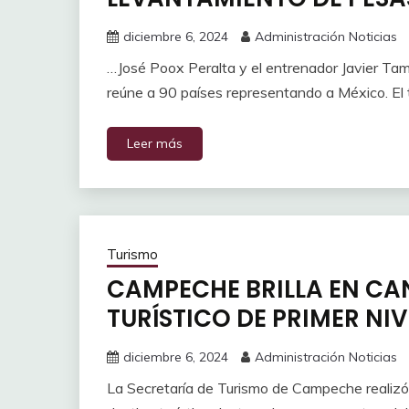
diciembre 6, 2024
Administración Noticias
…José Poox Peralta y el entrenador Javier Tam
reúne a 90 países representando a México. El 
Leer más
Turismo
CAMPECHE BRILLA EN C
TURÍSTICO DE PRIMER NIV
diciembre 6, 2024
Administración Noticias
La Secretaría de Turismo de Campeche realizó