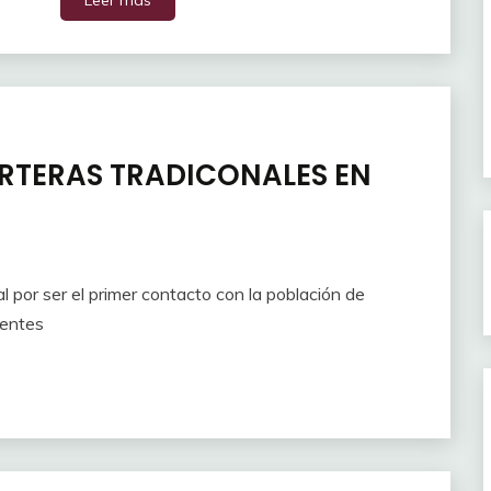
Leer más
RTERAS TRADICONALES EN
 por ser el primer contacto con la población de
gentes