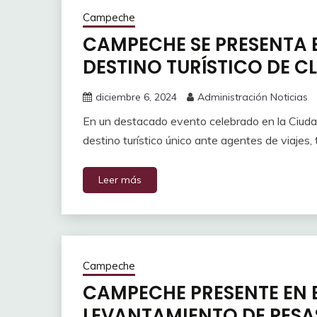
Campeche
CAMPECHE SE PRESENTA
DESTINO TURÍSTICO DE C
diciembre 6, 2024
Administración Noticias
En un destacado evento celebrado en la Ciud
destino turístico único ante agentes de viajes,
Leer más
Campeche
CAMPECHE PRESENTE EN 
LEVANTAMIENTO DE PESA