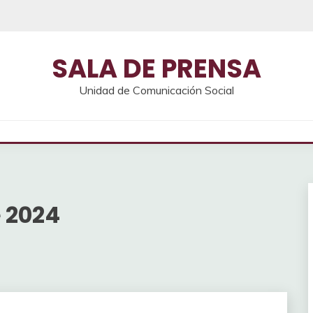
SALA DE PRENSA
Unidad de Comunicación Social
e 2024