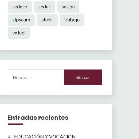
sedeco
seduc
sesion
stpscam
titular
trabajo
virtual
Buscar:
Entradas recientes
EDUCACIÓN Y VOCACIÓN