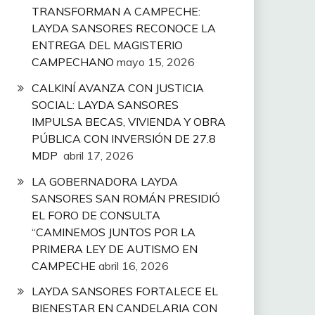
TRANSFORMAN A CAMPECHE:
LAYDA SANSORES RECONOCE LA
ENTREGA DEL MAGISTERIO
CAMPECHANO
mayo 15, 2026
CALKINÍ AVANZA CON JUSTICIA
SOCIAL: LAYDA SANSORES
IMPULSA BECAS, VIVIENDA Y OBRA
PÚBLICA CON INVERSIÓN DE 27.8
MDP
abril 17, 2026
LA GOBERNADORA LAYDA
SANSORES SAN ROMÁN PRESIDIÓ
EL FORO DE CONSULTA
“CAMINEMOS JUNTOS POR LA
PRIMERA LEY DE AUTISMO EN
CAMPECHE
abril 16, 2026
LAYDA SANSORES FORTALECE EL
BIENESTAR EN CANDELARIA CON