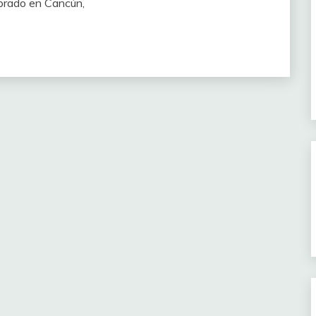
ebrado en Cancún,