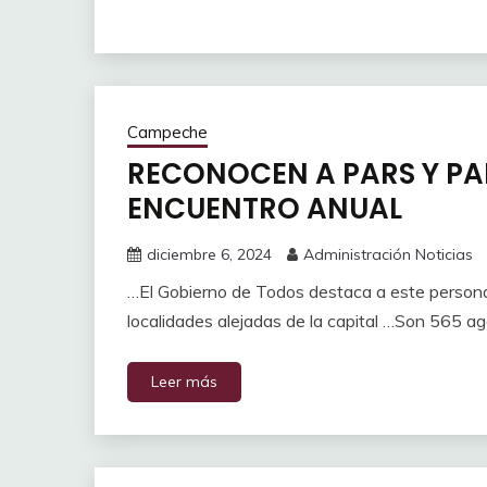
Campeche
RECONOCEN A PARS Y PA
ENCUENTRO ANUAL
diciembre 6, 2024
Administración Noticias
…El Gobierno de Todos destaca a este personal
localidades alejadas de la capital …Son 565 a
Leer más