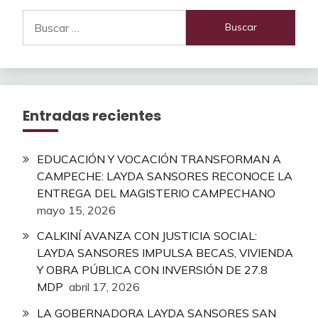
Buscar:
Entradas recientes
EDUCACIÓN Y VOCACIÓN TRANSFORMAN A
CAMPECHE: LAYDA SANSORES RECONOCE LA
ENTREGA DEL MAGISTERIO CAMPECHANO
mayo 15, 2026
CALKINÍ AVANZA CON JUSTICIA SOCIAL:
LAYDA SANSORES IMPULSA BECAS, VIVIENDA
Y OBRA PÚBLICA CON INVERSIÓN DE 27.8
MDP
abril 17, 2026
LA GOBERNADORA LAYDA SANSORES SAN