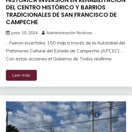
DEL CENTRO HISTÓRICO Y BARRIOS
TRADICIONALES DE SAN FRANCISCO DE
CAMPECHE
junio 10, 2024
Administración Noticias
…Fueron invertidos 150 mdp a través de la Autoridad del
Patrimonio Cultural del Estado de Campeche (APCEC) …
Con estas acciones el Gobierno de Todos reafirma
Leer más