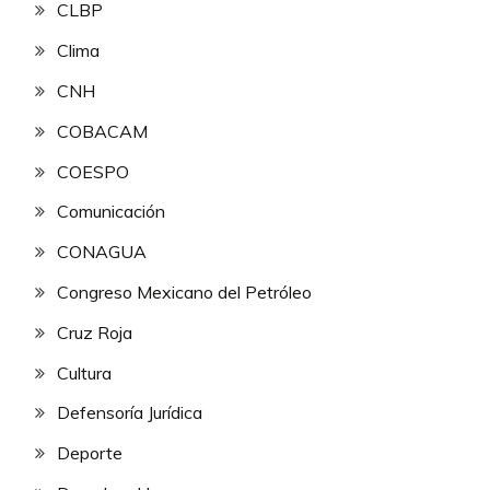
CLBP
Clima
CNH
COBACAM
COESPO
Comunicación
CONAGUA
Congreso Mexicano del Petróleo
Cruz Roja
Cultura
Defensoría Jurídica
Deporte