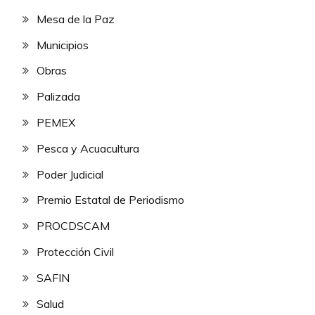
Mesa de la Paz
Municipios
Obras
Palizada
PEMEX
Pesca y Acuacultura
Poder Judicial
Premio Estatal de Periodismo
PROCDSCAM
Protección Civil
SAFIN
Salud