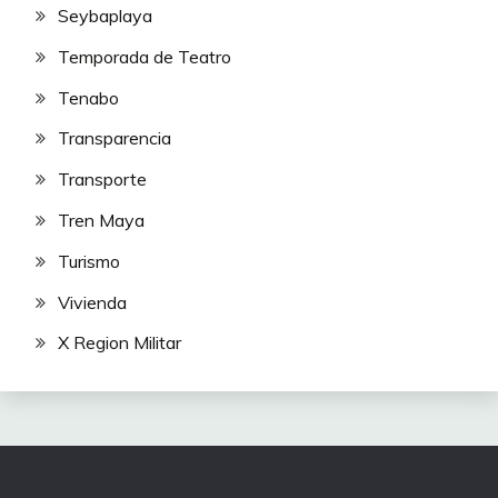
Seybaplaya
Temporada de Teatro
Tenabo
Transparencia
Transporte
Tren Maya
Turismo
Vivienda
X Region Militar