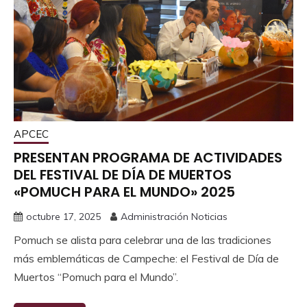
APCEC
PRESENTAN PROGRAMA DE ACTIVIDADES
DEL FESTIVAL DE DÍA DE MUERTOS
«POMUCH PARA EL MUNDO» 2025
octubre 17, 2025
Administración Noticias
Pomuch se alista para celebrar una de las tradiciones
más emblemáticas de Campeche: el Festival de Día de
Muertos “Pomuch para el Mundo”.