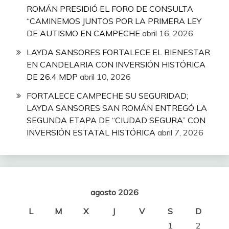
ROMÁN PRESIDIÓ EL FORO DE CONSULTA
“CAMINEMOS JUNTOS POR LA PRIMERA LEY
DE AUTISMO EN CAMPECHE
abril 16, 2026
LAYDA SANSORES FORTALECE EL BIENESTAR
EN CANDELARIA CON INVERSIÓN HISTÓRICA
DE 26.4 MDP
abril 10, 2026
FORTALECE CAMPECHE SU SEGURIDAD;
LAYDA SANSORES SAN ROMÁN ENTREGÓ LA
SEGUNDA ETAPA DE “CIUDAD SEGURA” CON
INVERSIÓN ESTATAL HISTÓRICA
abril 7, 2026
agosto 2026
L
M
X
J
V
S
D
1
2