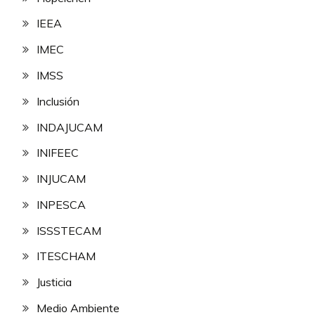
IEEA
IMEC
IMSS
Inclusión
INDAJUCAM
INIFEEC
INJUCAM
INPESCA
ISSSTECAM
ITESCHAM
Justicia
Medio Ambiente