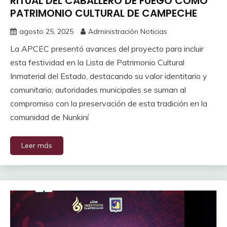
RITUAL DEL CABALLERO DE FUEGO COMO
PATRIMONIO CULTURAL DE CAMPECHE
agosto 25, 2025
Administración Noticias
La APCEC presentó avances del proyecto para incluir
esta festividad en la Lista de Patrimonio Cultural
Inmaterial del Estado, destacando su valor identitario y
comunitario; autoridades municipales se suman al
compromiso con la preservación de esta tradición en la
comunidad de Nunkiní
Leer más