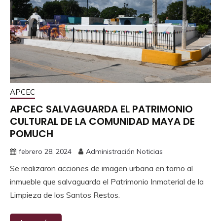
APCEC
APCEC SALVAGUARDA EL PATRIMONIO
CULTURAL DE LA COMUNIDAD MAYA DE
POMUCH
febrero 28, 2024
Administración Noticias
Se realizaron acciones de imagen urbana en torno al
inmueble que salvaguarda el Patrimonio Inmaterial de la
Limpieza de los Santos Restos.