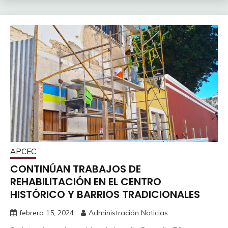
APCEC
CONTINÚAN TRABAJOS DE
REHABILITACIÓN EN EL CENTRO
HISTÓRICO Y BARRIOS TRADICIONALES
febrero 15, 2024
Administración Noticias