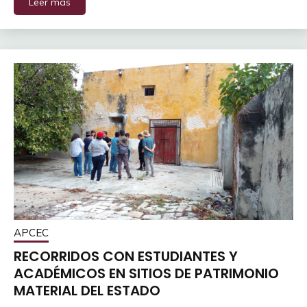
Leer más
APCEC
RECORRIDOS CON ESTUDIANTES Y
ACADÉMICOS EN SITIOS DE PATRIMONIO
MATERIAL DEL ESTADO