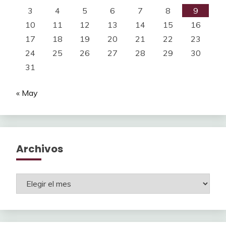
3
4
5
6
7
8
9
10
11
12
13
14
15
16
17
18
19
20
21
22
23
24
25
26
27
28
29
30
31
« May
Archivos
Archivos