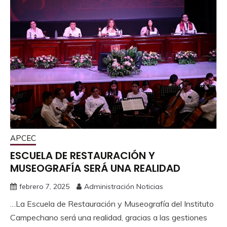
APCEC
ESCUELA DE RESTAURACIÓN Y
MUSEOGRAFÍA SERÁ UNA REALIDAD
febrero 7, 2025
Administración Noticias
…La Escuela de Restauración y Museografía del Instituto
Campechano será una realidad, gracias a las gestiones