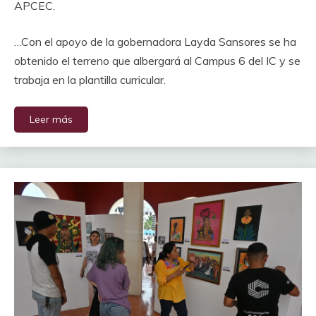
APCEC.
…Con el apoyo de la gobernadora Layda Sansores se ha
obtenido el terreno que albergará al Campus 6 del IC y se
trabaja en la plantilla curricular.
Leer más