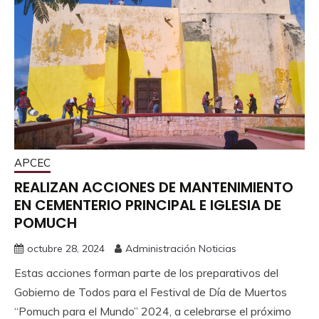
APCEC
REALIZAN ACCIONES DE MANTENIMIENTO
EN CEMENTERIO PRINCIPAL E IGLESIA DE
POMUCH
octubre 28, 2024
Administración Noticias
Estas acciones forman parte de los preparativos del
Gobierno de Todos para el Festival de Día de Muertos
“Pomuch para el Mundo” 2024, a celebrarse el próximo