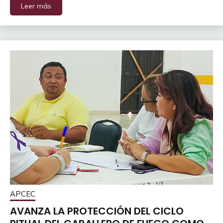
Leer más
APCEC
AVANZA LA PROTECCIÓN DEL CICLO