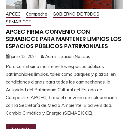
APCEC
Campeche
GOBIERNO DE TODOS
SEMABICCE
APCEC FIRMA CONVENIO CON
SEMABICCE PARA MANTENER LIMPIOS LOS
ESPACIOS PÚBLICOS PATRIMONIALES
junio 13, 2024
Administración Noticias
Para contribuir a mantener los espacios públicos
patrimoniales limpios, tales como parques y plazas, en
condiciones dignas para todos los campechanos, la
Autoridad del Patrimonio Cultural del Estado de
Campeche (APCEC) firmó el convenio de colaboración
con la Secretaría de Medio Ambiente, Biodiversidad,
Cambio Climático y Energía (SEMABICCE).
Leer más