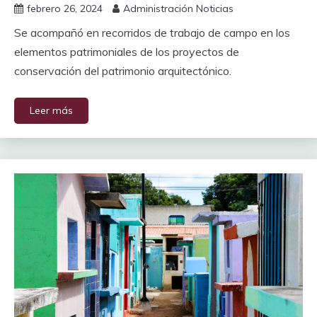
febrero 26, 2024
Administración Noticias
Se acompañó en recorridos de trabajo de campo en los
elementos patrimoniales de los proyectos de
conservación del patrimonio arquitectónico.
Leer más