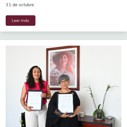
31 de octubre.
Leer más