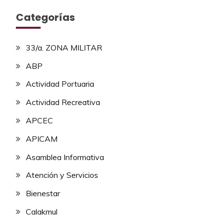
Categorías
33/a. ZONA MILITAR
ABP
Actividad Portuaria
Actividad Recreativa
APCEC
APICAM
Asamblea Informativa
Atención y Servicios
Bienestar
Calakmul