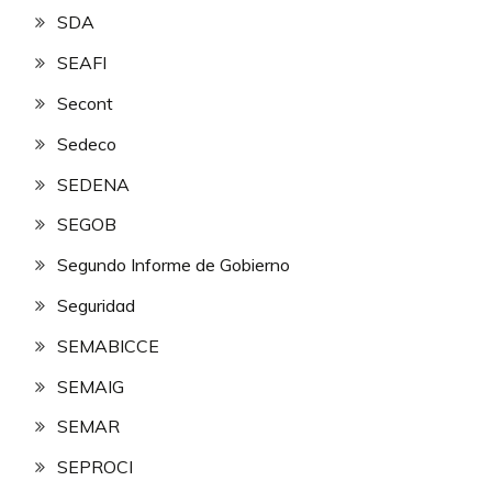
SDA
SEAFI
Secont
Sedeco
SEDENA
SEGOB
Segundo Informe de Gobierno
Seguridad
SEMABICCE
SEMAIG
SEMAR
SEPROCI