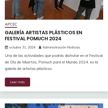
APCEC
GALERÍA ARTISTAS PLÁSTICOS EN
FESTIVAL POMUCH 2024
octubre 31, 2024
Administración Noticias
Una de las actividades que podrás disfrutar en el Festival
de Día de Muertos, Pomuch para el Mundo 2024, es la
galería de artistas plásticos
Leer más