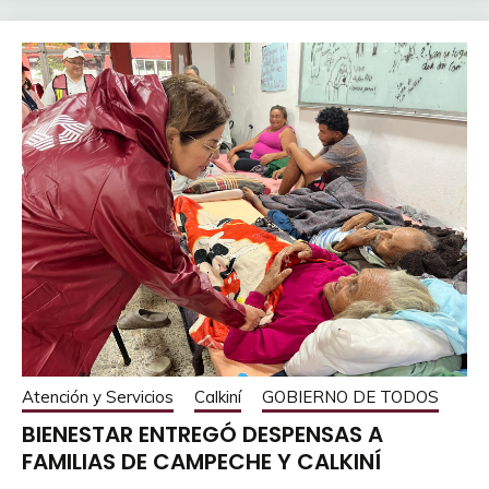
Atención y Servicios
Calkiní
GOBIERNO DE TODOS
BIENESTAR ENTREGÓ DESPENSAS A
FAMILIAS DE CAMPECHE Y CALKINÍ