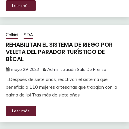
Leer más
Calkiní
SDA
REHABILITAN EL SISTEMA DE RIEGO POR
VELETA DEL PARADOR TURÍSTICO DE
BÉCAL
mayo 29, 2023
Administración Sala De Prensa
…Después de siete años, reactivan el sistema que
beneficia a 110 mujeres artesanas que trabajan con la
palma de jipi Tras más de siete años
Leer más