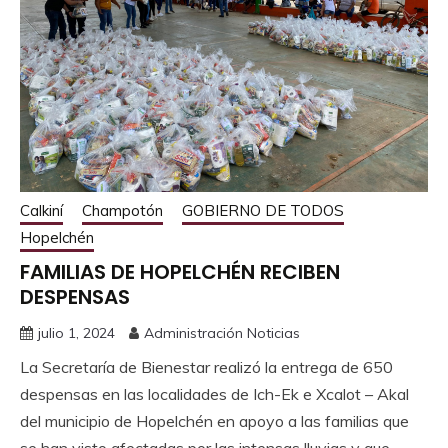
Calkiní
Champotón
GOBIERNO DE TODOS
Hopelchén
FAMILIAS DE HOPELCHÉN RECIBEN
DESPENSAS
julio 1, 2024
Administración Noticias
La Secretaría de Bienestar realizó la entrega de 650
despensas en las localidades de Ich-Ek e Xcalot – Akal
del municipio de Hopelchén en apoyo a las familias que