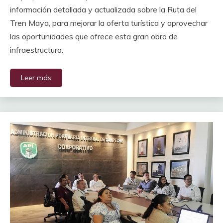
información detallada y actualizada sobre la Ruta del
Tren Maya, para mejorar la oferta turística y aprovechar
las oportunidades que ofrece esta gran obra de
infraestructura.
Leer más