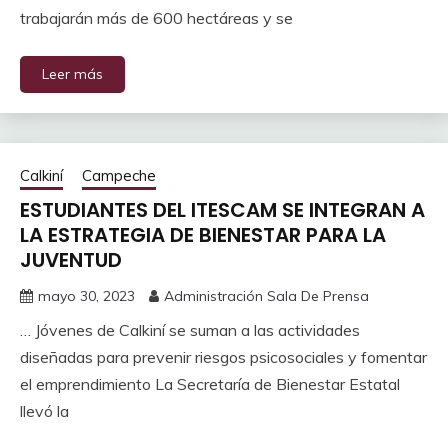
trabajarán más de 600 hectáreas y se
Leer más
Calkiní
Campeche
ESTUDIANTES DEL ITESCAM SE INTEGRAN A
LA ESTRATEGIA DE BIENESTAR PARA LA
JUVENTUD
mayo 30, 2023
Administración Sala De Prensa
… Jóvenes de Calkiní se suman a las actividades
diseñadas para prevenir riesgos psicosociales y fomentar
el emprendimiento La Secretaría de Bienestar Estatal
llevó la