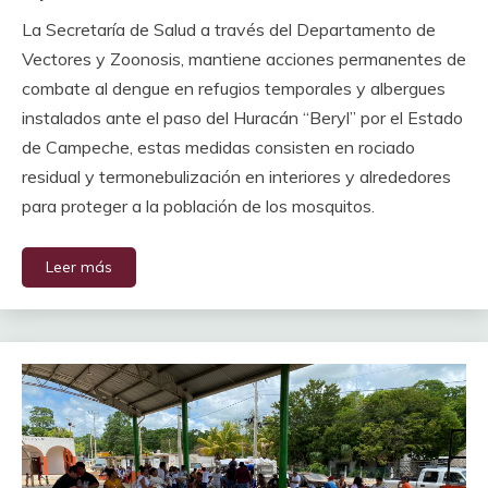
La Secretaría de Salud a través del Departamento de
Vectores y Zoonosis, mantiene acciones permanentes de
combate al dengue en refugios temporales y albergues
instalados ante el paso del Huracán “Beryl” por el Estado
de Campeche, estas medidas consisten en rociado
residual y termonebulización en interiores y alrededores
para proteger a la población de los mosquitos.
Leer más