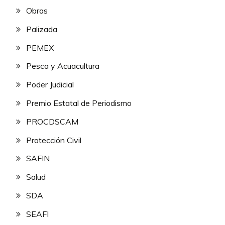
Obras
Palizada
PEMEX
Pesca y Acuacultura
Poder Judicial
Premio Estatal de Periodismo
PROCDSCAM
Protección Civil
SAFIN
Salud
SDA
SEAFI