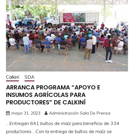
Calkiní
SDA
ARRANCA PROGRAMA “APOYO E
INSUMOS AGRÍCOLAS PARA
PRODUCTORES” DE CALKINÍ
mayo 31, 2023
Administración Sala De Prensa
…Entregan 641 bultos de maíz para beneficio de 334
productores …Con la entrega de bultos de maíz se