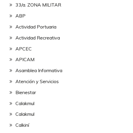
33/a. ZONA MILITAR
ABP
Actividad Portuaria
Actividad Recreativa
APCEC
APICAM
Asamblea Informativa
Atención y Servicios
Bienestar
Calakmul
Calakmul
Calkiní