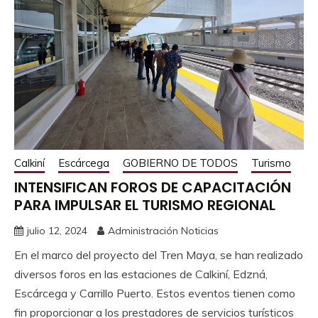
Calkiní
Escárcega
GOBIERNO DE TODOS
Turismo
INTENSIFICAN FOROS DE CAPACITACIÓN
PARA IMPULSAR EL TURISMO REGIONAL
julio 12, 2024
Administración Noticias
En el marco del proyecto del Tren Maya, se han realizado
diversos foros en las estaciones de Calkiní, Edzná,
Escárcega y Carrillo Puerto. Estos eventos tienen como
fin proporcionar a los prestadores de servicios turísticos