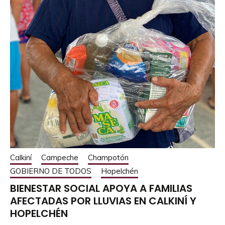
Calkiní
Campeche
Champotón
GOBIERNO DE TODOS
Hopelchén
BIENESTAR SOCIAL APOYA A FAMILIAS
AFECTADAS POR LLUVIAS EN CALKINÍ Y
HOPELCHÉN