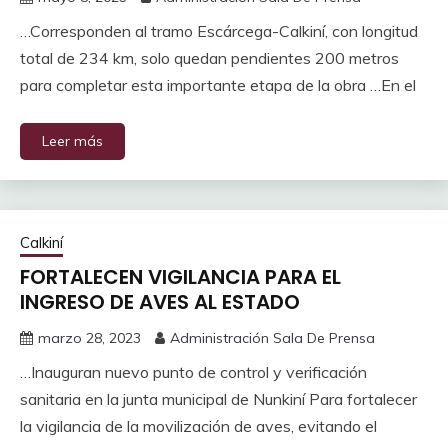
…Corresponden al tramo Escárcega-Calkiní, con longitud
total de 234 km, solo quedan pendientes 200 metros
para completar esta importante etapa de la obra …En el
Leer más
Calkiní
FORTALECEN VIGILANCIA PARA EL
INGRESO DE AVES AL ESTADO
marzo 28, 2023
Administración Sala De Prensa
…Inauguran nuevo punto de control y verificación
sanitaria en la junta municipal de Nunkiní Para fortalecer
la vigilancia de la movilización de aves, evitando el