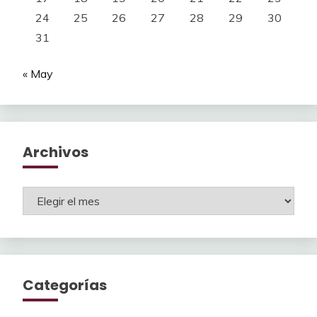
24
25
26
27
28
29
30
31
« May
Archivos
Archivos
Categorías