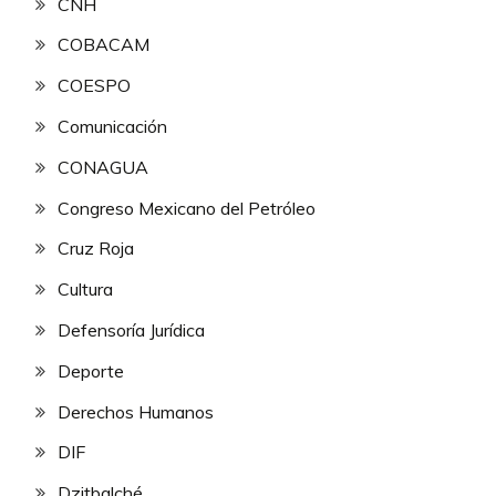
CNH
COBACAM
COESPO
Comunicación
CONAGUA
Congreso Mexicano del Petróleo
Cruz Roja
Cultura
Defensoría Jurídica
Deporte
Derechos Humanos
DIF
Dzitbalché