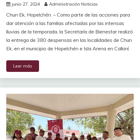
junio 27, 2024
Administración Noticias
Chun Ek, Hopelchén. – Como parte de las acciones para
dar atención a las familias afectadas por las intensas
lluvias de la temporada, la Secretaría de Bienestar realizó
la entrega de 380 despensas en las localidades de Chun
Ek, en el municipio de Hopelchén e Isla Arena en Calkiní.
Leer más