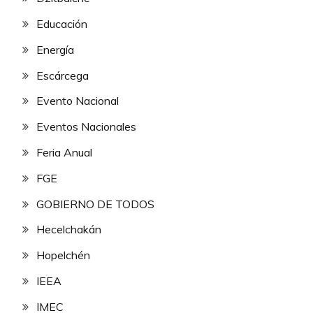
Educación
Energía
Escárcega
Evento Nacional
Eventos Nacionales
Feria Anual
FGE
GOBIERNO DE TODOS
Hecelchakán
Hopelchén
IEEA
IMEC