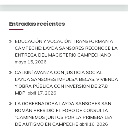
Entradas recientes
EDUCACIÓN Y VOCACIÓN TRANSFORMAN A
CAMPECHE: LAYDA SANSORES RECONOCE LA
ENTREGA DEL MAGISTERIO CAMPECHANO
mayo 15, 2026
CALKINÍ AVANZA CON JUSTICIA SOCIAL:
LAYDA SANSORES IMPULSA BECAS, VIVIENDA
Y OBRA PÚBLICA CON INVERSIÓN DE 27.8
MDP
abril 17, 2026
LA GOBERNADORA LAYDA SANSORES SAN
ROMÁN PRESIDIÓ EL FORO DE CONSULTA
“CAMINEMOS JUNTOS POR LA PRIMERA LEY
DE AUTISMO EN CAMPECHE
abril 16, 2026