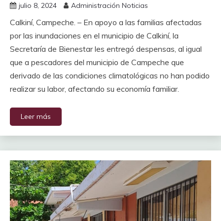
julio 8, 2024
Administración Noticias
Calkiní, Campeche. – En apoyo a las familias afectadas
por las inundaciones en el municipio de Calkiní, la
Secretaría de Bienestar les entregó despensas, al igual
que a pescadores del municipio de Campeche que
derivado de las condiciones climatológicas no han podido
realizar su labor, afectando su economía familiar.
Leer más