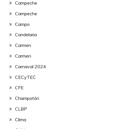
Campeche
Campeche
Campo
Candelaria
Carmen
Carmen
Carnaval 2024
CECyTEC
CFE
Champotón
CLBP
Clima