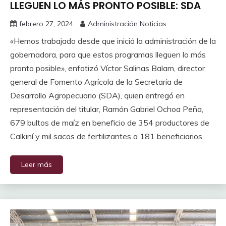
LLEGUEN LO MÁS PRONTO POSIBLE: SDA
febrero 27, 2024
Administración Noticias
«Hemos trabajado desde que inició la administración de la
gobernadora, para que estos programas lleguen lo más
pronto posible», enfatizó Víctor Salinas Balam, director
general de Fomento Agrícola de la Secretaría de
Desarrollo Agropecuario (SDA), quien entregó en
representación del titular, Ramón Gabriel Ochoa Peña,
679 bultos de maíz en beneficio de 354 productores de
Calkiní y mil sacos de fertilizantes a 181 beneficiarios.
Leer más