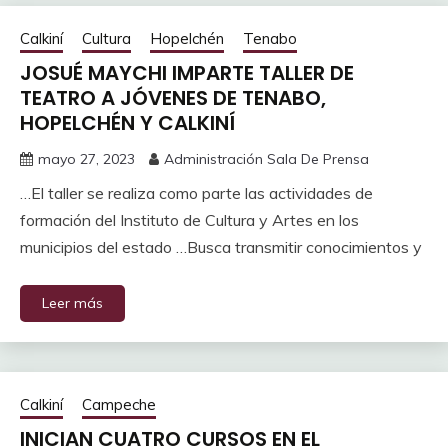
Calkiní
Cultura
Hopelchén
Tenabo
JOSUÉ MAYCHI IMPARTE TALLER DE
TEATRO A JÓVENES DE TENABO,
HOPELCHÉN Y CALKINÍ
mayo 27, 2023
Administración Sala De Prensa
…El taller se realiza como parte las actividades de
formación del Instituto de Cultura y Artes en los
municipios del estado …Busca transmitir conocimientos y
Leer más
Calkiní
Campeche
INICIAN CUATRO CURSOS EN EL