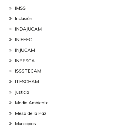
IMSS
Inclusión
INDAJUCAM
INIFEEC
INJUCAM
INPESCA
ISSSTECAM
ITESCHAM
Justicia
Medio Ambiente
Mesa de la Paz
Municipios