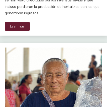
se han visto afectadas por las intensas lluvias y que
incluso perdieron la producción de hortalizas con las que
generaban ingresos.
Leer más