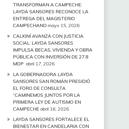
TRANSFORMAN A CAMPECHE:
LAYDA SANSORES RECONOCE LA
ENTREGA DEL MAGISTERIO
CAMPECHANO
mayo 15, 2026
CALKINÍ AVANZA CON JUSTICIA
SOCIAL: LAYDA SANSORES
IMPULSA BECAS, VIVIENDA Y OBRA
PÚBLICA CON INVERSIÓN DE 27.8
MDP
abril 17, 2026
LA GOBERNADORA LAYDA
SANSORES SAN ROMÁN PRESIDIÓ
EL FORO DE CONSULTA
“CAMINEMOS JUNTOS POR LA
PRIMERA LEY DE AUTISMO EN
CAMPECHE
abril 16, 2026
LAYDA SANSORES FORTALECE EL
BIENESTAR EN CANDELARIA CON