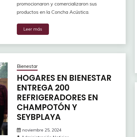
promocionaron y comercializaron sus
productos en la Concha Acústica.
Leer más
Bienestar
HOGARES EN BIENESTAR
ENTREGA 200
REFRIGERADORES EN
CHAMPOTÓN Y
SEYBPLAYA
noviembre 25, 2024