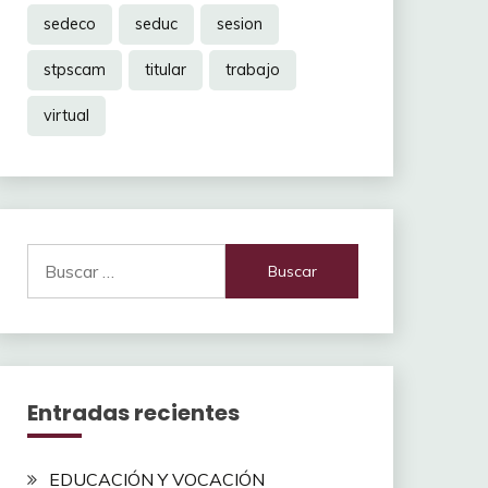
sedeco
seduc
sesion
stpscam
titular
trabajo
virtual
Buscar:
Entradas recientes
EDUCACIÓN Y VOCACIÓN