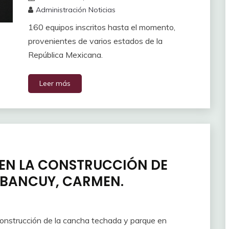
Administración Noticias
160 equipos inscritos hasta el momento,
provenientes de varios estados de la
República Mexicana.
Leer más
 EN LA CONSTRUCCIÓN DE
ABANCUY, CARMEN.
onstrucción de la cancha techada y parque en