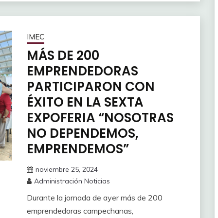
IMEC
MÁS DE 200
EMPRENDEDORAS
PARTICIPARON CON
ÉXITO EN LA SEXTA
EXPOFERIA “NOSOTRAS
NO DEPENDEMOS,
EMPRENDEMOS”
noviembre 25, 2024
Administración Noticias
Durante la jornada de ayer más de 200
emprendedoras campechanas,