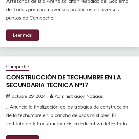
Artesanas de Isla Arena solicitan respaldo del Gobierno
de Todos para promover sus productos en diversos
puntos de Campeche.
Leer más
Campeche
CONSTRUCCIÓN DE TECHUMBRE EN LA
SECUNDARIA TÉCNICA N°17
octubre 29, 2024
Administración Noticias
…Anuncia la finalización de los trabajos de construcción
de la techumbre en la cancha de usos múltiples. El
Instituto de Infraestructura Física Educativa del Estado