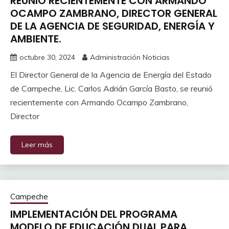
REUNIÓ RECIENTEMENTE CON ARMANDO
OCAMPO ZAMBRANO, DIRECTOR GENERAL
DE LA AGENCIA DE SEGURIDAD, ENERGÍA Y
AMBIENTE.
octubre 30, 2024
Administración Noticias
El Director General de la Agencia de Energía del Estado
de Campeche, Lic. Carlos Adrián García Basto, se reunió
recientemente con Armando Ocampo Zambrano,
Director
Leer más
Campeche
IMPLEMENTACIÓN DEL PROGRAMA
MODELO DE EDUCACIÓN DUAL PARA