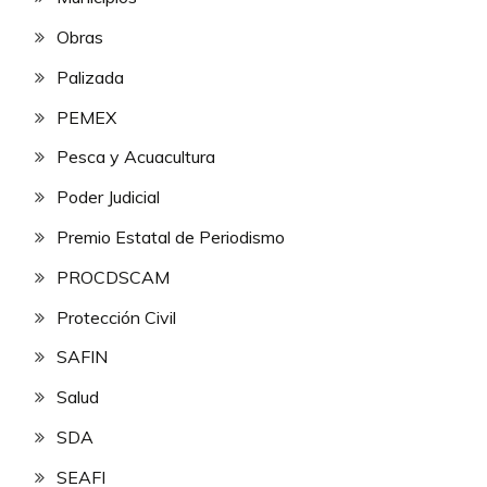
Obras
Palizada
PEMEX
Pesca y Acuacultura
Poder Judicial
Premio Estatal de Periodismo
PROCDSCAM
Protección Civil
SAFIN
Salud
SDA
SEAFI