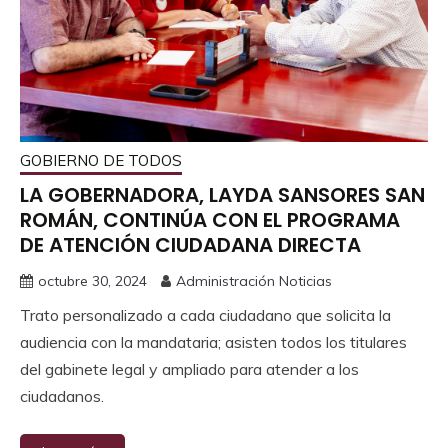
GOBIERNO DE TODOS
LA GOBERNADORA, LAYDA SANSORES SAN
ROMÁN, CONTINÚA CON EL PROGRAMA
DE ATENCIÓN CIUDADANA DIRECTA
octubre 30, 2024
Administración Noticias
Trato personalizado a cada ciudadano que solicita la
audiencia con la mandataria; asisten todos los titulares
del gabinete legal y ampliado para atender a los
ciudadanos.