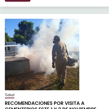
Salud
RECOMENDACIONES POR VISITA A