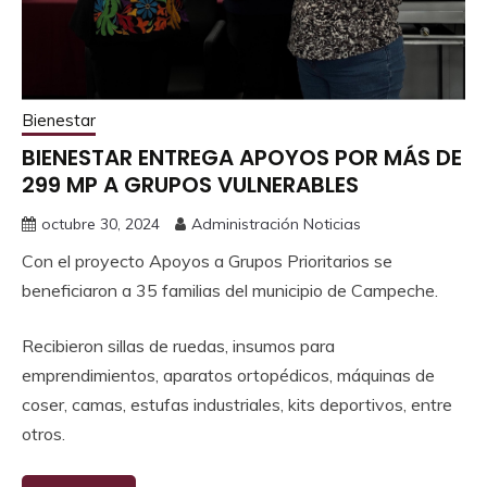
Bienestar
BIENESTAR ENTREGA APOYOS POR MÁS DE
299 MP A GRUPOS VULNERABLES
octubre 30, 2024
Administración Noticias
Con el proyecto Apoyos a Grupos Prioritarios se
beneficiaron a 35 familias del municipio de Campeche.
Recibieron sillas de ruedas, insumos para
emprendimientos, aparatos ortopédicos, máquinas de
coser, camas, estufas industriales, kits deportivos, entre
otros.