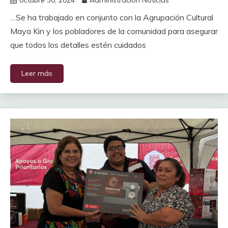
octubre 30, 2024
Administración Noticias
…Se ha trabajado en conjunto con la Agrupación Cultural
Maya Kin y los pobladores de la comunidad para asegurar
que todos los detalles estén cuidados
Leer más