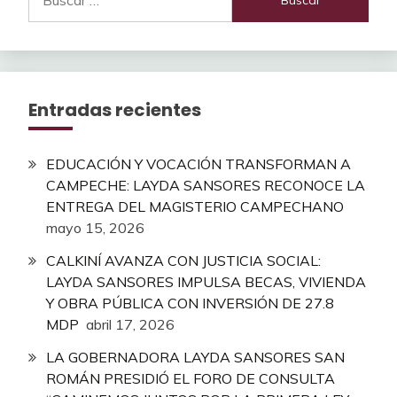
Entradas recientes
EDUCACIÓN Y VOCACIÓN TRANSFORMAN A
CAMPECHE: LAYDA SANSORES RECONOCE LA
ENTREGA DEL MAGISTERIO CAMPECHANO
mayo 15, 2026
CALKINÍ AVANZA CON JUSTICIA SOCIAL:
LAYDA SANSORES IMPULSA BECAS, VIVIENDA
Y OBRA PÚBLICA CON INVERSIÓN DE 27.8
MDP
abril 17, 2026
LA GOBERNADORA LAYDA SANSORES SAN
ROMÁN PRESIDIÓ EL FORO DE CONSULTA