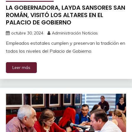
LA GOBERNADORA, LAYDA SANSORES SAN
ROMÁN, VISITÓ LOS ALTARES EN EL
PALACIO DE GOBIERNO
octubre 30, 2024
Administración Noticias
Empleados estatales cumplen y preservan la tradición en
todos los niveles del Palacio de Gobierno.
Leer más