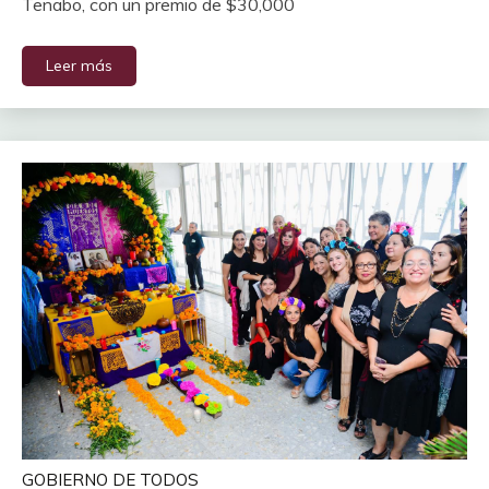
Tenabo, con un premio de $30,000
Leer más
GOBIERNO DE TODOS