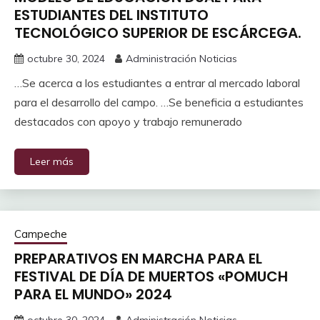
ESTUDIANTES DEL INSTITUTO
TECNOLÓGICO SUPERIOR DE ESCÁRCEGA.
octubre 30, 2024
Administración Noticias
…Se acerca a los estudiantes a entrar al mercado laboral
para el desarrollo del campo. …Se beneficia a estudiantes
destacados con apoyo y trabajo remunerado
Leer más
Campeche
PREPARATIVOS EN MARCHA PARA EL
FESTIVAL DE DÍA DE MUERTOS «POMUCH
PARA EL MUNDO» 2024