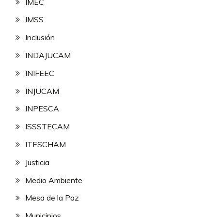
IMEC
IMSS
Inclusión
INDAJUCAM
INIFEEC
INJUCAM
INPESCA
ISSSTECAM
ITESCHAM
Justicia
Medio Ambiente
Mesa de la Paz
Municipios