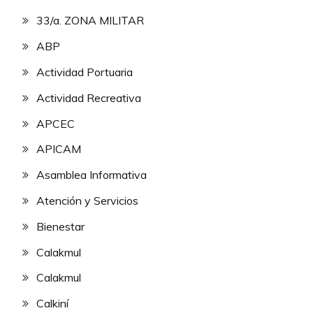
33/a. ZONA MILITAR
ABP
Actividad Portuaria
Actividad Recreativa
APCEC
APICAM
Asamblea Informativa
Atención y Servicios
Bienestar
Calakmul
Calakmul
Calkiní