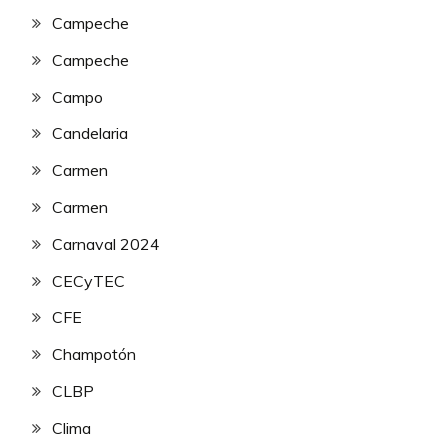
Campeche
Campeche
Campo
Candelaria
Carmen
Carmen
Carnaval 2024
CECyTEC
CFE
Champotón
CLBP
Clima