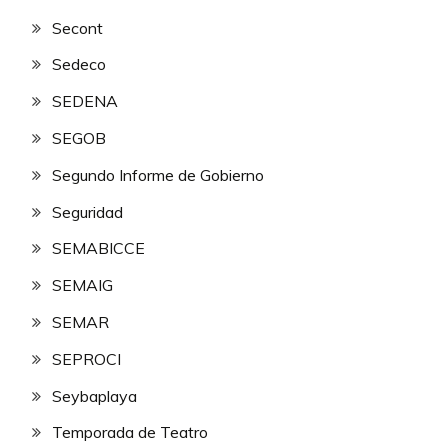
Secont
Sedeco
SEDENA
SEGOB
Segundo Informe de Gobierno
Seguridad
SEMABICCE
SEMAIG
SEMAR
SEPROCI
Seybaplaya
Temporada de Teatro