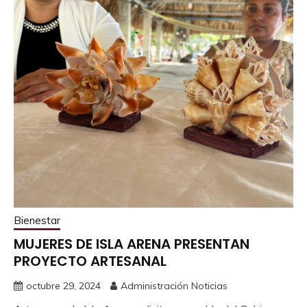
Bienestar
MUJERES DE ISLA ARENA PRESENTAN
PROYECTO ARTESANAL
octubre 29, 2024
Administración Noticias