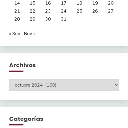
14
15
16
17
18
19
20
21
22
23
24
25
26
27
28
29
30
31
« Sep
Nov »
Archivos
Archivos
Categorías