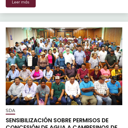
Leer más
SDA
SENSIBILIZACIÓN SOBRE PERMISOS DE
CONCESIÓN DE AGUA A CAMPESINOS DE