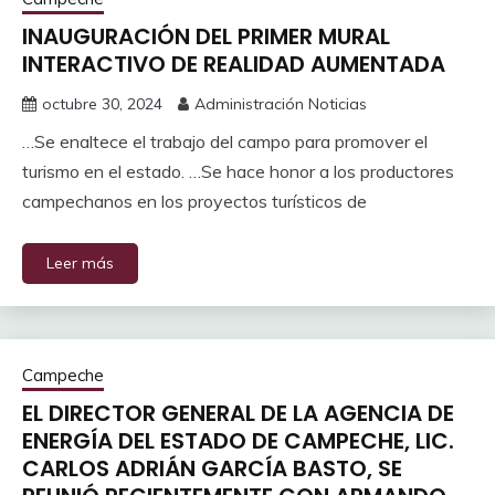
INAUGURACIÓN DEL PRIMER MURAL
INTERACTIVO DE REALIDAD AUMENTADA
octubre 30, 2024
Administración Noticias
…Se enaltece el trabajo del campo para promover el
turismo en el estado. …Se hace honor a los productores
campechanos en los proyectos turísticos de
Leer más
Campeche
EL DIRECTOR GENERAL DE LA AGENCIA DE
ENERGÍA DEL ESTADO DE CAMPECHE, LIC.
CARLOS ADRIÁN GARCÍA BASTO, SE