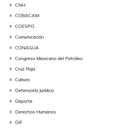
CNH
COBACAM
COESPO
Comunicación
CONAGUA
Congreso Mexicano del Petróleo
Cruz Roja
Cultura
Defensoría Jurídica
Deporte
Derechos Humanos
DIF