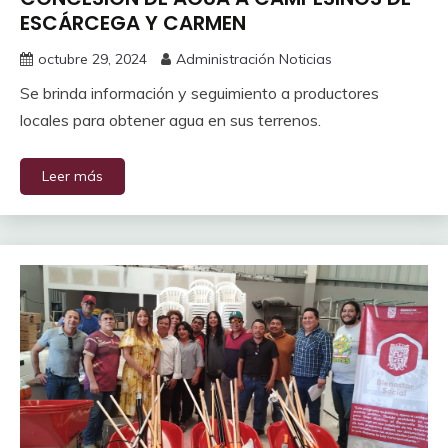
ESCÁRCEGA Y CARMEN
octubre 29, 2024
Administración Noticias
Se brinda información y seguimiento a productores
locales para obtener agua en sus terrenos.
Leer más