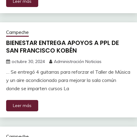
Leer más
Campeche
BIENESTAR ENTREGA APOYOS A PPL DE
SAN FRANCISCO KOBÉN
octubre 30, 2024
Administración Noticias
… Se entregó 4 guitarras para reforzar el Taller de Música
y un aire acondicionado para mejorar la sala común
donde se imparten cursos La
Leer más
Campeche