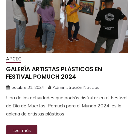
APCEC
GALERÍA ARTISTAS PLÁSTICOS EN
FESTIVAL POMUCH 2024
octubre 31, 2024
Administración Noticias
Una de las actividades que podrás disfrutar en el Festival
de Día de Muertos, Pomuch para el Mundo 2024, es la
galería de artistas plásticos
Leer más