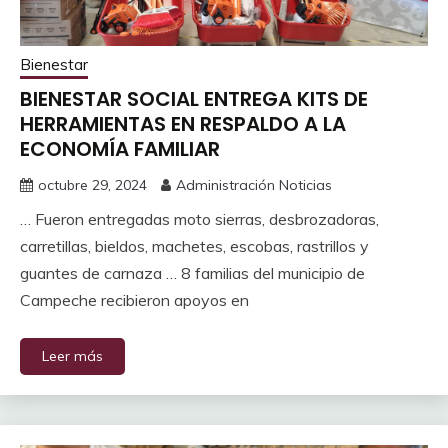
Bienestar
BIENESTAR SOCIAL ENTREGA KITS DE
HERRAMIENTAS EN RESPALDO A LA
ECONOMÍA FAMILIAR
octubre 29, 2024
Administración Noticias
… Fueron entregadas moto sierras, desbrozadoras,
carretillas, bieldos, machetes, escobas, rastrillos y
guantes de carnaza … 8 familias del municipio de
Campeche recibieron apoyos en
Leer más