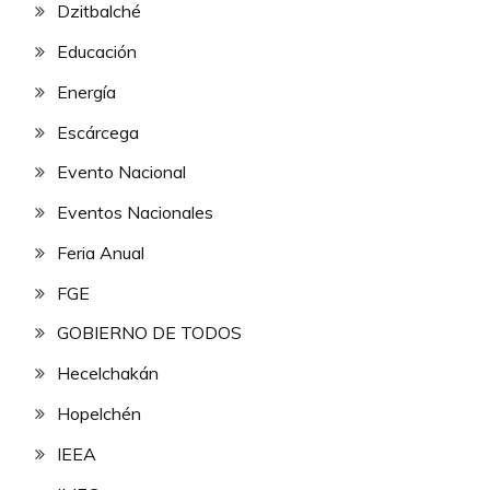
Dzitbalché
Educación
Energía
Escárcega
Evento Nacional
Eventos Nacionales
Feria Anual
FGE
GOBIERNO DE TODOS
Hecelchakán
Hopelchén
IEEA