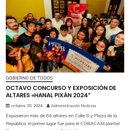
GOBIERNO DE TODOS
OCTAVO CONCURSO Y EXPOSICIÓN DE
ALTARES «HANAL PIXÁN 2024”
octubre 30, 2024
Administración Noticias
Expusieron más de 64 altares en Calle 8 y Plaza de la
República; el primer lugar fue para el COBACAM plantel