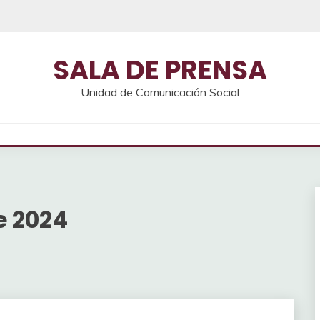
SALA DE PRENSA
Unidad de Comunicación Social
e 2024