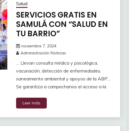
Salud
SERVICIOS GRATIS EN
SAMULÁ CON “SALUD EN
TU BARRIO”
noviembre 7, 2024
Administración Noticias
… Llevan consulta médica y psicológica,
vacunación, detección de enfermedades,
saneamiento ambiental y apoyos de la ABP…
Se garantiza a campechanos el acceso a la
Leer más