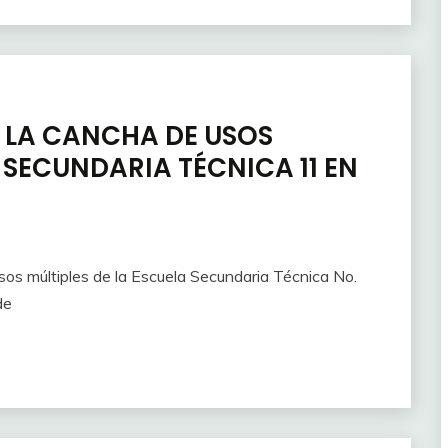
 LA CANCHA DE USOS
 SECUNDARIA TÉCNICA 11 EN
os múltiples de la Escuela Secundaria Técnica No.
de