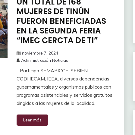
UN TOTAL DE 168
MUJERES DE TINÚN
FUERON BENEFICIADAS
EN LA SEGUNDA FERIA
“IMEC CERCTA DE TI”
noviembre 7, 2024
Administración Noticias
…Participa SEMABICCE, SEBIEN,
CODHECAM, IEEA, diversas dependencias
gubernamentales y organismos públicos con
programas asistenciales y servicios gratuitos
dirigidos a las mujeres de la localidad.
Leer más