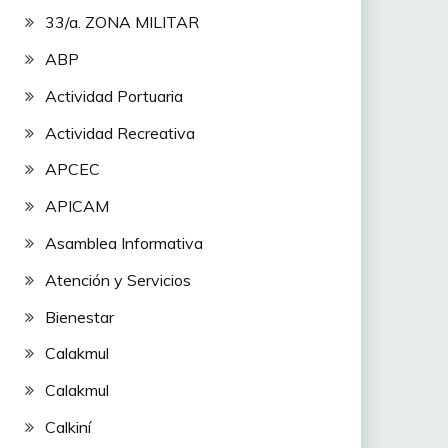
33/a. ZONA MILITAR
ABP
Actividad Portuaria
Actividad Recreativa
APCEC
APICAM
Asamblea Informativa
Atención y Servicios
Bienestar
Calakmul
Calakmul
Calkiní