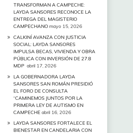
TRANSFORMAN A CAMPECHE:
LAYDA SANSORES RECONOCE LA
ENTREGA DEL MAGISTERIO
CAMPECHANO
mayo 15, 2026
CALKINÍ AVANZA CON JUSTICIA
SOCIAL: LAYDA SANSORES
IMPULSA BECAS, VIVIENDA Y OBRA
PÚBLICA CON INVERSIÓN DE 27.8
MDP
abril 17, 2026
LA GOBERNADORA LAYDA
SANSORES SAN ROMÁN PRESIDIÓ
EL FORO DE CONSULTA
“CAMINEMOS JUNTOS POR LA
PRIMERA LEY DE AUTISMO EN
CAMPECHE
abril 16, 2026
LAYDA SANSORES FORTALECE EL
BIENESTAR EN CANDELARIA CON