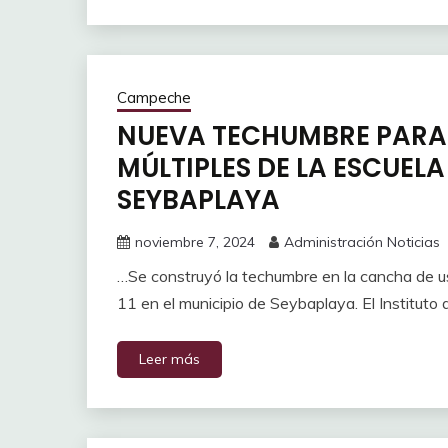
Campeche
NUEVA TECHUMBRE PARA
MÚLTIPLES DE LA ESCUELA
SEYBAPLAYA
noviembre 7, 2024
Administración Noticias
…Se construyó la techumbre en la cancha de us
11 en el municipio de Seybaplaya. El Instituto 
Leer más