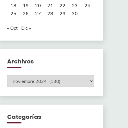
18
19
20
21
22
23
24
25
26
27
28
29
30
« Oct
Dic »
Archivos
Archivos
Categorías