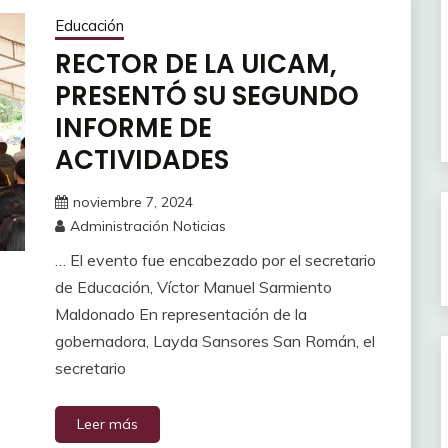
Educación
RECTOR DE LA UICAM,
PRESENTÓ SU SEGUNDO
INFORME DE
ACTIVIDADES
noviembre 7, 2024
Administración Noticias
… El evento fue encabezado por el secretario
de Educación, Víctor Manuel Sarmiento
Maldonado En representación de la
gobernadora, Layda Sansores San Román, el
secretario
Leer más