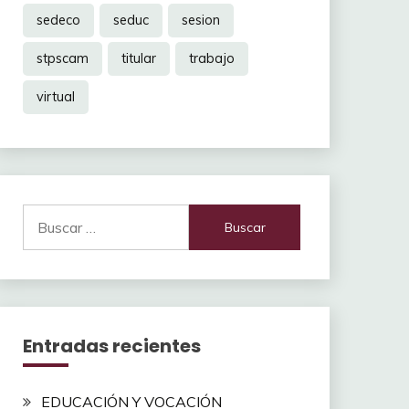
sedeco
seduc
sesion
stpscam
titular
trabajo
virtual
Buscar:
Entradas recientes
EDUCACIÓN Y VOCACIÓN