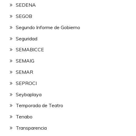
SEDENA
SEGOB
Segundo Informe de Gobierno
Seguridad
SEMABICCE
SEMAIG
SEMAR
SEPROCI
Seybaplaya
Temporada de Teatro
Tenabo
Transparencia