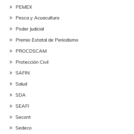
PEMEX
Pesca y Acuacultura
Poder Judicial
Premio Estatal de Periodismo
PROCDSCAM
Protección Civil
SAFIN
Salud
SDA
SEAFI
Secont
Sedeco