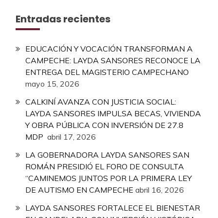
Entradas recientes
EDUCACIÓN Y VOCACIÓN TRANSFORMAN A
CAMPECHE: LAYDA SANSORES RECONOCE LA
ENTREGA DEL MAGISTERIO CAMPECHANO
mayo 15, 2026
CALKINÍ AVANZA CON JUSTICIA SOCIAL:
LAYDA SANSORES IMPULSA BECAS, VIVIENDA
Y OBRA PÚBLICA CON INVERSIÓN DE 27.8
MDP
abril 17, 2026
LA GOBERNADORA LAYDA SANSORES SAN
ROMÁN PRESIDIÓ EL FORO DE CONSULTA
“CAMINEMOS JUNTOS POR LA PRIMERA LEY
DE AUTISMO EN CAMPECHE
abril 16, 2026
LAYDA SANSORES FORTALECE EL BIENESTAR