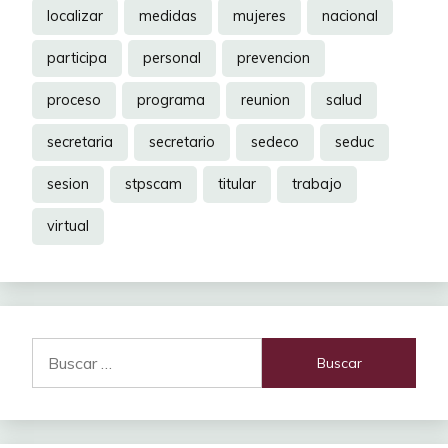
localizar
medidas
mujeres
nacional
participa
personal
prevencion
proceso
programa
reunion
salud
secretaria
secretario
sedeco
seduc
sesion
stpscam
titular
trabajo
virtual
Buscar: