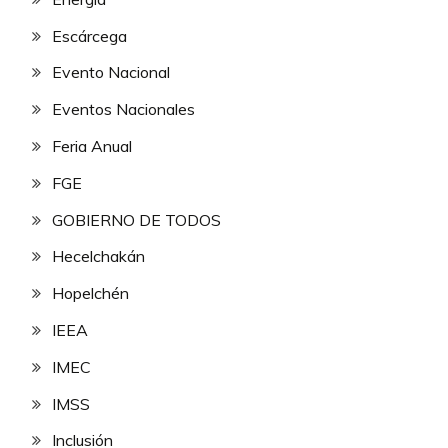
Escárcega
Evento Nacional
Eventos Nacionales
Feria Anual
FGE
GOBIERNO DE TODOS
Hecelchakán
Hopelchén
IEEA
IMEC
IMSS
Inclusión