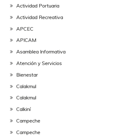
Actividad Portuaria
Actividad Recreativa
APCEC
APICAM
Asamblea Informativa
Atención y Servicios
Bienestar
Calakmul
Calakmul
Calkiní
Campeche
Campeche