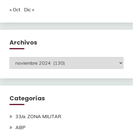
« Oct
Dic »
Archivos
Archivos
Categorías
33/a. ZONA MILITAR
ABP