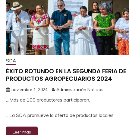
SDA
ÉXITO ROTUNDO EN LA SEGUNDA FERIA DE
PRODUCTOS AGROPECUARIOS 2024
noviembre 1, 2024
Administración Noticias
…Más de 100 productores participaron.
…La SDA promueve la oferta de productos locales.
Leer más