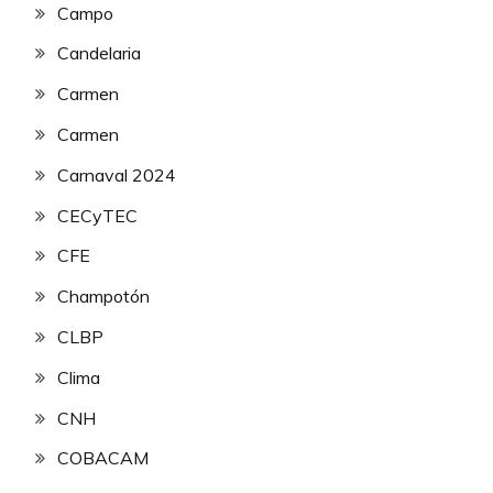
Campo
Candelaria
Carmen
Carmen
Carnaval 2024
CECyTEC
CFE
Champotón
CLBP
Clima
CNH
COBACAM