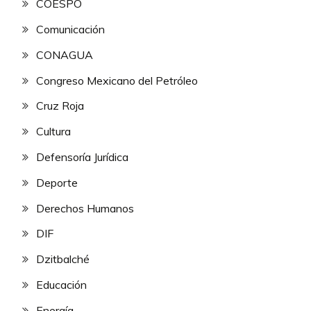
COESPO
Comunicación
CONAGUA
Congreso Mexicano del Petróleo
Cruz Roja
Cultura
Defensoría Jurídica
Deporte
Derechos Humanos
DIF
Dzitbalché
Educación
Energía