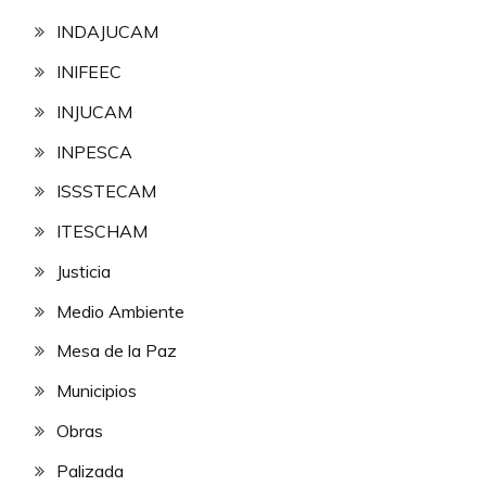
INDAJUCAM
INIFEEC
INJUCAM
INPESCA
ISSSTECAM
ITESCHAM
Justicia
Medio Ambiente
Mesa de la Paz
Municipios
Obras
Palizada