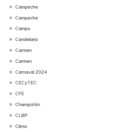
Campeche
Campeche
Campo
Candelaria
Carmen
Carmen
Carnaval 2024
CECyTEC
CFE
Champotón
CLBP
Clima