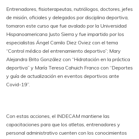
Entrenadores, fisioterapeutas, nutriólogos, doctores, jefes
de misión, oficiales y delegados por disciplina deportiva,
tomaron este curso que fue avalado por la Universidad
Hispanoamericana Justo Sierra y fue impartido por los
especialistas Ángel Camilo Diez Oviez con el tema
“Control médico del entrenamiento deportivo”; Mary
Alejandra Brito González con “Hidratación en la práctica
deportiva” y María Teresa Cahuich Franco con “Deportes
y guía de actualización en eventos deportivos ante
Covid-19”.
Con estas acciones, el INDECAM mantiene las
capacitaciones para que los atletas, entrenadores y
personal administrativo cuenten con los conocimientos