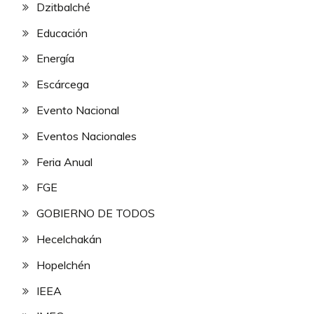
Dzitbalché
Educación
Energía
Escárcega
Evento Nacional
Eventos Nacionales
Feria Anual
FGE
GOBIERNO DE TODOS
Hecelchakán
Hopelchén
IEEA