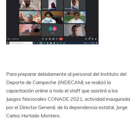
Para preparar debidamente al personal del Instituto del
Deporte de Campeche (INDECAM) se realizó la
capacitación online a todo el staff que asistirá a los
Juegos Nacionales CONADE 2021, actividad inaugurada
por el Director General, de la dependencia estatal, Jorge
Carlos Hurtado Montero.