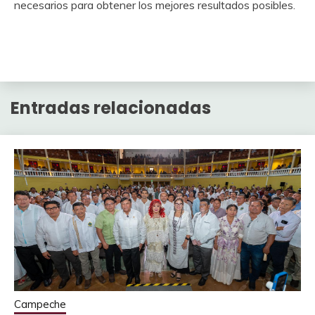
necesarios para obtener los mejores resultados posibles.
Entradas relacionadas
Campeche