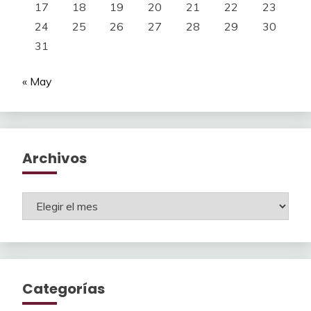
17
18
19
20
21
22
23
24
25
26
27
28
29
30
31
« May
Archivos
Archivos
Categorías