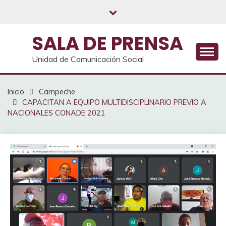
Saltar
al
contenido
SALA DE PRENSA
Unidad de Comunicación Social
Inicio
Campeche
CAPACITAN A EQUIPO MULTIDISCIPLINARIO PREVIO A
NACIONALES CONADE 2021