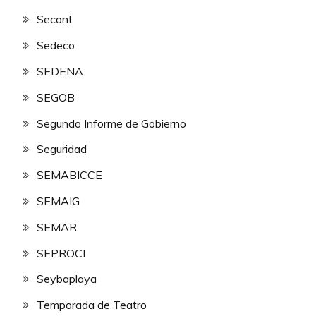
Secont
Sedeco
SEDENA
SEGOB
Segundo Informe de Gobierno
Seguridad
SEMABICCE
SEMAIG
SEMAR
SEPROCI
Seybaplaya
Temporada de Teatro