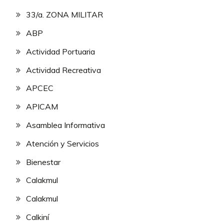
33/a. ZONA MILITAR
ABP
Actividad Portuaria
Actividad Recreativa
APCEC
APICAM
Asamblea Informativa
Atención y Servicios
Bienestar
Calakmul
Calakmul
Calkiní