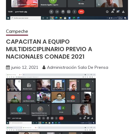
Campeche
CAPACITAN A EQUIPO
MULTIDISCIPLINARIO PREVIO A
NACIONALES CONADE 2021
junio 12, 2021
Administración Sala De Prensa