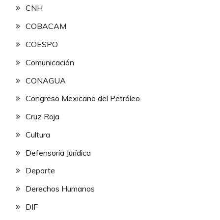
CNH
COBACAM
COESPO
Comunicación
CONAGUA
Congreso Mexicano del Petróleo
Cruz Roja
Cultura
Defensoría Jurídica
Deporte
Derechos Humanos
DIF