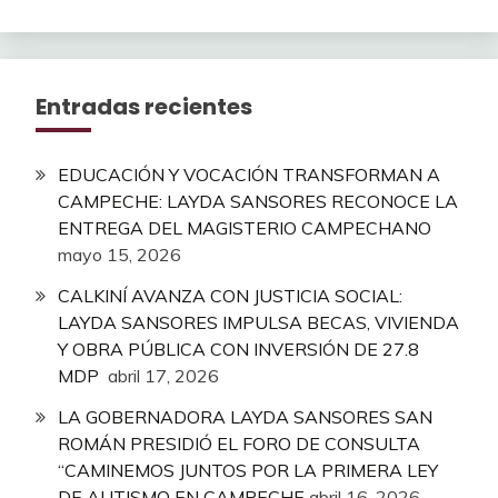
Entradas recientes
EDUCACIÓN Y VOCACIÓN TRANSFORMAN A
CAMPECHE: LAYDA SANSORES RECONOCE LA
ENTREGA DEL MAGISTERIO CAMPECHANO
mayo 15, 2026
CALKINÍ AVANZA CON JUSTICIA SOCIAL:
LAYDA SANSORES IMPULSA BECAS, VIVIENDA
Y OBRA PÚBLICA CON INVERSIÓN DE 27.8
MDP
abril 17, 2026
LA GOBERNADORA LAYDA SANSORES SAN
ROMÁN PRESIDIÓ EL FORO DE CONSULTA
“CAMINEMOS JUNTOS POR LA PRIMERA LEY
DE AUTISMO EN CAMPECHE
abril 16, 2026