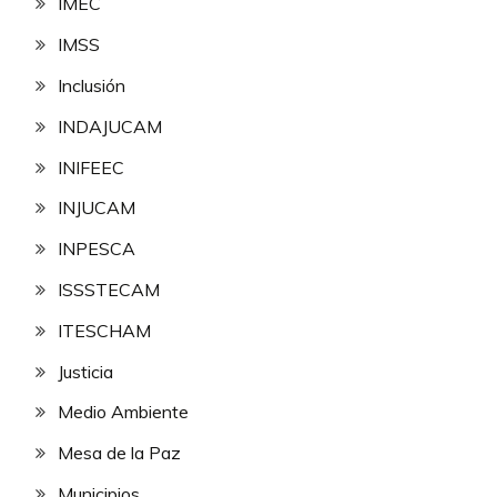
IMEC
IMSS
Inclusión
INDAJUCAM
INIFEEC
INJUCAM
INPESCA
ISSSTECAM
ITESCHAM
Justicia
Medio Ambiente
Mesa de la Paz
Municipios