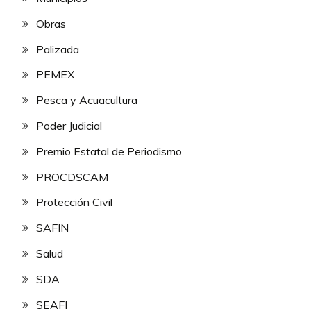
Obras
Palizada
PEMEX
Pesca y Acuacultura
Poder Judicial
Premio Estatal de Periodismo
PROCDSCAM
Protección Civil
SAFIN
Salud
SDA
SEAFI