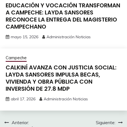
EDUCACIÓN Y VOCACIÓN TRANSFORMAN
A CAMPECHE: LAYDA SANSORES
RECONOCE LA ENTREGA DEL MAGISTERIO
CAMPECHANO
mayo 15, 2026
Administración Noticias
Campeche
CALKINÍ AVANZA CON JUSTICIA SOCIAL:
LAYDA SANSORES IMPULSA BECAS,
VIVIENDA Y OBRA PÚBLICA CON
INVERSIÓN DE 27.8 MDP
abril 17, 2026
Administración Noticias
Navegación
Anterior:
Siguiente: