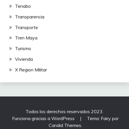
Tenabo
Transparencia
Transporte
Tren Maya
Turismo
Vivienda
X Region Militar
Todos los derechos reservados 2023.
Funciona gracias a WordPress
|
Tema: Fairy por
Candid Themes
.