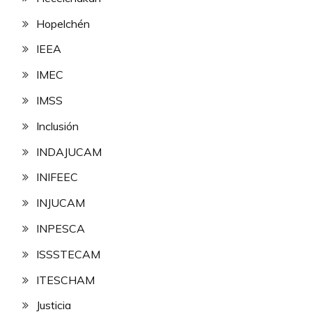
Hopelchén
IEEA
IMEC
IMSS
Inclusión
INDAJUCAM
INIFEEC
INJUCAM
INPESCA
ISSSTECAM
ITESCHAM
Justicia