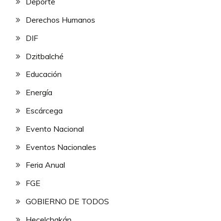
Deporte
Derechos Humanos
DIF
Dzitbalché
Educación
Energía
Escárcega
Evento Nacional
Eventos Nacionales
Feria Anual
FGE
GOBIERNO DE TODOS
Hecelchakán