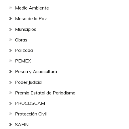
Medio Ambiente
Mesa de la Paz
Municipios
Obras
Palizada
PEMEX
Pesca y Acuacultura
Poder Judicial
Premio Estatal de Periodismo
PROCDSCAM
Protección Civil
SAFIN