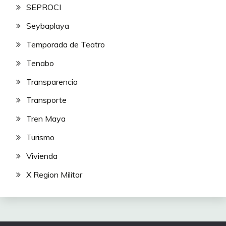
SEPROCI
Seybaplaya
Temporada de Teatro
Tenabo
Transparencia
Transporte
Tren Maya
Turismo
Vivienda
X Region Militar