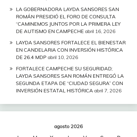
LA GOBERNADORA LAYDA SANSORES SAN
ROMÁN PRESIDIÓ EL FORO DE CONSULTA
“CAMINEMOS JUNTOS POR LA PRIMERA LEY
DE AUTISMO EN CAMPECHE
abril 16, 2026
LAYDA SANSORES FORTALECE EL BIENESTAR
EN CANDELARIA CON INVERSIÓN HISTÓRICA
DE 26.4 MDP
abril 10, 2026
FORTALECE CAMPECHE SU SEGURIDAD;
LAYDA SANSORES SAN ROMÁN ENTREGÓ LA
SEGUNDA ETAPA DE “CIUDAD SEGURA” CON
INVERSIÓN ESTATAL HISTÓRICA
abril 7, 2026
agosto 2026