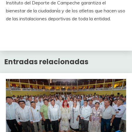
Instituto del Deporte de Campeche garantiza el
bienestar de la ciudadanía y de los atletas que hacen uso
de las instalaciones deportivas de toda la entidad.
Entradas relacionadas