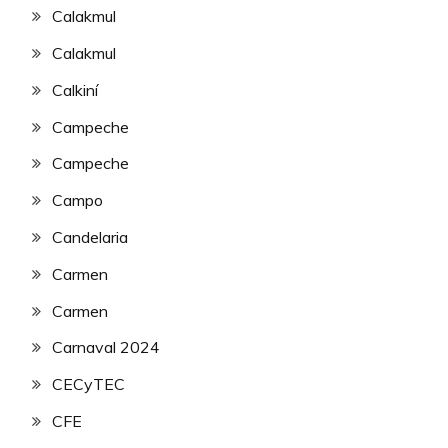
Calakmul
Calakmul
Calkiní
Campeche
Campeche
Campo
Candelaria
Carmen
Carmen
Carnaval 2024
CECyTEC
CFE