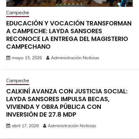
Campeche
EDUCACIÓN Y VOCACIÓN TRANSFORMAN
A CAMPECHE: LAYDA SANSORES
RECONOCE LA ENTREGA DEL MAGISTERIO
CAMPECHANO
mayo 15, 2026
Administración Noticias
Campeche
CALKINÍ AVANZA CON JUSTICIA SOCIAL:
LAYDA SANSORES IMPULSA BECAS,
VIVIENDA Y OBRA PÚBLICA CON
INVERSIÓN DE 27.8 MDP
abril 17, 2026
Administración Noticias