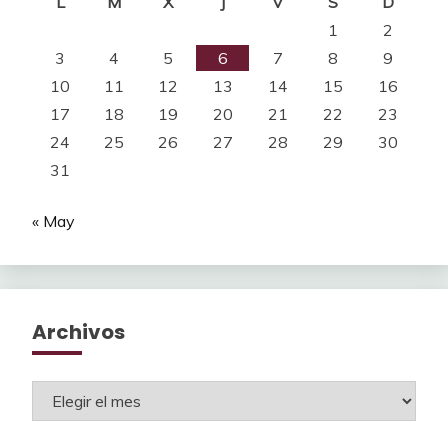
L
M
X
J
V
S
D
1
2
3
4
5
6
7
8
9
10
11
12
13
14
15
16
17
18
19
20
21
22
23
24
25
26
27
28
29
30
31
« May
Archivos
Archivos