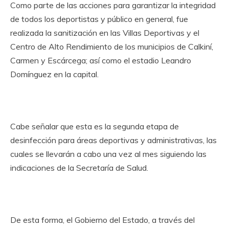
Como parte de las acciones para garantizar la integridad
de todos los deportistas y público en general, fue
realizada la sanitización en las Villas Deportivas y el
Centro de Alto Rendimiento de los municipios de Calkiní,
Carmen y Escárcega; así como el estadio Leandro
Domínguez en la capital.
Cabe señalar que esta es la segunda etapa de
desinfección para áreas deportivas y administrativas, las
cuales se llevarán a cabo una vez al mes siguiendo las
indicaciones de la Secretaría de Salud.
De esta forma, el Gobierno del Estado, a través del