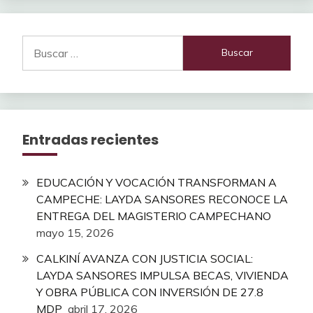
Buscar:
Entradas recientes
EDUCACIÓN Y VOCACIÓN TRANSFORMAN A
CAMPECHE: LAYDA SANSORES RECONOCE LA
ENTREGA DEL MAGISTERIO CAMPECHANO
mayo 15, 2026
CALKINÍ AVANZA CON JUSTICIA SOCIAL:
LAYDA SANSORES IMPULSA BECAS, VIVIENDA
Y OBRA PÚBLICA CON INVERSIÓN DE 27.8
MDP
abril 17, 2026