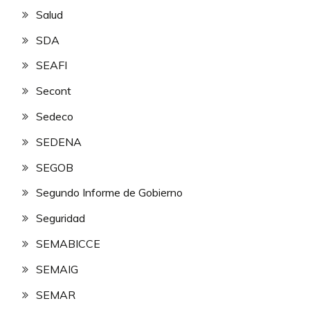
Salud
SDA
SEAFI
Secont
Sedeco
SEDENA
SEGOB
Segundo Informe de Gobierno
Seguridad
SEMABICCE
SEMAIG
SEMAR