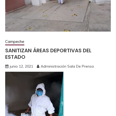
Campeche
SANITIZAN ÁREAS DEPORTIVAS DEL
ESTADO
junio 12, 2021
Administración Sala De Prensa