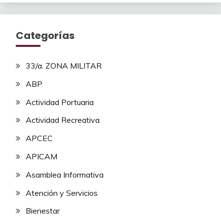
Categorías
33/a. ZONA MILITAR
ABP
Actividad Portuaria
Actividad Recreativa
APCEC
APICAM
Asamblea Informativa
Atención y Servicios
Bienestar