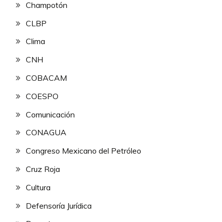
Champotón
CLBP
Clima
CNH
COBACAM
COESPO
Comunicación
CONAGUA
Congreso Mexicano del Petróleo
Cruz Roja
Cultura
Defensoría Jurídica