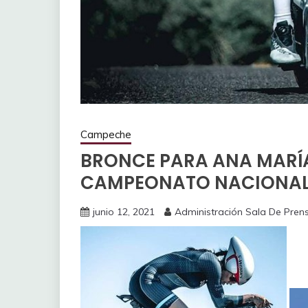
Campeche
BRONCE PARA ANA MARÍ
CAMPEONATO NACIONAL 
junio 12, 2021
Administración Sala De Pren