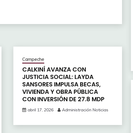
Campeche
CALKINÍ AVANZA CON
JUSTICIA SOCIAL: LAYDA
SANSORES IMPULSA BECAS,
VIVIENDA Y OBRA PÚBLICA
CON INVERSIÓN DE 27.8 MDP
abril 17, 2026
Administración Noticias