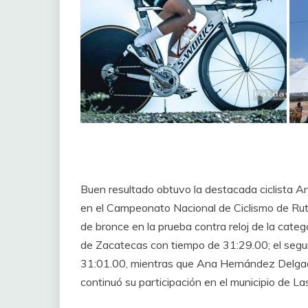
Buen resultado obtuvo la destacada ciclista 
en el Campeonato Nacional de Ciclismo de Rut
de bronce en la prueba contra reloj de la catego
de Zacatecas con tiempo de 31:29.00; el seg
31:01.00, mientras que Ana Hernández Delga
continuó su participación en el municipio de La