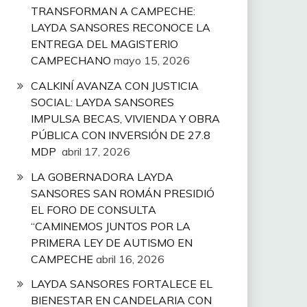
TRANSFORMAN A CAMPECHE:
LAYDA SANSORES RECONOCE LA
ENTREGA DEL MAGISTERIO
CAMPECHANO
mayo 15, 2026
CALKINÍ AVANZA CON JUSTICIA
SOCIAL: LAYDA SANSORES
IMPULSA BECAS, VIVIENDA Y OBRA
PÚBLICA CON INVERSIÓN DE 27.8
MDP
abril 17, 2026
LA GOBERNADORA LAYDA
SANSORES SAN ROMÁN PRESIDIÓ
EL FORO DE CONSULTA
“CAMINEMOS JUNTOS POR LA
PRIMERA LEY DE AUTISMO EN
CAMPECHE
abril 16, 2026
LAYDA SANSORES FORTALECE EL
BIENESTAR EN CANDELARIA CON