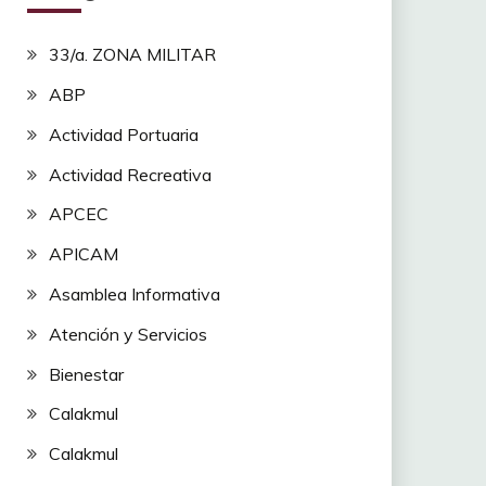
33/a. ZONA MILITAR
ABP
Actividad Portuaria
Actividad Recreativa
APCEC
APICAM
Asamblea Informativa
Atención y Servicios
Bienestar
Calakmul
Calakmul