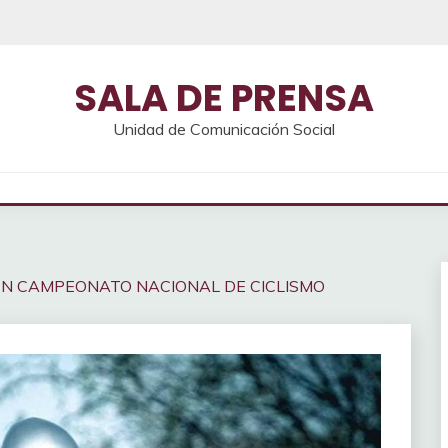
SALA DE PRENSA
Unidad de Comunicación Social
N CAMPEONATO NACIONAL DE CICLISMO