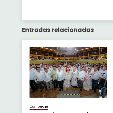
Entradas relacionadas
Campeche