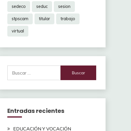
sedeco
seduc
sesion
stpscam
titular
trabajo
virtual
Buscar:
Entradas recientes
EDUCACIÓN Y VOCACIÓN