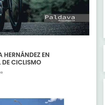
A HERNÁNDEZ EN
DE CICLISMO
sa