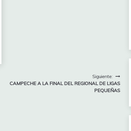
Siguiente:
CAMPECHE A LA FINAL DEL REGIONAL DE LIGAS
PEQUEÑAS