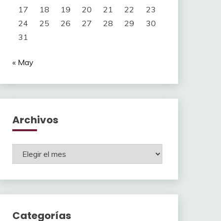
17
18
19
20
21
22
23
24
25
26
27
28
29
30
31
« May
Archivos
Archivos
Categorías