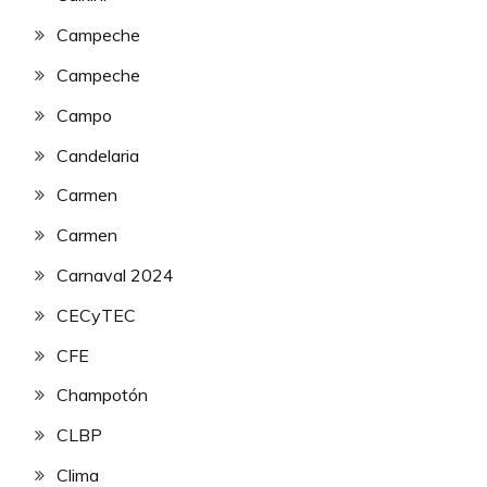
Campeche
Campeche
Campo
Candelaria
Carmen
Carmen
Carnaval 2024
CECyTEC
CFE
Champotón
CLBP
Clima