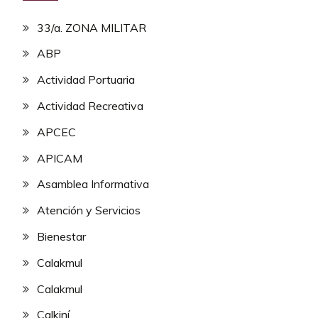
33/a. ZONA MILITAR
ABP
Actividad Portuaria
Actividad Recreativa
APCEC
APICAM
Asamblea Informativa
Atención y Servicios
Bienestar
Calakmul
Calakmul
Calkiní