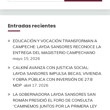
Entradas recientes
EDUCACIÓN Y VOCACIÓN TRANSFORMAN A
CAMPECHE: LAYDA SANSORES RECONOCE LA
ENTREGA DEL MAGISTERIO CAMPECHANO
mayo 15, 2026
CALKINÍ AVANZA CON JUSTICIA SOCIAL:
LAYDA SANSORES IMPULSA BECAS, VIVIENDA
Y OBRA PÚBLICA CON INVERSIÓN DE 27.8
MDP
abril 17, 2026
LA GOBERNADORA LAYDA SANSORES SAN
ROMÁN PRESIDIÓ EL FORO DE CONSULTA
“CAMINEMOS JUNTOS POR LA PRIMERA LEY