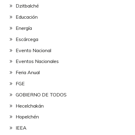
Dzitbalché
Educación
Energía
Escárcega
Evento Nacional
Eventos Nacionales
Feria Anual
FGE
GOBIERNO DE TODOS
Hecelchakán
Hopelchén
IEEA