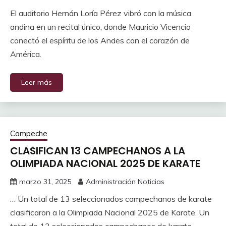
El auditorio Hernán Loría Pérez vibró con la música
andina en un recital único, donde Mauricio Vicencio
conectó el espíritu de los Andes con el corazón de
América.
Leer más
Campeche
CLASIFICAN 13 CAMPECHANOS A LA
OLIMPIADA NACIONAL 2025 DE KARATE
marzo 31, 2025
Administración Noticias
… Un total de 13 seleccionados campechanos de karate
clasificaron a la Olimpiada Nacional 2025 de Karate. Un