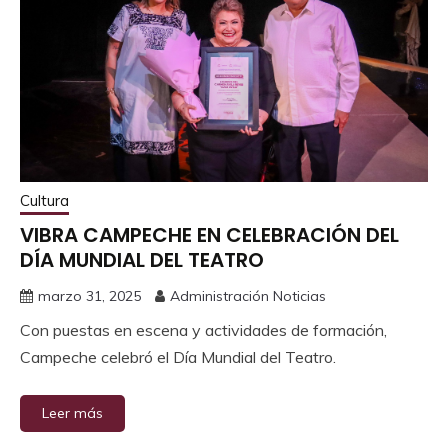
Cultura
VIBRA CAMPECHE EN CELEBRACIÓN DEL
DÍA MUNDIAL DEL TEATRO
marzo 31, 2025
Administración Noticias
Con puestas en escena y actividades de formación,
Campeche celebró el Día Mundial del Teatro.
Leer más