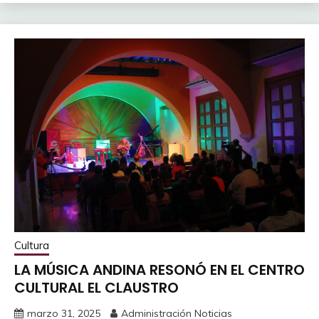
Cultura
LA MÚSICA ANDINA RESONÓ EN EL CENTRO
CULTURAL EL CLAUSTRO
marzo 31, 2025
Administración Noticias