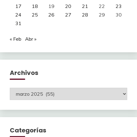
17
18
19
20
21
22
23
24
25
26
27
28
29
30
31
« Feb
Abr »
Archivos
Archivos
Categorías