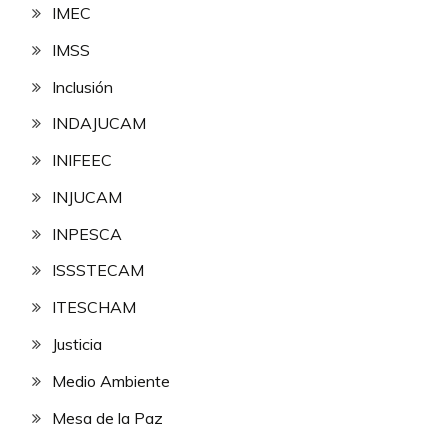
IMEC
IMSS
Inclusión
INDAJUCAM
INIFEEC
INJUCAM
INPESCA
ISSSTECAM
ITESCHAM
Justicia
Medio Ambiente
Mesa de la Paz