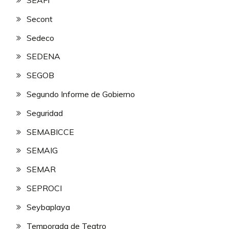
SEAFI
Secont
Sedeco
SEDENA
SEGOB
Segundo Informe de Gobierno
Seguridad
SEMABICCE
SEMAIG
SEMAR
SEPROCI
Seybaplaya
Temporada de Teatro