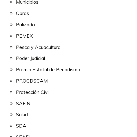
Municipios
Obras
Palizada
PEMEX
Pesca y Acuacultura
Poder Judicial
Premio Estatal de Periodismo
PROCDSCAM
Protección Civil
SAFIN
Salud
SDA