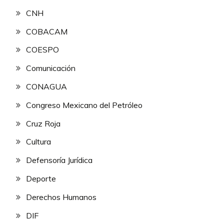
CNH
COBACAM
COESPO
Comunicación
CONAGUA
Congreso Mexicano del Petróleo
Cruz Roja
Cultura
Defensoría Jurídica
Deporte
Derechos Humanos
DIF