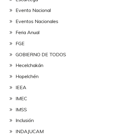
Evento Nacional
Eventos Nacionales
Feria Anual
FGE
GOBIERNO DE TODOS
Hecelchakán
Hopelchén
IEEA
IMEC
IMSS
Inclusión
INDAJUCAM