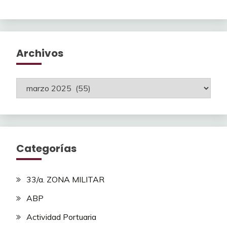
Archivos
Archivos
Categorías
33/a. ZONA MILITAR
ABP
Actividad Portuaria