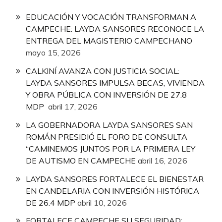
EDUCACIÓN Y VOCACIÓN TRANSFORMAN A
CAMPECHE: LAYDA SANSORES RECONOCE LA
ENTREGA DEL MAGISTERIO CAMPECHANO
mayo 15, 2026
CALKINÍ AVANZA CON JUSTICIA SOCIAL:
LAYDA SANSORES IMPULSA BECAS, VIVIENDA
Y OBRA PÚBLICA CON INVERSIÓN DE 27.8
MDP
abril 17, 2026
LA GOBERNADORA LAYDA SANSORES SAN
ROMÁN PRESIDIÓ EL FORO DE CONSULTA
“CAMINEMOS JUNTOS POR LA PRIMERA LEY
DE AUTISMO EN CAMPECHE
abril 16, 2026
LAYDA SANSORES FORTALECE EL BIENESTAR
EN CANDELARIA CON INVERSIÓN HISTÓRICA
DE 26.4 MDP
abril 10, 2026
FORTALECE CAMPECHE SU SEGURIDAD;