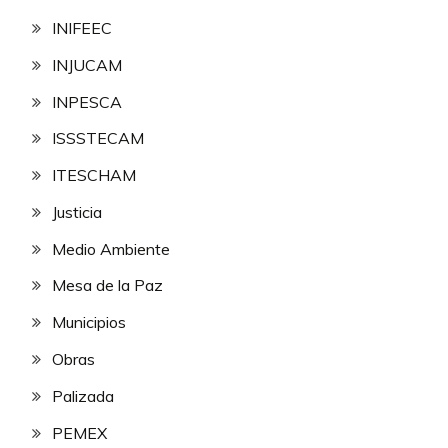
INIFEEC
INJUCAM
INPESCA
ISSSTECAM
ITESCHAM
Justicia
Medio Ambiente
Mesa de la Paz
Municipios
Obras
Palizada
PEMEX