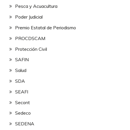
Pesca y Acuacultura
Poder Judicial
Premio Estatal de Periodismo
PROCDSCAM
Protección Civil
SAFIN
Salud
SDA
SEAFI
Secont
Sedeco
SEDENA