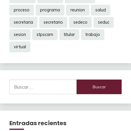
proceso
programa
reunion
salud
secretaria
secretario
sedeco
seduc
sesion
stpscam
titular
trabajo
virtual
Buscar:
Entradas recientes