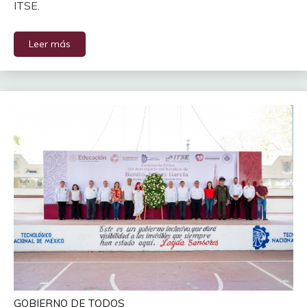
ITSE.
Leer más
GOBIERNO DE TODOS