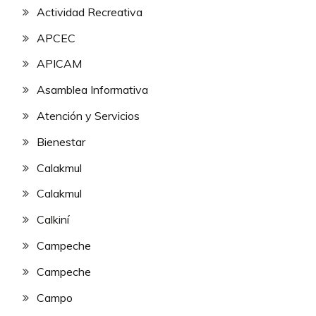
Actividad Recreativa
APCEC
APICAM
Asamblea Informativa
Atención y Servicios
Bienestar
Calakmul
Calakmul
Calkiní
Campeche
Campeche
Campo