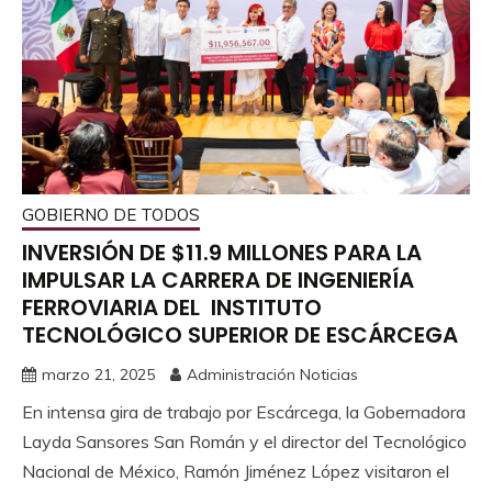
GOBIERNO DE TODOS
INVERSIÓN DE $11.9 MILLONES PARA LA
IMPULSAR LA CARRERA DE INGENIERÍA
FERROVIARIA DEL INSTITUTO
TECNOLÓGICO SUPERIOR DE ESCÁRCEGA
marzo 21, 2025
Administración Noticias
En intensa gira de trabajo por Escárcega, la Gobernadora
Layda Sansores San Román y el director del Tecnológico
Nacional de México, Ramón Jiménez López visitaron el