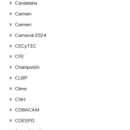
Candelaria
Carmen
Carmen
Carnaval 2024
CECyTEC
CFE
Champotón
CLBP
Clima
CNH
COBACAM
COESPO