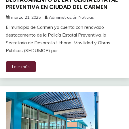
PREVENTIVA EN CIUDAD DEL CARMEN
marzo 21, 2025
Administración Noticias
El municipio de Carmen ya cuenta con renovado
destacamento de la Policía Estatal Preventiva, la
Secretaría de Desarrollo Urbano, Movilidad y Obras
Públicas (SEDUMOP) por
Leer más