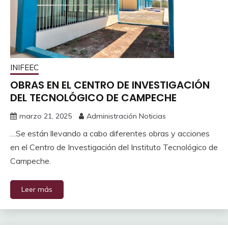
INIFEEC
OBRAS EN EL CENTRO DE INVESTIGACIÓN
DEL TECNOLÓGICO DE CAMPECHE
marzo 21, 2025
Administración Noticias
…Se están llevando a cabo diferentes obras y acciones
en el Centro de Investigación del Instituto Tecnológico de
Campeche.
Leer más