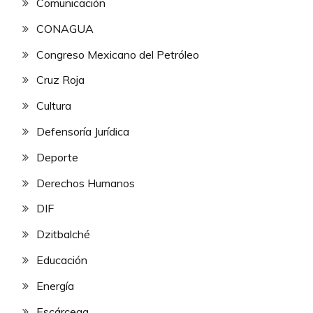
Comunicación
CONAGUA
Congreso Mexicano del Petróleo
Cruz Roja
Cultura
Defensoría Jurídica
Deporte
Derechos Humanos
DIF
Dzitbalché
Educación
Energía
Escárcega