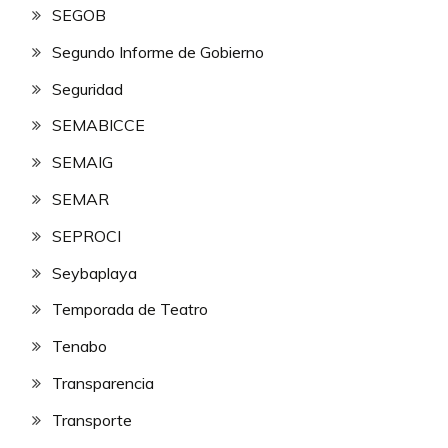
SEGOB
Segundo Informe de Gobierno
Seguridad
SEMABICCE
SEMAIG
SEMAR
SEPROCI
Seybaplaya
Temporada de Teatro
Tenabo
Transparencia
Transporte