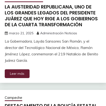
LA AUSTERIDAD REPUBLICANA, UNO DE
LOS GRANDES LEGADOS DEL PRESIDENTE
JUÁREZ QUE HOY RIGE A LOS GOBIERNOS
DE LA CUARTA TRANSFORMACIÓN
marzo 21, 2025
Administración Noticias
La Gobernadora, Layda Sansores San Román, y el
director del Tecnológico Nacional de México, Ramón
Jiménez López, conmemoran el 219 Natalicio de Benito
Juárez García.
Leer más
Campeche
DESTACAMENTO DE LA POLICÍA ESTATAL