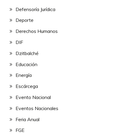
Defensoría Jurídica
Deporte
Derechos Humanos
DIF
Dzitbalché
Educación
Energía
Escárcega
Evento Nacional
Eventos Nacionales
Feria Anual
FGE