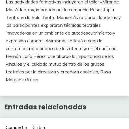
Las actividades formativas incluyeron el taller «Mirar de
Mar Adentro», impartido por la compañía Posdistopia
Teatro en la Sala Teatro Manuel Ávila Cano, donde las y
los participantes exploraron técnicas teatrales
innovadoras en un ambiente de autodescubrimiento y
expresión corporal. Asimismo, se llevó a cabo la
conferencia «La poética de los afectos» en el auditorio
Hernán Loría Pérez, que abordó la importancia de los
vínculos y el cuidado mutuo dentro de los grupos
teatrales por la directora y creadora escénica, Rosa
Márquez Galicia.
Entradas relacionadas
Campeche
Cultura