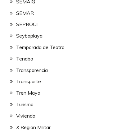
SEMAIG
SEMAR
SEPROCI
Seybaplaya
Temporada de Teatro
Tenabo
Transparencia
Transporte
Tren Maya
Turismo
Vivienda
X Region Militar