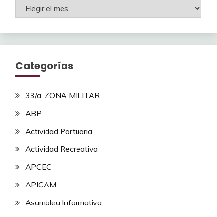
Archivos
Categorías
33/a. ZONA MILITAR
ABP
Actividad Portuaria
Actividad Recreativa
APCEC
APICAM
Asamblea Informativa