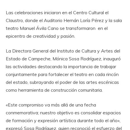
Las celebraciones iniciaron en el Centro Cultural el
Claustro, donde el Auditorio Hernán Loría Pérez y la sala
teatro Manuel Ávila Cano se transformaron en el
epicentro de creatividad y pasión.
La Directora General del Instituto de Cultura y Artes del
Estado de Campeche, Mónica Sosa Rodríguez, inauguró
las actividades destacando la importancia de trabajar
conjuntamente para fortalecer el teatro en cada rincón
del estado, subrayando el poder de las artes escénicas
como herramienta de construcción comunitaria.
«Este compromiso va más allá de una fecha
conmemorativa; nuestro objetivo es consolidar espacios
de formación y expresión artística durante todo el año»,
expresó Sosa Rodríguez, quien reconoció el esfuerzo del