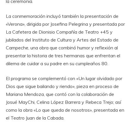
la ceremonia.
La conmemoración incluyó también la presentación de
«Verona», dirigida por Josefina Pelegrina y presentada por
La Cafetera de Dionisio Compañía de Teatro +45 y
jubilados del Instituto de Cultura y Artes del Estado de
Campeche, una obra que combinó humor y reflexión al
presentar la historia de tres hermanas que enfrentan el
dilema de cuidar a su padre en su cumpleaños 80.
El programa se complementó con «Un lugar olvidado por
Dios que sigue bailando y riendo», pieza en proceso de
Mariana Mendoza, que contó con la colaboración de
Josué MayChi, Celina López Barrera y Rebeca Trejo; así
como la obra «Lo que queda de nosotros», presentada en
el Teatro Juan de la Cabada.