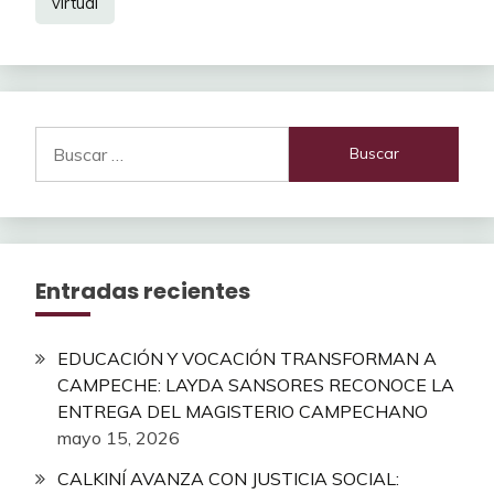
virtual
Buscar:
Entradas recientes
EDUCACIÓN Y VOCACIÓN TRANSFORMAN A
CAMPECHE: LAYDA SANSORES RECONOCE LA
ENTREGA DEL MAGISTERIO CAMPECHANO
mayo 15, 2026
CALKINÍ AVANZA CON JUSTICIA SOCIAL: