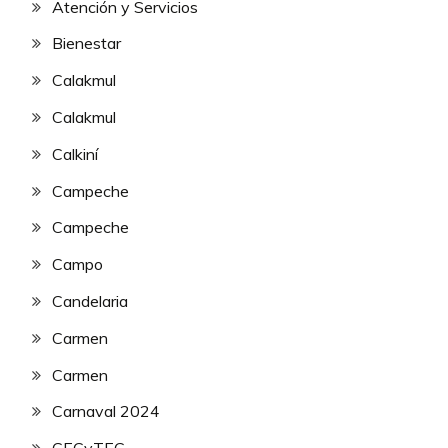
Atención y Servicios
Bienestar
Calakmul
Calakmul
Calkiní
Campeche
Campeche
Campo
Candelaria
Carmen
Carmen
Carnaval 2024