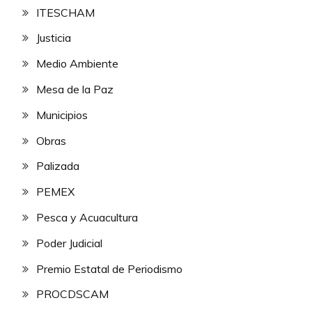
ITESCHAM
Justicia
Medio Ambiente
Mesa de la Paz
Municipios
Obras
Palizada
PEMEX
Pesca y Acuacultura
Poder Judicial
Premio Estatal de Periodismo
PROCDSCAM