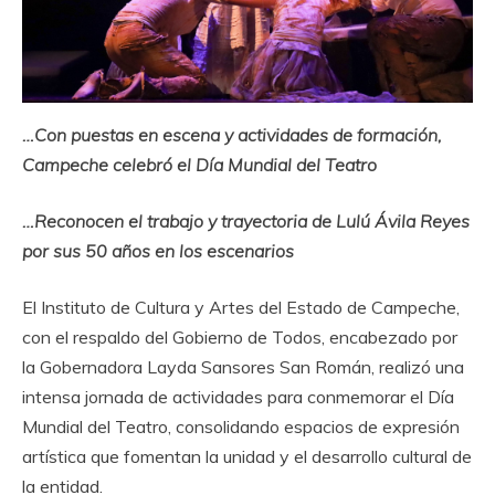
…Con puestas en escena y actividades de formación,
Campeche celebró el Día Mundial del Teatro
…Reconocen el trabajo y trayectoria de Lulú Ávila Reyes
por sus 50 años en los escenarios
El Instituto de Cultura y Artes del Estado de Campeche,
con el respaldo del Gobierno de Todos, encabezado por
la Gobernadora Layda Sansores San Román, realizó una
intensa jornada de actividades para conmemorar el Día
Mundial del Teatro, consolidando espacios de expresión
artística que fomentan la unidad y el desarrollo cultural de
la entidad.