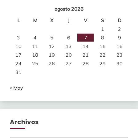
agosto 2026
L
M
X
J
V
S
D
1
2
3
4
5
6
7
8
9
10
11
12
13
14
15
16
17
18
19
20
21
22
23
24
25
26
27
28
29
30
31
« May
Archivos