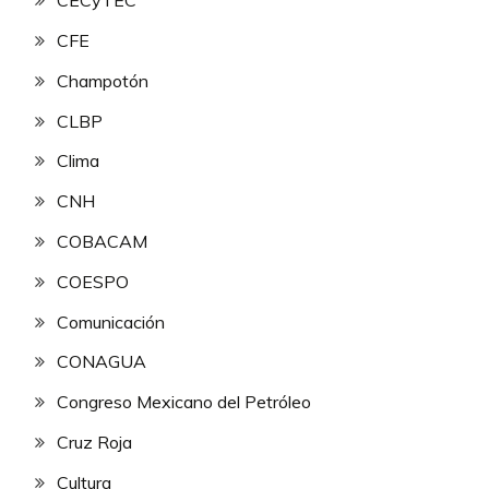
CECyTEC
CFE
Champotón
CLBP
Clima
CNH
COBACAM
COESPO
Comunicación
CONAGUA
Congreso Mexicano del Petróleo
Cruz Roja
Cultura