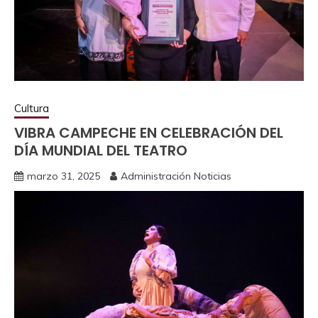
Cultura
VIBRA CAMPECHE EN CELEBRACIÓN DEL
DÍA MUNDIAL DEL TEATRO
marzo 31, 2025
Administración Noticias