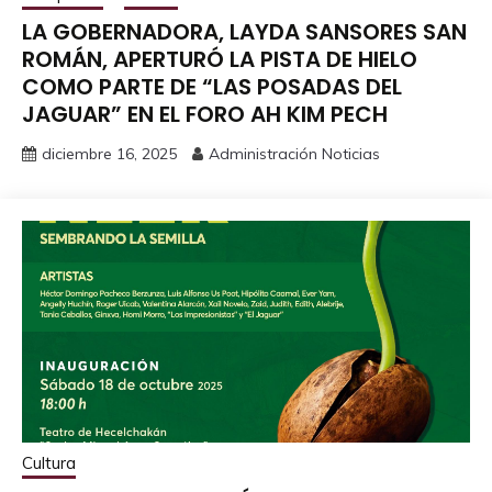
LA GOBERNADORA, LAYDA SANSORES SAN
ROMÁN, APERTURÓ LA PISTA DE HIELO
COMO PARTE DE “LAS POSADAS DEL
JAGUAR” EN EL FORO AH KIM PECH
diciembre 16, 2025
Administración Noticias
Cultura