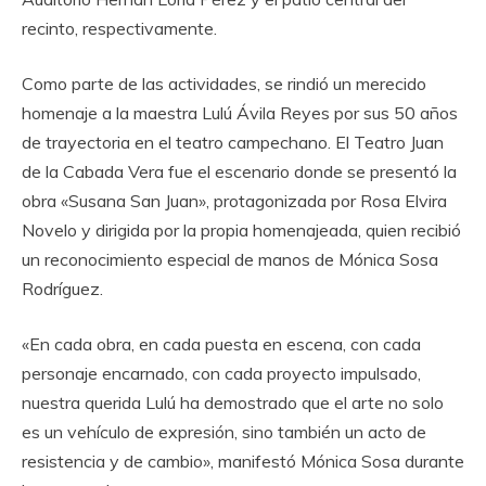
recinto, respectivamente.
Como parte de las actividades, se rindió un merecido
homenaje a la maestra Lulú Ávila Reyes por sus 50 años
de trayectoria en el teatro campechano. El Teatro Juan
de la Cabada Vera fue el escenario donde se presentó la
obra «Susana San Juan», protagonizada por Rosa Elvira
Novelo y dirigida por la propia homenajeada, quien recibió
un reconocimiento especial de manos de Mónica Sosa
Rodríguez.
«En cada obra, en cada puesta en escena, con cada
personaje encarnado, con cada proyecto impulsado,
nuestra querida Lulú ha demostrado que el arte no solo
es un vehículo de expresión, sino también un acto de
resistencia y de cambio», manifestó Mónica Sosa durante