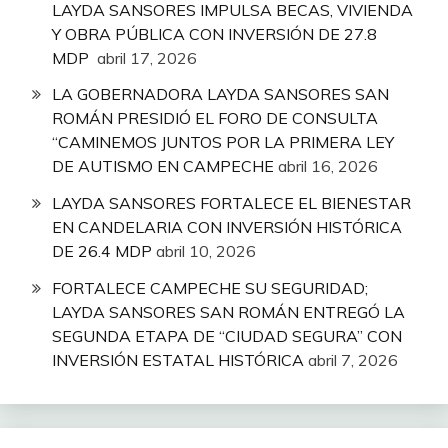
LAYDA SANSORES IMPULSA BECAS, VIVIENDA
Y OBRA PÚBLICA CON INVERSIÓN DE 27.8
MDP
abril 17, 2026
LA GOBERNADORA LAYDA SANSORES SAN
ROMÁN PRESIDIÓ EL FORO DE CONSULTA
“CAMINEMOS JUNTOS POR LA PRIMERA LEY
DE AUTISMO EN CAMPECHE
abril 16, 2026
LAYDA SANSORES FORTALECE EL BIENESTAR
EN CANDELARIA CON INVERSIÓN HISTÓRICA
DE 26.4 MDP
abril 10, 2026
FORTALECE CAMPECHE SU SEGURIDAD;
LAYDA SANSORES SAN ROMÁN ENTREGÓ LA
SEGUNDA ETAPA DE “CIUDAD SEGURA” CON
INVERSIÓN ESTATAL HISTÓRICA
abril 7, 2026