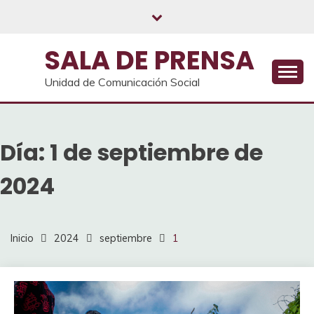
Saltar
al
contenido
SALA DE PRENSA
Unidad de Comunicación Social
Día:
1 de septiembre de
2024
Inicio
2024
septiembre
1