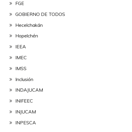
FGE
GOBIERNO DE TODOS
Hecelchakán
Hopelchén
IEEA
IMEC
IMSS
Inclusión
INDAJUCAM
INIFEEC
INJUCAM
INPESCA