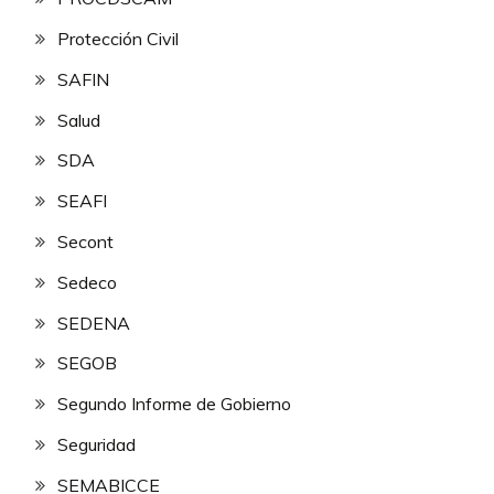
Protección Civil
SAFIN
Salud
SDA
SEAFI
Secont
Sedeco
SEDENA
SEGOB
Segundo Informe de Gobierno
Seguridad
SEMABICCE