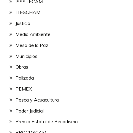
ISSSTECAM
ITESCHAM
Justicia
Medio Ambiente
Mesa de la Paz
Municipios
Obras
Palizada
PEMEX
Pesca y Acuacultura
Poder Judicial
Premio Estatal de Periodismo
PROCDSCAM