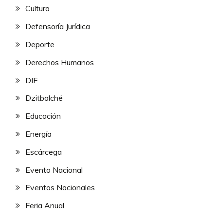
Cultura
Defensoría Jurídica
Deporte
Derechos Humanos
DIF
Dzitbalché
Educación
Energía
Escárcega
Evento Nacional
Eventos Nacionales
Feria Anual