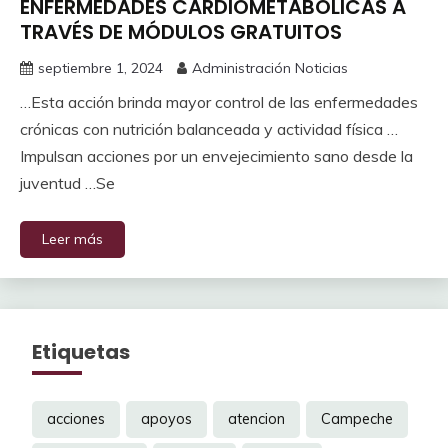
ENFERMEDADES CARDIOMETABÓLICAS A
TRAVÉS DE MÓDULOS GRATUITOS
septiembre 1, 2024
Administración Noticias
…Esta acción brinda mayor control de las enfermedades
crónicas con nutrición balanceada y actividad física …
Impulsan acciones por un envejecimiento sano desde la
juventud …Se
Leer más
Etiquetas
acciones
apoyos
atencion
Campeche