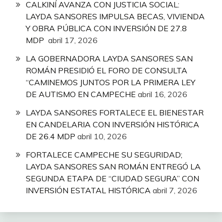
CALKINÍ AVANZA CON JUSTICIA SOCIAL:
LAYDA SANSORES IMPULSA BECAS, VIVIENDA
Y OBRA PÚBLICA CON INVERSIÓN DE 27.8
MDP
abril 17, 2026
LA GOBERNADORA LAYDA SANSORES SAN
ROMÁN PRESIDIÓ EL FORO DE CONSULTA
“CAMINEMOS JUNTOS POR LA PRIMERA LEY
DE AUTISMO EN CAMPECHE
abril 16, 2026
LAYDA SANSORES FORTALECE EL BIENESTAR
EN CANDELARIA CON INVERSIÓN HISTÓRICA
DE 26.4 MDP
abril 10, 2026
FORTALECE CAMPECHE SU SEGURIDAD;
LAYDA SANSORES SAN ROMÁN ENTREGÓ LA
SEGUNDA ETAPA DE “CIUDAD SEGURA” CON
INVERSIÓN ESTATAL HISTÓRICA
abril 7, 2026