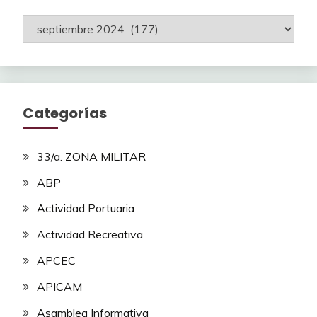
Archivos
Categorías
33/a. ZONA MILITAR
ABP
Actividad Portuaria
Actividad Recreativa
APCEC
APICAM
Asamblea Informativa