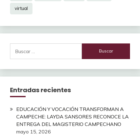
virtual
Buscar:
Entradas recientes
EDUCACIÓN Y VOCACIÓN TRANSFORMAN A
CAMPECHE: LAYDA SANSORES RECONOCE LA
ENTREGA DEL MAGISTERIO CAMPECHANO
mayo 15, 2026