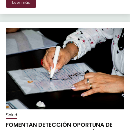
Leer más
Salud
FOMENTAN DETECCIÓN OPORTUNA DE