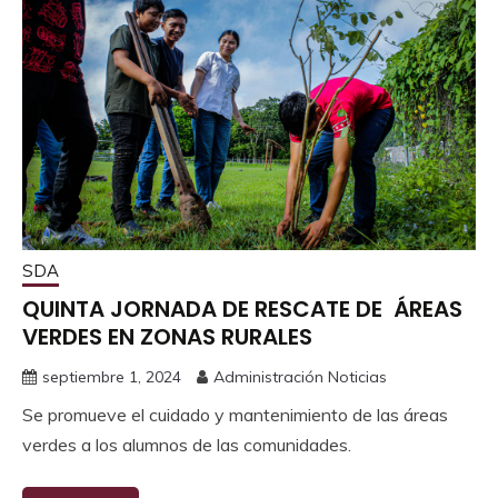
SDA
QUINTA JORNADA DE RESCATE DE ÁREAS
VERDES EN ZONAS RURALES
septiembre 1, 2024
Administración Noticias
Se promueve el cuidado y mantenimiento de las áreas
verdes a los alumnos de las comunidades.