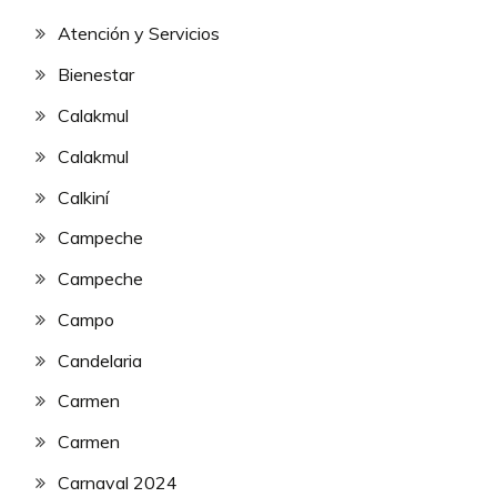
Atención y Servicios
Bienestar
Calakmul
Calakmul
Calkiní
Campeche
Campeche
Campo
Candelaria
Carmen
Carmen
Carnaval 2024