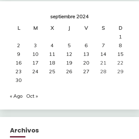
septiembre 2024
L
M
X
J
V
S
D
1
2
3
4
5
6
7
8
9
10
11
12
13
14
15
16
17
18
19
20
21
22
23
24
25
26
27
28
29
30
« Ago
Oct »
Archivos