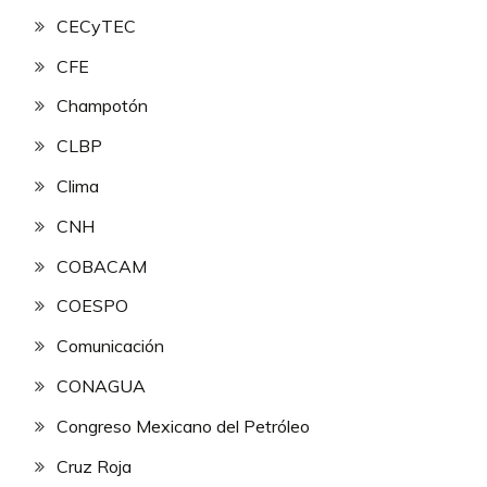
CECyTEC
CFE
Champotón
CLBP
Clima
CNH
COBACAM
COESPO
Comunicación
CONAGUA
Congreso Mexicano del Petróleo
Cruz Roja