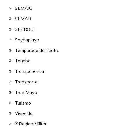
SEMAIG
SEMAR
SEPROCI
Seybaplaya
Temporada de Teatro
Tenabo
Transparencia
Transporte
Tren Maya
Turismo
Vivienda
X Region Militar