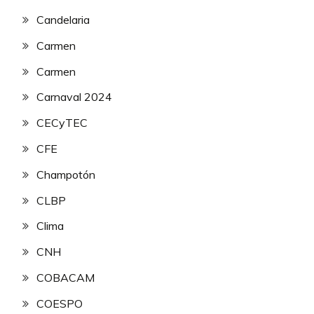
Candelaria
Carmen
Carmen
Carnaval 2024
CECyTEC
CFE
Champotón
CLBP
Clima
CNH
COBACAM
COESPO