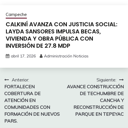
Campeche
CALKINÍ AVANZA CON JUSTICIA SOCIAL:
LAYDA SANSORES IMPULSA BECAS,
VIVIENDA Y OBRA PÚBLICA CON
INVERSIÓN DE 27.8 MDP
abril 17, 2026
Administración Noticias
Navegación
Anterior:
Siguiente:
FORTALECEN
AVANCE CONSTRUCCIÓN
de
COBERTURA DE
DE TECHUMBRE DE
entradas
ATENCIÓN EN
CANCHA Y
COMUNIDADES CON
RECONSTRUCCIÓN DE
FORMACIÓN DE NUEVOS
PARQUE EN TEPEYAC
PARS.