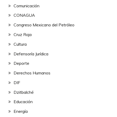
Comunicación
CONAGUA
Congreso Mexicano del Petróleo
Cruz Roja
Cultura
Defensoría Jurídica
Deporte
Derechos Humanos
DIF
Dzitbalché
Educación
Energía