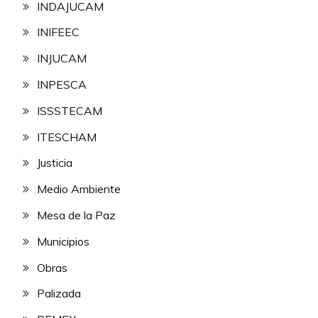
INDAJUCAM
INIFEEC
INJUCAM
INPESCA
ISSSTECAM
ITESCHAM
Justicia
Medio Ambiente
Mesa de la Paz
Municipios
Obras
Palizada