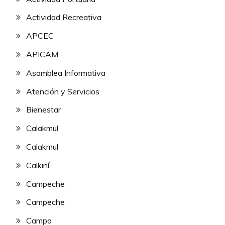
Actividad Recreativa
APCEC
APICAM
Asamblea Informativa
Atención y Servicios
Bienestar
Calakmul
Calakmul
Calkiní
Campeche
Campeche
Campo