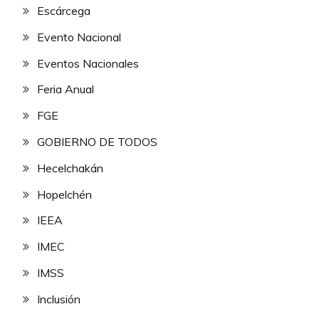
Escárcega
Evento Nacional
Eventos Nacionales
Feria Anual
FGE
GOBIERNO DE TODOS
Hecelchakán
Hopelchén
IEEA
IMEC
IMSS
Inclusión