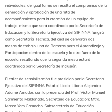
individuales, de igual forma se resalta el compromiso de la
generación y aprobación de una ruta de
acompañamiento para la creación de un equipo de
trabajo, mismo que será coordinado por la Secretaría de
Educación y la Secretaría Ejecutiva del SIPINNA fungirá
como Secretaría Técnica, del cual se derivarán dos
mesas de trabajo, una de Barreras para el Aprendizaje y
Participación dentro de la escuela y la otra fuera de la
escuela, resaltando que la segunda mesa estará
coordinada por la Secretaría de Inclusión.
El taller de sensibilización fue presidido por la Secretaria
Ejecutiva del SIPINNA Estatal, Licda. Liliana Alejandra
Adame Amador, con la presencia del Prof. Víctor Manuel
Sarmiento Maldonado, Secretario de Educación; Mtro.
Marco Yam Camacho, Subsecretario de Educación