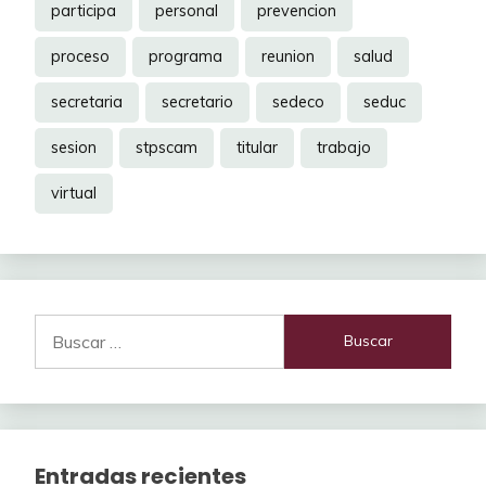
participa
personal
prevencion
proceso
programa
reunion
salud
secretaria
secretario
sedeco
seduc
sesion
stpscam
titular
trabajo
virtual
Buscar:
Entradas recientes