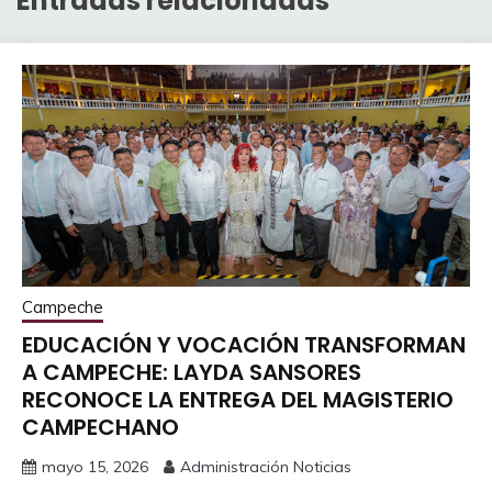
Entradas relacionadas
Campeche
EDUCACIÓN Y VOCACIÓN TRANSFORMAN
A CAMPECHE: LAYDA SANSORES
RECONOCE LA ENTREGA DEL MAGISTERIO
CAMPECHANO
mayo 15, 2026
Administración Noticias