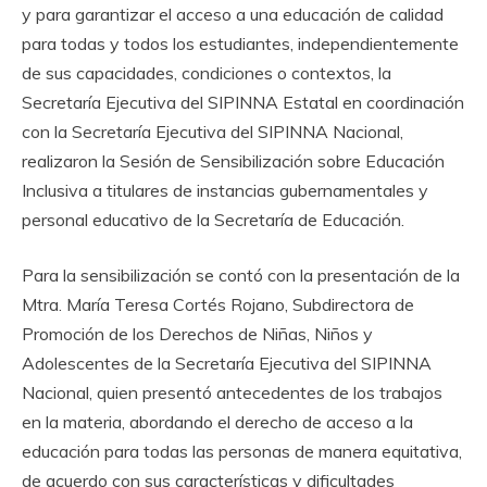
y para garantizar el acceso a una educación de calidad
para todas y todos los estudiantes, independientemente
de sus capacidades, condiciones o contextos, la
Secretaría Ejecutiva del SIPINNA Estatal en coordinación
con la Secretaría Ejecutiva del SIPINNA Nacional,
realizaron la Sesión de Sensibilización sobre Educación
Inclusiva a titulares de instancias gubernamentales y
personal educativo de la Secretaría de Educación.
Para la sensibilización se contó con la presentación de la
Mtra. María Teresa Cortés Rojano, Subdirectora de
Promoción de los Derechos de Niñas, Niños y
Adolescentes de la Secretaría Ejecutiva del SIPINNA
Nacional, quien presentó antecedentes de los trabajos
en la materia, abordando el derecho de acceso a la
educación para todas las personas de manera equitativa,
de acuerdo con sus características y dificultades