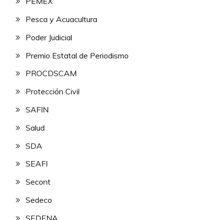
PEMEX
Pesca y Acuacultura
Poder Judicial
Premio Estatal de Periodismo
PROCDSCAM
Protección Civil
SAFIN
Salud
SDA
SEAFI
Secont
Sedeco
SEDENA