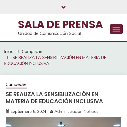
Saltar
al
contenido
SALA DE PRENSA
Unidad de Comunicación Social
Inicio
Campeche
SE REALIZA LA SENSIBILIZACIÓN EN MATERIA DE
EDUCACIÓN INCLUSIVA
Campeche
SE REALIZA LA SENSIBILIZACIÓN EN
MATERIA DE EDUCACIÓN INCLUSIVA
septiembre 5, 2024
Administración Noticias