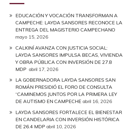
EDUCACIÓN Y VOCACIÓN TRANSFORMAN A
CAMPECHE: LAYDA SANSORES RECONOCE LA
ENTREGA DEL MAGISTERIO CAMPECHANO
mayo 15, 2026
CALKINÍ AVANZA CON JUSTICIA SOCIAL:
LAYDA SANSORES IMPULSA BECAS, VIVIENDA
Y OBRA PÚBLICA CON INVERSIÓN DE 27.8
MDP
abril 17, 2026
LA GOBERNADORA LAYDA SANSORES SAN
ROMÁN PRESIDIÓ EL FORO DE CONSULTA
“CAMINEMOS JUNTOS POR LA PRIMERA LEY
DE AUTISMO EN CAMPECHE
abril 16, 2026
LAYDA SANSORES FORTALECE EL BIENESTAR
EN CANDELARIA CON INVERSIÓN HISTÓRICA
DE 26.4 MDP
abril 10, 2026