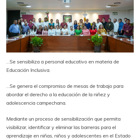
…Se sensibiliza a personal educativo en materia de
Educación Inclusiva.
…Se genera el compromiso de mesas de trabajo para
abordar el derecho a la educación de la niñez y
adolescencia campechana.
Mediante un proceso de sensibilización que permita
visibilizar, identificar y eliminar las barreras para el
aprendizaje en niñas, niños y adolescentes en el Estado