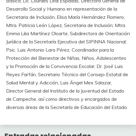
Básica; Lic. Lourdes Leal Espadas, Directora General de
Desarrollo Social y Humano en representación de la
Secretaria de Inclusión, Elisa María Hernández Romero,
Mtra. Patricia León López, Secretaria de Inclusión; Mtra.
Emma Lilia Martínez Oloarte, Subdirectora de Orientación
Jurídica de la Secretaría Ejecutiva del SIPINNA Nacional;
Psic. Luis Antonio Lara Pérez, Coordinador para la
Protección del Bienestar de Niñas, Niños, Adolescentes
y la Promoción de la Convivencia Escolar; Dr. José Luis
Reyes Farfán, Secretario Técnico del Consejo Estatal de
Salud Mental y Adicción, Luis Ángel Mex Salazar,
Director General del Instituto de la Juventud del Estado
de Campeche, así como directivos y encargados de
diversas áreas de la Secretaría de Educación del Estado.