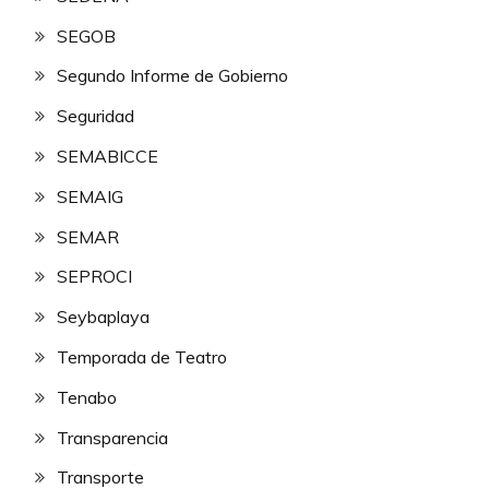
SEGOB
Segundo Informe de Gobierno
Seguridad
SEMABICCE
SEMAIG
SEMAR
SEPROCI
Seybaplaya
Temporada de Teatro
Tenabo
Transparencia
Transporte