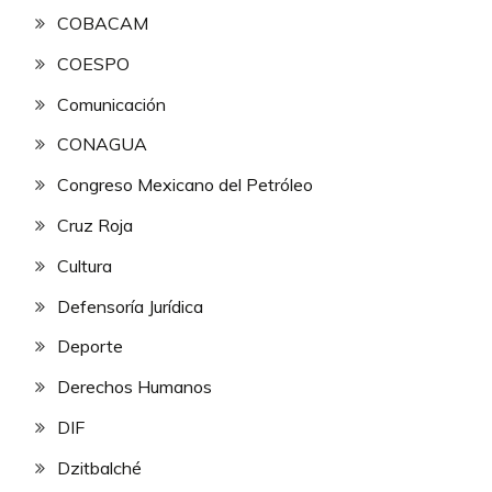
COBACAM
COESPO
Comunicación
CONAGUA
Congreso Mexicano del Petróleo
Cruz Roja
Cultura
Defensoría Jurídica
Deporte
Derechos Humanos
DIF
Dzitbalché