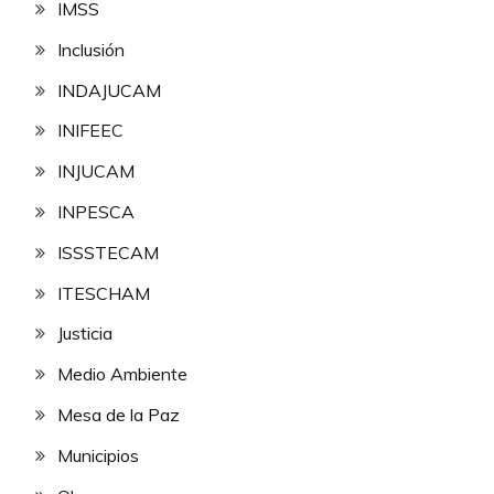
IMSS
Inclusión
INDAJUCAM
INIFEEC
INJUCAM
INPESCA
ISSSTECAM
ITESCHAM
Justicia
Medio Ambiente
Mesa de la Paz
Municipios