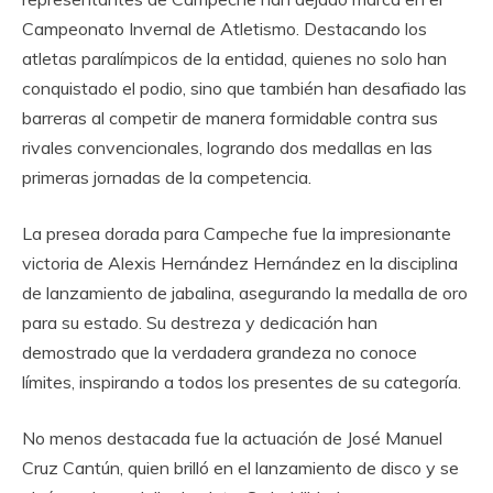
Campeonato Invernal de Atletismo. Destacando los
atletas paralímpicos de la entidad, quienes no solo han
conquistado el podio, sino que también han desafiado las
barreras al competir de manera formidable contra sus
rivales convencionales, logrando dos medallas en las
primeras jornadas de la competencia.
La presea dorada para Campeche fue la impresionante
victoria de Alexis Hernández Hernández en la disciplina
de lanzamiento de jabalina, asegurando la medalla de oro
para su estado. Su destreza y dedicación han
demostrado que la verdadera grandeza no conoce
límites, inspirando a todos los presentes de su categoría.
No menos destacada fue la actuación de José Manuel
Cruz Cantún, quien brilló en el lanzamiento de disco y se