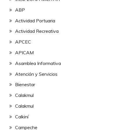
ABP
Actividad Portuaria
Actividad Recreativa
APCEC
APICAM
Asamblea Informativa
Atención y Servicios
Bienestar
Calakmul
Calakmul
Calkiní
Campeche