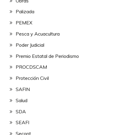
Obras
Palizada
PEMEX
Pesca y Acuacultura
Poder Judicial
Premio Estatal de Periodismo
PROCDSCAM
Protección Civil
SAFIN
Salud
SDA
SEAFI
Secont