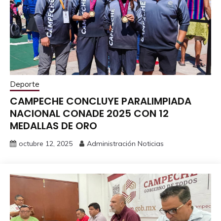
Deporte
CAMPECHE CONCLUYE PARALIMPIADA
NACIONAL CONADE 2025 CON 12
MEDALLAS DE ORO
octubre 12, 2025
Administración Noticias