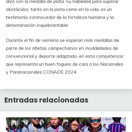
alzó con la medalla de plata. Su habilidad para superar
obstáculos, tanto en la pista como en la vida, es un
testimonio conmovedor de la fortaleza humana y la
determinación inquebrantable.
Durante el fin de semana se esperan más medallas de
parte de los atletas campechanos en modalidades de
convencional y deporte adaptado, en esta competencia
que representa un buen fogueo de cara a los Nacionales
y Paranacionales CONADE 2024.
Entradas relacionadas