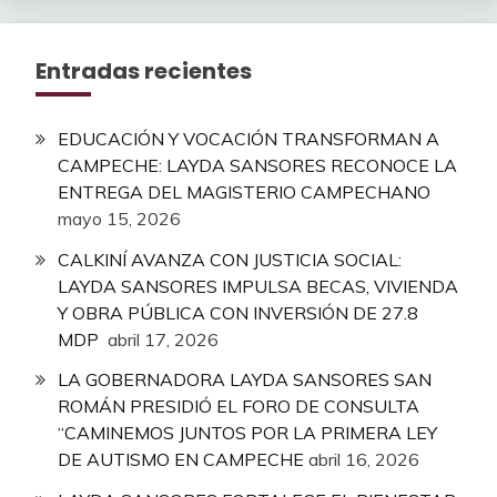
Entradas recientes
EDUCACIÓN Y VOCACIÓN TRANSFORMAN A
CAMPECHE: LAYDA SANSORES RECONOCE LA
ENTREGA DEL MAGISTERIO CAMPECHANO
mayo 15, 2026
CALKINÍ AVANZA CON JUSTICIA SOCIAL:
LAYDA SANSORES IMPULSA BECAS, VIVIENDA
Y OBRA PÚBLICA CON INVERSIÓN DE 27.8
MDP
abril 17, 2026
LA GOBERNADORA LAYDA SANSORES SAN
ROMÁN PRESIDIÓ EL FORO DE CONSULTA
“CAMINEMOS JUNTOS POR LA PRIMERA LEY
DE AUTISMO EN CAMPECHE
abril 16, 2026