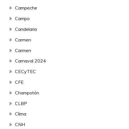
Campeche
Campo
Candelaria
Carmen
Carmen
Carnaval 2024
CECyTEC
CFE
Champotón
CLBP
Clima
CNH