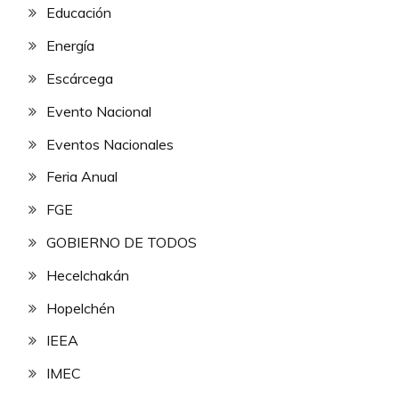
Educación
Energía
Escárcega
Evento Nacional
Eventos Nacionales
Feria Anual
FGE
GOBIERNO DE TODOS
Hecelchakán
Hopelchén
IEEA
IMEC