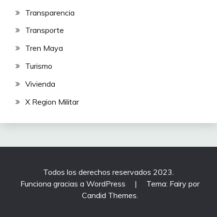
Transparencia
Transporte
Tren Maya
Turismo
Vivienda
X Region Militar
Todos los derechos reservados 2023.
Funciona gracias a WordPress
|
Tema: Fairy por
Candid Themes
.