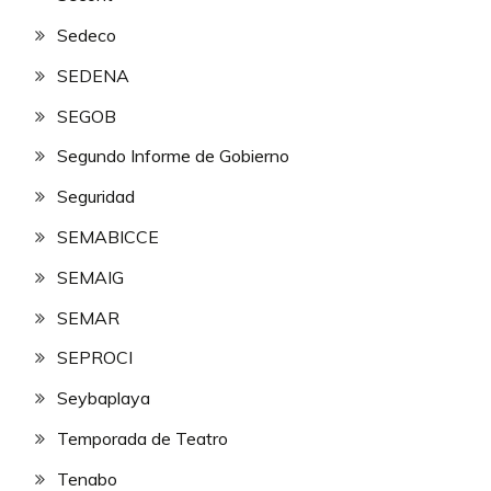
Sedeco
SEDENA
SEGOB
Segundo Informe de Gobierno
Seguridad
SEMABICCE
SEMAIG
SEMAR
SEPROCI
Seybaplaya
Temporada de Teatro
Tenabo