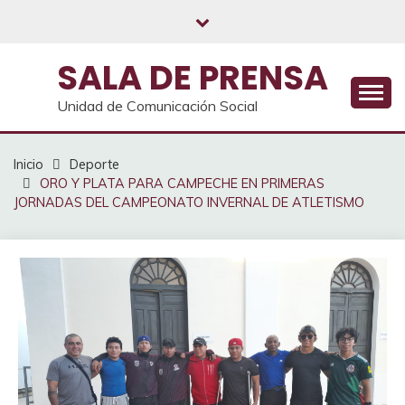
Saltar
al
contenido
SALA DE PRENSA
Unidad de Comunicación Social
Inicio
Deporte
ORO Y PLATA PARA CAMPECHE EN PRIMERAS
JORNADAS DEL CAMPEONATO INVERNAL DE ATLETISMO