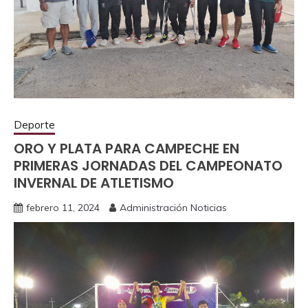
Deporte
ORO Y PLATA PARA CAMPECHE EN
PRIMERAS JORNADAS DEL CAMPEONATO
INVERNAL DE ATLETISMO
febrero 11, 2024
Administración Noticias