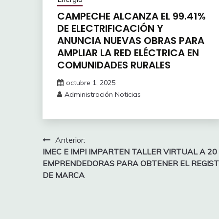
CAMPECHE ALCANZA EL 99.41%
DE ELECTRIFICACIÓN Y
ANUNCIA NUEVAS OBRAS PARA
AMPLIAR LA RED ELÉCTRICA EN
COMUNIDADES RURALES
octubre 1, 2025
Administración Noticias
Navegación
Anterior:
IMEC E IMPI IMPARTEN TALLER VIRTUAL A 20
de
EMPRENDEDORAS PARA OBTENER EL REGIS
entradas
DE MARCA