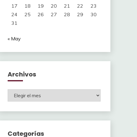
17
18
19
20
21
22
23
24
25
26
27
28
29
30
31
« May
Archivos
Archivos
Categorías