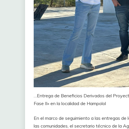
…Entrega de Beneficios Derivados del Proyect
Fase II» en la localidad de Hampolol
En el marco de seguimiento a las entregas de 
las comunidades, el secretario técnico de la