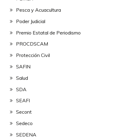
Pesca y Acuacultura
Poder Judicial
Premio Estatal de Periodismo
PROCDSCAM
Protección Civil
SAFIN
Salud
SDA
SEAFI
Secont
Sedeco
SEDENA