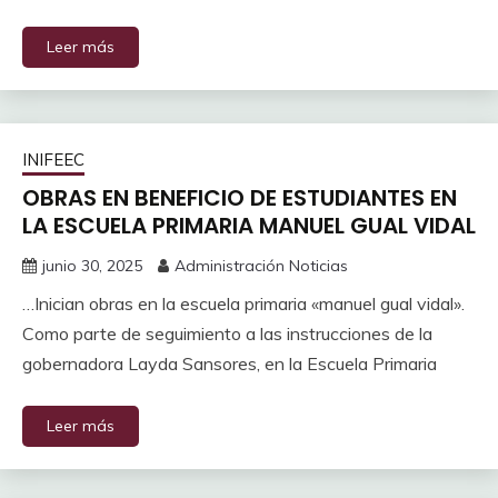
Leer más
INIFEEC
OBRAS EN BENEFICIO DE ESTUDIANTES EN
LA ESCUELA PRIMARIA MANUEL GUAL VIDAL
junio 30, 2025
Administración Noticias
…Inician obras en la escuela primaria «manuel gual vidal».
Como parte de seguimiento a las instrucciones de la
gobernadora Layda Sansores, en la Escuela Primaria
Leer más