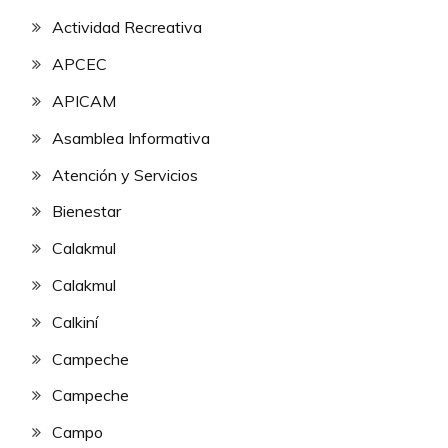
Actividad Recreativa
APCEC
APICAM
Asamblea Informativa
Atención y Servicios
Bienestar
Calakmul
Calakmul
Calkiní
Campeche
Campeche
Campo