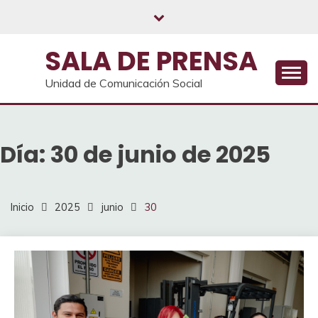
Saltar
al
contenido
SALA DE PRENSA
Unidad de Comunicación Social
Día:
30 de junio de 2025
Inicio
2025
junio
30