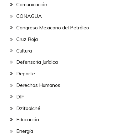
Comunicación
CONAGUA
Congreso Mexicano del Petróleo
Cruz Roja
Cultura
Defensoría Jurídica
Deporte
Derechos Humanos
DIF
Dzitbalché
Educación
Energía