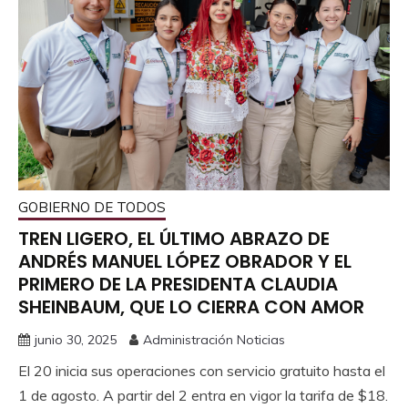
GOBIERNO DE TODOS
TREN LIGERO, EL ÚLTIMO ABRAZO DE
ANDRÉS MANUEL LÓPEZ OBRADOR Y EL
PRIMERO DE LA PRESIDENTA CLAUDIA
SHEINBAUM, QUE LO CIERRA CON AMOR
junio 30, 2025
Administración Noticias
El 20 inicia sus operaciones con servicio gratuito hasta el
1 de agosto. A partir del 2 entra en vigor la tarifa de $18.