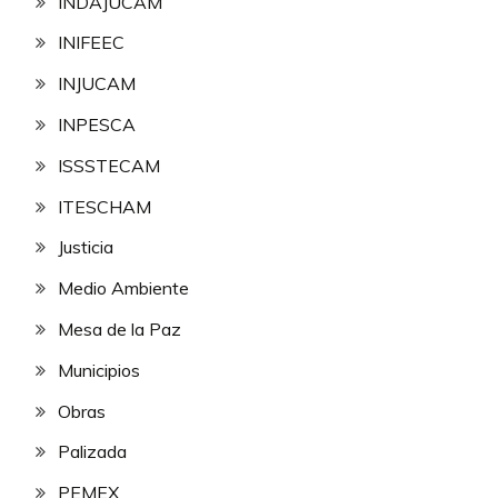
INDAJUCAM
INIFEEC
INJUCAM
INPESCA
ISSSTECAM
ITESCHAM
Justicia
Medio Ambiente
Mesa de la Paz
Municipios
Obras
Palizada
PEMEX