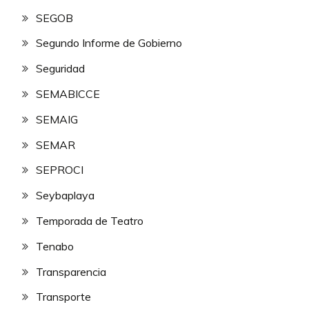
SEGOB
Segundo Informe de Gobierno
Seguridad
SEMABICCE
SEMAIG
SEMAR
SEPROCI
Seybaplaya
Temporada de Teatro
Tenabo
Transparencia
Transporte