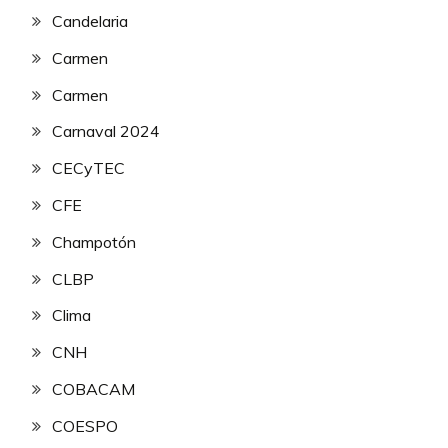
Candelaria
Carmen
Carmen
Carnaval 2024
CECyTEC
CFE
Champotón
CLBP
Clima
CNH
COBACAM
COESPO