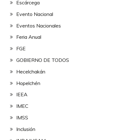
Escárcega
Evento Nacional
Eventos Nacionales
Feria Anual
FGE
GOBIERNO DE TODOS
Hecelchakán
Hopelchén
IEEA
IMEC
IMSS
Inclusión