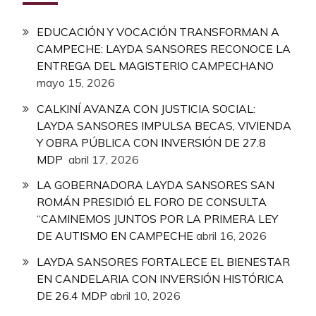
EDUCACIÓN Y VOCACIÓN TRANSFORMAN A
CAMPECHE: LAYDA SANSORES RECONOCE LA
ENTREGA DEL MAGISTERIO CAMPECHANO
mayo 15, 2026
CALKINÍ AVANZA CON JUSTICIA SOCIAL:
LAYDA SANSORES IMPULSA BECAS, VIVIENDA
Y OBRA PÚBLICA CON INVERSIÓN DE 27.8
MDP
abril 17, 2026
LA GOBERNADORA LAYDA SANSORES SAN
ROMÁN PRESIDIÓ EL FORO DE CONSULTA
“CAMINEMOS JUNTOS POR LA PRIMERA LEY
DE AUTISMO EN CAMPECHE
abril 16, 2026
LAYDA SANSORES FORTALECE EL BIENESTAR
EN CANDELARIA CON INVERSIÓN HISTÓRICA
DE 26.4 MDP
abril 10, 2026