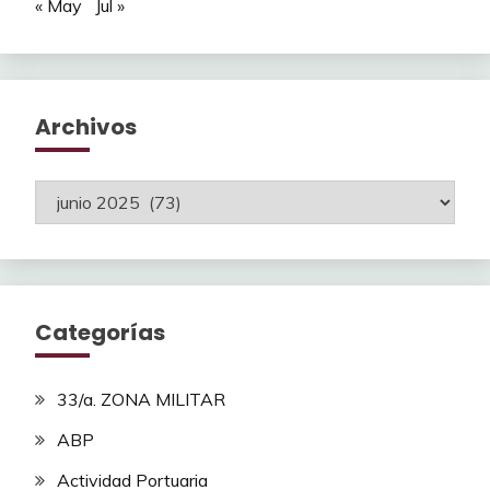
« May
Jul »
Archivos
Archivos
Categorías
33/a. ZONA MILITAR
ABP
Actividad Portuaria