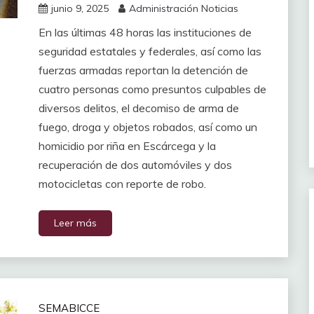
junio 9, 2025
Administración Noticias
En las últimas 48 horas las instituciones de
seguridad estatales y federales, así como las
fuerzas armadas reportan la detención de
cuatro personas como presuntos culpables de
diversos delitos, el decomiso de arma de
fuego, droga y objetos robados, así como un
homicidio por riña en Escárcega y la
recuperación de dos automóviles y dos
motocicletas con reporte de robo.
Leer más
SEMABICCE