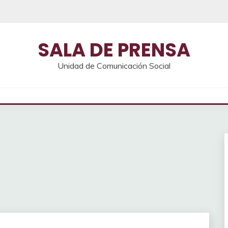
SALA DE PRENSA
Unidad de Comunicación Social
5