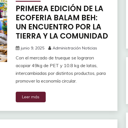
PRIMERA EDICIÓN DE LA
ECOFERIA BALAM BEH:
UN ENCUENTRO POR LA
TIERRA Y LA COMUNIDAD
junio 9, 2025
Administración Noticias
Con el mercado de trueque se lograron
acopiar 49kg de PET y 10.8 kg de latas,
intercambiadas por distintos productos, para
promover la economía circular.
Leer más