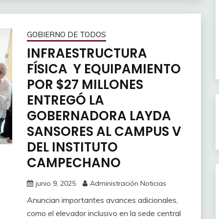
GOBIERNO DE TODOS
INFRAESTRUCTURA
FÍSICA Y EQUIPAMIENTO
POR $27 MILLONES
ENTREGÓ LA
GOBERNADORA LAYDA
SANSORES AL CAMPUS V
DEL INSTITUTO
CAMPECHANO
junio 9, 2025
Administración Noticias
Anuncian importantes avances adicionales,
como el elevador inclusivo en la sede central