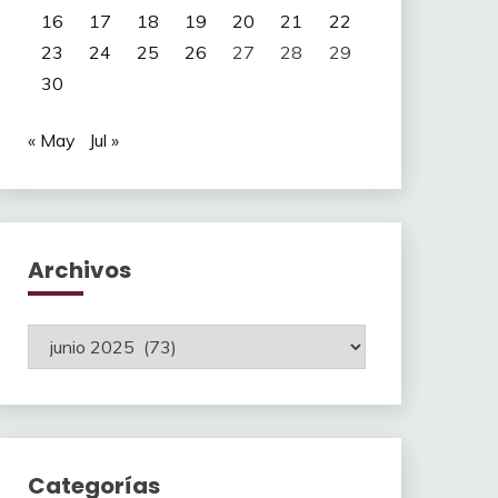
16
17
18
19
20
21
22
23
24
25
26
27
28
29
30
« May
Jul »
Archivos
Archivos
Categorías