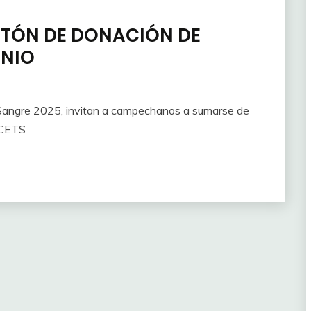
ATÓN DE DONACIÓN DE
UNIO
 Sangre 2025, invitan a campechanos a sumarse de
l CETS