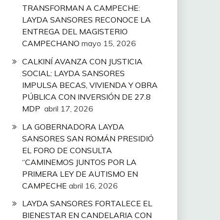
TRANSFORMAN A CAMPECHE:
LAYDA SANSORES RECONOCE LA
ENTREGA DEL MAGISTERIO
CAMPECHANO
mayo 15, 2026
CALKINÍ AVANZA CON JUSTICIA
SOCIAL: LAYDA SANSORES
IMPULSA BECAS, VIVIENDA Y OBRA
PÚBLICA CON INVERSIÓN DE 27.8
MDP
abril 17, 2026
LA GOBERNADORA LAYDA
SANSORES SAN ROMÁN PRESIDIÓ
EL FORO DE CONSULTA
“CAMINEMOS JUNTOS POR LA
PRIMERA LEY DE AUTISMO EN
CAMPECHE
abril 16, 2026
LAYDA SANSORES FORTALECE EL
BIENESTAR EN CANDELARIA CON