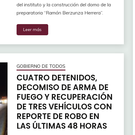
del instituto y la construcción del domo de la
preparatoria “Ramón Berzunza Herrera”.
Leer más
GOBIERNO DE TODOS
CUATRO DETENIDOS,
DECOMISO DE ARMA DE
FUEGO Y RECUPERACIÓN
DE TRES VEHÍCULOS CON
REPORTE DE ROBO EN
LAS ÚLTIMAS 48 HORAS