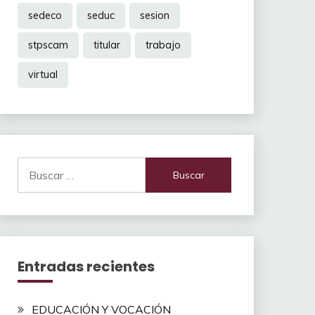
sedeco
seduc
sesion
stpscam
titular
trabajo
virtual
Buscar:
Entradas recientes
EDUCACIÓN Y VOCACIÓN