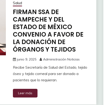
Salud
FIRMAN SSA DE
CAMPECHE Y DEL
ESTADO DE MÉXICO
CONVENIO A FAVOR DE
LA DONACIÓN DE
ÓRGANOS Y TEJIDOS
junio 9, 2025
Administración Noticias
Recibe Secretaría de Salud del Estado, tejido
óseo y tejido corneal para ser donado a
pacientes que lo requieran.
Leer más