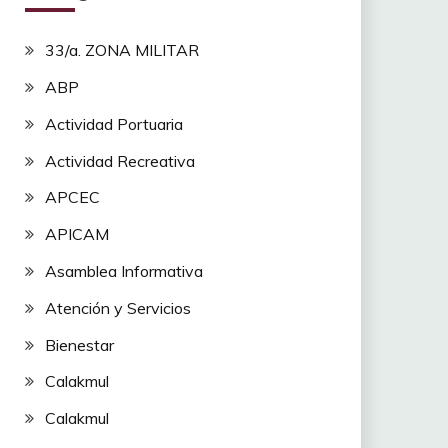
33/a. ZONA MILITAR
ABP
Actividad Portuaria
Actividad Recreativa
APCEC
APICAM
Asamblea Informativa
Atención y Servicios
Bienestar
Calakmul
Calakmul