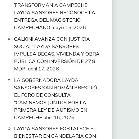
TRANSFORMAN A CAMPECHE:
LAYDA SANSORES RECONOCE LA
ENTREGA DEL MAGISTERIO
CAMPECHANO
mayo 15, 2026
CALKINÍ AVANZA CON JUSTICIA
SOCIAL: LAYDA SANSORES
IMPULSA BECAS, VIVIENDA Y OBRA
PÚBLICA CON INVERSIÓN DE 27.8
MDP
abril 17, 2026
LA GOBERNADORA LAYDA
SANSORES SAN ROMÁN PRESIDIÓ
EL FORO DE CONSULTA
“CAMINEMOS JUNTOS POR LA
PRIMERA LEY DE AUTISMO EN
CAMPECHE
abril 16, 2026
LAYDA SANSORES FORTALECE EL
BIENESTAR EN CANDELARIA CON