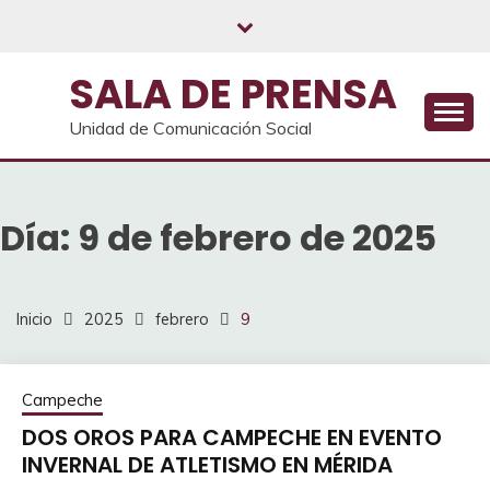
Saltar
al
contenido
SALA DE PRENSA
Unidad de Comunicación Social
Día:
9 de febrero de 2025
Inicio
2025
febrero
9
Campeche
DOS OROS PARA CAMPECHE EN EVENTO
INVERNAL DE ATLETISMO EN MÉRIDA