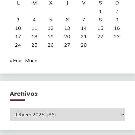
L
M
X
J
V
S
D
1
2
3
4
5
6
7
8
9
10
11
12
13
14
15
16
17
18
19
20
21
22
23
24
25
26
27
28
« Ene
Mar »
Archivos
Archivos