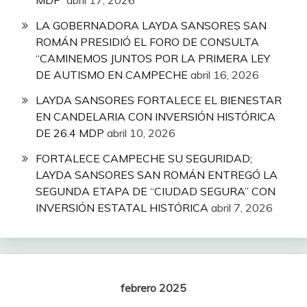
MDP
abril 17, 2026
LA GOBERNADORA LAYDA SANSORES SAN
ROMÁN PRESIDIÓ EL FORO DE CONSULTA
“CAMINEMOS JUNTOS POR LA PRIMERA LEY
DE AUTISMO EN CAMPECHE
abril 16, 2026
LAYDA SANSORES FORTALECE EL BIENESTAR
EN CANDELARIA CON INVERSIÓN HISTÓRICA
DE 26.4 MDP
abril 10, 2026
FORTALECE CAMPECHE SU SEGURIDAD;
LAYDA SANSORES SAN ROMÁN ENTREGÓ LA
SEGUNDA ETAPA DE “CIUDAD SEGURA” CON
INVERSIÓN ESTATAL HISTÓRICA
abril 7, 2026
febrero 2025