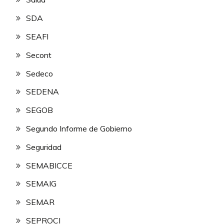
SDA
SEAFI
Secont
Sedeco
SEDENA
SEGOB
Segundo Informe de Gobierno
Seguridad
SEMABICCE
SEMAIG
SEMAR
SEPROCI