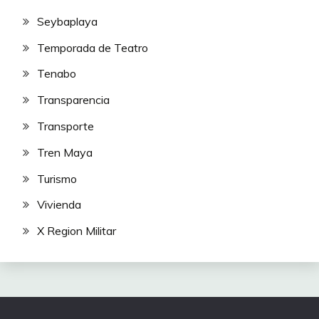
Seybaplaya
Temporada de Teatro
Tenabo
Transparencia
Transporte
Tren Maya
Turismo
Vivienda
X Region Militar