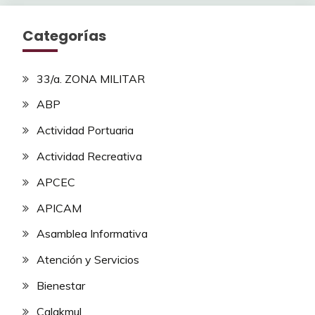
Categorías
33/a. ZONA MILITAR
ABP
Actividad Portuaria
Actividad Recreativa
APCEC
APICAM
Asamblea Informativa
Atención y Servicios
Bienestar
Calakmul