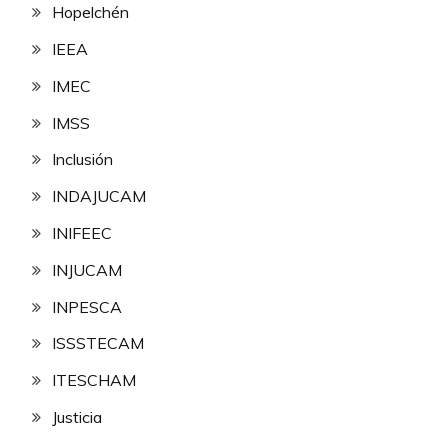
Hopelchén
IEEA
IMEC
IMSS
Inclusión
INDAJUCAM
INIFEEC
INJUCAM
INPESCA
ISSSTECAM
ITESCHAM
Justicia