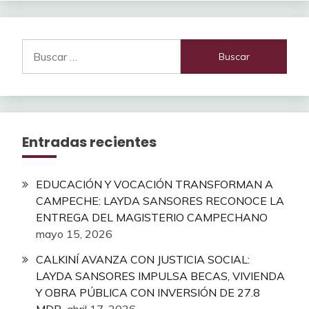
Buscar:
Entradas recientes
EDUCACIÓN Y VOCACIÓN TRANSFORMAN A
CAMPECHE: LAYDA SANSORES RECONOCE LA
ENTREGA DEL MAGISTERIO CAMPECHANO
mayo 15, 2026
CALKINÍ AVANZA CON JUSTICIA SOCIAL:
LAYDA SANSORES IMPULSA BECAS, VIVIENDA
Y OBRA PÚBLICA CON INVERSIÓN DE 27.8