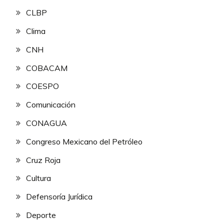
CLBP
Clima
CNH
COBACAM
COESPO
Comunicación
CONAGUA
Congreso Mexicano del Petróleo
Cruz Roja
Cultura
Defensoría Jurídica
Deporte