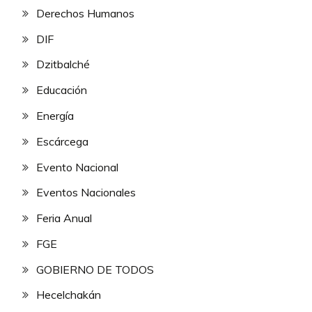
Derechos Humanos
DIF
Dzitbalché
Educación
Energía
Escárcega
Evento Nacional
Eventos Nacionales
Feria Anual
FGE
GOBIERNO DE TODOS
Hecelchakán