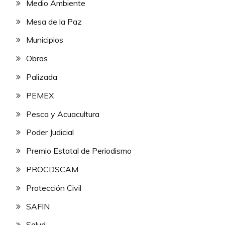
Medio Ambiente
Mesa de la Paz
Municipios
Obras
Palizada
PEMEX
Pesca y Acuacultura
Poder Judicial
Premio Estatal de Periodismo
PROCDSCAM
Protección Civil
SAFIN
Salud