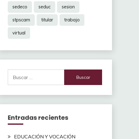
sedeco
seduc
sesion
stpscam
titular
trabajo
virtual
Buscar:
Entradas recientes
EDUCACIÓN Y VOCACIÓN