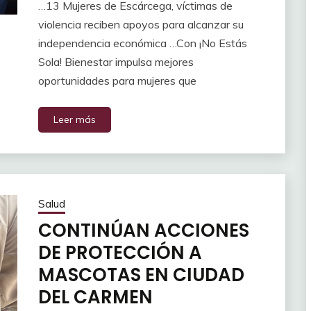
…13 Mujeres de Escárcega, víctimas de
violencia reciben apoyos para alcanzar su
independencia económica …Con ¡No Estás
Sola! Bienestar impulsa mejores
oportunidades para mujeres que
Leer más
Salud
CONTINÚAN ACCIONES
DE PROTECCIÓN A
MASCOTAS EN CIUDAD
DEL CARMEN