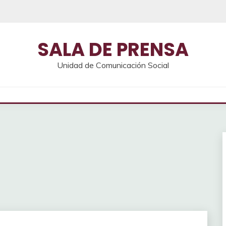
SALA DE PRENSA
Unidad de Comunicación Social