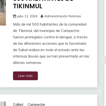
TIKINMUL
julio 11, 2024
Administración Noticias
Más de mil 500 habitantes de la comunidad
de Tikinmul, del municipio de Campeche,
fueron protegidos contra el dengue, a través
de las diferentes acciones que la Secretaría
de Salud realiza en todo el estado ante las
intensas lluvias que se han presentado en las
últimas semanas.
Leer más
Calkiní
Campeche