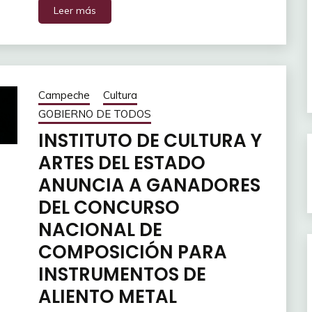
Leer más
Campeche
Cultura
GOBIERNO DE TODOS
INSTITUTO DE CULTURA Y
ARTES DEL ESTADO
ANUNCIA A GANADORES
DEL CONCURSO
NACIONAL DE
COMPOSICIÓN PARA
INSTRUMENTOS DE
ALIENTO METAL