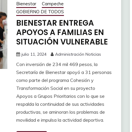
Bienestar
Campeche
GOBIERNO DE TODOS
BIENESTAR ENTREGA
APOYOS A FAMILIAS EN
SITUACIÓN VULNERABLE
julio 11, 2024
Administración Noticias
Con inversión de 234 mil 469 pesos, la
Secretaría de Bienestar apoyó a 31 personas
como parte del programa Cohesión y
Transformación Social en su proyecto
Apoyos a Grupos Prioritarios con lo que se
respalda la continuidad de sus actividades
productivas, se aminoran los problemas de
movilidad e impulsa la actividad deportiva.