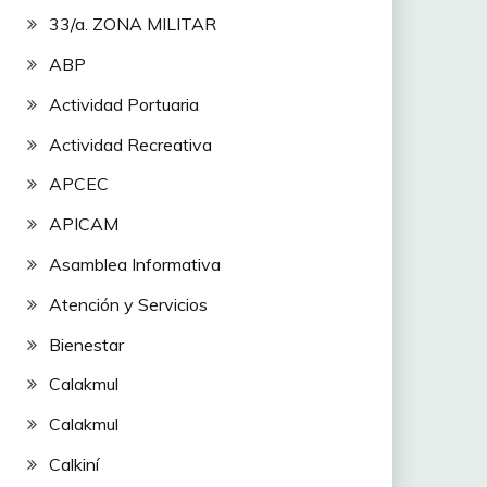
33/a. ZONA MILITAR
ABP
Actividad Portuaria
Actividad Recreativa
APCEC
APICAM
Asamblea Informativa
Atención y Servicios
Bienestar
Calakmul
Calakmul
Calkiní