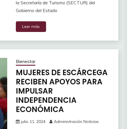
la Secretaría de Turismo (SECTUR) del
Gobierno del Estado
Leer más
Bienestar
MUJERES DE ESCÁRCEGA
RECIBEN APOYOS PARA
IMPULSAR
INDEPENDENCIA
ECONÓMICA
julio 11, 2024
Administración Noticias