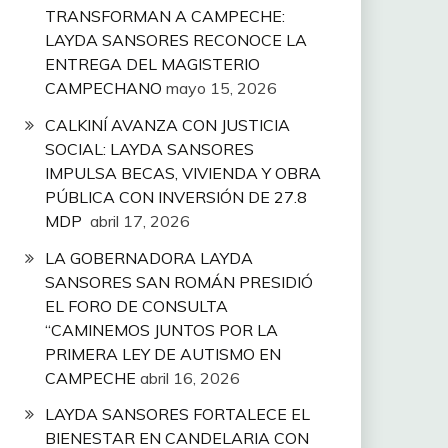
TRANSFORMAN A CAMPECHE:
LAYDA SANSORES RECONOCE LA
ENTREGA DEL MAGISTERIO
CAMPECHANO
mayo 15, 2026
CALKINÍ AVANZA CON JUSTICIA
SOCIAL: LAYDA SANSORES
IMPULSA BECAS, VIVIENDA Y OBRA
PÚBLICA CON INVERSIÓN DE 27.8
MDP
abril 17, 2026
LA GOBERNADORA LAYDA
SANSORES SAN ROMÁN PRESIDIÓ
EL FORO DE CONSULTA
“CAMINEMOS JUNTOS POR LA
PRIMERA LEY DE AUTISMO EN
CAMPECHE
abril 16, 2026
LAYDA SANSORES FORTALECE EL
BIENESTAR EN CANDELARIA CON