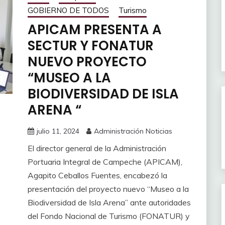
GOBIERNO DE TODOS
Turismo
APICAM PRESENTA A
SECTUR Y FONATUR
NUEVO PROYECTO
“MUSEO A LA
BIODIVERSIDAD DE ISLA
ARENA “
julio 11, 2024
Administración Noticias
El director general de la Administración
Portuaria Integral de Campeche (APICAM),
Agapito Ceballos Fuentes, encabezó la
presentación del proyecto nuevo “Museo a la
Biodiversidad de Isla Arena” ante autoridades
del Fondo Nacional de Turismo (FONATUR) y