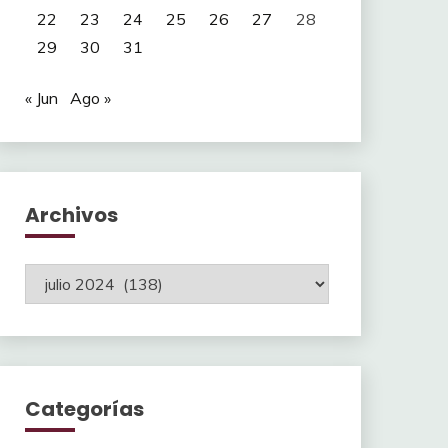
22
23
24
25
26
27
28
29
30
31
« Jun
Ago »
Archivos
Archivos
Categorías