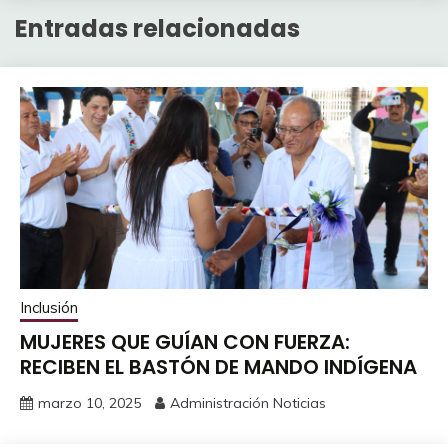
Entradas relacionadas
Inclusión
MUJERES QUE GUÍAN CON FUERZA:
RECIBEN EL BASTÓN DE MANDO INDÍGENA
marzo 10, 2025
Administración Noticias