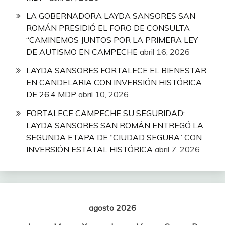
LA GOBERNADORA LAYDA SANSORES SAN
ROMÁN PRESIDIÓ EL FORO DE CONSULTA
“CAMINEMOS JUNTOS POR LA PRIMERA LEY
DE AUTISMO EN CAMPECHE
abril 16, 2026
LAYDA SANSORES FORTALECE EL BIENESTAR
EN CANDELARIA CON INVERSIÓN HISTÓRICA
DE 26.4 MDP
abril 10, 2026
FORTALECE CAMPECHE SU SEGURIDAD;
LAYDA SANSORES SAN ROMÁN ENTREGÓ LA
SEGUNDA ETAPA DE “CIUDAD SEGURA” CON
INVERSIÓN ESTATAL HISTÓRICA
abril 7, 2026
agosto 2026