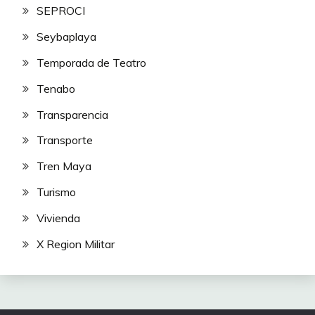
SEPROCI
Seybaplaya
Temporada de Teatro
Tenabo
Transparencia
Transporte
Tren Maya
Turismo
Vivienda
X Region Militar