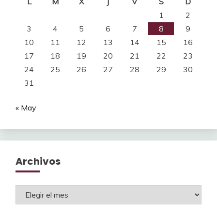
L
M
X
J
V
S
D
1
2
3
4
5
6
7
8
9
10
11
12
13
14
15
16
17
18
19
20
21
22
23
24
25
26
27
28
29
30
31
« May
Archivos
Archivos