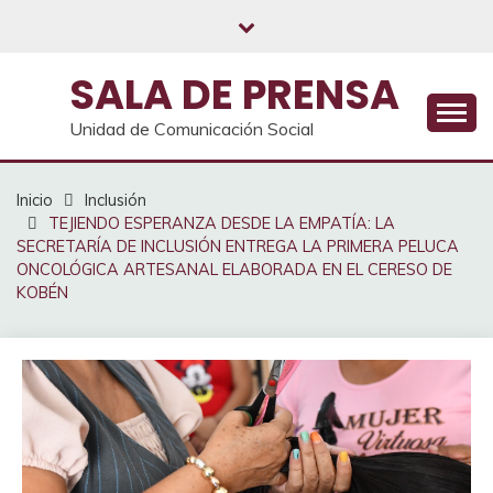
Saltar
al
contenido
SALA DE PRENSA
Unidad de Comunicación Social
Inicio
Inclusión
TEJIENDO ESPERANZA DESDE LA EMPATÍA: LA
SECRETARÍA DE INCLUSIÓN ENTREGA LA PRIMERA PELUCA
ONCOLÓGICA ARTESANAL ELABORADA EN EL CERESO DE
KOBÉN