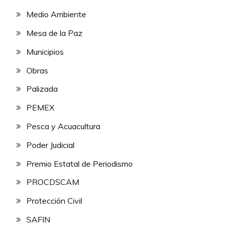
Medio Ambiente
Mesa de la Paz
Municipios
Obras
Palizada
PEMEX
Pesca y Acuacultura
Poder Judicial
Premio Estatal de Periodismo
PROCDSCAM
Protección Civil
SAFIN