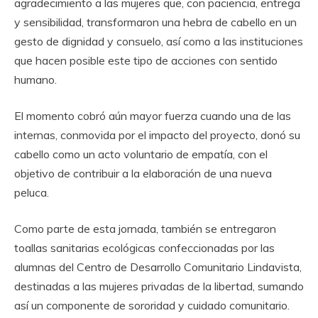
agradecimiento a las mujeres que, con paciencia, entrega
y sensibilidad, transformaron una hebra de cabello en un
gesto de dignidad y consuelo, así como a las instituciones
que hacen posible este tipo de acciones con sentido
humano.
El momento cobró aún mayor fuerza cuando una de las
internas, conmovida por el impacto del proyecto, donó su
cabello como un acto voluntario de empatía, con el
objetivo de contribuir a la elaboración de una nueva
peluca.
Como parte de esta jornada, también se entregaron
toallas sanitarias ecológicas confeccionadas por las
alumnas del Centro de Desarrollo Comunitario Lindavista,
destinadas a las mujeres privadas de la libertad, sumando
así un componente de sororidad y cuidado comunitario.