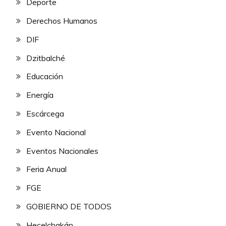
Deporte
Derechos Humanos
DIF
Dzitbalché
Educación
Energía
Escárcega
Evento Nacional
Eventos Nacionales
Feria Anual
FGE
GOBIERNO DE TODOS
Hecelchakán