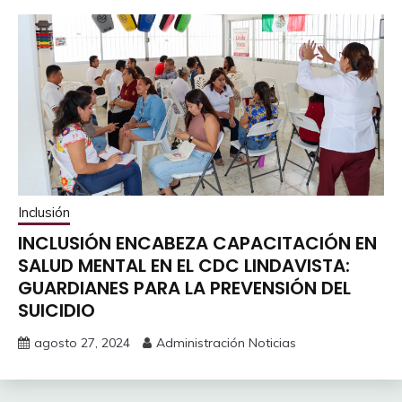
Inclusión
INCLUSIÓN ENCABEZA CAPACITACIÓN EN
SALUD MENTAL EN EL CDC LINDAVISTA:
GUARDIANES PARA LA PREVENSIÓN DEL
SUICIDIO
agosto 27, 2024
Administración Noticias