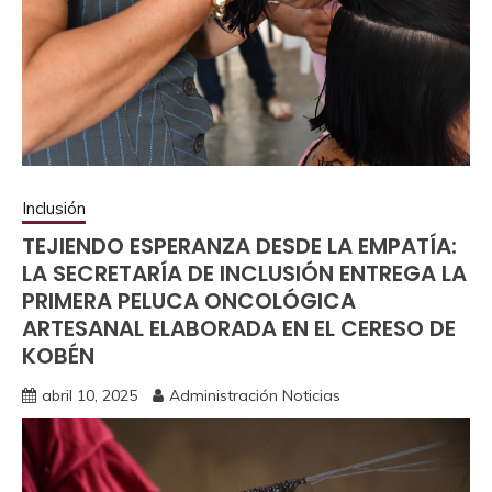
Inclusión
TEJIENDO ESPERANZA DESDE LA EMPATÍA:
LA SECRETARÍA DE INCLUSIÓN ENTREGA LA
PRIMERA PELUCA ONCOLÓGICA
ARTESANAL ELABORADA EN EL CERESO DE
KOBÉN
abril 10, 2025
Administración Noticias