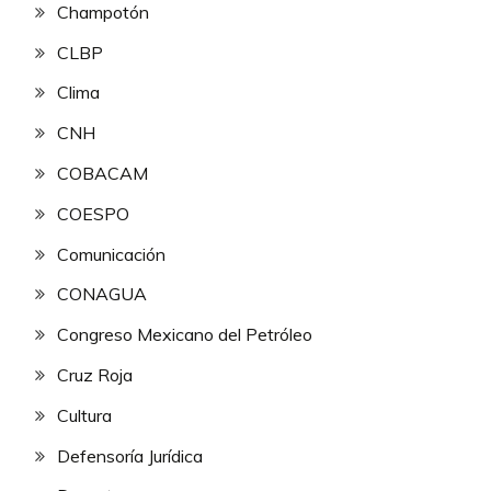
Champotón
CLBP
Clima
CNH
COBACAM
COESPO
Comunicación
CONAGUA
Congreso Mexicano del Petróleo
Cruz Roja
Cultura
Defensoría Jurídica