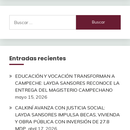
Buscar:
Entradas recientes
EDUCACIÓN Y VOCACIÓN TRANSFORMAN A
CAMPECHE: LAYDA SANSORES RECONOCE LA
ENTREGA DEL MAGISTERIO CAMPECHANO
mayo 15, 2026
CALKINÍ AVANZA CON JUSTICIA SOCIAL:
LAYDA SANSORES IMPULSA BECAS, VIVIENDA
Y OBRA PÚBLICA CON INVERSIÓN DE 27.8
MDP
abril 17, 2026