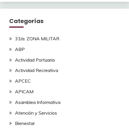
Categorías
33/a. ZONA MILITAR
ABP
Actividad Portuaria
Actividad Recreativa
APCEC
APICAM
Asamblea Informativa
Atención y Servicios
Bienestar