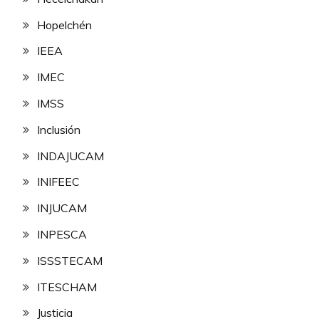
Hopelchén
IEEA
IMEC
IMSS
Inclusión
INDAJUCAM
INIFEEC
INJUCAM
INPESCA
ISSSTECAM
ITESCHAM
Justicia