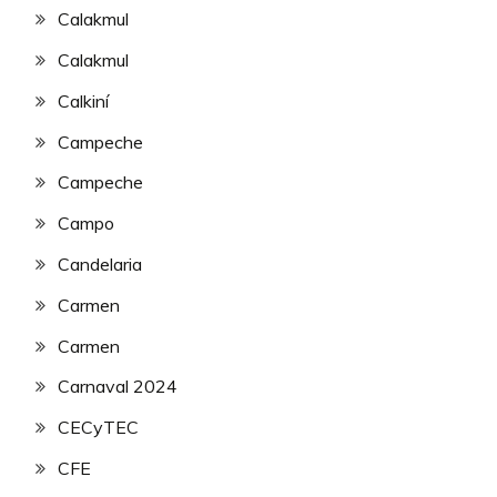
Calakmul
Calakmul
Calkiní
Campeche
Campeche
Campo
Candelaria
Carmen
Carmen
Carnaval 2024
CECyTEC
CFE