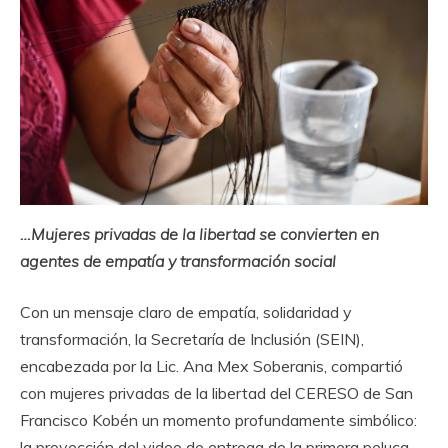
…Mujeres privadas de la libertad se convierten en
agentes de empatía y transformación social
Con un mensaje claro de empatía, solidaridad y
transformación, la Secretaría de Inclusión (SEIN),
encabezada por la Lic. Ana Mex Soberanis, compartió
con mujeres privadas de la libertad del CERESO de San
Francisco Kobén un momento profundamente simbólico:
la proyección del video de entrega de la primera peluca