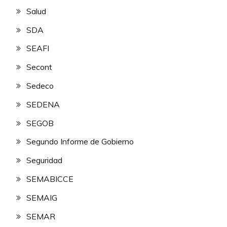
Salud
SDA
SEAFI
Secont
Sedeco
SEDENA
SEGOB
Segundo Informe de Gobierno
Seguridad
SEMABICCE
SEMAIG
SEMAR