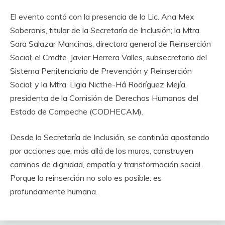
El evento contó con la presencia de la Lic. Ana Mex
Soberanis, titular de la Secretaría de Inclusión; la Mtra.
Sara Salazar Mancinas, directora general de Reinserción
Social; el Cmdte. Javier Herrera Valles, subsecretario del
Sistema Penitenciario de Prevención y Reinserción
Social; y la Mtra. Ligia Nicthe-Há Rodríguez Mejía,
presidenta de la Comisión de Derechos Humanos del
Estado de Campeche (CODHECAM).
Desde la Secretaría de Inclusión, se continúa apostando
por acciones que, más allá de los muros, construyen
caminos de dignidad, empatía y transformación social.
Porque la reinserción no solo es posible: es
profundamente humana.