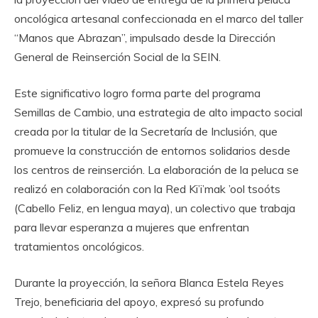
oncológica artesanal confeccionada en el marco del taller
“Manos que Abrazan”, impulsado desde la Dirección
General de Reinserción Social de la SEIN.
Este significativo logro forma parte del programa
Semillas de Cambio, una estrategia de alto impacto social
creada por la titular de la Secretaría de Inclusión, que
promueve la construcción de entornos solidarios desde
los centros de reinserción. La elaboración de la peluca se
realizó en colaboración con la Red Ki’i’mak ’ool tsoóts
(Cabello Feliz, en lengua maya), un colectivo que trabaja
para llevar esperanza a mujeres que enfrentan
tratamientos oncológicos.
Durante la proyección, la señora Blanca Estela Reyes
Trejo, beneficiaria del apoyo, expresó su profundo