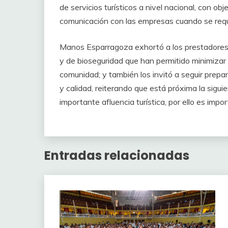
de servicios turísticos a nivel nacional, con ob
comunicación con las empresas cuando se requ
Manos Esparragoza exhortó a los prestadores a
y de bioseguridad que han permitido minimizar 
comunidad; y también los invitó a seguir prepar
y calidad, reiterando que está próxima la sigu
importante afluencia turística, por ello es impor
Entradas relacionadas