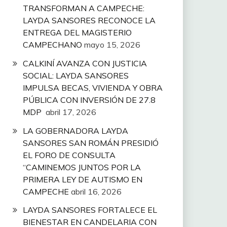
TRANSFORMAN A CAMPECHE:
LAYDA SANSORES RECONOCE LA
ENTREGA DEL MAGISTERIO
CAMPECHANO
mayo 15, 2026
CALKINÍ AVANZA CON JUSTICIA
SOCIAL: LAYDA SANSORES
IMPULSA BECAS, VIVIENDA Y OBRA
PÚBLICA CON INVERSIÓN DE 27.8
MDP
abril 17, 2026
LA GOBERNADORA LAYDA
SANSORES SAN ROMÁN PRESIDIÓ
EL FORO DE CONSULTA
“CAMINEMOS JUNTOS POR LA
PRIMERA LEY DE AUTISMO EN
CAMPECHE
abril 16, 2026
LAYDA SANSORES FORTALECE EL
BIENESTAR EN CANDELARIA CON