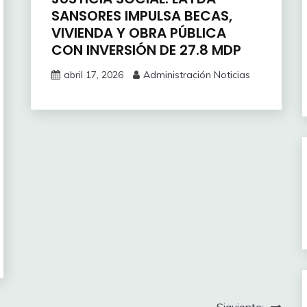
SANSORES IMPULSA BECAS,
VIVIENDA Y OBRA PÚBLICA
CON INVERSIÓN DE 27.8 MDP
abril 17, 2026
Administración Noticias