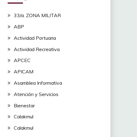
33/a. ZONA MILITAR
ABP
Actividad Portuaria
Actividad Recreativa
APCEC
APICAM
Asamblea Informativa
Atención y Servicios
Bienestar
Calakmul
Calakmul