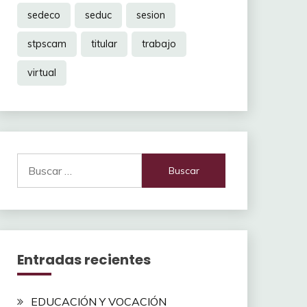
sedeco
seduc
sesion
stpscam
titular
trabajo
virtual
Buscar:
Entradas recientes
EDUCACIÓN Y VOCACIÓN