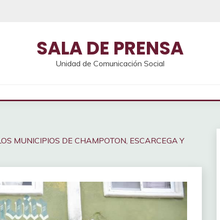
SALA DE PRENSA
Unidad de Comunicación Social
LOS MUNICIPIOS DE CHAMPOTON, ESCARCEGA Y