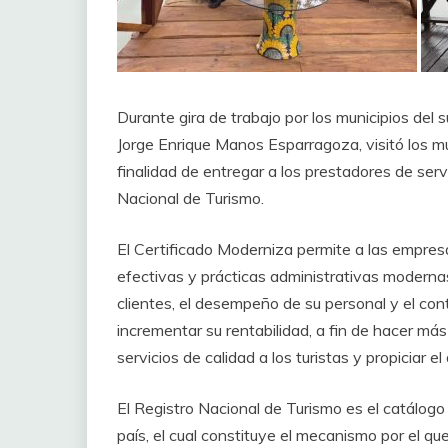
Durante gira de trabajo por los municipios del su
Jorge Enrique Manos Esparragoza, visitó los m
finalidad de entregar a los prestadores de serv
Nacional de Turismo.
El Certificado Moderniza permite a las empres
efectivas y prácticas administrativas modernas
clientes, el desempeño de su personal y el contr
incrementar su rentabilidad, a fin de hacer má
servicios de calidad a los turistas y propiciar e
El Registro Nacional de Turismo es el catálogo 
país, el cual constituye el mecanismo por el q