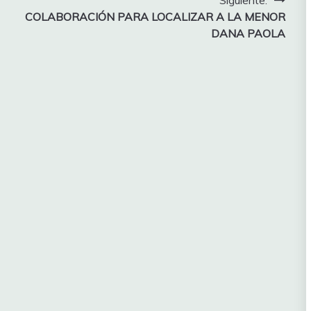
Siguiente:
COLABORACIÓN PARA LOCALIZAR A LA MENOR
DANA PAOLA