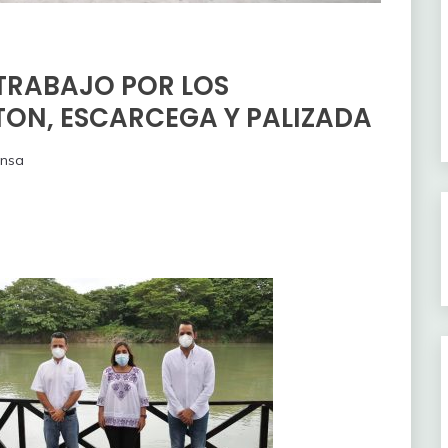
 TRABAJO POR LOS
ON, ESCARCEGA Y PALIZADA
ensa