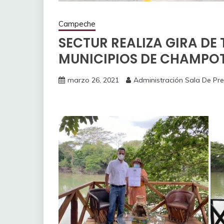
Campeche
SECTUR REALIZA GIRA DE
MUNICIPIOS DE CHAMPOT
marzo 26, 2021
Administración Sala De Pr