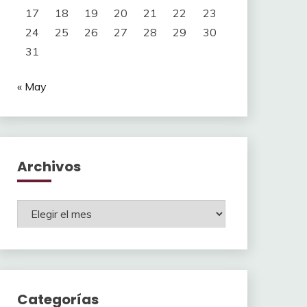
17
18
19
20
21
22
23
24
25
26
27
28
29
30
31
« May
Archivos
Archivos
Categorías