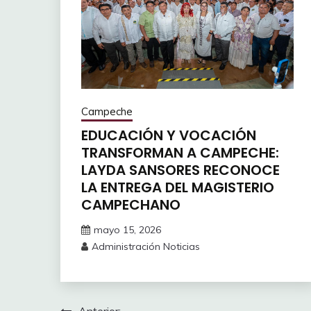
Campeche
EDUCACIÓN Y VOCACIÓN
TRANSFORMAN A CAMPECHE:
LAYDA SANSORES RECONOCE
LA ENTREGA DEL MAGISTERIO
CAMPECHANO
mayo 15, 2026
Administración Noticias