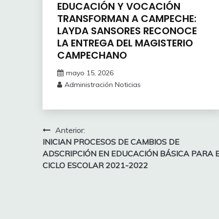
EDUCACIÓN Y VOCACIÓN
TRANSFORMAN A CAMPECHE:
LAYDA SANSORES RECONOCE
LA ENTREGA DEL MAGISTERIO
CAMPECHANO
mayo 15, 2026
Administración Noticias
Navegación
Anterior:
INICIAN PROCESOS DE CAMBIOS DE
de
ADSCRIPCIÓN EN EDUCACIÓN BÁSICA PARA 
entradas
CICLO ESCOLAR 2021-2022