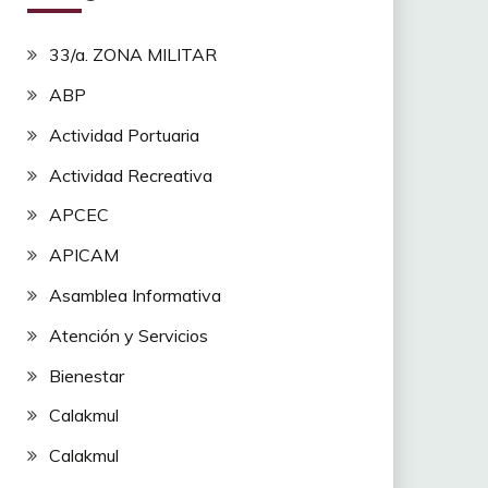
33/a. ZONA MILITAR
ABP
Actividad Portuaria
Actividad Recreativa
APCEC
APICAM
Asamblea Informativa
Atención y Servicios
Bienestar
Calakmul
Calakmul