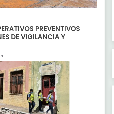
ERATIVOS PREVENTIVOS
ES DE VIGILANCIA Y
sa