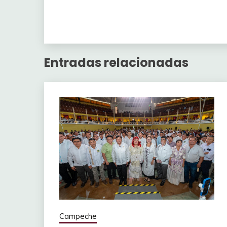
Entradas relacionadas
Campeche