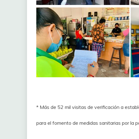
* Más de 52 mil visitas de verificación a esta
para el fomento de medidas sanitarias por la 