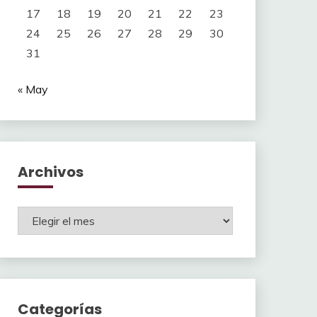
17
18
19
20
21
22
23
24
25
26
27
28
29
30
31
« May
Archivos
Archivos
Categorías