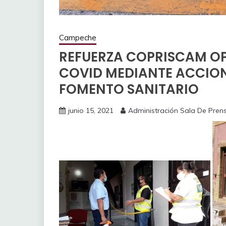
Campeche
REFUERZA COPRISCAM OP
COVID MEDIANTE ACCION
FOMENTO SANITARIO
junio 15, 2021
Administración Sala De Pren