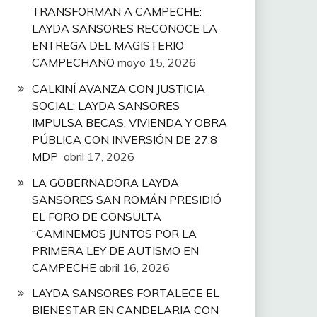
TRANSFORMAN A CAMPECHE:
LAYDA SANSORES RECONOCE LA
ENTREGA DEL MAGISTERIO
CAMPECHANO
mayo 15, 2026
CALKINÍ AVANZA CON JUSTICIA
SOCIAL: LAYDA SANSORES
IMPULSA BECAS, VIVIENDA Y OBRA
PÚBLICA CON INVERSIÓN DE 27.8
MDP
abril 17, 2026
LA GOBERNADORA LAYDA
SANSORES SAN ROMÁN PRESIDIÓ
EL FORO DE CONSULTA
“CAMINEMOS JUNTOS POR LA
PRIMERA LEY DE AUTISMO EN
CAMPECHE
abril 16, 2026
LAYDA SANSORES FORTALECE EL
BIENESTAR EN CANDELARIA CON