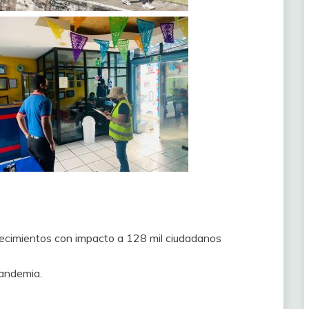
blecimientos con impacto a 128 mil ciudadanos
pandemia.