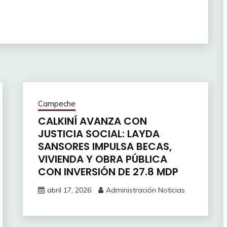
Campeche
CALKINÍ AVANZA CON
JUSTICIA SOCIAL: LAYDA
SANSORES IMPULSA BECAS,
VIVIENDA Y OBRA PÚBLICA
CON INVERSIÓN DE 27.8 MDP
abril 17, 2026
Administración Noticias