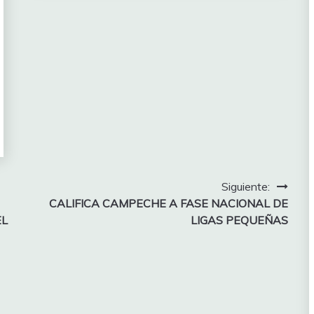
Siguiente:
CALIFICA CAMPECHE A FASE NACIONAL DE
EL
LIGAS PEQUEÑAS