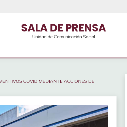
SALA DE PRENSA
Unidad de Comunicación Social
VENTIVOS COVID MEDIANTE ACCIONES DE