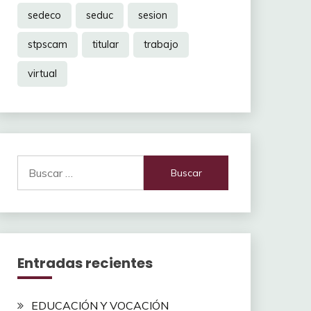
sedeco
seduc
sesion
stpscam
titular
trabajo
virtual
Buscar:
Entradas recientes
EDUCACIÓN Y VOCACIÓN