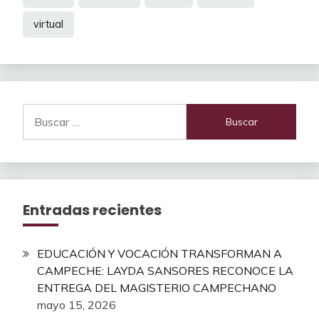
virtual
Buscar:
Entradas recientes
EDUCACIÓN Y VOCACIÓN TRANSFORMAN A
CAMPECHE: LAYDA SANSORES RECONOCE LA
ENTREGA DEL MAGISTERIO CAMPECHANO
mayo 15, 2026