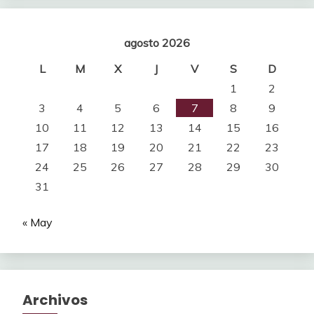
agosto 2026
L
M
X
J
V
S
D
1
2
3
4
5
6
7
8
9
10
11
12
13
14
15
16
17
18
19
20
21
22
23
24
25
26
27
28
29
30
31
« May
Archivos