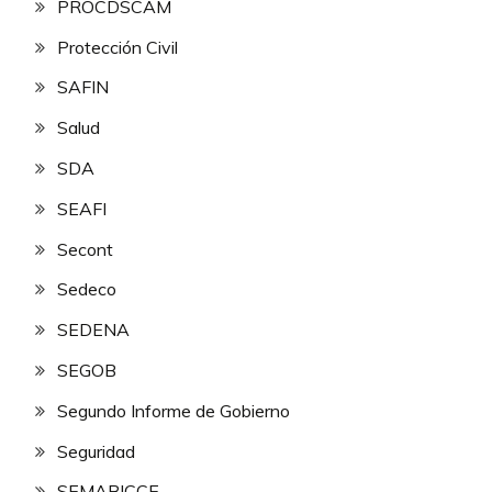
PROCDSCAM
Protección Civil
SAFIN
Salud
SDA
SEAFI
Secont
Sedeco
SEDENA
SEGOB
Segundo Informe de Gobierno
Seguridad
SEMABICCE