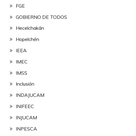
FGE
GOBIERNO DE TODOS
Hecelchakán
Hopelchén
IEEA
IMEC
IMSS
Inclusión
INDAJUCAM
INIFEEC
INJUCAM
INPESCA