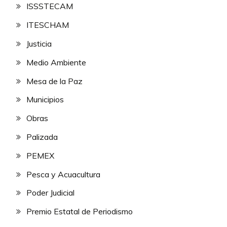
ISSSTECAM
ITESCHAM
Justicia
Medio Ambiente
Mesa de la Paz
Municipios
Obras
Palizada
PEMEX
Pesca y Acuacultura
Poder Judicial
Premio Estatal de Periodismo