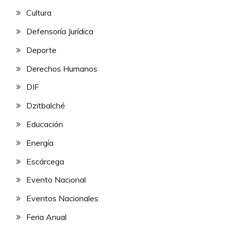
Cultura
Defensoría Jurídica
Deporte
Derechos Humanos
DIF
Dzitbalché
Educación
Energía
Escárcega
Evento Nacional
Eventos Nacionales
Feria Anual