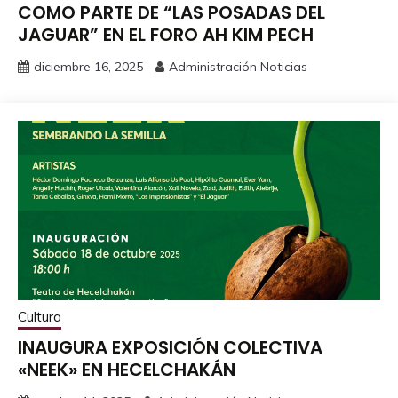
COMO PARTE DE “LAS POSADAS DEL
JAGUAR” EN EL FORO AH KIM PECH
diciembre 16, 2025
Administración Noticias
Cultura
INAUGURA EXPOSICIÓN COLECTIVA
«NEEK» EN HECELCHAKÁN