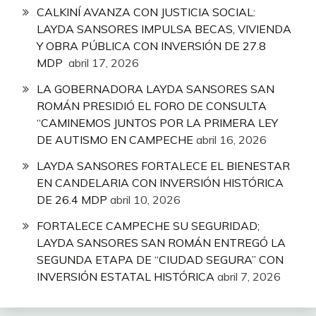
CALKINÍ AVANZA CON JUSTICIA SOCIAL:
LAYDA SANSORES IMPULSA BECAS, VIVIENDA
Y OBRA PÚBLICA CON INVERSIÓN DE 27.8
MDP
abril 17, 2026
LA GOBERNADORA LAYDA SANSORES SAN
ROMÁN PRESIDIÓ EL FORO DE CONSULTA
“CAMINEMOS JUNTOS POR LA PRIMERA LEY
DE AUTISMO EN CAMPECHE
abril 16, 2026
LAYDA SANSORES FORTALECE EL BIENESTAR
EN CANDELARIA CON INVERSIÓN HISTÓRICA
DE 26.4 MDP
abril 10, 2026
FORTALECE CAMPECHE SU SEGURIDAD;
LAYDA SANSORES SAN ROMÁN ENTREGÓ LA
SEGUNDA ETAPA DE “CIUDAD SEGURA” CON
INVERSIÓN ESTATAL HISTÓRICA
abril 7, 2026