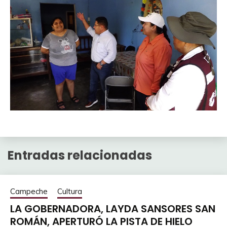
Entradas relacionadas
Campeche
Cultura
LA GOBERNADORA, LAYDA SANSORES SAN
ROMÁN, APERTURÓ LA PISTA DE HIELO