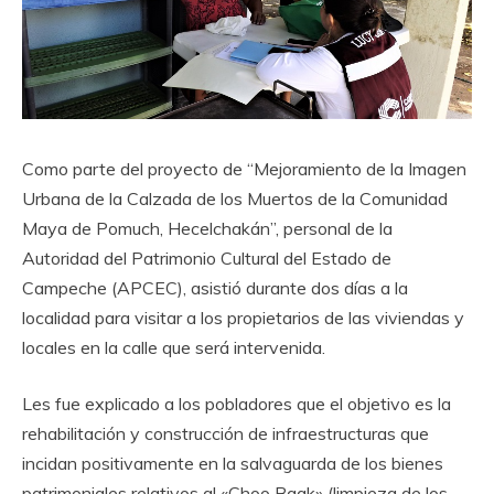
Como parte del proyecto de “Mejoramiento de la Imagen
Urbana de la Calzada de los Muertos de la Comunidad
Maya de Pomuch, Hecelchakán”, personal de la
Autoridad del Patrimonio Cultural del Estado de
Campeche (APCEC), asistió durante dos días a la
localidad para visitar a los propietarios de las viviendas y
locales en la calle que será intervenida.
Les fue explicado a los pobladores que el objetivo es la
rehabilitación y construcción de infraestructuras que
incidan positivamente en la salvaguarda de los bienes
patrimoniales relativos al «Choo Baak» (limpieza de los