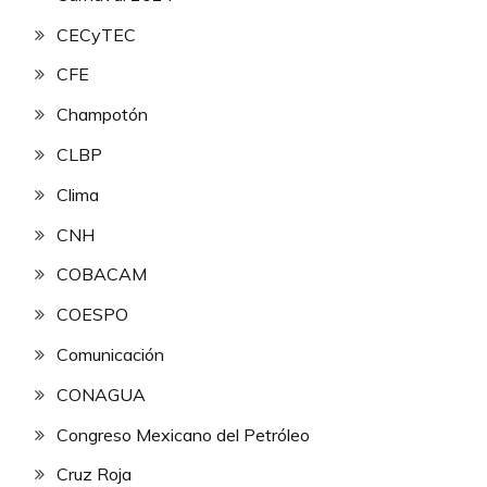
CECyTEC
CFE
Champotón
CLBP
Clima
CNH
COBACAM
COESPO
Comunicación
CONAGUA
Congreso Mexicano del Petróleo
Cruz Roja