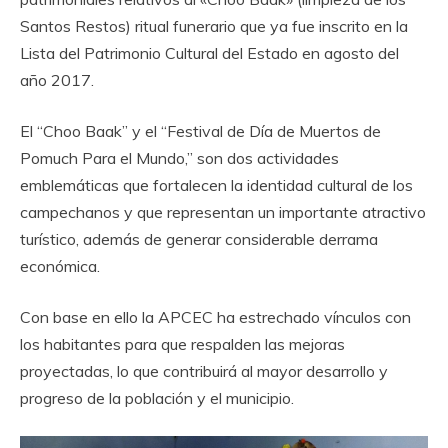
Santos Restos) ritual funerario que ya fue inscrito en la
Lista del Patrimonio Cultural del Estado en agosto del
año 2017.
El “Choo Baak” y el “Festival de Día de Muertos de
Pomuch Para el Mundo,” son dos actividades
emblemáticas que fortalecen la identidad cultural de los
campechanos y que representan un importante atractivo
turístico, además de generar considerable derrama
económica.
Con base en ello la APCEC ha estrechado vínculos con
los habitantes para que respalden las mejoras
proyectadas, lo que contribuirá al mayor desarrollo y
progreso de la población y el municipio.