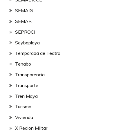
SEMAIG
SEMAR
SEPROCI
Seybaplaya
Temporada de Teatro
Tenabo
Transparencia
Transporte
Tren Maya
Turismo
Vivienda
X Region Militar