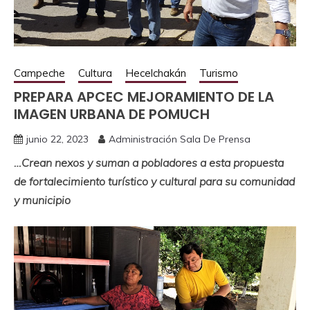
Campeche
Cultura
Hecelchakán
Turismo
PREPARA APCEC MEJORAMIENTO DE LA
IMAGEN URBANA DE POMUCH
junio 22, 2023
Administración Sala De Prensa
…Crean nexos y suman a pobladores a esta propuesta
de fortalecimiento turístico y cultural para su comunidad
y municipio