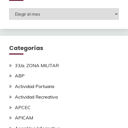
Archivos
Categorías
33/a. ZONA MILITAR
ABP
Actividad Portuaria
Actividad Recreativa
APCEC
APICAM