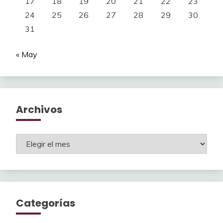
17
18
19
20
21
22
23
24
25
26
27
28
29
30
31
« May
Archivos
Archivos
Categorías