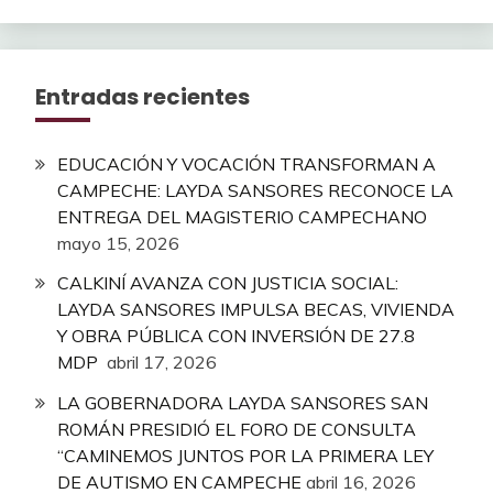
Entradas recientes
EDUCACIÓN Y VOCACIÓN TRANSFORMAN A
CAMPECHE: LAYDA SANSORES RECONOCE LA
ENTREGA DEL MAGISTERIO CAMPECHANO
mayo 15, 2026
CALKINÍ AVANZA CON JUSTICIA SOCIAL:
LAYDA SANSORES IMPULSA BECAS, VIVIENDA
Y OBRA PÚBLICA CON INVERSIÓN DE 27.8
MDP
abril 17, 2026
LA GOBERNADORA LAYDA SANSORES SAN
ROMÁN PRESIDIÓ EL FORO DE CONSULTA
“CAMINEMOS JUNTOS POR LA PRIMERA LEY
DE AUTISMO EN CAMPECHE
abril 16, 2026