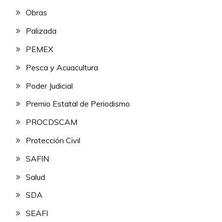
Obras
Palizada
PEMEX
Pesca y Acuacultura
Poder Judicial
Premio Estatal de Periodismo
PROCDSCAM
Protección Civil
SAFIN
Salud
SDA
SEAFI