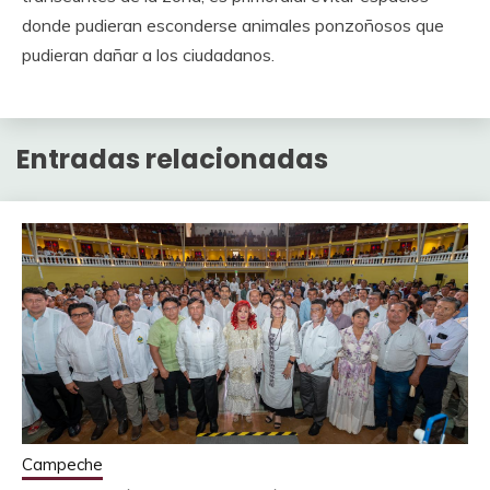
donde pudieran esconderse animales ponzoñosos que
pudieran dañar a los ciudadanos.
Entradas relacionadas
Campeche