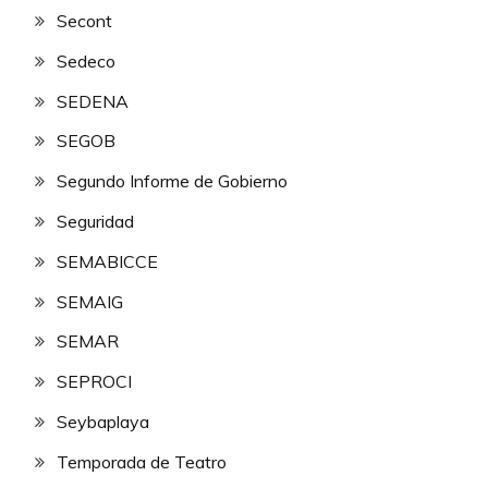
Secont
Sedeco
SEDENA
SEGOB
Segundo Informe de Gobierno
Seguridad
SEMABICCE
SEMAIG
SEMAR
SEPROCI
Seybaplaya
Temporada de Teatro