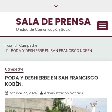
Saltar
al
contenido
SALA DE PRENSA
Unidad de Comunicación Social
Inicio
Campeche
PODA Y DESHIERBE EN SAN FRANCISCO KOBÉN.
Campeche
PODA Y DESHIERBE EN SAN FRANCISCO
KOBÉN.
octubre 22, 2024
Administración Noticias