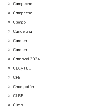
Campeche
Campeche
Campo
Candelaria
Carmen
Carmen
Carnaval 2024
CECyTEC
CFE
Champotón
CLBP
Clima