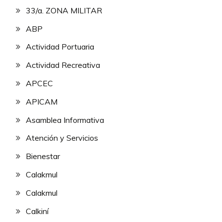
33/a. ZONA MILITAR
ABP
Actividad Portuaria
Actividad Recreativa
APCEC
APICAM
Asamblea Informativa
Atención y Servicios
Bienestar
Calakmul
Calakmul
Calkiní