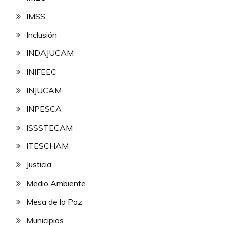
IMSS
Inclusión
INDAJUCAM
INIFEEC
INJUCAM
INPESCA
ISSSTECAM
ITESCHAM
Justicia
Medio Ambiente
Mesa de la Paz
Municipios