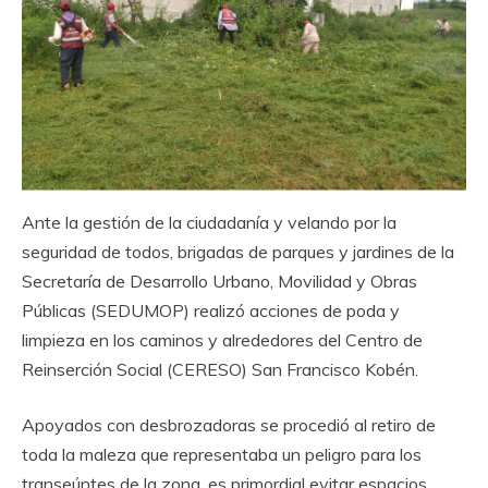
Ante la gestión de la ciudadanía y velando por la
seguridad de todos, brigadas de parques y jardines de la
Secretaría de Desarrollo Urbano, Movilidad y Obras
Públicas (SEDUMOP) realizó acciones de poda y
limpieza en los caminos y alrededores del Centro de
Reinserción Social (CERESO) San Francisco Kobén.
Apoyados con desbrozadoras se procedió al retiro de
toda la maleza que representaba un peligro para los
transeúntes de la zona, es primordial evitar espacios