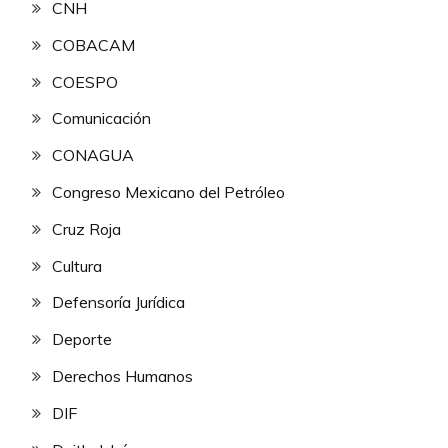
CNH
COBACAM
COESPO
Comunicación
CONAGUA
Congreso Mexicano del Petróleo
Cruz Roja
Cultura
Defensoría Jurídica
Deporte
Derechos Humanos
DIF