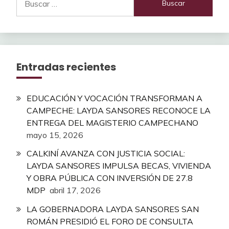
Entradas recientes
EDUCACIÓN Y VOCACIÓN TRANSFORMAN A
CAMPECHE: LAYDA SANSORES RECONOCE LA
ENTREGA DEL MAGISTERIO CAMPECHANO
mayo 15, 2026
CALKINÍ AVANZA CON JUSTICIA SOCIAL:
LAYDA SANSORES IMPULSA BECAS, VIVIENDA
Y OBRA PÚBLICA CON INVERSIÓN DE 27.8
MDP
abril 17, 2026
LA GOBERNADORA LAYDA SANSORES SAN
ROMÁN PRESIDIÓ EL FORO DE CONSULTA