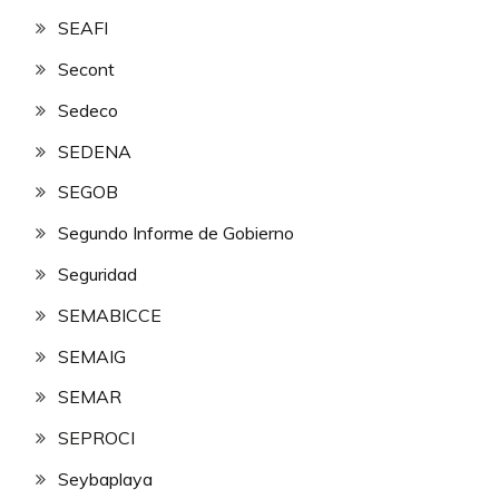
SEAFI
Secont
Sedeco
SEDENA
SEGOB
Segundo Informe de Gobierno
Seguridad
SEMABICCE
SEMAIG
SEMAR
SEPROCI
Seybaplaya