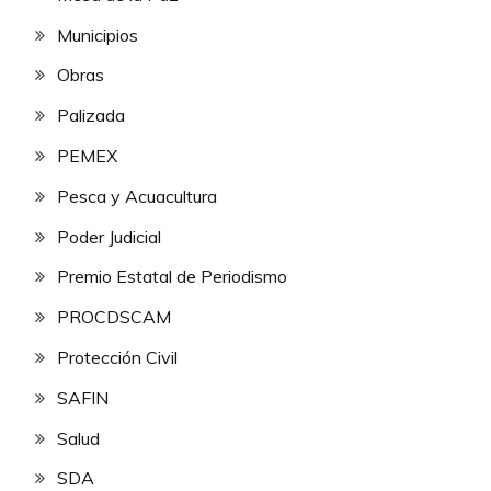
Municipios
Obras
Palizada
PEMEX
Pesca y Acuacultura
Poder Judicial
Premio Estatal de Periodismo
PROCDSCAM
Protección Civil
SAFIN
Salud
SDA