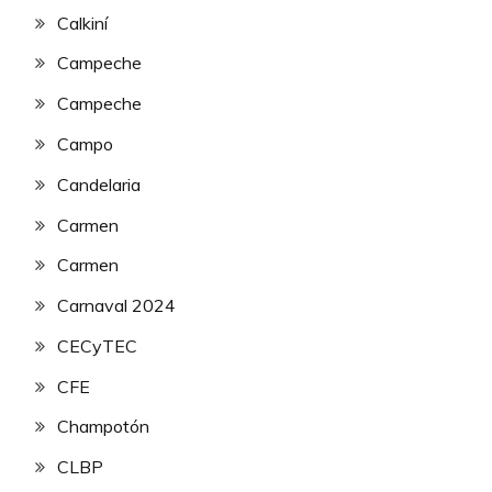
Calkiní
Campeche
Campeche
Campo
Candelaria
Carmen
Carmen
Carnaval 2024
CECyTEC
CFE
Champotón
CLBP