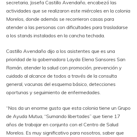
secretaria, Josefa Castillo Avendaño, encabezó las
actividades que se realizaron este miércoles en la colonia
Morelos, donde además se recorrieron casas para
atender a las personas con dificultades para trasladarse
a los stands instalados en la cancha techada.
Castillo Avendaño dijo a los asistentes que es una
prioridad de la gobernadora Layda Elena Sansores San
Román, atender la salud con promoción, prevención y
cuidado al alcance de todos a través de la consulta
general, vacunas del esquema básico, detecciones
oportunas y seguimiento de enfermedades.
“Nos da un enorme gusto que esta colonia tiene un Grupo
de Ayuda Mutua, “Sumando libertades” que tiene 17
años de trabajar en conjunto con el Centro de Salud
Morelos. Es muy significativo para nosotros, saber que