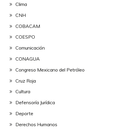
Clima
CNH
COBACAM
COESPO
Comunicación
CONAGUA
Congreso Mexicano del Petróleo
Cruz Roja
Cultura
Defensoría Jurídica
Deporte
Derechos Humanos