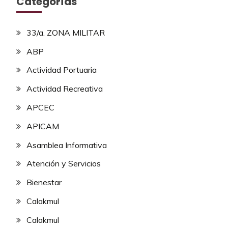
Categorías
33/a. ZONA MILITAR
ABP
Actividad Portuaria
Actividad Recreativa
APCEC
APICAM
Asamblea Informativa
Atención y Servicios
Bienestar
Calakmul
Calakmul