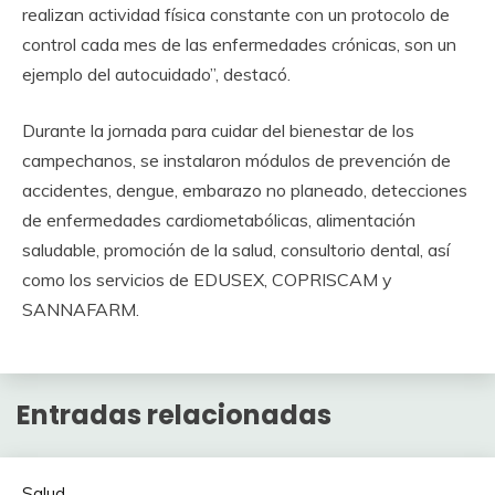
realizan actividad física constante con un protocolo de
control cada mes de las enfermedades crónicas, son un
ejemplo del autocuidado”, destacó.
Durante la jornada para cuidar del bienestar de los
campechanos, se instalaron módulos de prevención de
accidentes, dengue, embarazo no planeado, detecciones
de enfermedades cardiometabólicas, alimentación
saludable, promoción de la salud, consultorio dental, así
como los servicios de EDUSEX, COPRISCAM y
SANNAFARM.
Entradas relacionadas
Salud