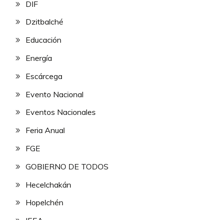
DIF
Dzitbalché
Educación
Energía
Escárcega
Evento Nacional
Eventos Nacionales
Feria Anual
FGE
GOBIERNO DE TODOS
Hecelchakán
Hopelchén