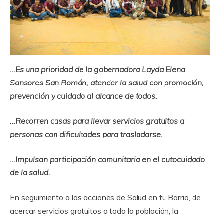
…Es una prioridad de la gobernadora Layda Elena
Sansores San Román, atender la salud con promoción,
prevención y cuidado al alcance de todos.
…Recorren casas para llevar servicios gratuitos a
personas con dificultades para trasladarse.
…Impulsan participación comunitaria en el autocuidado
de la salud.
En seguimiento a las acciones de Salud en tu Barrio, de
acercar servicios gratuitos a toda la población, la