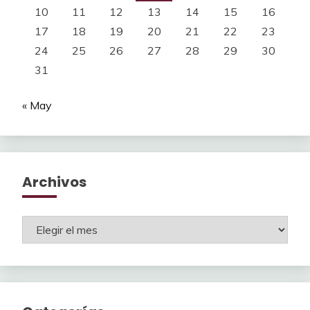
10
11
12
13
14
15
16
17
18
19
20
21
22
23
24
25
26
27
28
29
30
31
« May
Archivos
Archivos