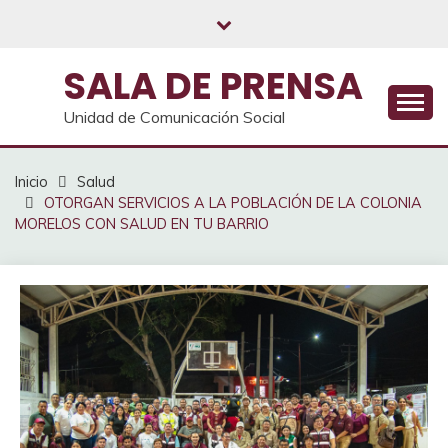
Saltar
al
contenido
SALA DE PRENSA
Unidad de Comunicación Social
Inicio
Salud
OTORGAN SERVICIOS A LA POBLACIÓN DE LA COLONIA
MORELOS CON SALUD EN TU BARRIO