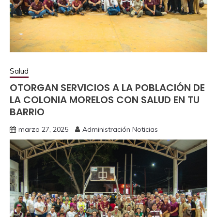
Salud
OTORGAN SERVICIOS A LA POBLACIÓN DE
LA COLONIA MORELOS CON SALUD EN TU
BARRIO
marzo 27, 2025
Administración Noticias