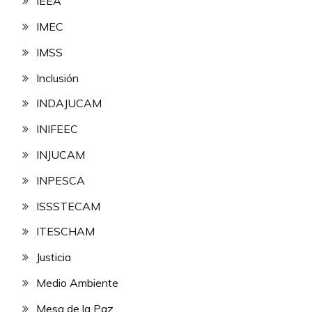
IEEA
IMEC
IMSS
Inclusión
INDAJUCAM
INIFEEC
INJUCAM
INPESCA
ISSSTECAM
ITESCHAM
Justicia
Medio Ambiente
Mesa de la Paz