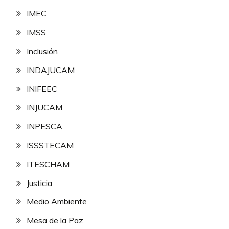
IMEC
IMSS
Inclusión
INDAJUCAM
INIFEEC
INJUCAM
INPESCA
ISSSTECAM
ITESCHAM
Justicia
Medio Ambiente
Mesa de la Paz