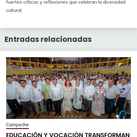
fuertes críticas y reflexiones que celebran la diversidad
cultural.
Entradas relacionadas
Campeche
EDUCACIÓN Y VOCACIÓN TRANSFORMAN