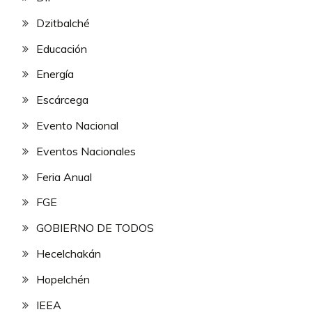
Dzitbalché
Educación
Energía
Escárcega
Evento Nacional
Eventos Nacionales
Feria Anual
FGE
GOBIERNO DE TODOS
Hecelchakán
Hopelchén
IEEA