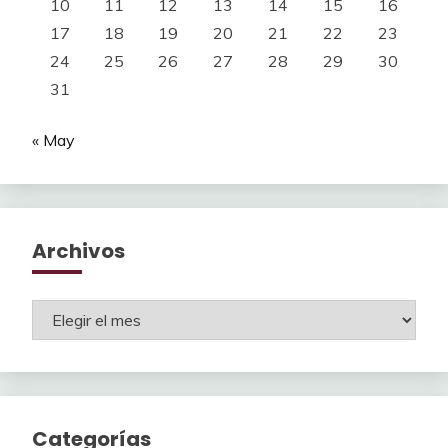
10
11
12
13
14
15
16
17
18
19
20
21
22
23
24
25
26
27
28
29
30
31
« May
Archivos
Archivos
Categorías