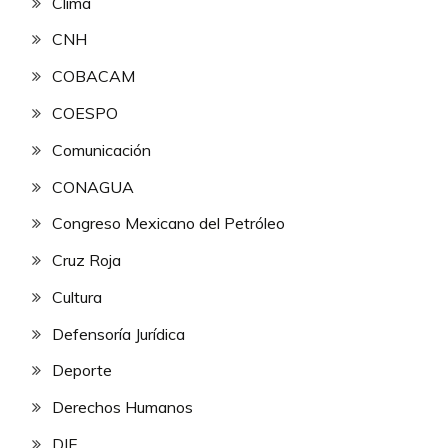
Clima
CNH
COBACAM
COESPO
Comunicación
CONAGUA
Congreso Mexicano del Petróleo
Cruz Roja
Cultura
Defensoría Jurídica
Deporte
Derechos Humanos
DIF