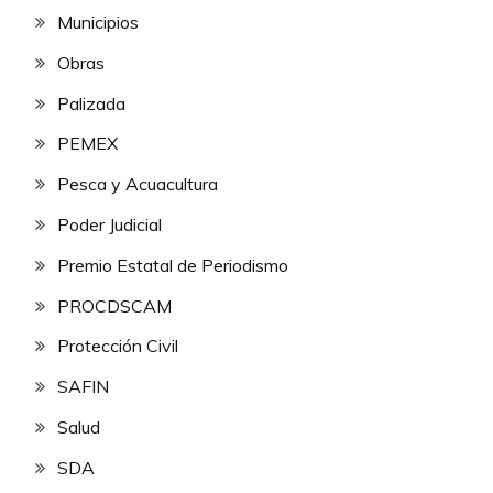
Municipios
Obras
Palizada
PEMEX
Pesca y Acuacultura
Poder Judicial
Premio Estatal de Periodismo
PROCDSCAM
Protección Civil
SAFIN
Salud
SDA