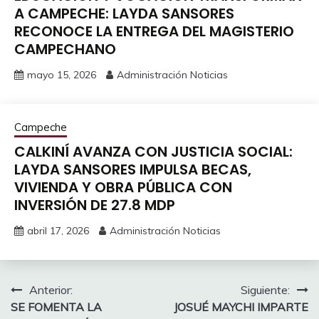
A CAMPECHE: LAYDA SANSORES
RECONOCE LA ENTREGA DEL MAGISTERIO
CAMPECHANO
mayo 15, 2026
Administración Noticias
Campeche
CALKINÍ AVANZA CON JUSTICIA SOCIAL:
LAYDA SANSORES IMPULSA BECAS,
VIVIENDA Y OBRA PÚBLICA CON
INVERSIÓN DE 27.8 MDP
abril 17, 2026
Administración Noticias
Navegación
Anterior:
Siguiente:
SE FOMENTA LA
JOSUÉ MAYCHI IMPARTE
de