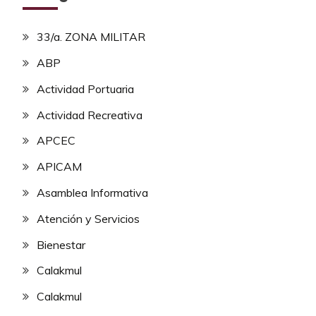
33/a. ZONA MILITAR
ABP
Actividad Portuaria
Actividad Recreativa
APCEC
APICAM
Asamblea Informativa
Atención y Servicios
Bienestar
Calakmul
Calakmul