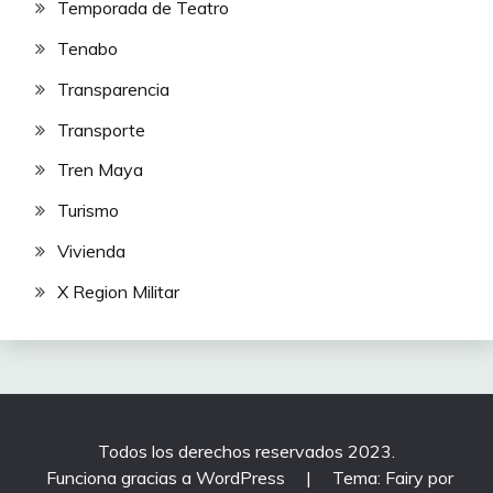
Temporada de Teatro
Tenabo
Transparencia
Transporte
Tren Maya
Turismo
Vivienda
X Region Militar
Todos los derechos reservados 2023.
Funciona gracias a WordPress
|
Tema: Fairy por