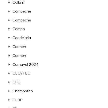
Calkiní
Campeche
Campeche
Campo
Candelaria
Carmen
Carmen
Carnaval 2024
CECyTEC
CFE
Champotón
CLBP