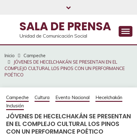
Saltar
al
contenido
SALA DE PRENSA
Unidad de Comunicación Social
Inicio
Campeche
JÓVENES DE HECELCHAKÁN SE PRESENTAN EN EL
COMPLEJO CULTURAL LOS PINOS CON UN PERFORMANCE
POÉTICO
Campeche
Cultura
Evento Nacional
Hecelchakán
Inclusión
JÓVENES DE HECELCHAKÁN SE PRESENTAN
EN EL COMPLEJO CULTURAL LOS PINOS
CON UN PERFORMANCE POÉTICO