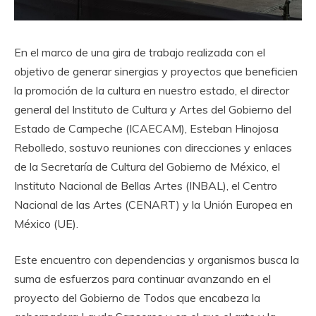
En el marco de una gira de trabajo realizada con el
objetivo de generar sinergias y proyectos que beneficien
la promoción de la cultura en nuestro estado, el director
general del Instituto de Cultura y Artes del Gobierno del
Estado de Campeche (ICAECAM), Esteban Hinojosa
Rebolledo, sostuvo reuniones con direcciones y enlaces
de la Secretaría de Cultura del Gobierno de México, el
Instituto Nacional de Bellas Artes (INBAL), el Centro
Nacional de las Artes (CENART) y la Unión Europea en
México (UE).
Este encuentro con dependencias y organismos busca la
suma de esfuerzos para continuar avanzando en el
proyecto del Gobierno de Todos que encabeza la