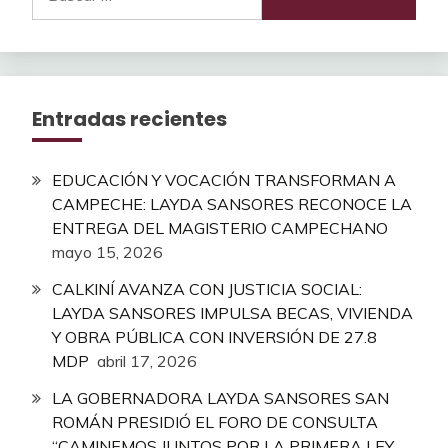
Entradas recientes
EDUCACIÓN Y VOCACIÓN TRANSFORMAN A
CAMPECHE: LAYDA SANSORES RECONOCE LA
ENTREGA DEL MAGISTERIO CAMPECHANO
mayo 15, 2026
CALKINÍ AVANZA CON JUSTICIA SOCIAL:
LAYDA SANSORES IMPULSA BECAS, VIVIENDA
Y OBRA PÚBLICA CON INVERSIÓN DE 27.8
MDP
abril 17, 2026
LA GOBERNADORA LAYDA SANSORES SAN
ROMÁN PRESIDIÓ EL FORO DE CONSULTA
“CAMINEMOS JUNTOS POR LA PRIMERA LEY