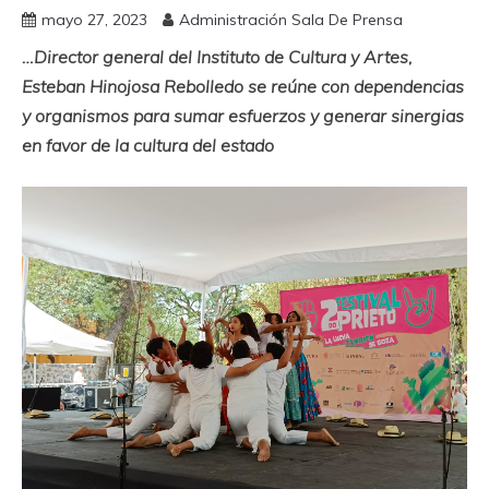
mayo 27, 2023
Administración Sala De Prensa
…Director general del Instituto de Cultura y Artes,
Esteban Hinojosa Rebolledo se reúne con dependencias
y organismos para sumar esfuerzos y generar sinergias
en favor de la cultura del estado