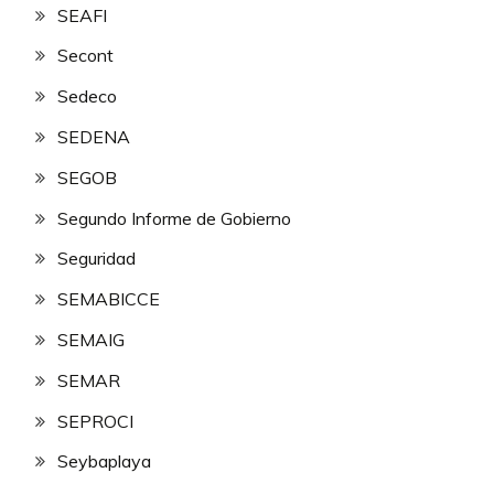
SEAFI
Secont
Sedeco
SEDENA
SEGOB
Segundo Informe de Gobierno
Seguridad
SEMABICCE
SEMAIG
SEMAR
SEPROCI
Seybaplaya