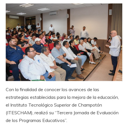
Con la finalidad de conocer los avances de las
estrategias establecidas para la mejora de la educación,
el Instituto Tecnológico Superior de Champotón
(ITESCHAM), realizó su “Tercera Jornada de Evaluación
de los Programas Educativos”.