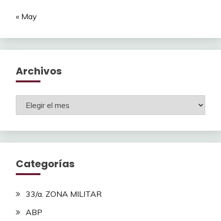
« May
Archivos
Archivos
Categorías
33/a. ZONA MILITAR
ABP