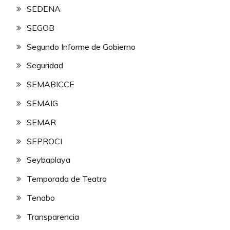
SEDENA
SEGOB
Segundo Informe de Gobierno
Seguridad
SEMABICCE
SEMAIG
SEMAR
SEPROCI
Seybaplaya
Temporada de Teatro
Tenabo
Transparencia