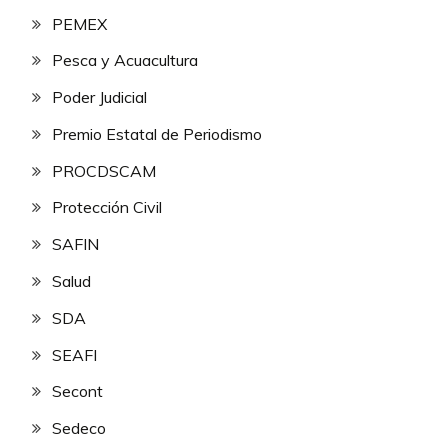
PEMEX
Pesca y Acuacultura
Poder Judicial
Premio Estatal de Periodismo
PROCDSCAM
Protección Civil
SAFIN
Salud
SDA
SEAFI
Secont
Sedeco