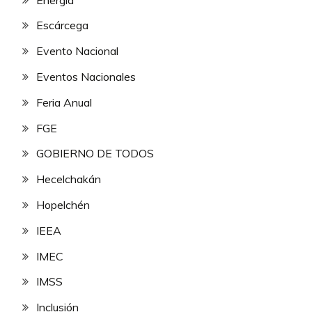
Escárcega
Evento Nacional
Eventos Nacionales
Feria Anual
FGE
GOBIERNO DE TODOS
Hecelchakán
Hopelchén
IEEA
IMEC
IMSS
Inclusión