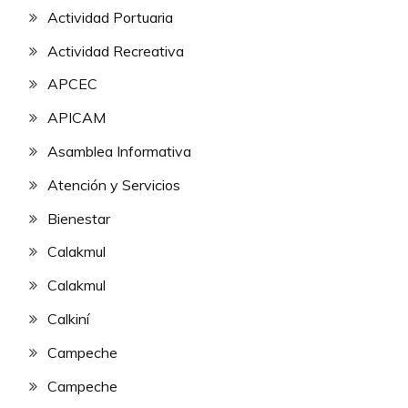
Actividad Portuaria
Actividad Recreativa
APCEC
APICAM
Asamblea Informativa
Atención y Servicios
Bienestar
Calakmul
Calakmul
Calkiní
Campeche
Campeche