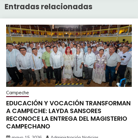
Entradas relacionadas
Campeche
EDUCACIÓN Y VOCACIÓN TRANSFORMAN
A CAMPECHE: LAYDA SANSORES
RECONOCE LA ENTREGA DEL MAGISTERIO
CAMPECHANO
mayo 15, 2026
Administración Noticias