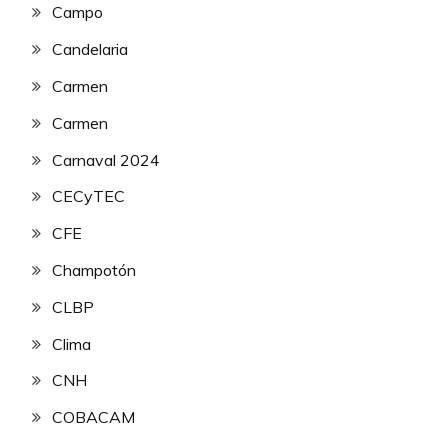
Campo
Candelaria
Carmen
Carmen
Carnaval 2024
CECyTEC
CFE
Champotón
CLBP
Clima
CNH
COBACAM