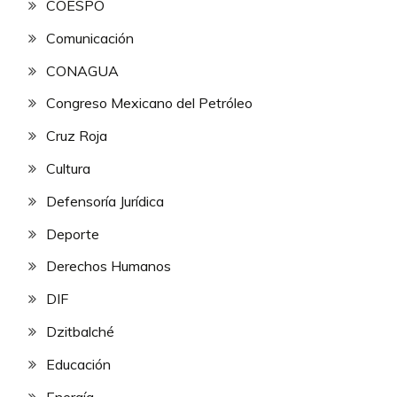
COESPO
Comunicación
CONAGUA
Congreso Mexicano del Petróleo
Cruz Roja
Cultura
Defensoría Jurídica
Deporte
Derechos Humanos
DIF
Dzitbalché
Educación
Energía