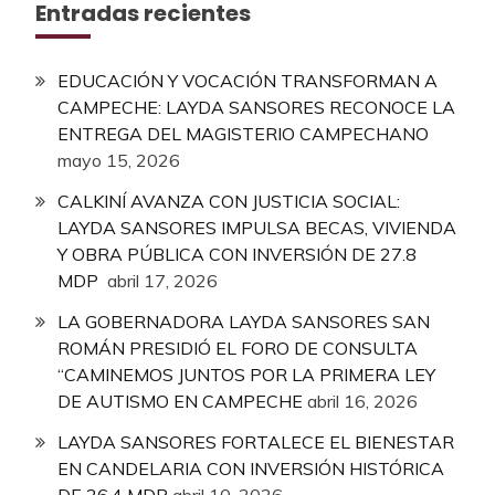
Entradas recientes
EDUCACIÓN Y VOCACIÓN TRANSFORMAN A
CAMPECHE: LAYDA SANSORES RECONOCE LA
ENTREGA DEL MAGISTERIO CAMPECHANO
mayo 15, 2026
CALKINÍ AVANZA CON JUSTICIA SOCIAL:
LAYDA SANSORES IMPULSA BECAS, VIVIENDA
Y OBRA PÚBLICA CON INVERSIÓN DE 27.8
MDP
abril 17, 2026
LA GOBERNADORA LAYDA SANSORES SAN
ROMÁN PRESIDIÓ EL FORO DE CONSULTA
“CAMINEMOS JUNTOS POR LA PRIMERA LEY
DE AUTISMO EN CAMPECHE
abril 16, 2026
LAYDA SANSORES FORTALECE EL BIENESTAR
EN CANDELARIA CON INVERSIÓN HISTÓRICA
DE 26.4 MDP
abril 10, 2026