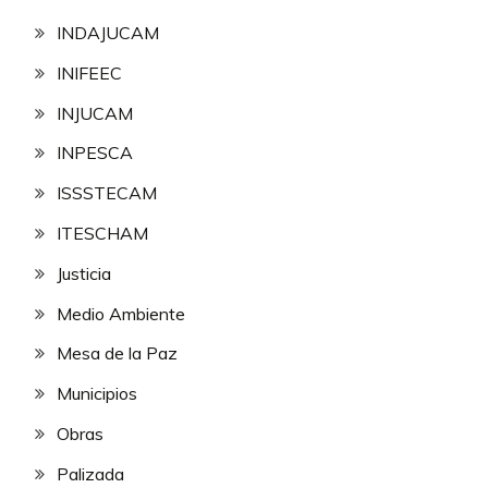
INDAJUCAM
INIFEEC
INJUCAM
INPESCA
ISSSTECAM
ITESCHAM
Justicia
Medio Ambiente
Mesa de la Paz
Municipios
Obras
Palizada