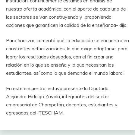
institución, continuamente estamos en análisis de
nuestra oferta académica; con el aporte de cada uno de
los sectores se van construyendo y proponiendo
acciones que garanticen la calidad de la enseñanza- dijo.
Para finalizar, comentó qué, la educación se encuentra en
constantes actualizaciones, lo que exige adaptarse, para
lograr los resultados deseados, con el fin crear una
relación en lo que se enseña y lo que necesitan los
estudiantes, así como lo que demanda el mundo laboral.
En este encuentro, estuvo presente la Diputada,
Alejandra Hidalgo Zavala, integrantes del sector
empresarial de Champotón, docentes, estudiantes y
egresados del ITESCHAM.