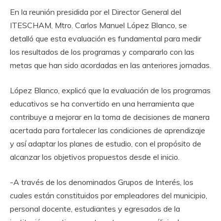
En la reunión presidida por el Director General del
ITESCHAM, Mtro. Carlos Manuel López Blanco, se
detalló que esta evaluación es fundamental para medir
los resultados de los programas y compararlo con las
metas que han sido acordadas en las anteriores jornadas.
López Blanco, explicó que la evaluación de los programas
educativos se ha convertido en una herramienta que
contribuye a mejorar en la toma de decisiones de manera
acertada para fortalecer las condiciones de aprendizaje
y así adaptar los planes de estudio, con el propósito de
alcanzar los objetivos propuestos desde el inicio.
-A través de los denominados Grupos de Interés, los
cuales están constituidos por empleadores del municipio,
personal docente, estudiantes y egresados de la