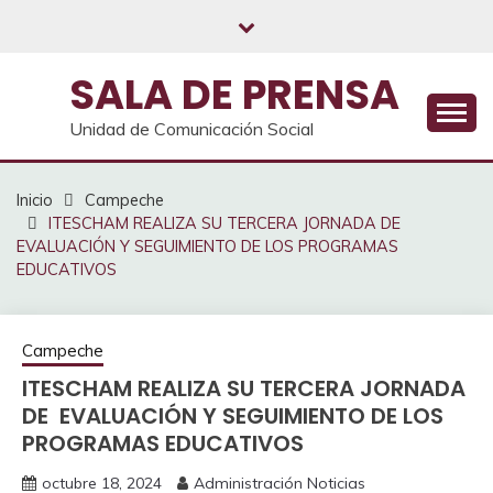
Saltar
al
contenido
SALA DE PRENSA
Unidad de Comunicación Social
Inicio
Campeche
ITESCHAM REALIZA SU TERCERA JORNADA DE
EVALUACIÓN Y SEGUIMIENTO DE LOS PROGRAMAS
EDUCATIVOS
Campeche
ITESCHAM REALIZA SU TERCERA JORNADA
DE EVALUACIÓN Y SEGUIMIENTO DE LOS
PROGRAMAS EDUCATIVOS
octubre 18, 2024
Administración Noticias