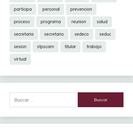
participa
personal
prevencion
proceso
programa
reunion
salud
secretaria
secretario
sedeco
seduc
sesion
stpscam
titular
trabajo
virtual
Buscar: