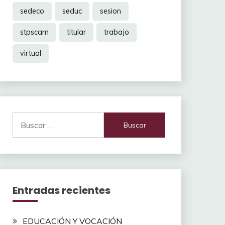
sedeco
seduc
sesion
stpscam
titular
trabajo
virtual
Buscar:
Entradas recientes
EDUCACIÓN Y VOCACIÓN