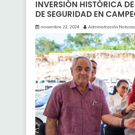
INVERSIÓN HISTÓRICA DE
DE SEGURIDAD EN CAMP
noviembre 22, 2024
Administración Noticias