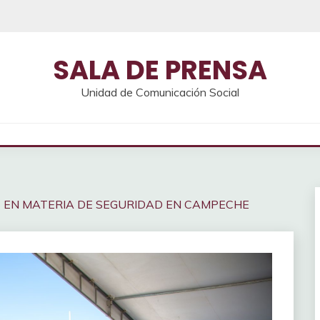
SALA DE PRENSA
Unidad de Comunicación Social
ES EN MATERIA DE SEGURIDAD EN CAMPECHE