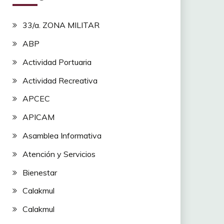
33/a. ZONA MILITAR
ABP
Actividad Portuaria
Actividad Recreativa
APCEC
APICAM
Asamblea Informativa
Atención y Servicios
Bienestar
Calakmul
Calakmul