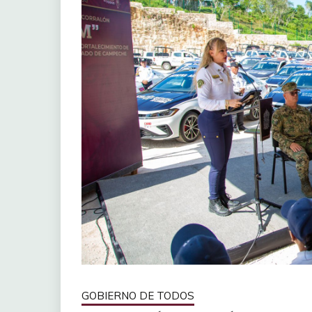
GOBIERNO DE TODOS