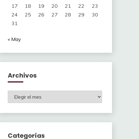
17
18
19
20
21
22
23
24
25
26
27
28
29
30
31
« May
Archivos
Archivos
Categorías