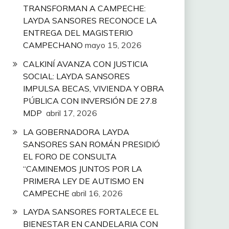
TRANSFORMAN A CAMPECHE:
LAYDA SANSORES RECONOCE LA
ENTREGA DEL MAGISTERIO
CAMPECHANO
mayo 15, 2026
CALKINÍ AVANZA CON JUSTICIA
SOCIAL: LAYDA SANSORES
IMPULSA BECAS, VIVIENDA Y OBRA
PÚBLICA CON INVERSIÓN DE 27.8
MDP
abril 17, 2026
LA GOBERNADORA LAYDA
SANSORES SAN ROMÁN PRESIDIÓ
EL FORO DE CONSULTA
“CAMINEMOS JUNTOS POR LA
PRIMERA LEY DE AUTISMO EN
CAMPECHE
abril 16, 2026
LAYDA SANSORES FORTALECE EL
BIENESTAR EN CANDELARIA CON