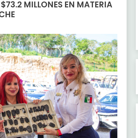
 $73.2 MILLONES EN MATERIA
ECHE