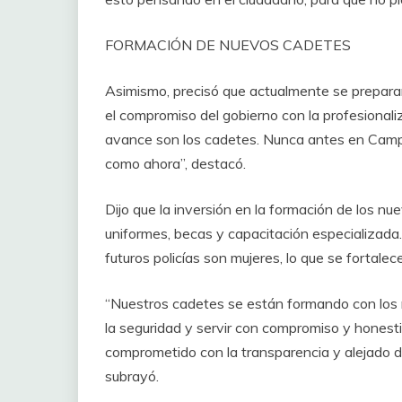
FORMACIÓN DE NUEVOS CADETES
Asimismo, precisó que actualmente se prepara
el compromiso del gobierno con la profesionali
avance son los cadetes. Nunca antes en Cam
como ahora”, destacó.
Dijo que la inversión en la formación de los n
uniformes, becas y capacitación especializada
futuros policías son mujeres, lo que se fortalec
“Nuestros cadetes se están formando con los 
la seguridad y servir con compromiso y honesti
comprometido con la transparencia y alejado d
subrayó.