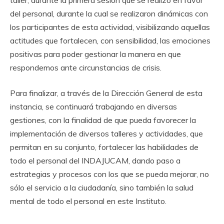
taller, durante la primera sesión que se realizó en favor
del personal, durante la cual se realizaron dinámicas con
los participantes de esta actividad, visibilizando aquellas
actitudes que fortalecen, con sensibilidad, las emociones
positivas para poder gestionar la manera en que
respondemos ante circunstancias de crisis.
Para finalizar, a través de la Dirección General de esta
instancia, se continuará trabajando en diversas
gestiones, con la finalidad de que pueda favorecer la
implementación de diversos talleres y actividades, que
permitan en su conjunto, fortalecer las habilidades de
todo el personal del INDAJUCAM, dando paso a
estrategias y procesos con los que se pueda mejorar, no
sólo el servicio a la ciudadanía, sino también la salud
mental de todo el personal en este Instituto.