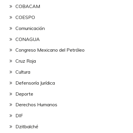
COBACAM
COESPO
Comunicación
CONAGUA
Congreso Mexicano del Petróleo
Cruz Roja
Cultura
Defensoría Jurídica
Deporte
Derechos Humanos
DIF
Dzitbalché