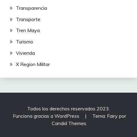
Transparencia
Transporte
Tren Maya
Turismo
Vivienda
X Region Militar
Todos los derechos reservados 2023.
Funciona gracias a WordPress
|
Tema: Fairy por
Candid Themes
.