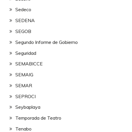
Sedeco
SEDENA
SEGOB
Segundo Informe de Gobierno
Seguridad
SEMABICCE
SEMAIG
SEMAR
SEPROCI
Seybaplaya
Temporada de Teatro
Tenabo