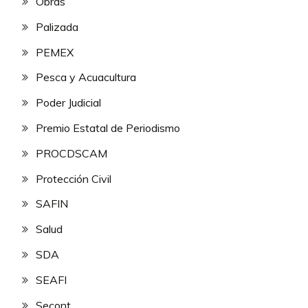
Obras
Palizada
PEMEX
Pesca y Acuacultura
Poder Judicial
Premio Estatal de Periodismo
PROCDSCAM
Protección Civil
SAFIN
Salud
SDA
SEAFI
Secont