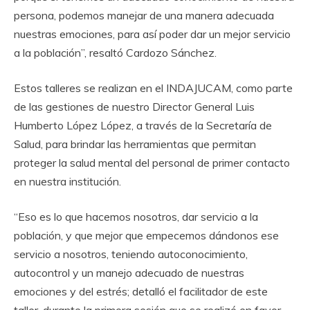
persona, podemos manejar de una manera adecuada
nuestras emociones, para así poder dar un mejor servicio
a la población”, resaltó Cardozo Sánchez.
Estos talleres se realizan en el INDAJUCAM, como parte
de las gestiones de nuestro Director General Luis
Humberto López López, a través de la Secretaría de
Salud, para brindar las herramientas que permitan
proteger la salud mental del personal de primer contacto
en nuestra institución.
“Eso es lo que hacemos nosotros, dar servicio a la
población, y que mejor que empecemos dándonos ese
servicio a nosotros, teniendo autoconocimiento,
autocontrol y un manejo adecuado de nuestras
emociones y del estrés; detalló el facilitador de este