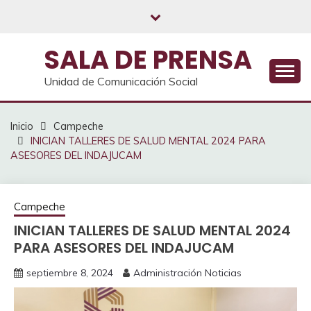
Saltar
al
contenido
SALA DE PRENSA
Unidad de Comunicación Social
Inicio
Campeche
INICIAN TALLERES DE SALUD MENTAL 2024 PARA
ASESORES DEL INDAJUCAM
Campeche
INICIAN TALLERES DE SALUD MENTAL 2024
PARA ASESORES DEL INDAJUCAM
septiembre 8, 2024
Administración Noticias