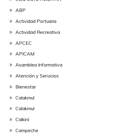
ABP
Actividad Portuaria
Actividad Recreativa
APCEC
APICAM
Asamblea Informativa
Atención y Servicios
Bienestar
Calakmul
Calakmul
Calkiní
Campeche