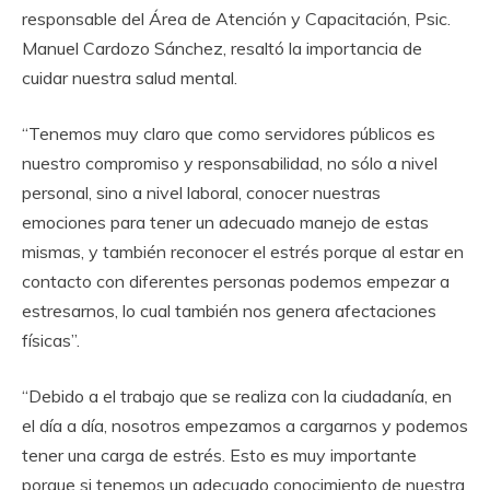
responsable del Área de Atención y Capacitación, Psic.
Manuel Cardozo Sánchez, resaltó la importancia de
cuidar nuestra salud mental.
“Tenemos muy claro que como servidores públicos es
nuestro compromiso y responsabilidad, no sólo a nivel
personal, sino a nivel laboral, conocer nuestras
emociones para tener un adecuado manejo de estas
mismas, y también reconocer el estrés porque al estar en
contacto con diferentes personas podemos empezar a
estresarnos, lo cual también nos genera afectaciones
físicas”.
“Debido a el trabajo que se realiza con la ciudadanía, en
el día a día, nosotros empezamos a cargarnos y podemos
tener una carga de estrés. Esto es muy importante
porque si tenemos un adecuado conocimiento de nuestra