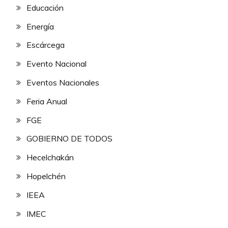
Educación
Energía
Escárcega
Evento Nacional
Eventos Nacionales
Feria Anual
FGE
GOBIERNO DE TODOS
Hecelchakán
Hopelchén
IEEA
IMEC