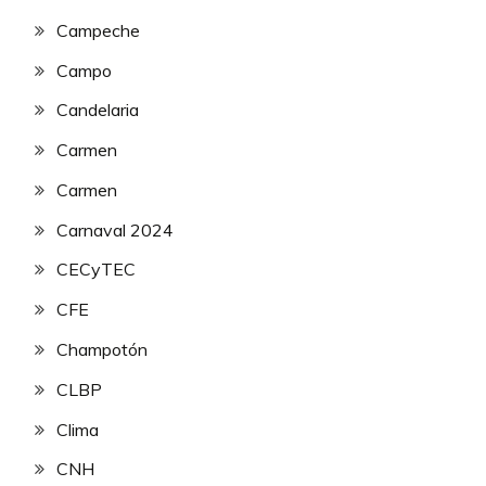
Campeche
Campo
Candelaria
Carmen
Carmen
Carnaval 2024
CECyTEC
CFE
Champotón
CLBP
Clima
CNH