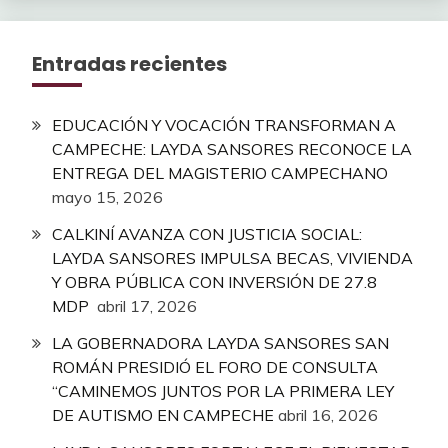
Entradas recientes
EDUCACIÓN Y VOCACIÓN TRANSFORMAN A
CAMPECHE: LAYDA SANSORES RECONOCE LA
ENTREGA DEL MAGISTERIO CAMPECHANO
mayo 15, 2026
CALKINÍ AVANZA CON JUSTICIA SOCIAL:
LAYDA SANSORES IMPULSA BECAS, VIVIENDA
Y OBRA PÚBLICA CON INVERSIÓN DE 27.8
MDP
abril 17, 2026
LA GOBERNADORA LAYDA SANSORES SAN
ROMÁN PRESIDIÓ EL FORO DE CONSULTA
“CAMINEMOS JUNTOS POR LA PRIMERA LEY
DE AUTISMO EN CAMPECHE
abril 16, 2026