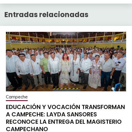
Entradas relacionadas
Campeche
EDUCACIÓN Y VOCACIÓN TRANSFORMAN
A CAMPECHE: LAYDA SANSORES
RECONOCE LA ENTREGA DEL MAGISTERIO
CAMPECHANO