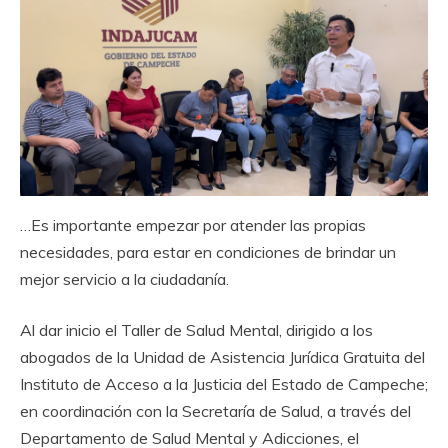
…Es importante empezar por atender las propias
necesidades, para estar en condiciones de brindar un
mejor servicio a la ciudadanía.
Al dar inicio el Taller de Salud Mental, dirigido a los
abogados de la Unidad de Asistencia Jurídica Gratuita del
Instituto de Acceso a la Justicia del Estado de Campeche;
en coordinación con la Secretaría de Salud, a través del
Departamento de Salud Mental y Adicciones, el