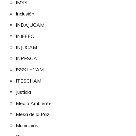
IMSS
Inclusión
INDAJUCAM
INIFEEC
INJUCAM
INPESCA
ISSSTECAM
ITESCHAM
Justicia
Medio Ambiente
Mesa de la Paz
Municipios