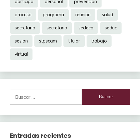
participa
personal
prevencion
proceso
programa
reunion
salud
secretaria
secretario
sedeco
seduc
sesion
stpscam
titular
trabajo
virtual
Buscar:
Entradas recientes