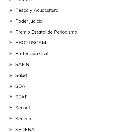
Pesca y Acuacultura
Poder Judicial
Premio Estatal de Periodismo
PROCDSCAM
Protección Civil
SAFIN
Salud
SDA
SEAFI
Secont
Sedeco
SEDENA