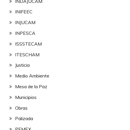
INDAJUCAM
INIFEEC
INJUCAM
INPESCA
ISSSTECAM
ITESCHAM
Justicia
Medio Ambiente
Mesa de la Paz
Municipios
Obras
Palizada
PEMEX