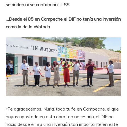
se rinden ni se conforman”: LSS
…Desde el 85 en Campeche el DIF no tenía una inversión
como la de In Wotoch
«Te agradecemos, Nuria, toda tu fe en Campeche, el que
hayas apostado en esta obra tan necesaria; el DIF no
hacía desde el ’85 una inversión tan importante en este