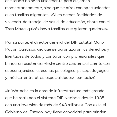
asistencia no sean únicamente para alojarnos
momentáneamente, sino que se ofrezcan oportunidades
a las familias migrantes. «Si les damos facilidades de
vivienda, de trabajo, de salud, de educación, ahora con el
Tren Maya, quizás haya familias que quieran quedarse».
Por su parte, el director general del DIF Estatal, Mario
Pavón Carrasco, dijo que se garantizarán los derechos y
libertades de todos y contarán con profesionales que
brindarán asistencia. «Este centro asistencial cuenta con
asesoría jurídica, asesorías psicológica, psicopedagógica
y médica, entre otras especialidades», puntualizó.
«In Wotoch» es la obra de infraestructura más grande
que ha realizado el sistema DIF Nacional desde 1985,
con una inversión de más de $48 millones. Con esto el
Gobierno del Estado, hoy tiene capacidad para brindar