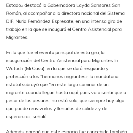
Estado» destacó la Gobernadora Layda Sansores San
Román, al acompañar a la directora nacional del Sistema
DIF, Nuria Fernández Espresate, en una intensa gira de
trabajo en la que se inauguró el Centro Asistencial para
Migrantes.
En lo que fue el evento principal de esta gira, la
inauguración del Centro Asistencial para Migrantes In
Wotoch (Mi Casa), en la que se dará resguardo y
protección a los “hermanos migrantes», la mandataria
estatal subrayó que “en este largo caminar de un
migrante cuando llegue hasta aquí, pues va a sentir que a
pesar de los pesares, no está solo, que siempre hay algo
que puede reavivarlos y llenarlos de calidez y de
esperanza», señaló.
Además, agregó que este espacio fue concebido también