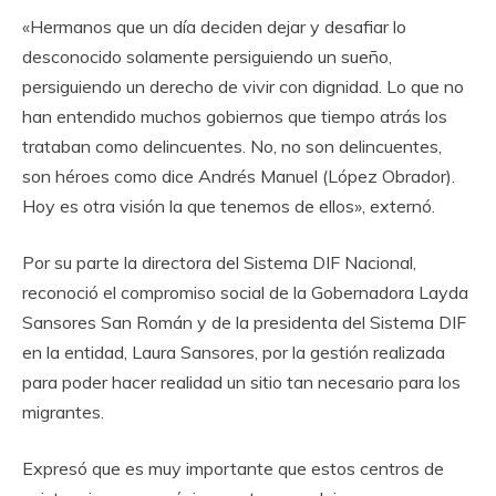
«Hermanos que un día deciden dejar y desafiar lo
desconocido solamente persiguiendo un sueño,
persiguiendo un derecho de vivir con dignidad. Lo que no
han entendido muchos gobiernos que tiempo atrás los
trataban como delincuentes. No, no son delincuentes,
son héroes como dice Andrés Manuel (López Obrador).
Hoy es otra visión la que tenemos de ellos», externó.
Por su parte la directora del Sistema DIF Nacional,
reconoció el compromiso social de la Gobernadora Layda
Sansores San Román y de la presidenta del Sistema DIF
en la entidad, Laura Sansores, por la gestión realizada
para poder hacer realidad un sitio tan necesario para los
migrantes.
Expresó que es muy importante que estos centros de