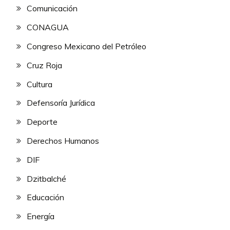
Comunicación
CONAGUA
Congreso Mexicano del Petróleo
Cruz Roja
Cultura
Defensoría Jurídica
Deporte
Derechos Humanos
DIF
Dzitbalché
Educación
Energía