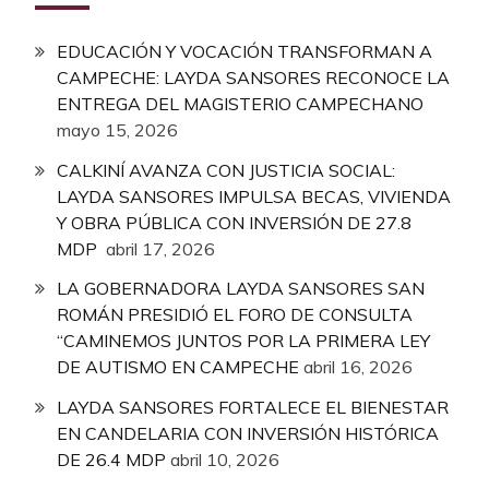
EDUCACIÓN Y VOCACIÓN TRANSFORMAN A
CAMPECHE: LAYDA SANSORES RECONOCE LA
ENTREGA DEL MAGISTERIO CAMPECHANO
mayo 15, 2026
CALKINÍ AVANZA CON JUSTICIA SOCIAL:
LAYDA SANSORES IMPULSA BECAS, VIVIENDA
Y OBRA PÚBLICA CON INVERSIÓN DE 27.8
MDP
abril 17, 2026
LA GOBERNADORA LAYDA SANSORES SAN
ROMÁN PRESIDIÓ EL FORO DE CONSULTA
“CAMINEMOS JUNTOS POR LA PRIMERA LEY
DE AUTISMO EN CAMPECHE
abril 16, 2026
LAYDA SANSORES FORTALECE EL BIENESTAR
EN CANDELARIA CON INVERSIÓN HISTÓRICA
DE 26.4 MDP
abril 10, 2026