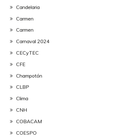
Candelaria
Carmen
Carmen
Carnaval 2024
CECyTEC
CFE
Champotón
CLBP
Clima
CNH
COBACAM
COESPO