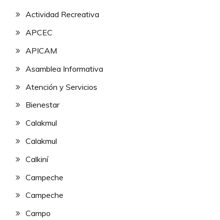
Actividad Recreativa
APCEC
APICAM
Asamblea Informativa
Atención y Servicios
Bienestar
Calakmul
Calakmul
Calkiní
Campeche
Campeche
Campo