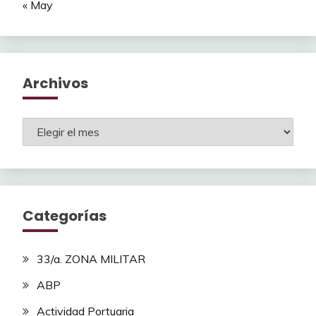
« May
Archivos
Archivos
Categorías
33/a. ZONA MILITAR
ABP
Actividad Portuaria