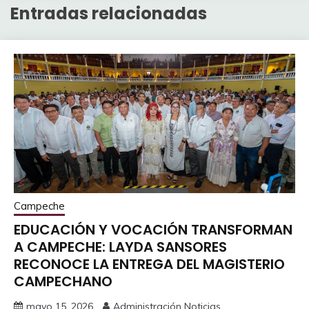
Entradas relacionadas
Campeche
EDUCACIÓN Y VOCACIÓN TRANSFORMAN
A CAMPECHE: LAYDA SANSORES
RECONOCE LA ENTREGA DEL MAGISTERIO
CAMPECHANO
mayo 15, 2026
Administración Noticias