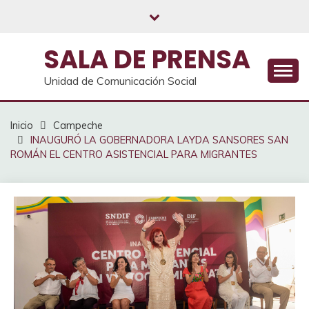
Saltar
al
contenido
SALA DE PRENSA
Unidad de Comunicación Social
Inicio
Campeche
INAUGURÓ LA GOBERNADORA LAYDA SANSORES SAN
ROMÁN EL CENTRO ASISTENCIAL PARA MIGRANTES