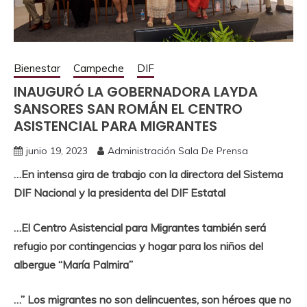
Bienestar
Campeche
DIF
INAUGURÓ LA GOBERNADORA LAYDA
SANSORES SAN ROMÁN EL CENTRO
ASISTENCIAL PARA MIGRANTES
junio 19, 2023
Administración Sala De Prensa
…En intensa gira de trabajo con la directora del Sistema
DIF Nacional y la presidenta del DIF Estatal
…El Centro Asistencial para Migrantes también será
refugio por contingencias y hogar para los niños del
albergue “María Palmira”
…” Los migrantes no son delincuentes, son héroes que no