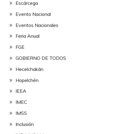
Escárcega
Evento Nacional
Eventos Nacionales
Feria Anual
FGE
GOBIERNO DE TODOS
Hecelchakán
Hopelchén
IEEA
IMEC
IMSS
Inclusión