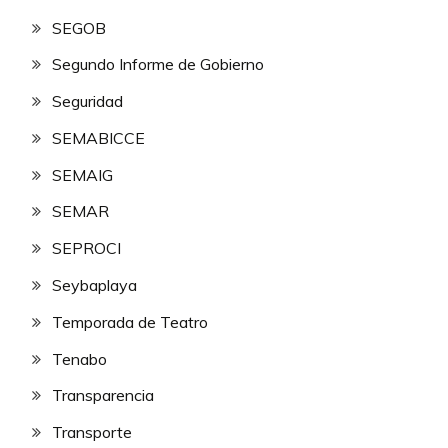
SEGOB
Segundo Informe de Gobierno
Seguridad
SEMABICCE
SEMAIG
SEMAR
SEPROCI
Seybaplaya
Temporada de Teatro
Tenabo
Transparencia
Transporte