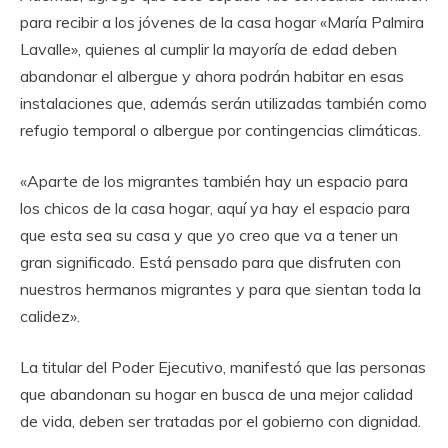
para recibir a los jóvenes de la casa hogar «María Palmira
Lavalle», quienes al cumplir la mayoría de edad deben
abandonar el albergue y ahora podrán habitar en esas
instalaciones que, además serán utilizadas también como
refugio temporal o albergue por contingencias climáticas.
«Aparte de los migrantes también hay un espacio para
los chicos de la casa hogar, aquí ya hay el espacio para
que esta sea su casa y que yo creo que va a tener un
gran significado. Está pensado para que disfruten con
nuestros hermanos migrantes y para que sientan toda la
calidez».
La titular del Poder Ejecutivo, manifestó que las personas
que abandonan su hogar en busca de una mejor calidad
de vida, deben ser tratadas por el gobierno con dignidad.