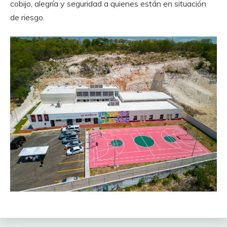
cobijo, alegría y seguridad a quienes están en situación
de riesgo.