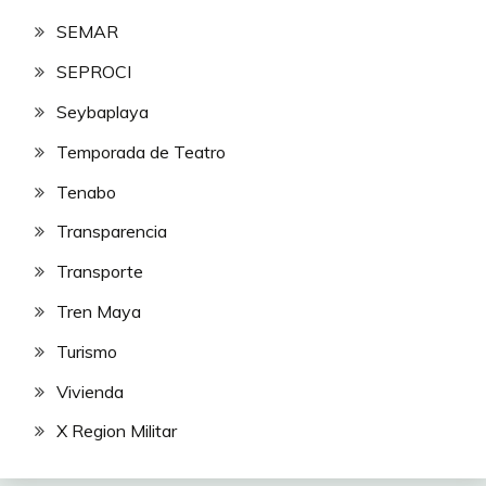
SEMAR
SEPROCI
Seybaplaya
Temporada de Teatro
Tenabo
Transparencia
Transporte
Tren Maya
Turismo
Vivienda
X Region Militar