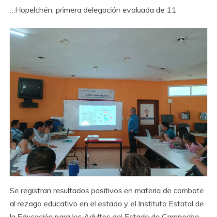
…Hopelchén, primera delegación evaluada de 11
Se registran resultados positivos en materia de combate
al rezago educativo en el estado y el Instituto Estatal de
la Educación para los Adultos del Estado de Campeche