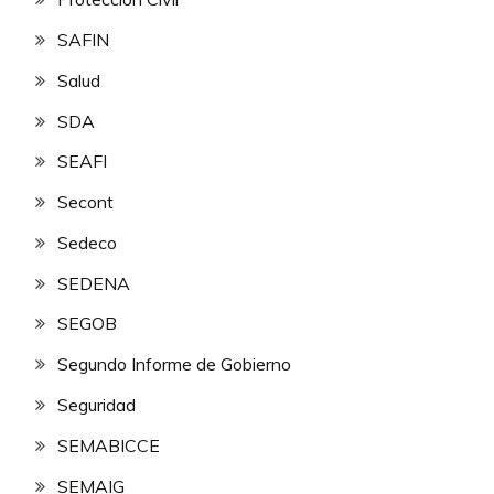
SAFIN
Salud
SDA
SEAFI
Secont
Sedeco
SEDENA
SEGOB
Segundo Informe de Gobierno
Seguridad
SEMABICCE
SEMAIG