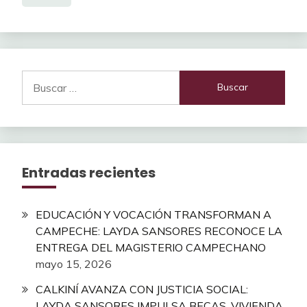
Buscar:
Entradas recientes
EDUCACIÓN Y VOCACIÓN TRANSFORMAN A
CAMPECHE: LAYDA SANSORES RECONOCE LA
ENTREGA DEL MAGISTERIO CAMPECHANO
mayo 15, 2026
CALKINÍ AVANZA CON JUSTICIA SOCIAL:
LAYDA SANSORES IMPULSA BECAS, VIVIENDA