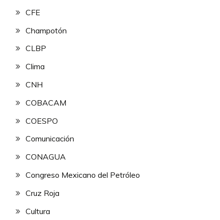
CFE
Champotón
CLBP
Clima
CNH
COBACAM
COESPO
Comunicación
CONAGUA
Congreso Mexicano del Petróleo
Cruz Roja
Cultura