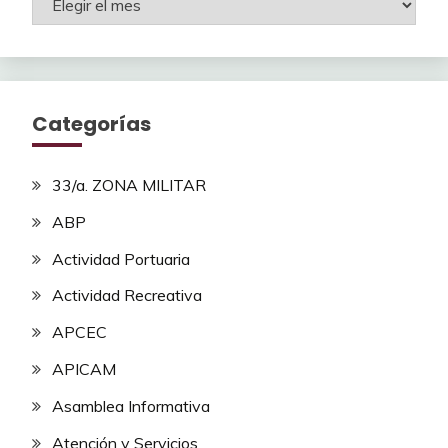
Categorías
33/a. ZONA MILITAR
ABP
Actividad Portuaria
Actividad Recreativa
APCEC
APICAM
Asamblea Informativa
Atención y Servicios