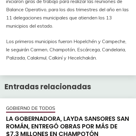
iniciaron giras de trabajo para realizar las reuniones de
Balance Operativo, para los dos trimestres del año en las
11 delegaciones municipales que atienden los 13
municipios del estado.
Los primeros municipios fueron Hopelchén y Campeche,
le seguirán Carmen, Champotón, Escárcega, Candelaria,
Palizada, Calakmul, Calkiní y Hecelchakán.
Entradas relacionadas
GOBIERNO DE TODOS
LA GOBERNADORA, LAYDA SANSORES SAN
ROMÁN, ENTREGÓ OBRAS POR MÁS DE
$7.3 MILLONES EN CHAMPOTÓN