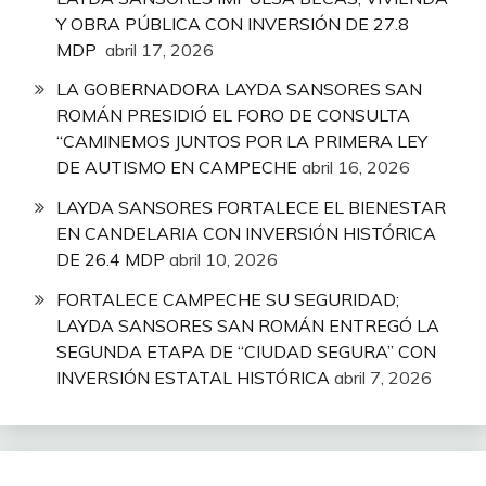
Y OBRA PÚBLICA CON INVERSIÓN DE 27.8
MDP
abril 17, 2026
LA GOBERNADORA LAYDA SANSORES SAN
ROMÁN PRESIDIÓ EL FORO DE CONSULTA
“CAMINEMOS JUNTOS POR LA PRIMERA LEY
DE AUTISMO EN CAMPECHE
abril 16, 2026
LAYDA SANSORES FORTALECE EL BIENESTAR
EN CANDELARIA CON INVERSIÓN HISTÓRICA
DE 26.4 MDP
abril 10, 2026
FORTALECE CAMPECHE SU SEGURIDAD;
LAYDA SANSORES SAN ROMÁN ENTREGÓ LA
SEGUNDA ETAPA DE “CIUDAD SEGURA” CON
INVERSIÓN ESTATAL HISTÓRICA
abril 7, 2026