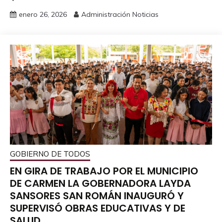
enero 26, 2026
Administración Noticias
GOBIERNO DE TODOS
EN GIRA DE TRABAJO POR EL MUNICIPIO
DE CARMEN LA GOBERNADORA LAYDA
SANSORES SAN ROMÁN INAUGURÓ Y
SUPERVISÓ OBRAS EDUCATIVAS Y DE
SALUD