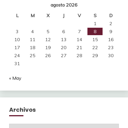
agosto 2026
L
M
X
J
V
S
D
1
2
3
4
5
6
7
8
9
10
11
12
13
14
15
16
17
18
19
20
21
22
23
24
25
26
27
28
29
30
31
« May
Archivos
Archivos