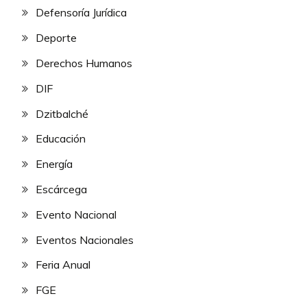
Defensoría Jurídica
Deporte
Derechos Humanos
DIF
Dzitbalché
Educación
Energía
Escárcega
Evento Nacional
Eventos Nacionales
Feria Anual
FGE