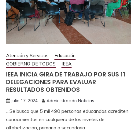
Atención y Servicios
Educación
GOBIERNO DE TODOS
IEEA
IEEA INICIA GIRA DE TRABAJO POR SUS 11
DELEGACIONES PARA EVALUAR
RESULTADOS OBTENIDOS
julio 17, 2024
Administración Noticias
…Se busca que 5 mil 490 personas educandas acrediten
conocimientos en cualquiera de los niveles de
alfabetización, primaria o secundaria