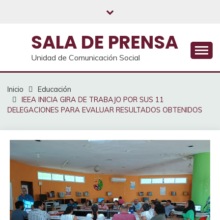
Saltar
al
contenido
SALA DE PRENSA
Unidad de Comunicación Social
Inicio
Educación
IEEA INICIA GIRA DE TRABAJO POR SUS 11
DELEGACIONES PARA EVALUAR RESULTADOS OBTENIDOS