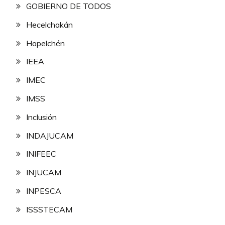
GOBIERNO DE TODOS
Hecelchakán
Hopelchén
IEEA
IMEC
IMSS
Inclusión
INDAJUCAM
INIFEEC
INJUCAM
INPESCA
ISSSTECAM