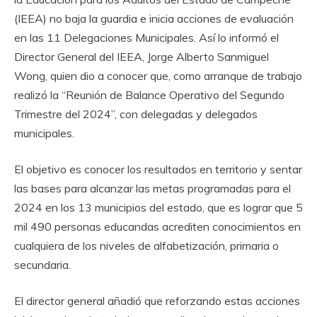
(IEEA) no baja la guardia e inicia acciones de evaluación
en las 11 Delegaciones Municipales. Así lo informó el
Director General del IEEA, Jorge Alberto Sanmiguel
Wong, quien dio a conocer que, como arranque de trabajo
realizó la “Reunión de Balance Operativo del Segundo
Trimestre del 2024”, con delegadas y delegados
municipales.
El objetivo es conocer los resultados en territorio y sentar
las bases para alcanzar las metas programadas para el
2024 en los 13 municipios del estado, que es lograr que 5
mil 490 personas educandas acrediten conocimientos en
cualquiera de los niveles de alfabetización, primaria o
secundaria.
El director general añadió que reforzando estas acciones