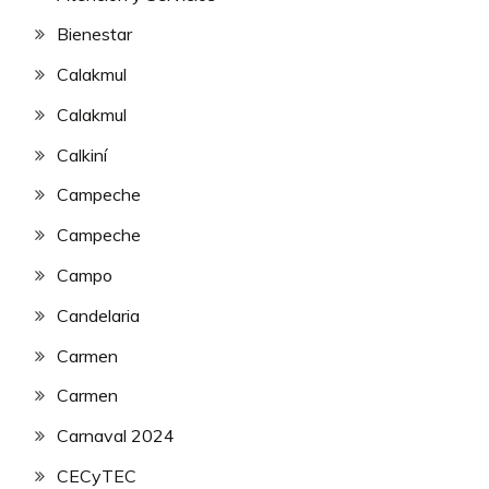
Bienestar
Calakmul
Calakmul
Calkiní
Campeche
Campeche
Campo
Candelaria
Carmen
Carmen
Carnaval 2024
CECyTEC