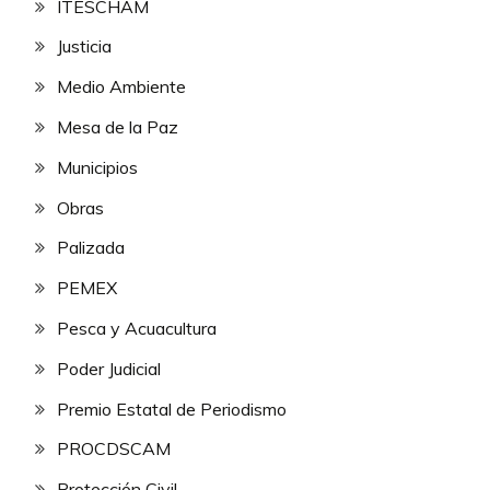
ITESCHAM
Justicia
Medio Ambiente
Mesa de la Paz
Municipios
Obras
Palizada
PEMEX
Pesca y Acuacultura
Poder Judicial
Premio Estatal de Periodismo
PROCDSCAM
Protección Civil