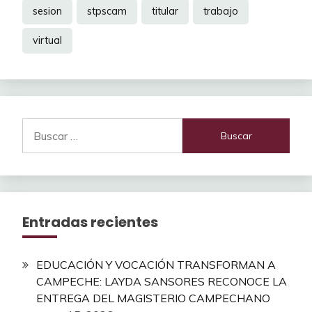
sesion
stpscam
titular
trabajo
virtual
Buscar:
Entradas recientes
EDUCACIÓN Y VOCACIÓN TRANSFORMAN A
CAMPECHE: LAYDA SANSORES RECONOCE LA
ENTREGA DEL MAGISTERIO CAMPECHANO