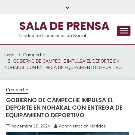
Saltar
al
contenido
SALA DE PRENSA
Unidad de Comunicación Social
Inicio
Campeche
GOBIERNO DE CAMPECHE IMPULSA EL DEPORTE EN
NOHAKAL CON ENTREGA DE EQUIPAMIENTO DEPORTIVO
Campeche
GOBIERNO DE CAMPECHE IMPULSA EL
DEPORTE EN NOHAKAL CON ENTREGA DE
EQUIPAMIENTO DEPORTIVO
noviembre 18, 2024
Administración Noticias