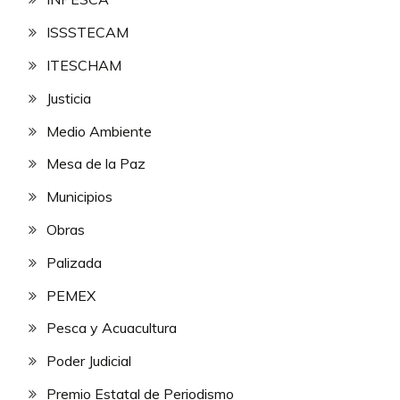
ISSSTECAM
ITESCHAM
Justicia
Medio Ambiente
Mesa de la Paz
Municipios
Obras
Palizada
PEMEX
Pesca y Acuacultura
Poder Judicial
Premio Estatal de Periodismo