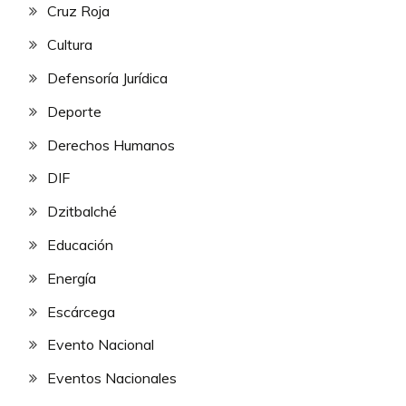
Cruz Roja
Cultura
Defensoría Jurídica
Deporte
Derechos Humanos
DIF
Dzitbalché
Educación
Energía
Escárcega
Evento Nacional
Eventos Nacionales