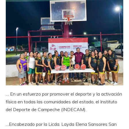
… En un esfuerzo por promover el deporte y la activación
física en todas las comunidades del estado, el Instituto
del Deporte de Campeche (INDECAM).
…Encabezado por la Licda. Layda Elena Sansores San