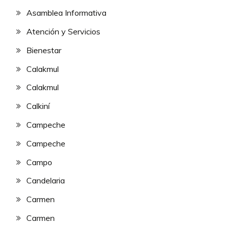
Asamblea Informativa
Atención y Servicios
Bienestar
Calakmul
Calakmul
Calkiní
Campeche
Campeche
Campo
Candelaria
Carmen
Carmen