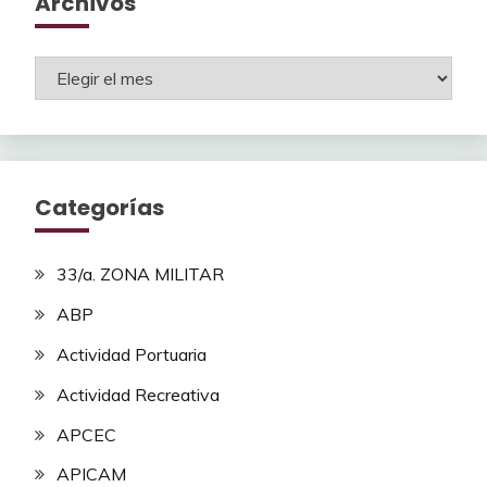
Archivos
Archivos
Categorías
33/a. ZONA MILITAR
ABP
Actividad Portuaria
Actividad Recreativa
APCEC
APICAM