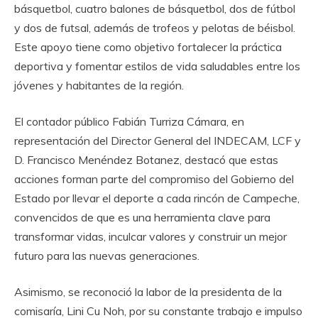
básquetbol, cuatro balones de básquetbol, dos de fútbol
y dos de futsal, además de trofeos y pelotas de béisbol.
Este apoyo tiene como objetivo fortalecer la práctica
deportiva y fomentar estilos de vida saludables entre los
jóvenes y habitantes de la región.
El contador público Fabián Turriza Cámara, en
representación del Director General del INDECAM, LCF y
D. Francisco Menéndez Botanez, destacó que estas
acciones forman parte del compromiso del Gobierno del
Estado por llevar el deporte a cada rincón de Campeche,
convencidos de que es una herramienta clave para
transformar vidas, inculcar valores y construir un mejor
futuro para las nuevas generaciones.
Asimismo, se reconoció la labor de la presidenta de la
comisaría, Lini Cu Noh, por su constante trabajo e impulso