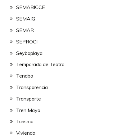
SEMABICCE
SEMAIG
SEMAR
SEPROCI
Seybaplaya
Temporada de Teatro
Tenabo
Transparencia
Transporte
Tren Maya
Turismo
Vivienda