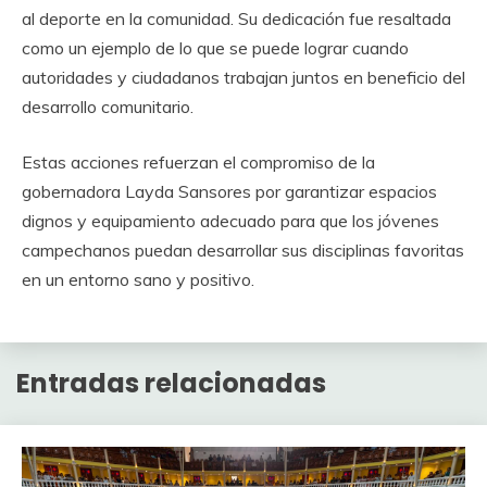
al deporte en la comunidad. Su dedicación fue resaltada
como un ejemplo de lo que se puede lograr cuando
autoridades y ciudadanos trabajan juntos en beneficio del
desarrollo comunitario.
Estas acciones refuerzan el compromiso de la
gobernadora Layda Sansores por garantizar espacios
dignos y equipamiento adecuado para que los jóvenes
campechanos puedan desarrollar sus disciplinas favoritas
en un entorno sano y positivo.
Entradas relacionadas