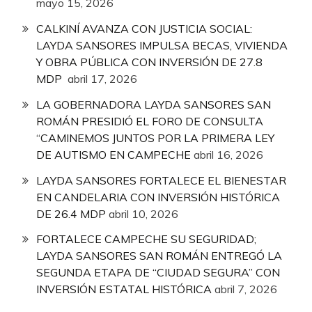
mayo 15, 2026
CALKINÍ AVANZA CON JUSTICIA SOCIAL:
LAYDA SANSORES IMPULSA BECAS, VIVIENDA
Y OBRA PÚBLICA CON INVERSIÓN DE 27.8
MDP
abril 17, 2026
LA GOBERNADORA LAYDA SANSORES SAN
ROMÁN PRESIDIÓ EL FORO DE CONSULTA
“CAMINEMOS JUNTOS POR LA PRIMERA LEY
DE AUTISMO EN CAMPECHE
abril 16, 2026
LAYDA SANSORES FORTALECE EL BIENESTAR
EN CANDELARIA CON INVERSIÓN HISTÓRICA
DE 26.4 MDP
abril 10, 2026
FORTALECE CAMPECHE SU SEGURIDAD;
LAYDA SANSORES SAN ROMÁN ENTREGÓ LA
SEGUNDA ETAPA DE “CIUDAD SEGURA” CON
INVERSIÓN ESTATAL HISTÓRICA
abril 7, 2026