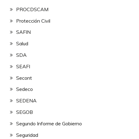
PROCDSCAM
Protección Civil
SAFIN
Salud
SDA
SEAFI
Secont
Sedeco
SEDENA
SEGOB
Segundo Informe de Gobierno
Seguridad