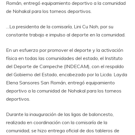
Román, entregó equipamiento deportivo a la comunidad
de Nohakal para los torneos deportivos.
…La presidenta de la comisaría, Lini Cu Noh, por su
constante trabajo e impulso al deporte en la comunidad.
En un esfuerzo por promover el deporte y la activación
física en todas las comunidades del estado, el Instituto
del Deporte de Campeche (INDECAM), con el respaldo
del Gobierno del Estado, encabezado por la Licda. Layda
Elena Sansores San Román, entregó equipamiento
deportivo a la comunidad de Nohakal para los torneos
deportivos.
Durante la inauguración de las ligas de baloncesto,
realizada en coordinación con la comisaría de la
comunidad, se hizo entrega oficial de dos tableros de