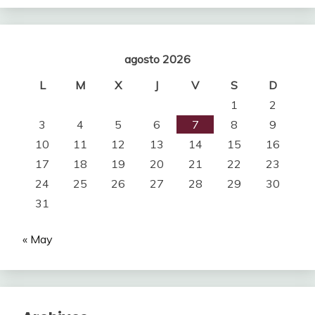
agosto 2026
L
M
X
J
V
S
D
1
2
3
4
5
6
7
8
9
10
11
12
13
14
15
16
17
18
19
20
21
22
23
24
25
26
27
28
29
30
31
« May