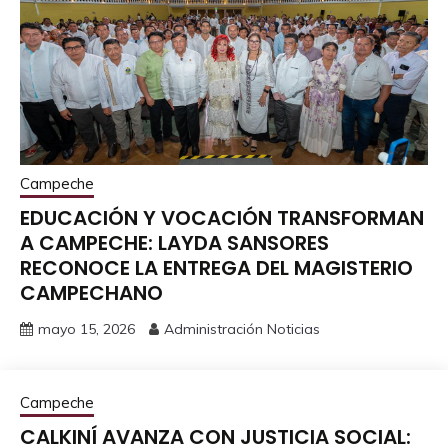
Campeche
EDUCACIÓN Y VOCACIÓN TRANSFORMAN
A CAMPECHE: LAYDA SANSORES
RECONOCE LA ENTREGA DEL MAGISTERIO
CAMPECHANO
mayo 15, 2026
Administración Noticias
Campeche
CALKINÍ AVANZA CON JUSTICIA SOCIAL: