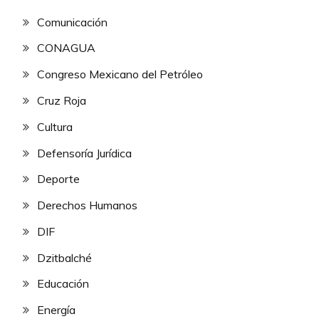
Comunicación
CONAGUA
Congreso Mexicano del Petróleo
Cruz Roja
Cultura
Defensoría Jurídica
Deporte
Derechos Humanos
DIF
Dzitbalché
Educación
Energía