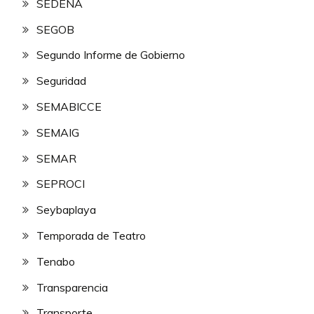
SEDENA
SEGOB
Segundo Informe de Gobierno
Seguridad
SEMABICCE
SEMAIG
SEMAR
SEPROCI
Seybaplaya
Temporada de Teatro
Tenabo
Transparencia
Transporte