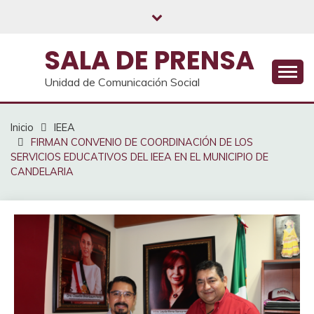
Saltar
al
contenido
SALA DE PRENSA
Unidad de Comunicación Social
Inicio
IEEA
FIRMAN CONVENIO DE COORDINACIÓN DE LOS
SERVICIOS EDUCATIVOS DEL IEEA EN EL MUNICIPIO DE
CANDELARIA