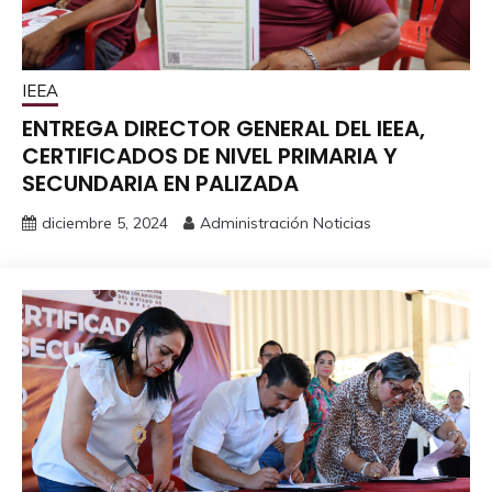
IEEA
ENTREGA DIRECTOR GENERAL DEL IEEA,
CERTIFICADOS DE NIVEL PRIMARIA Y
SECUNDARIA EN PALIZADA
diciembre 5, 2024
Administración Noticias