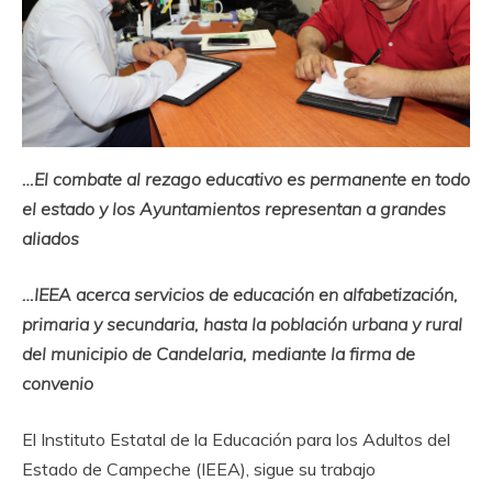
…El combate al rezago educativo es permanente en todo
el estado y los Ayuntamientos representan a grandes
aliados
…IEEA acerca servicios de educación en alfabetización,
primaria y secundaria, hasta la población urbana y rural
del municipio de Candelaria, mediante la firma de
convenio
El Instituto Estatal de la Educación para los Adultos del
Estado de Campeche (IEEA), sigue su trabajo