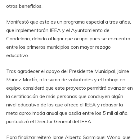
otros beneficios.
Manifestó que este es un programa especial a tres años,
que implementarán IEEA y el Ayuntamiento de
Candelaria, debido al lugar que ocupa, pues se encuentra
entre los primeros municipios con mayor rezago
educativo.
Tras agradecer el apoyo del Presidente Municipal, Jaime
Muñoz Morfín, a la suma de voluntades y el trabajo en
equipo, consideró que este proyecto permitirá avanzar en
la certificación de más personas que concluyen algún
nivel educativo de los que ofrece el IEEA y rebasar la
meta aproximada anual que oscila entre los 5 mil al año,
puntualizó el Director General del IEEA.
Para finalizar reiteró Jorge Alberto Sanmiguel Wong, que