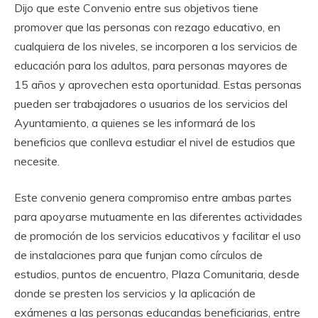
Dijo que este Convenio entre sus objetivos tiene
promover que las personas con rezago educativo, en
cualquiera de los niveles, se incorporen a los servicios de
educación para los adultos, para personas mayores de
15 años y aprovechen esta oportunidad. Estas personas
pueden ser trabajadores o usuarios de los servicios del
Ayuntamiento, a quienes se les informará de los
beneficios que conlleva estudiar el nivel de estudios que
necesite.
Este convenio genera compromiso entre ambas partes
para apoyarse mutuamente en las diferentes actividades
de promoción de los servicios educativos y facilitar el uso
de instalaciones para que funjan como círculos de
estudios, puntos de encuentro, Plaza Comunitaria, desde
donde se presten los servicios y la aplicación de
exámenes a las personas educandas beneficiarias, entre