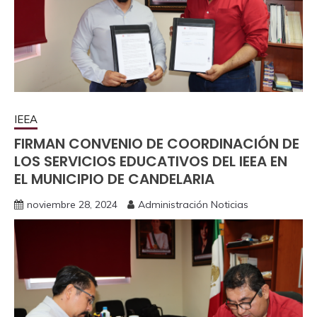
IEEA
FIRMAN CONVENIO DE COORDINACIÓN DE
LOS SERVICIOS EDUCATIVOS DEL IEEA EN
EL MUNICIPIO DE CANDELARIA
noviembre 28, 2024
Administración Noticias