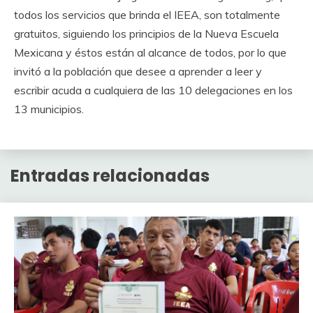
todos los servicios que brinda el IEEA, son totalmente
gratuitos, siguiendo los principios de la Nueva Escuela
Mexicana y éstos están al alcance de todos, por lo que
invitó a la población que desee a aprender a leer y
escribir acuda a cualquiera de las 10 delegaciones en los
13 municipios.
Entradas relacionadas