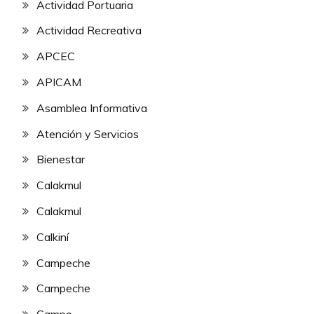
Actividad Portuaria
Actividad Recreativa
APCEC
APICAM
Asamblea Informativa
Atención y Servicios
Bienestar
Calakmul
Calakmul
Calkiní
Campeche
Campeche