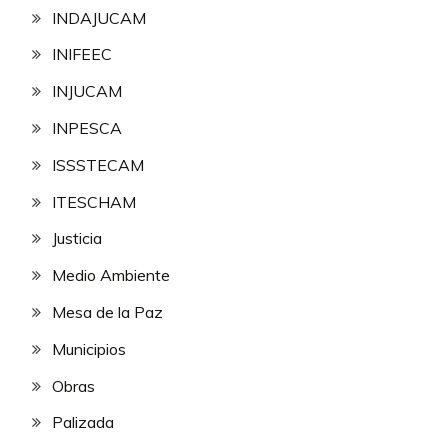
INDAJUCAM
INIFEEC
INJUCAM
INPESCA
ISSSTECAM
ITESCHAM
Justicia
Medio Ambiente
Mesa de la Paz
Municipios
Obras
Palizada