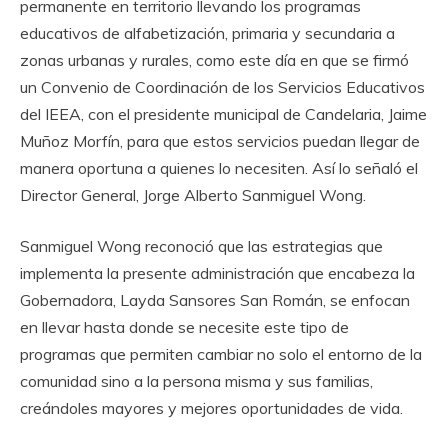
permanente en territorio llevando los programas
educativos de alfabetización, primaria y secundaria a
zonas urbanas y rurales, como este día en que se firmó
un Convenio de Coordinación de los Servicios Educativos
del IEEA, con el presidente municipal de Candelaria, Jaime
Muñoz Morfín, para que estos servicios puedan llegar de
manera oportuna a quienes lo necesiten. Así lo señaló el
Director General, Jorge Alberto Sanmiguel Wong.
Sanmiguel Wong reconoció que las estrategias que
implementa la presente administración que encabeza la
Gobernadora, Layda Sansores San Román, se enfocan
en llevar hasta donde se necesite este tipo de
programas que permiten cambiar no solo el entorno de la
comunidad sino a la persona misma y sus familias,
creándoles mayores y mejores oportunidades de vida.