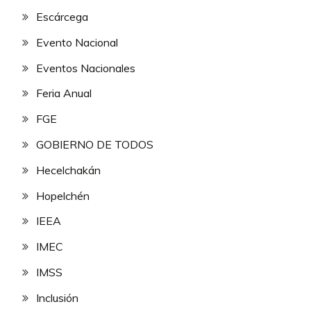
Escárcega
Evento Nacional
Eventos Nacionales
Feria Anual
FGE
GOBIERNO DE TODOS
Hecelchakán
Hopelchén
IEEA
IMEC
IMSS
Inclusión