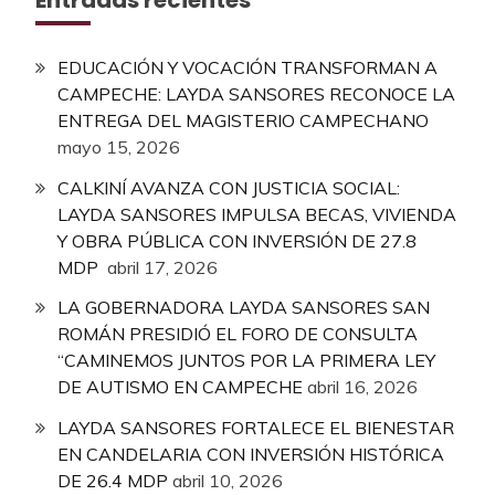
EDUCACIÓN Y VOCACIÓN TRANSFORMAN A
CAMPECHE: LAYDA SANSORES RECONOCE LA
ENTREGA DEL MAGISTERIO CAMPECHANO
mayo 15, 2026
CALKINÍ AVANZA CON JUSTICIA SOCIAL:
LAYDA SANSORES IMPULSA BECAS, VIVIENDA
Y OBRA PÚBLICA CON INVERSIÓN DE 27.8
MDP
abril 17, 2026
LA GOBERNADORA LAYDA SANSORES SAN
ROMÁN PRESIDIÓ EL FORO DE CONSULTA
“CAMINEMOS JUNTOS POR LA PRIMERA LEY
DE AUTISMO EN CAMPECHE
abril 16, 2026
LAYDA SANSORES FORTALECE EL BIENESTAR
EN CANDELARIA CON INVERSIÓN HISTÓRICA
DE 26.4 MDP
abril 10, 2026