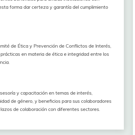
 esta forma dar certeza y garantía del cumplimiento
ité de Ética y Prevención de Conflictos de Interés,
 prácticas en materia de ética e integridad entre los
ncia.
sesoría y capacitación en temas de interés,
idad de género, y beneficios para sus colaboradores
 lazos de colaboración con diferentes sectores.