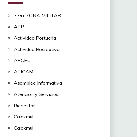
33/a. ZONA MILITAR
ABP
Actividad Portuaria
Actividad Recreativa
APCEC
APICAM
Asamblea Informativa
Atención y Servicios
Bienestar
Calakmul
Calakmul