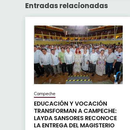
Entradas relacionadas
Campeche
EDUCACIÓN Y VOCACIÓN
TRANSFORMAN A CAMPECHE:
LAYDA SANSORES RECONOCE
LA ENTREGA DEL MAGISTERIO