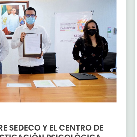
E SEDECO Y EL CENTRO DE