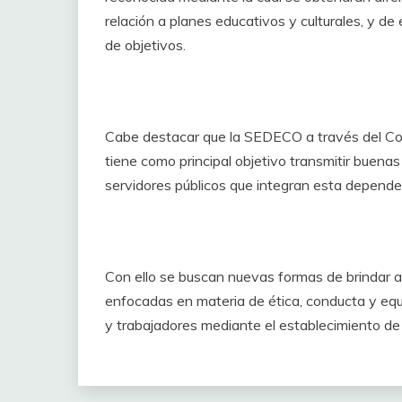
relación a planes educativos y culturales, y de
de objetivos.
Cabe destacar que la SEDECO a través del Com
tiene como principal objetivo transmitir buenas
servidores públicos que integran esta depende
Con ello se buscan nuevas formas de brindar a
enfocadas en materia de ética, conducta y equ
y trabajadores mediante el establecimiento de