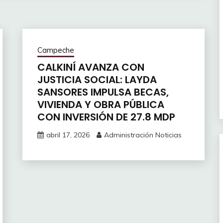
Campeche
CALKINÍ AVANZA CON
JUSTICIA SOCIAL: LAYDA
SANSORES IMPULSA BECAS,
VIVIENDA Y OBRA PÚBLICA
CON INVERSIÓN DE 27.8 MDP
abril 17, 2026
Administración Noticias