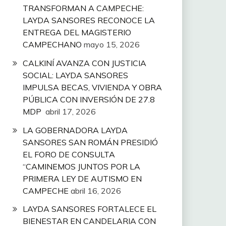
TRANSFORMAN A CAMPECHE:
LAYDA SANSORES RECONOCE LA
ENTREGA DEL MAGISTERIO
CAMPECHANO
mayo 15, 2026
CALKINÍ AVANZA CON JUSTICIA
SOCIAL: LAYDA SANSORES
IMPULSA BECAS, VIVIENDA Y OBRA
PÚBLICA CON INVERSIÓN DE 27.8
MDP
abril 17, 2026
LA GOBERNADORA LAYDA
SANSORES SAN ROMÁN PRESIDIÓ
EL FORO DE CONSULTA
“CAMINEMOS JUNTOS POR LA
PRIMERA LEY DE AUTISMO EN
CAMPECHE
abril 16, 2026
LAYDA SANSORES FORTALECE EL
BIENESTAR EN CANDELARIA CON