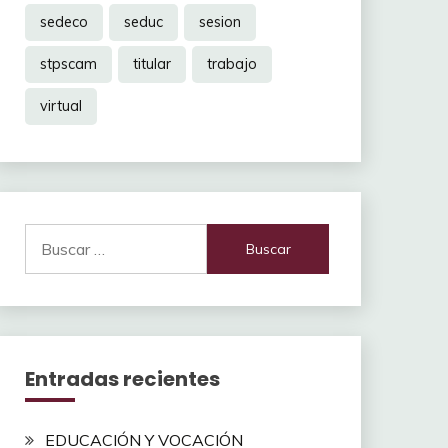
sedeco
seduc
sesion
stpscam
titular
trabajo
virtual
Buscar:
Entradas recientes
EDUCACIÓN Y VOCACIÓN