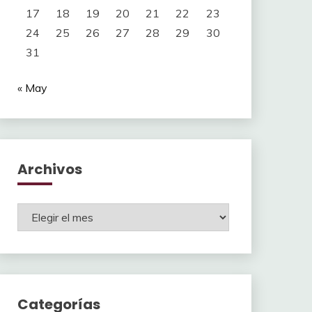
17
18
19
20
21
22
23
24
25
26
27
28
29
30
31
« May
Archivos
Archivos
Categorías