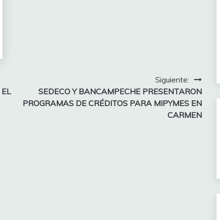
Siguiente:
 EL
SEDECO Y BANCAMPECHE PRESENTARON
PROGRAMAS DE CRÉDITOS PARA MIPYMES EN
CARMEN