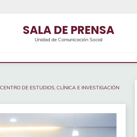
SALA DE PRENSA
Unidad de Comunicación Social
CENTRO DE ESTUDIOS, CLÍNICA E INVESTIGACIÓN