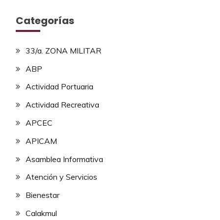
Categorías
33/a. ZONA MILITAR
ABP
Actividad Portuaria
Actividad Recreativa
APCEC
APICAM
Asamblea Informativa
Atención y Servicios
Bienestar
Calakmul