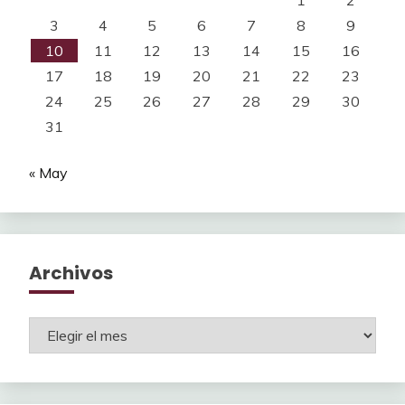
3
4
5
6
7
8
9
10
11
12
13
14
15
16
17
18
19
20
21
22
23
24
25
26
27
28
29
30
31
« May
Archivos
Archivos