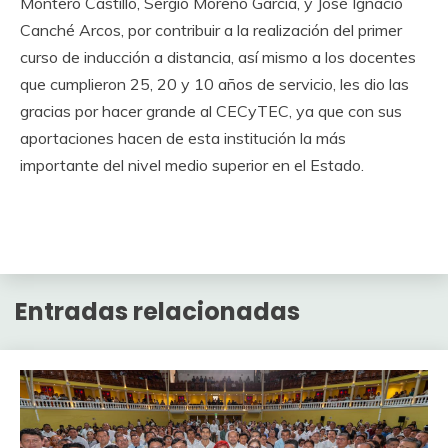
Montero Castillo, Sergio Moreno García, y José Ignacio
Canché Arcos, por contribuir a la realización del primer
curso de inducción a distancia, así mismo a los docentes
que cumplieron 25, 20 y 10 años de servicio, les dio las
gracias por hacer grande al CECyTEC, ya que con sus
aportaciones hacen de esta institución la más
importante del nivel medio superior en el Estado.
Entradas relacionadas