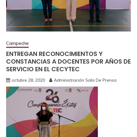
Campeche
ENTREGAN RECONOCIMIENTOS Y
CONSTANCIAS A DOCENTES POR AÑOS DE
SERVICIO EN EL CECYTEC
octubre 28, 2020
Administración Sala De Prensa