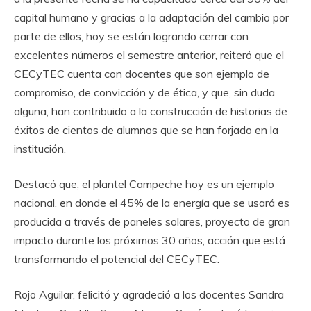
capital humano
y gracias a la adaptación del cambio por
parte de ellos, hoy se están logrando cerrar con
excelentes números el semestre anterior, reiteró que el
CECyTEC cuenta con docentes que son ejemplo de
compromiso, de convicción y de ética, y
que,
sin duda
alguna, han contribuido a la construcción de historias de
éxitos de cientos de alumnos que se han forjado en la
institución.
Destacó
que
, el plantel Campeche hoy
es un ejemplo
nacional, en donde el 45% de la energía que se usará es
producida a través de paneles solares, proyecto de gran
impacto durante los próximos 30 años, acción que está
transformando el potencial del CECyTEC.
Rojo Aguilar, felicitó y agradeció a los docentes Sandra