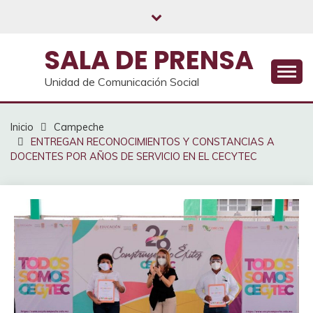
Saltar
al
contenido
SALA DE PRENSA
Unidad de Comunicación Social
Inicio
Campeche
ENTREGAN RECONOCIMIENTOS Y CONSTANCIAS A
DOCENTES POR AÑOS DE SERVICIO EN EL CECYTEC