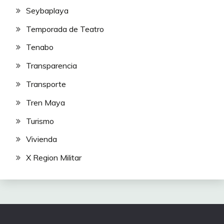
Seybaplaya
Temporada de Teatro
Tenabo
Transparencia
Transporte
Tren Maya
Turismo
Vivienda
X Region Militar