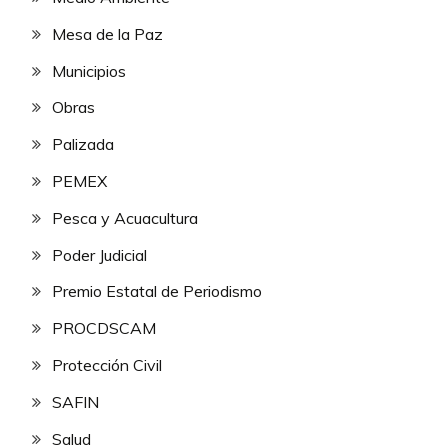
Mesa de la Paz
Municipios
Obras
Palizada
PEMEX
Pesca y Acuacultura
Poder Judicial
Premio Estatal de Periodismo
PROCDSCAM
Protección Civil
SAFIN
Salud