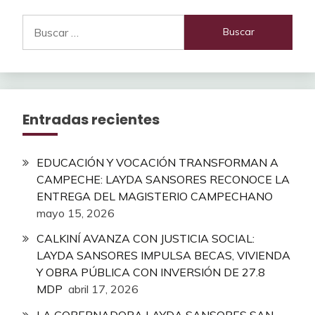
Buscar:
Entradas recientes
EDUCACIÓN Y VOCACIÓN TRANSFORMAN A
CAMPECHE: LAYDA SANSORES RECONOCE LA
ENTREGA DEL MAGISTERIO CAMPECHANO
mayo 15, 2026
CALKINÍ AVANZA CON JUSTICIA SOCIAL:
LAYDA SANSORES IMPULSA BECAS, VIVIENDA
Y OBRA PÚBLICA CON INVERSIÓN DE 27.8
MDP
abril 17, 2026