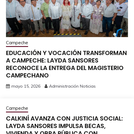
Campeche
EDUCACIÓN Y VOCACIÓN TRANSFORMAN
A CAMPECHE: LAYDA SANSORES
RECONOCE LA ENTREGA DEL MAGISTERIO
CAMPECHANO
mayo 15, 2026
Administración Noticias
Campeche
CALKINÍ AVANZA CON JUSTICIA SOCIAL:
LAYDA SANSORES IMPULSA BECAS,
VIVIENDA Y OBRA PÚBLICA CON