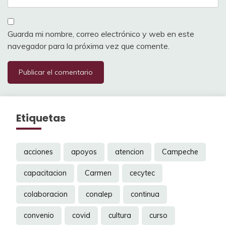
Guarda mi nombre, correo electrónico y web en este
navegador para la próxima vez que comente.
Etiquetas
acciones
apoyos
atencion
Campeche
capacitacion
Carmen
cecytec
colaboracion
conalep
continua
convenio
covid
cultura
curso