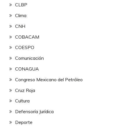
CLBP
Clima
CNH
COBACAM
COESPO
Comunicación
CONAGUA
Congreso Mexicano del Petróleo
Cruz Roja
Cultura
Defensoría Jurídica
Deporte