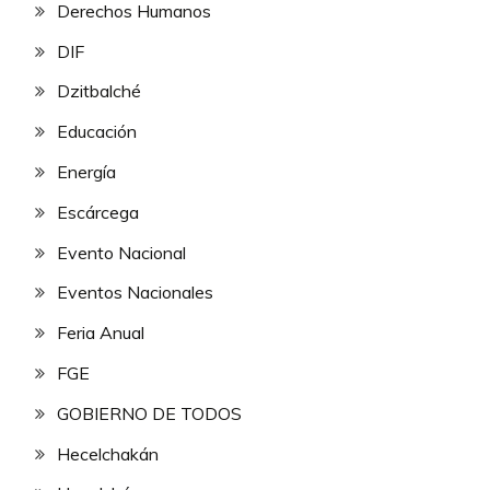
Derechos Humanos
DIF
Dzitbalché
Educación
Energía
Escárcega
Evento Nacional
Eventos Nacionales
Feria Anual
FGE
GOBIERNO DE TODOS
Hecelchakán