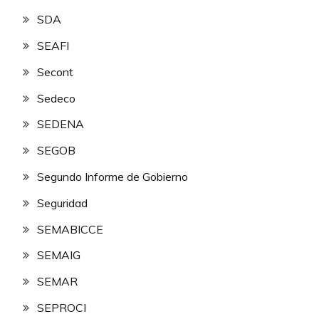
SDA
SEAFI
Secont
Sedeco
SEDENA
SEGOB
Segundo Informe de Gobierno
Seguridad
SEMABICCE
SEMAIG
SEMAR
SEPROCI