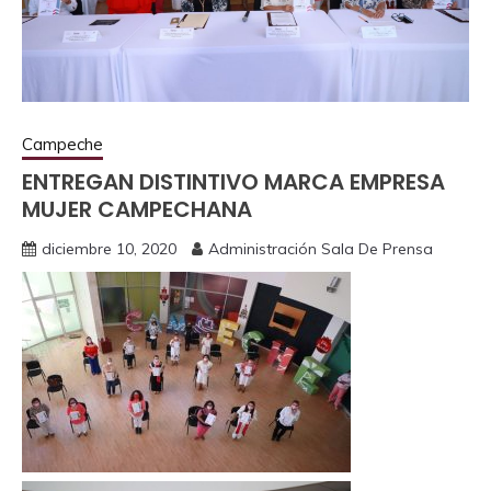
Campeche
ENTREGAN DISTINTIVO MARCA EMPRESA
MUJER CAMPECHANA
diciembre 10, 2020
Administración Sala De Prensa