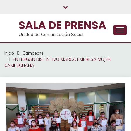
Saltar
al
contenido
SALA DE PRENSA
Unidad de Comunicación Social
Inicio
Campeche
ENTREGAN DISTINTIVO MARCA EMPRESA MUJER
CAMPECHANA