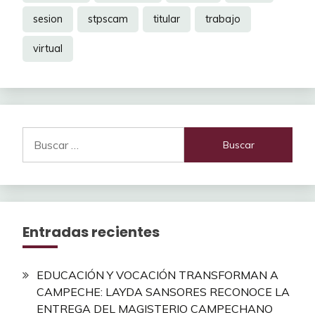
sesion
stpscam
titular
trabajo
virtual
Buscar:
Entradas recientes
EDUCACIÓN Y VOCACIÓN TRANSFORMAN A
CAMPECHE: LAYDA SANSORES RECONOCE LA
ENTREGA DEL MAGISTERIO CAMPECHANO