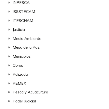
INPESCA
ISSSTECAM
ITESCHAM
Justicia
Medio Ambiente
Mesa de la Paz
Municipios
Obras
Palizada
PEMEX
Pesca y Acuacultura
Poder Judicial