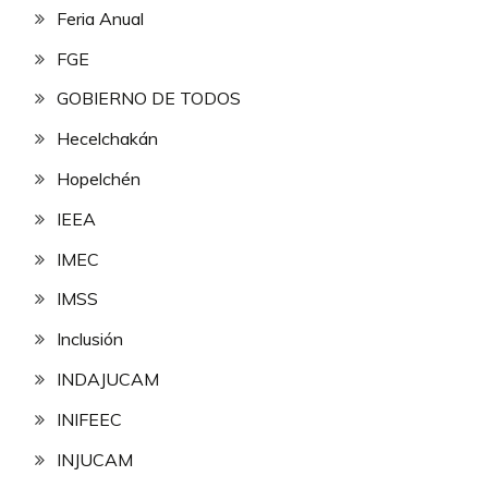
Feria Anual
FGE
GOBIERNO DE TODOS
Hecelchakán
Hopelchén
IEEA
IMEC
IMSS
Inclusión
INDAJUCAM
INIFEEC
INJUCAM