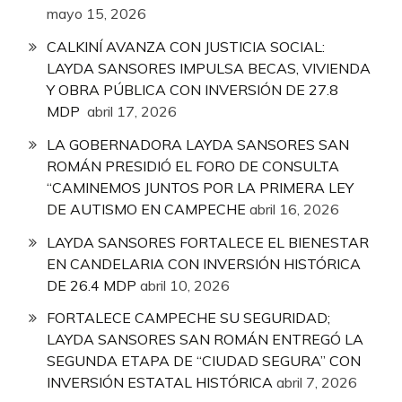
mayo 15, 2026
CALKINÍ AVANZA CON JUSTICIA SOCIAL:
LAYDA SANSORES IMPULSA BECAS, VIVIENDA
Y OBRA PÚBLICA CON INVERSIÓN DE 27.8
MDP
abril 17, 2026
LA GOBERNADORA LAYDA SANSORES SAN
ROMÁN PRESIDIÓ EL FORO DE CONSULTA
“CAMINEMOS JUNTOS POR LA PRIMERA LEY
DE AUTISMO EN CAMPECHE
abril 16, 2026
LAYDA SANSORES FORTALECE EL BIENESTAR
EN CANDELARIA CON INVERSIÓN HISTÓRICA
DE 26.4 MDP
abril 10, 2026
FORTALECE CAMPECHE SU SEGURIDAD;
LAYDA SANSORES SAN ROMÁN ENTREGÓ LA
SEGUNDA ETAPA DE “CIUDAD SEGURA” CON
INVERSIÓN ESTATAL HISTÓRICA
abril 7, 2026