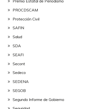
Premio Estatal de Periodismo
PROCDSCAM
Protección Civil
SAFIN
Salud
SDA
SEAFI
Secont
Sedeco
SEDENA
SEGOB
Segundo Informe de Gobierno
Seguridad