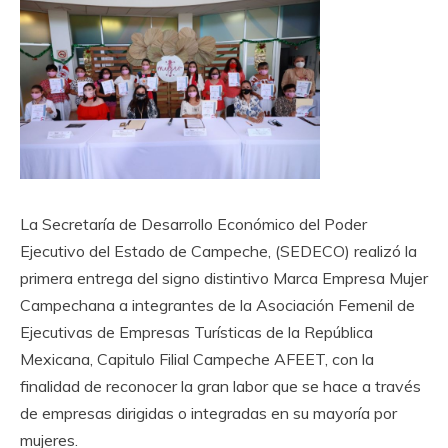
La Secretaría de Desarrollo Económico del Poder
Ejecutivo del Estado de Campeche,
(SEDECO)
realizó la
primera entrega del signo distintivo Marca Empresa Mujer
Campechana a integrantes de la Asociación Femenil de
Ejecutivas de Empresa
s
Turísticas de la República
Mexicana, Capitulo Filial Campeche AFEET, con la
finalidad de reconocer la gran labor que se hace a través
de empresas dirigidas o integradas en su mayoría por
mujeres.