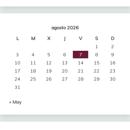
agosto 2026
L
M
X
J
V
S
D
1
2
3
4
5
6
7
8
9
10
11
12
13
14
15
16
17
18
19
20
21
22
23
24
25
26
27
28
29
30
31
« May