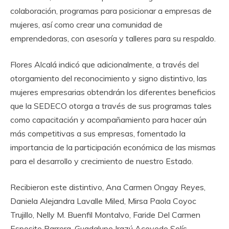
colaboración, programas para posicionar a empresas de
mujeres, así como crear una comunidad de
emprendedoras, con asesoría y talleres para su respaldo.
Flores Alcalá indicó que adicionalmente, a través del
otorgamiento del reconocimiento y signo distintivo, las
mujeres empresarias obtendrán los diferentes beneficios
que la SEDECO otorga a través de sus programas tales
como capacitación y acompañamiento para hacer aún
más competitivas a sus empresas, fomentado la
importancia de la participación económica de las mismas
para el desarrollo y crecimiento de nuestro Estado.
Recibieron este distintivo, Ana Carmen Ongay Reyes,
Daniela Alejandra Lavalle Miled, Mirsa Paola Coyoc
Trujillo, Nelly M. Buenfil Montalvo, Faride Del Carmen
Esposito Barrera, Guadalupe Irazú Acevedo Solís,