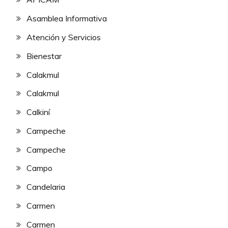
Asamblea Informativa
Atención y Servicios
Bienestar
Calakmul
Calakmul
Calkiní
Campeche
Campeche
Campo
Candelaria
Carmen
Carmen