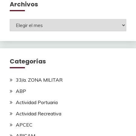
Archivos
Archivos
Categorías
33/a. ZONA MILITAR
ABP
Actividad Portuaria
Actividad Recreativa
APCEC
APICAM