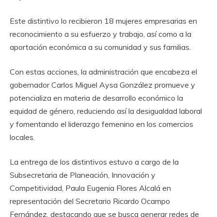
Este distintivo lo recibieron 18 mujeres empresarias en
reconocimiento a su esfuerzo y trabajo, así como
a
la
aportación económica
a
su comunidad y sus familias.
Con estas acciones, la administración que encabeza el
gobernador Carlos Miguel Aysa González promueve y
potencializa en materia de desarrollo económico la
equidad de género, reduciendo así la desigualdad laboral
y fomentando el liderazgo femenino en los comercios
locales.
La entrega de los distintivos estuvo a cargo de la
Subsecretaria de Planeación, Innovación y
Competitividad, Paula Eugenia Flores Alcalá en
representación del Secretario Ricardo Ocampo
Fernández, destacando que se busca generar redes de