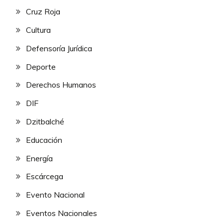
Cruz Roja
Cultura
Defensoría Jurídica
Deporte
Derechos Humanos
DIF
Dzitbalché
Educación
Energía
Escárcega
Evento Nacional
Eventos Nacionales