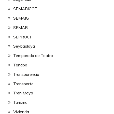
SEMABICCE
SEMAIG
SEMAR
SEPROCI
Seybaplaya
Temporada de Teatro
Tenabo
Transparencia
Transporte
Tren Maya
Turismo
Vivienda