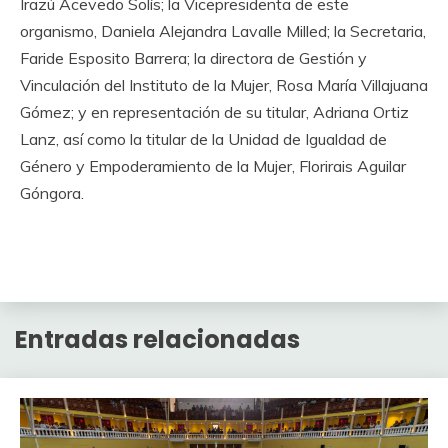
Irazú Acevedo Solís;
la Vicepresidenta de este
organismo, Daniela Alejandra Lavalle Milled
;
la Secr
etaria,
Faride Esposito Barrera;
la directora de Gestión y
Vinculación del Instituto de la Mujer, Rosa María Villajuana
Gómez
;
y
en representación de su titular, Adriana Ortiz
Lanz, así como la titular de la Unidad de Igualdad de
Género y Empoderamiento de la Mujer, Florirais
Aguilar
Góngora.
Entradas relacionadas