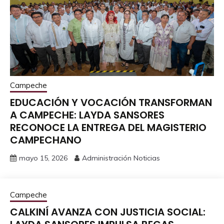
Campeche
EDUCACIÓN Y VOCACIÓN TRANSFORMAN
A CAMPECHE: LAYDA SANSORES
RECONOCE LA ENTREGA DEL MAGISTERIO
CAMPECHANO
mayo 15, 2026
Administración Noticias
Campeche
CALKINÍ AVANZA CON JUSTICIA SOCIAL: