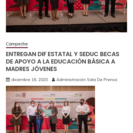
Campeche
ENTREGAN DIF ESTATAL Y SEDUC BECAS
DE APOYO A LA EDUCACIÓN BÁSICA A
MADRES JÓVENES
diciembre 16, 2020
Administración Sala De Prensa