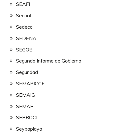
SEAFI
Secont
Sedeco
SEDENA
SEGOB
Segundo Informe de Gobierno
Seguridad
SEMABICCE
SEMAIG
SEMAR
SEPROCI
Seybaplaya