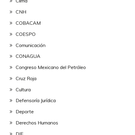
Clima
CNH
COBACAM
COESPO
Comunicación
CONAGUA
Congreso Mexicano del Petróleo
Cruz Roja
Cultura
Defensoría Jurídica
Deporte
Derechos Humanos
DIF