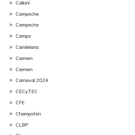
Calkiní
Campeche
Campeche
Campo
Candelaria
Carmen
Carmen
Carnaval 2024
CECyTEC
CFE
Champotón
CLBP