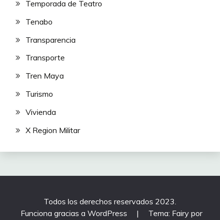
Temporada de Teatro
Tenabo
Transparencia
Transporte
Tren Maya
Turismo
Vivienda
X Region Militar
Todos los derechos reservados 2023.
Funciona gracias a WordPress
|
Tema: Fairy por