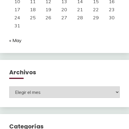
10
11
12
13
14
15
16
17
18
19
20
21
22
23
24
25
26
27
28
29
30
31
« May
Archivos
Archivos
Categorías