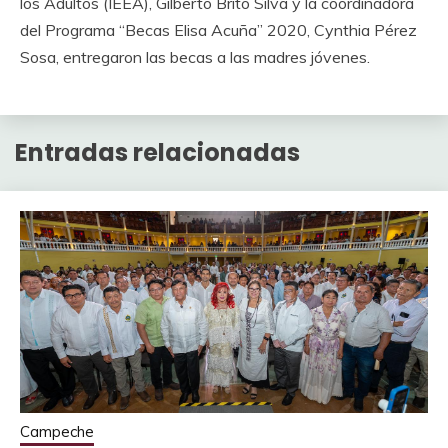
los Adultos (IEEA),
Gilberto Brito Silva
y la coordinadora
del Programa “Becas Elisa Acuña” 2020, Cynthia Pérez
Sosa, entregaron las becas a las madres jóvenes.
Entradas relacionadas
Campeche