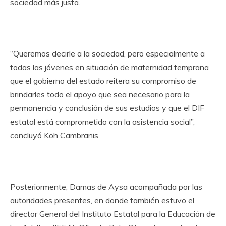
sociedad má
s justa.
“Queremos decirle a la sociedad, pero especialmente a
todas las jóvenes en situación de maternidad temprana
que el gobierno del estado reitera su compromiso de
brindarles todo el apoyo que sea necesario para la
permanencia y conclusión de sus estudios y que el DIF
estatal está comprometido con la asistencia social”,
concluyó Koh Cambranis.
Posteriormente, Damas de Aysa acompañada por las
autoridades presentes, en donde también estuvo el
director General del Instituto Estatal para la Educación de