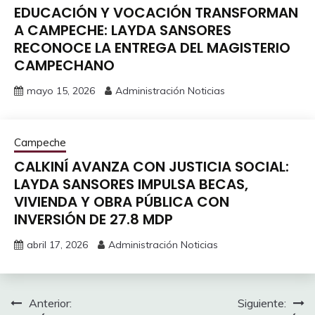
EDUCACIÓN Y VOCACIÓN TRANSFORMAN
A CAMPECHE: LAYDA SANSORES
RECONOCE LA ENTREGA DEL MAGISTERIO
CAMPECHANO
mayo 15, 2026
Administración Noticias
Campeche
CALKINÍ AVANZA CON JUSTICIA SOCIAL:
LAYDA SANSORES IMPULSA BECAS,
VIVIENDA Y OBRA PÚBLICA CON
INVERSIÓN DE 27.8 MDP
abril 17, 2026
Administración Noticias
Navegación
Anterior:
Siguiente: