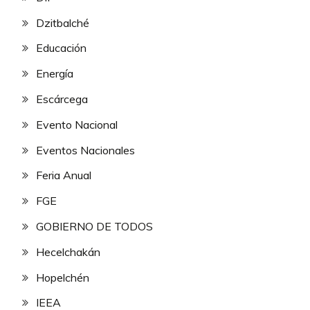
Dzitbalché
Educación
Energía
Escárcega
Evento Nacional
Eventos Nacionales
Feria Anual
FGE
GOBIERNO DE TODOS
Hecelchakán
Hopelchén
IEEA