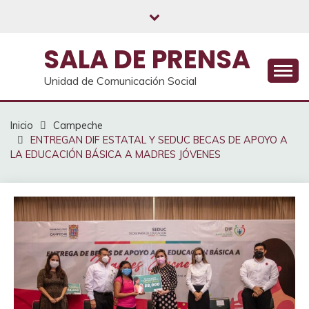
Saltar
al
contenido
SALA DE PRENSA
Unidad de Comunicación Social
Inicio
Campeche
ENTREGAN DIF ESTATAL Y SEDUC BECAS DE APOYO A
LA EDUCACIÓN BÁSICA A MADRES JÓVENES