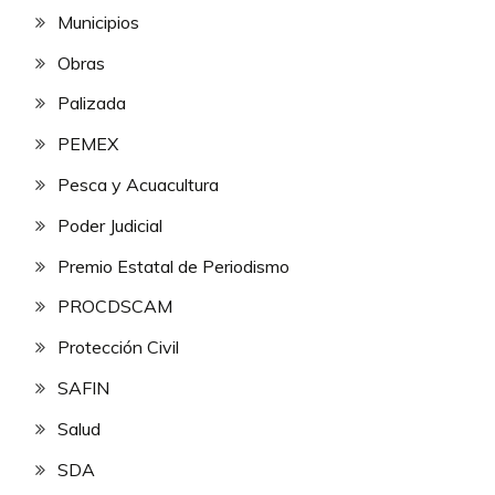
Municipios
Obras
Palizada
PEMEX
Pesca y Acuacultura
Poder Judicial
Premio Estatal de Periodismo
PROCDSCAM
Protección Civil
SAFIN
Salud
SDA