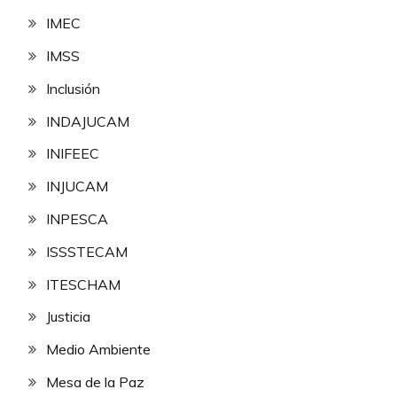
IMEC
IMSS
Inclusión
INDAJUCAM
INIFEEC
INJUCAM
INPESCA
ISSSTECAM
ITESCHAM
Justicia
Medio Ambiente
Mesa de la Paz