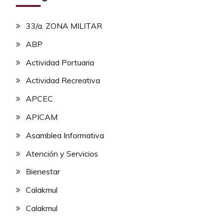
33/a. ZONA MILITAR
ABP
Actividad Portuaria
Actividad Recreativa
APCEC
APICAM
Asamblea Informativa
Atención y Servicios
Bienestar
Calakmul
Calakmul