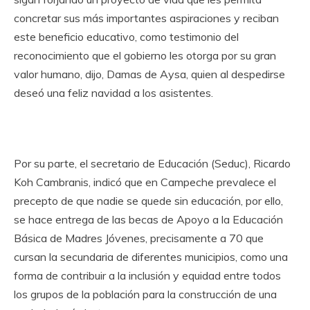
concretar sus más importantes aspiraciones y reciban
este beneficio educativo, como testimonio del
reconocimiento que el gobierno les otorga por su gran
valor humano, dijo, Damas de Aysa, quien al despedirse
deseó una feliz navidad a los asistentes.
Por su parte, el secretario de Educación (Seduc),
Ricardo
Koh Cambranis, indic
ó que en Campeche prevalece el
precepto de que nadie se quede sin educación, por ello,
se hace entrega de las becas de Apoyo a la Educación
Básica de Madres Jóvenes, precisamente a 70 que
cursan la secundaria de diferentes municipios, como una
forma de contribuir a la inclusión y equidad entre todos
los grupos de la población para la construcción de una