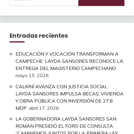
Entradas recientes
EDUCACIÓN Y VOCACIÓN TRANSFORMAN A
CAMPECHE: LAYDA SANSORES RECONOCE LA
ENTREGA DEL MAGISTERIO CAMPECHANO
mayo 15, 2026
CALKINÍ AVANZA CON JUSTICIA SOCIAL:
LAYDA SANSORES IMPULSA BECAS, VIVIENDA
Y OBRA PÚBLICA CON INVERSIÓN DE 27.8
MDP
abril 17, 2026
LA GOBERNADORA LAYDA SANSORES SAN
ROMÁN PRESIDIÓ EL FORO DE CONSULTA
“CAMINEMOS JUNTOS POR LA PRIMERA LEY